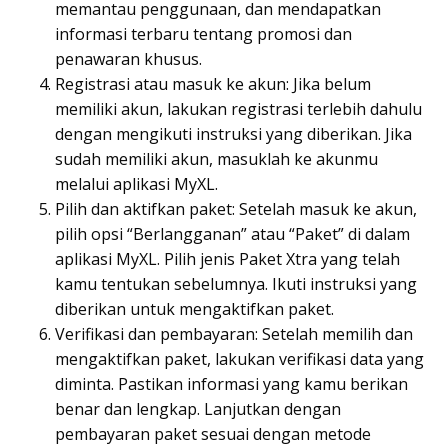
memantau penggunaan, dan mendapatkan
informasi terbaru tentang promosi dan
penawaran khusus.
Registrasi atau masuk ke akun: Jika belum
memiliki akun, lakukan registrasi terlebih dahulu
dengan mengikuti instruksi yang diberikan. Jika
sudah memiliki akun, masuklah ke akunmu
melalui aplikasi MyXL.
Pilih dan aktifkan paket: Setelah masuk ke akun,
pilih opsi “Berlangganan” atau “Paket” di dalam
aplikasi MyXL. Pilih jenis Paket Xtra yang telah
kamu tentukan sebelumnya. Ikuti instruksi yang
diberikan untuk mengaktifkan paket.
Verifikasi dan pembayaran: Setelah memilih dan
mengaktifkan paket, lakukan verifikasi data yang
diminta. Pastikan informasi yang kamu berikan
benar dan lengkap. Lanjutkan dengan
pembayaran paket sesuai dengan metode