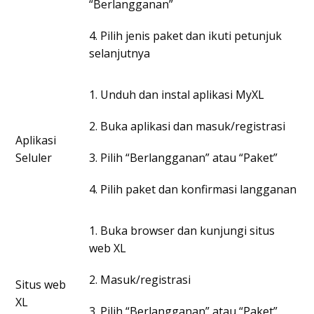
“Berlangganan”
4. Pilih jenis paket dan ikuti petunjuk
selanjutnya
1. Unduh dan instal aplikasi MyXL
2. Buka aplikasi dan masuk/registrasi
Aplikasi
Seluler
3. Pilih “Berlangganan” atau “Paket”
4. Pilih paket dan konfirmasi langganan
1. Buka browser dan kunjungi situs
web XL
2. Masuk/registrasi
Situs web
XL
3. Pilih “Berlangganan” atau “Paket”