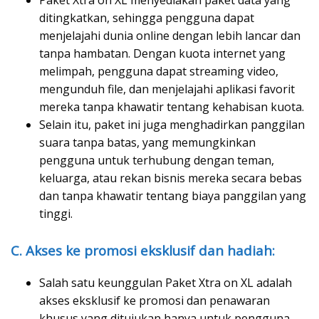
Paket Xtra on XL menyediakan paket data yang
ditingkatkan, sehingga pengguna dapat
menjelajahi dunia online dengan lebih lancar dan
tanpa hambatan. Dengan kuota internet yang
melimpah, pengguna dapat streaming video,
mengunduh file, dan menjelajahi aplikasi favorit
mereka tanpa khawatir tentang kehabisan kuota.
Selain itu, paket ini juga menghadirkan panggilan
suara tanpa batas, yang memungkinkan
pengguna untuk terhubung dengan teman,
keluarga, atau rekan bisnis mereka secara bebas
dan tanpa khawatir tentang biaya panggilan yang
tinggi.
C. Akses ke promosi eksklusif dan hadiah:
Salah satu keunggulan Paket Xtra on XL adalah
akses eksklusif ke promosi dan penawaran
khusus yang ditujukan hanya untuk pengguna