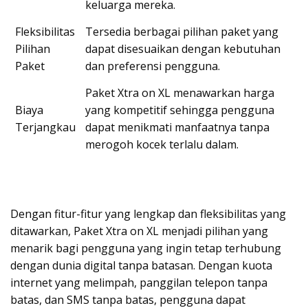
keluarga mereka.
Fleksibilitas
Tersedia berbagai pilihan paket yang
Pilihan
dapat disesuaikan dengan kebutuhan
Paket
dan preferensi pengguna.
Paket Xtra on XL menawarkan harga
Biaya
yang kompetitif sehingga pengguna
Terjangkau
dapat menikmati manfaatnya tanpa
merogoh kocek terlalu dalam.
Dengan fitur-fitur yang lengkap dan fleksibilitas yang
ditawarkan, Paket Xtra on XL menjadi pilihan yang
menarik bagi pengguna yang ingin tetap terhubung
dengan dunia digital tanpa batasan. Dengan kuota
internet yang melimpah, panggilan telepon tanpa
batas, dan SMS tanpa batas, pengguna dapat