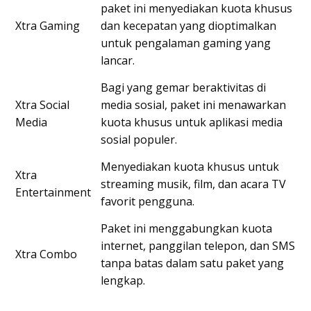
paket ini menyediakan kuota khusus
Xtra Gaming
dan kecepatan yang dioptimalkan
untuk pengalaman gaming yang
lancar.
Bagi yang gemar beraktivitas di
Xtra Social
media sosial, paket ini menawarkan
Media
kuota khusus untuk aplikasi media
sosial populer.
Menyediakan kuota khusus untuk
Xtra
streaming musik, film, dan acara TV
Entertainment
favorit pengguna.
Paket ini menggabungkan kuota
internet, panggilan telepon, dan SMS
Xtra Combo
tanpa batas dalam satu paket yang
lengkap.