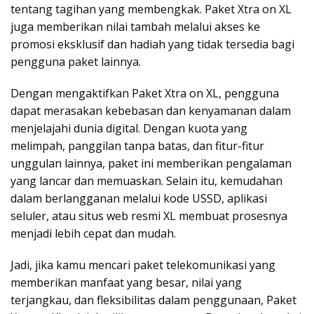
tentang tagihan yang membengkak. Paket Xtra on XL
juga memberikan nilai tambah melalui akses ke
promosi eksklusif dan hadiah yang tidak tersedia bagi
pengguna paket lainnya.
Dengan mengaktifkan Paket Xtra on XL, pengguna
dapat merasakan kebebasan dan kenyamanan dalam
menjelajahi dunia digital. Dengan kuota yang
melimpah, panggilan tanpa batas, dan fitur-fitur
unggulan lainnya, paket ini memberikan pengalaman
yang lancar dan memuaskan. Selain itu, kemudahan
dalam berlangganan melalui kode USSD, aplikasi
seluler, atau situs web resmi XL membuat prosesnya
menjadi lebih cepat dan mudah.
Jadi, jika kamu mencari paket telekomunikasi yang
memberikan manfaat yang besar, nilai yang
terjangkau, dan fleksibilitas dalam penggunaan, Paket