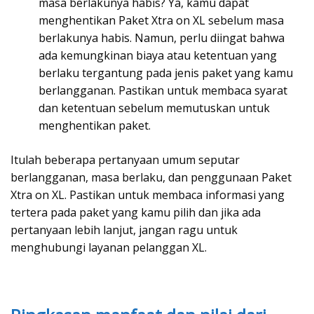
masa berlakunya habis? Ya, kamu dapat
menghentikan Paket Xtra on XL sebelum masa
berlakunya habis. Namun, perlu diingat bahwa
ada kemungkinan biaya atau ketentuan yang
berlaku tergantung pada jenis paket yang kamu
berlangganan. Pastikan untuk membaca syarat
dan ketentuan sebelum memutuskan untuk
menghentikan paket.
Itulah beberapa pertanyaan umum seputar
berlangganan, masa berlaku, dan penggunaan Paket
Xtra on XL. Pastikan untuk membaca informasi yang
tertera pada paket yang kamu pilih dan jika ada
pertanyaan lebih lanjut, jangan ragu untuk
menghubungi layanan pelanggan XL.