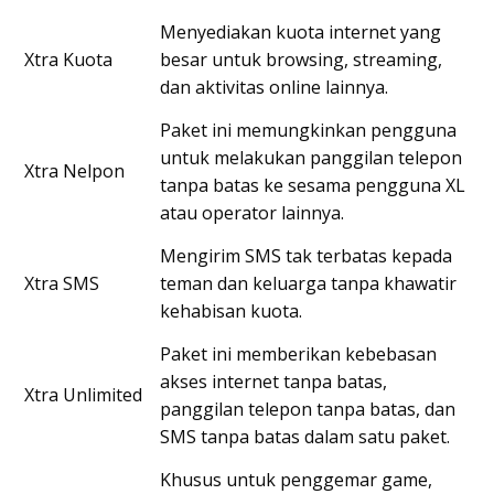
Menyediakan kuota internet yang
Xtra Kuota
besar untuk browsing, streaming,
dan aktivitas online lainnya.
Paket ini memungkinkan pengguna
untuk melakukan panggilan telepon
Xtra Nelpon
tanpa batas ke sesama pengguna XL
atau operator lainnya.
Mengirim SMS tak terbatas kepada
Xtra SMS
teman dan keluarga tanpa khawatir
kehabisan kuota.
Paket ini memberikan kebebasan
akses internet tanpa batas,
Xtra Unlimited
panggilan telepon tanpa batas, dan
SMS tanpa batas dalam satu paket.
Khusus untuk penggemar game,