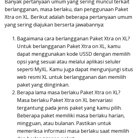
Banyak pertanyaan umum yang sering muncul terkait
berlangganan, masa berlaku, dan penggunaan Paket
Xtra on XL. Berikut adalah beberapa pertanyaan umum
yang sering diajukan berserta jawabannya:
Bagaimana cara berlangganan Paket Xtra on XL?
Untuk berlangganan Paket Xtra on XL, kamu
dapat menggunakan kode USSD dengan memilih
opsi yang sesuai atau melalui aplikasi seluler
seperti MyXL. Kamu juga dapat mengunjungi situs
web resmi XL untuk berlangganan dan memilih
paket yang diinginkan.
Berapa lama masa berlaku Paket Xtra on XL?
Masa berlaku Paket Xtra on XL bervariasi
tergantung pada jenis paket yang kamu pilih.
Beberapa paket memiliki masa berlaku harian,
mingguan, atau bulanan. Pastikan untuk
memeriksa informasi masa berlaku saat memilih