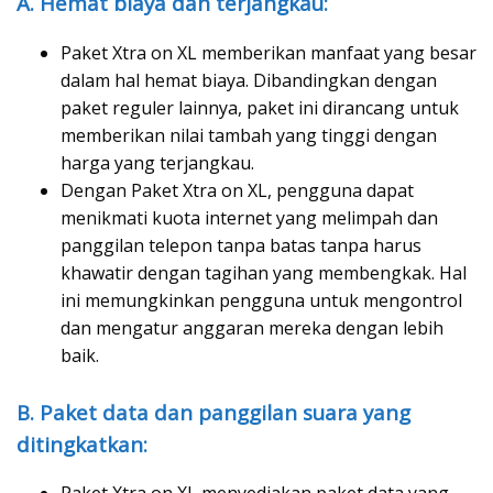
A. Hemat biaya dan terjangkau:
Paket Xtra on XL memberikan manfaat yang besar
dalam hal hemat biaya. Dibandingkan dengan
paket reguler lainnya, paket ini dirancang untuk
memberikan nilai tambah yang tinggi dengan
harga yang terjangkau.
Dengan Paket Xtra on XL, pengguna dapat
menikmati kuota internet yang melimpah dan
panggilan telepon tanpa batas tanpa harus
khawatir dengan tagihan yang membengkak. Hal
ini memungkinkan pengguna untuk mengontrol
dan mengatur anggaran mereka dengan lebih
baik.
B. Paket data dan panggilan suara yang
ditingkatkan: