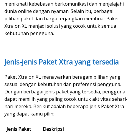
menikmati kebebasan berkomunikasi dan menjelajahi
dunia online dengan nyaman. Selain itu, berbagai
pilihan paket dan harga terjangkau membuat Paket
Xtra on XL menjadi solusi yang cocok untuk semua
kebutuhan pengguna.
Jenis-jenis Paket Xtra yang tersedia
Paket Xtra on XL menawarkan beragam pilihan yang
sesuai dengan kebutuhan dan preferensi pengguna.
Dengan berbagai jenis paket yang tersedia, pengguna
dapat memilih yang paling cocok untuk aktivitas sehari-
hari mereka. Berikut adalah beberapa jenis Paket Xtra
yang dapat kamu pilih:
Jenis Paket
Deskripsi