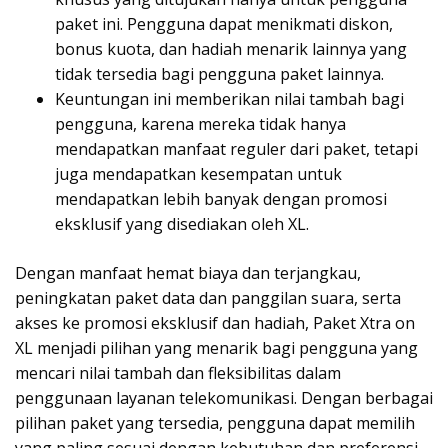
paket ini. Pengguna dapat menikmati diskon,
bonus kuota, dan hadiah menarik lainnya yang
tidak tersedia bagi pengguna paket lainnya.
Keuntungan ini memberikan nilai tambah bagi
pengguna, karena mereka tidak hanya
mendapatkan manfaat reguler dari paket, tetapi
juga mendapatkan kesempatan untuk
mendapatkan lebih banyak dengan promosi
eksklusif yang disediakan oleh XL.
Dengan manfaat hemat biaya dan terjangkau,
peningkatan paket data dan panggilan suara, serta
akses ke promosi eksklusif dan hadiah, Paket Xtra on
XL menjadi pilihan yang menarik bagi pengguna yang
mencari nilai tambah dan fleksibilitas dalam
penggunaan layanan telekomunikasi. Dengan berbagai
pilihan paket yang tersedia, pengguna dapat memilih