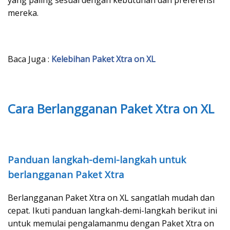
yang paling sesuai dengan kebutuhan dan preferensi
mereka.
Baca Juga :
Kelebihan Paket Xtra on XL
Cara Berlangganan Paket Xtra on XL
Panduan langkah-demi-langkah untuk
berlangganan Paket Xtra
Berlangganan Paket Xtra on XL sangatlah mudah dan
cepat. Ikuti panduan langkah-demi-langkah berikut ini
untuk memulai pengalamanmu dengan Paket Xtra on