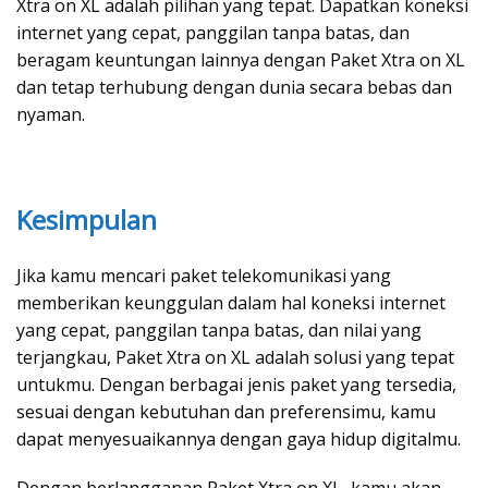
Xtra on XL adalah pilihan yang tepat. Dapatkan koneksi
internet yang cepat, panggilan tanpa batas, dan
beragam keuntungan lainnya dengan Paket Xtra on XL
dan tetap terhubung dengan dunia secara bebas dan
nyaman.
Kesimpulan
Jika kamu mencari paket telekomunikasi yang
memberikan keunggulan dalam hal koneksi internet
yang cepat, panggilan tanpa batas, dan nilai yang
terjangkau, Paket Xtra on XL adalah solusi yang tepat
untukmu. Dengan berbagai jenis paket yang tersedia,
sesuai dengan kebutuhan dan preferensimu, kamu
dapat menyesuaikannya dengan gaya hidup digitalmu.