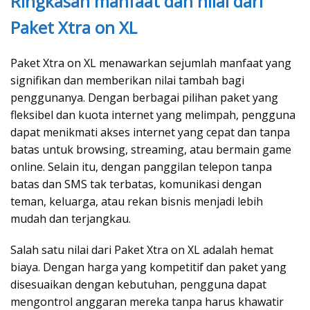
Ringkasan manfaat dan nilai dari
Paket Xtra on XL
Paket Xtra on XL menawarkan sejumlah manfaat yang
signifikan dan memberikan nilai tambah bagi
penggunanya. Dengan berbagai pilihan paket yang
fleksibel dan kuota internet yang melimpah, pengguna
dapat menikmati akses internet yang cepat dan tanpa
batas untuk browsing, streaming, atau bermain game
online. Selain itu, dengan panggilan telepon tanpa
batas dan SMS tak terbatas, komunikasi dengan
teman, keluarga, atau rekan bisnis menjadi lebih
mudah dan terjangkau.
Salah satu nilai dari Paket Xtra on XL adalah hemat
biaya. Dengan harga yang kompetitif dan paket yang
disesuaikan dengan kebutuhan, pengguna dapat
mengontrol anggaran mereka tanpa harus khawatir