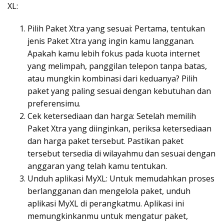
XL:
Pilih Paket Xtra yang sesuai: Pertama, tentukan
jenis Paket Xtra yang ingin kamu langganan.
Apakah kamu lebih fokus pada kuota internet
yang melimpah, panggilan telepon tanpa batas,
atau mungkin kombinasi dari keduanya? Pilih
paket yang paling sesuai dengan kebutuhan dan
preferensimu.
Cek ketersediaan dan harga: Setelah memilih
Paket Xtra yang diinginkan, periksa ketersediaan
dan harga paket tersebut. Pastikan paket
tersebut tersedia di wilayahmu dan sesuai dengan
anggaran yang telah kamu tentukan.
Unduh aplikasi MyXL: Untuk memudahkan proses
berlangganan dan mengelola paket, unduh
aplikasi MyXL di perangkatmu. Aplikasi ini
memungkinkanmu untuk mengatur paket,