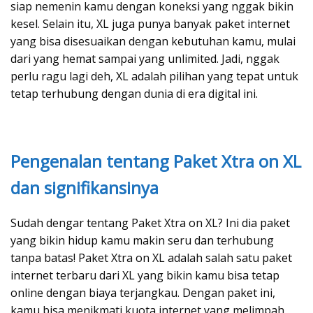
siap nemenin kamu dengan koneksi yang nggak bikin
kesel. Selain itu, XL juga punya banyak paket internet
yang bisa disesuaikan dengan kebutuhan kamu, mulai
dari yang hemat sampai yang unlimited. Jadi, nggak
perlu ragu lagi deh, XL adalah pilihan yang tepat untuk
tetap terhubung dengan dunia di era digital ini.
Pengenalan tentang Paket Xtra on XL
dan signifikansinya
Sudah dengar tentang Paket Xtra on XL? Ini dia paket
yang bikin hidup kamu makin seru dan terhubung
tanpa batas! Paket Xtra on XL adalah salah satu paket
internet terbaru dari XL yang bikin kamu bisa tetap
online dengan biaya terjangkau. Dengan paket ini,
kamu bisa menikmati kuota internet yang melimpah,