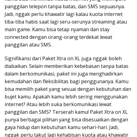
panggilan telepon tanpa batas, dan SMS sepuasnya.
Jadi, nggak perlu khawatir lagi kalau kuota internet
tiba-tiba habis saat lagi seru-serunya streaming atau
main game. Kamu bisa tetap nyaman dan stay
connected dengan orang-orang terdekat lewat
panggilan atau SMS.
Signifikansi dari Paket Xtra on XL juga nggak boleh
diabaikan. Selain memberikan kebebasan tanpa batas
dalam berkomunikasi, paket ini juga menghadirkan
kemudahan dan fleksibilitas bagi penggunanya. Kamu
bisa memilih paket yang sesuai dengan kebutuhan dan
bujet kamu. Apakah kamu lebih sering menggunakan
internet? Atau lebih suka berkomunikasi lewat
panggilan dan SMS? Terserah kamu! Paket Xtra on XL
punya berbagai pilihan yang bisa disesuaikan dengan
gaya hidup dan kebutuhan kamu sehari-hari. Jadi,
nggak perlu takut lagi kehabisan kuota atau khawatir