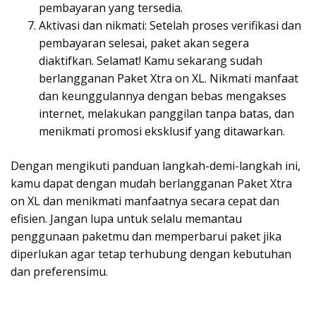
pembayaran yang tersedia.
Aktivasi dan nikmati: Setelah proses verifikasi dan
pembayaran selesai, paket akan segera
diaktifkan. Selamat! Kamu sekarang sudah
berlangganan Paket Xtra on XL. Nikmati manfaat
dan keunggulannya dengan bebas mengakses
internet, melakukan panggilan tanpa batas, dan
menikmati promosi eksklusif yang ditawarkan.
Dengan mengikuti panduan langkah-demi-langkah ini,
kamu dapat dengan mudah berlangganan Paket Xtra
on XL dan menikmati manfaatnya secara cepat dan
efisien. Jangan lupa untuk selalu memantau
penggunaan paketmu dan memperbarui paket jika
diperlukan agar tetap terhubung dengan kebutuhan
dan preferensimu.