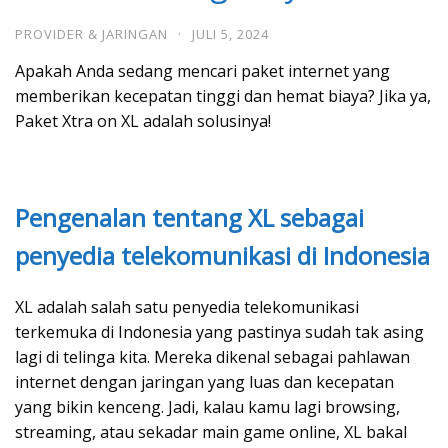
PROVIDER & JARINGAN
·
JULI 5, 2024
Apakah Anda sedang mencari paket internet yang
memberikan kecepatan tinggi dan hemat biaya? Jika ya,
Paket Xtra on XL adalah solusinya!
Pengenalan tentang XL sebagai
penyedia telekomunikasi di Indonesia
XL adalah salah satu penyedia telekomunikasi
terkemuka di Indonesia yang pastinya sudah tak asing
lagi di telinga kita. Mereka dikenal sebagai pahlawan
internet dengan jaringan yang luas dan kecepatan
yang bikin kenceng. Jadi, kalau kamu lagi browsing,
streaming, atau sekadar main game online, XL bakal