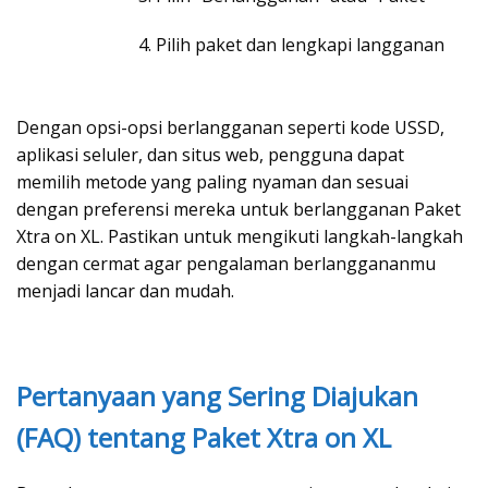
4. Pilih paket dan lengkapi langganan
Dengan opsi-opsi berlangganan seperti kode USSD,
aplikasi seluler, dan situs web, pengguna dapat
memilih metode yang paling nyaman dan sesuai
dengan preferensi mereka untuk berlangganan Paket
Xtra on XL. Pastikan untuk mengikuti langkah-langkah
dengan cermat agar pengalaman berlanggananmu
menjadi lancar dan mudah.
Pertanyaan yang Sering Diajukan
(FAQ) tentang Paket Xtra on XL