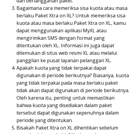
dan berlangganan paket.
Bagaimana cara memeriksa sisa kuota atau masa
berlaku Paket Xtra on XL? Untuk memeriksa sisa
kuota atau masa berlaku Paket Xtra on XL, kamu
dapat menggunakan aplikasi MyXL atau
mengirimkan SMS dengan format yang
ditentukan oleh XL. Informasi ini juga dapat
ditemukan di situs web resmi XL atau melalui
panggilan ke pusat layanan pelanggan XL.
Apakah kuota yang tidak terpakai dapat
digunakan di periode berikutnya? Biasanya, kuota
yang tidak terpakai pada masa berlaku paket
tidak akan dapat digunakan di periode berikutnya.
Oleh karena itu, penting untuk memastikan
bahwa kuota yang disediakan dalam paket
tersebut dapat digunakan sepenuhnya dalam
periode yang ditentukan.
Bisakah Paket Xtra on XL dihentikan sebelum