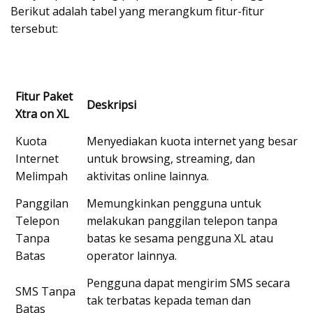
Berikut adalah tabel yang merangkum fitur-fitur
tersebut:
Fitur Paket
Deskripsi
Xtra on XL
Kuota
Menyediakan kuota internet yang besar
Internet
untuk browsing, streaming, dan
Melimpah
aktivitas online lainnya.
Panggilan
Memungkinkan pengguna untuk
Telepon
melakukan panggilan telepon tanpa
Tanpa
batas ke sesama pengguna XL atau
Batas
operator lainnya.
Pengguna dapat mengirim SMS secara
SMS Tanpa
tak terbatas kepada teman dan
Batas