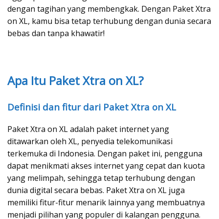
dengan tagihan yang membengkak. Dengan Paket Xtra
on XL, kamu bisa tetap terhubung dengan dunia secara
bebas dan tanpa khawatir!
Apa Itu Paket Xtra on XL?
Definisi dan fitur dari Paket Xtra on XL
Paket Xtra on XL adalah paket internet yang
ditawarkan oleh XL, penyedia telekomunikasi
terkemuka di Indonesia. Dengan paket ini, pengguna
dapat menikmati akses internet yang cepat dan kuota
yang melimpah, sehingga tetap terhubung dengan
dunia digital secara bebas. Paket Xtra on XL juga
memiliki fitur-fitur menarik lainnya yang membuatnya
menjadi pilihan yang populer di kalangan pengguna.