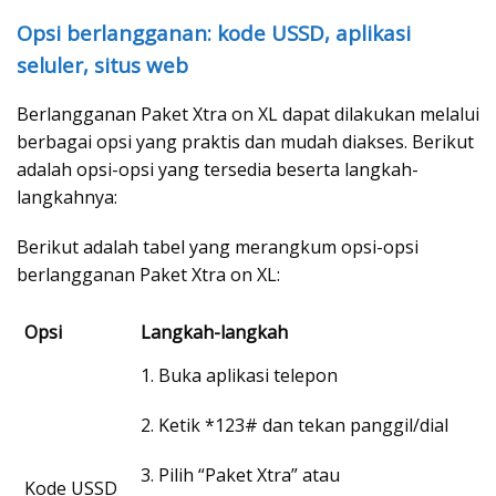
Opsi berlangganan: kode USSD, aplikasi
seluler, situs web
Berlangganan Paket Xtra on XL dapat dilakukan melalui
berbagai opsi yang praktis dan mudah diakses. Berikut
adalah opsi-opsi yang tersedia beserta langkah-
langkahnya:
Berikut adalah tabel yang merangkum opsi-opsi
berlangganan Paket Xtra on XL:
Opsi
Langkah-langkah
1. Buka aplikasi telepon
2. Ketik *123# dan tekan panggil/dial
3. Pilih “Paket Xtra” atau
Kode USSD