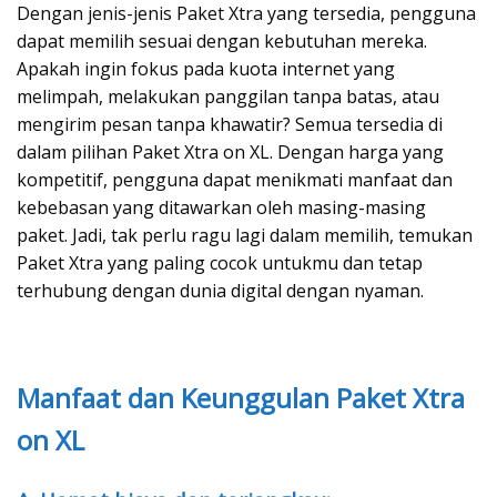
Dengan jenis-jenis Paket Xtra yang tersedia, pengguna
dapat memilih sesuai dengan kebutuhan mereka.
Apakah ingin fokus pada kuota internet yang
melimpah, melakukan panggilan tanpa batas, atau
mengirim pesan tanpa khawatir? Semua tersedia di
dalam pilihan Paket Xtra on XL. Dengan harga yang
kompetitif, pengguna dapat menikmati manfaat dan
kebebasan yang ditawarkan oleh masing-masing
paket. Jadi, tak perlu ragu lagi dalam memilih, temukan
Paket Xtra yang paling cocok untukmu dan tetap
terhubung dengan dunia digital dengan nyaman.
Manfaat dan Keunggulan Paket Xtra
on XL