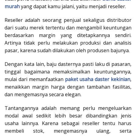
murah
yang dapat kamu jalani, yaitu menjadi reseller.
Reseller adalah seorang penjual sekaligus distributor
dari suatu merek tertentu dan mengambil keuntungan
berdasarkan margin yang ditetapkannya sendiri.
Artinya tidak perlu melakukan produksi dan analisis
pasar, karena sudah dilakukan oleh produsen bajunya.
Dengan kata lain, baju dasternya pasti laku di pasaran,
tinggal bagaimana memaksimalkan keuntungannya,
mulai dari memanfaatkan
paket usaha daster kekinian
,
menaikkan margin harga dengan tambahan fasilitas,
dan mengemasnya secara elegan.
Tantangannya adalah memang perlu mengeluarkan
modal awal sedikit lebih besar dibandingkan jenis
usaha lainnya. Karena sebagai reseller tentu harus
membeli stok, mengemasnya ulang, serta