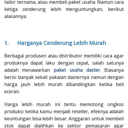
tailor ternama, atau membeli paket usaha. Namun cara
ketiga cenderung lebih menguntungkan, berikut
alasannya.
1.
Harganya Cenderung Lebih Murah
Berbagai produsen atau distributor memiliki cara agar
produknya dapat laku dengan cepat, salah satunya
adalah menawarkan
paket usaha daster
. Biasanya
berisi banyak sekali pakaian dasternya namun dengan
harga jauh lebih murah dibandingkan ketika beli
eceran.
Harga lebih murah ini tentu memotong ongkos
produksi ketika kamu menjadi reseller, efeknya adalah
keuntungan bisa lebih besar. Anggaran untuk membeli
stok dapat dialihkan ke sektor pemasaran agar