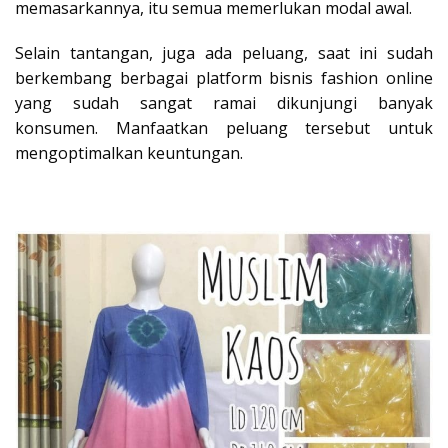
memasarkannya, itu semua memerlukan modal awal.
Selain tantangan, juga ada peluang, saat ini sudah
berkembang berbagai platform bisnis fashion online
yang sudah sangat ramai dikunjungi banyak
konsumen. Manfaatkan peluang tersebut untuk
mengoptimalkan keuntungan.