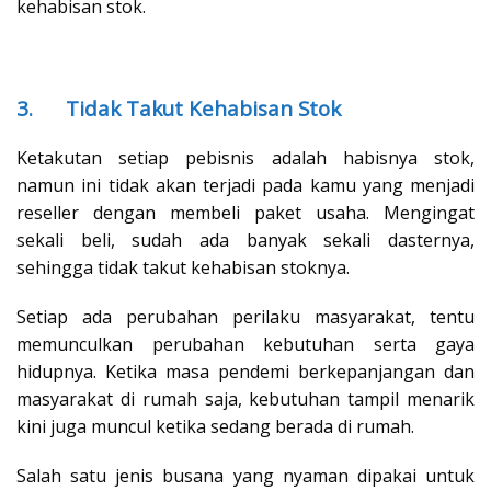
kehabisan stok.
3.
Tidak Takut Kehabisan Stok
Ketakutan setiap pebisnis adalah habisnya stok,
namun ini tidak akan terjadi pada kamu yang menjadi
reseller dengan membeli paket usaha. Mengingat
sekali beli, sudah ada banyak sekali dasternya,
sehingga tidak takut kehabisan stoknya.
Setiap ada perubahan perilaku masyarakat, tentu
memunculkan perubahan kebutuhan serta gaya
hidupnya. Ketika masa pendemi berkepanjangan dan
masyarakat di rumah saja, kebutuhan tampil menarik
kini juga muncul ketika sedang berada di rumah.
Salah satu jenis busana yang nyaman dipakai untuk