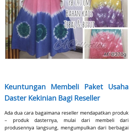
Keuntungan Membeli Paket Usaha
Daster Kekinian Bagi Reseller
Ada dua cara bagaimana reseller mendapatkan produk
– produk dasternya, mulai dari membeli dari
produsennya langsung, mengumpulkan dari berbagai