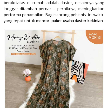
beraktivitas di rumah adalah daster, desainnya yang
longgar ditambah pernak – perniknya, meningkatkan
performa penampilan. Bagi seorang pebisnis, ini waktu
yang tepat untuk mencari
paket usaha daster kekinian
.