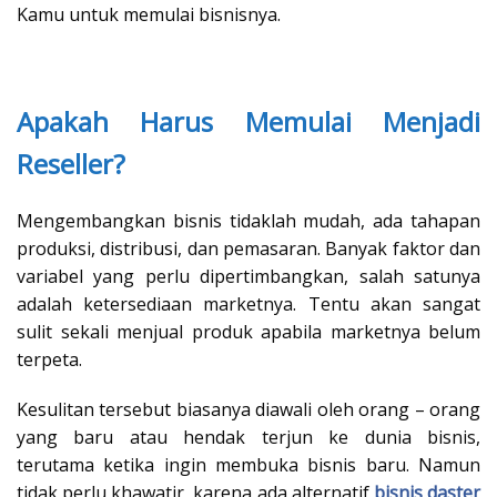
Kamu untuk memulai bisnisnya.
Apakah Harus Memulai Menjadi
Reseller?
Mengembangkan bisnis tidaklah mudah, ada tahapan
produksi, distribusi, dan pemasaran. Banyak faktor dan
variabel yang perlu dipertimbangkan, salah satunya
adalah ketersediaan marketnya. Tentu akan sangat
sulit sekali menjual produk apabila marketnya belum
terpeta.
Kesulitan tersebut biasanya diawali oleh orang – orang
yang baru atau hendak terjun ke dunia bisnis,
terutama ketika ingin membuka bisnis baru. Namun
tidak perlu khawatir, karena ada alternatif
bisnis daster