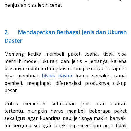
penjualan bisa lebih cepat.
2.
Mendapatkan Berbagai Jenis dan Ukuran
Daster
Memang ketika membeli paket usaha, tidak bisa
memilih model, ukuran, dan jenis – jenisnya, karena
biasanya sudah terbungkus dalam paketnya. Tetapi ini
bisa membuat
bisnis daster
kamu semakin ramai
pembeli, mengingat diferensiasi produknya cukup
besar.
Untuk memenuhi kebutuhan jenis atau ukuran
tertentu, mungkin harus membeli beberapa paket
sekaligus agar kuantitas tiap jenisnya makin banyak.
Ini berguna sebagai langkah pencegahan agar tidak