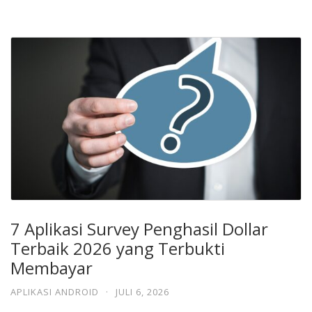
7 Aplikasi Survey Penghasil Dollar
Terbaik 2026 yang Terbukti
Membayar
APLIKASI ANDROID
·
JULI 6, 2026