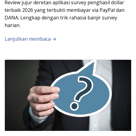
Review jujur deretan aplikasi survey penghasil dollar
terbaik 2026 yang terbukti membayar via PayPal dan
DANA. Lengkap dengan trik rahasia banjir survey
harian.
Lanjutkan membaca →