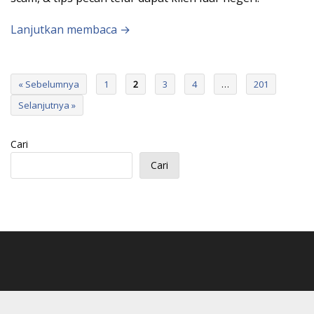
Lanjutkan membaca →
« Sebelumnya
1
2
3
4
…
201
Selanjutnya »
Cari
Cari