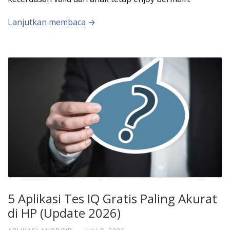
Lanjutkan membaca →
5 Aplikasi Tes IQ Gratis Paling Akurat
di HP (Update 2026)