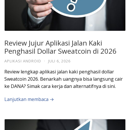
Review Jujur Aplikasi Jalan Kaki
Penghasil Dollar Sweatcoin di 2026
APLIKASI ANDROID
·
JULI 6, 2026
Review lengkap aplikasi jalan kaki penghasil dollar
Sweatcoin 2026. Benarkah uangnya bisa langsung cair
ke DANA? Simak cara kerja dan alternatifnya di sini.
Lanjutkan membaca →