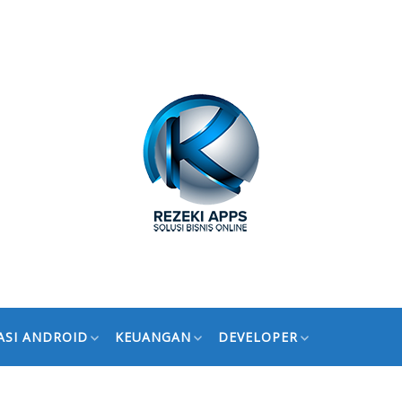
ASI ANDROID
KEUANGAN
DEVELOPER