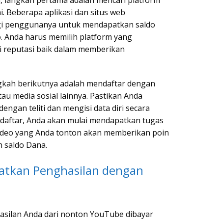
 Beberapa aplikasi dan situs web
i penggunanya untuk mendapatkan saldo
 Anda harus memilih platform yang
i reputasi baik dalam memberikan
ngkah berikutnya adalah mendaftar dengan
 media sosial lainnya. Pastikan Anda
engan teliti dan mengisi data diri secara
ndaftar, Anda akan mulai mendapatkan tugas
video yang Anda tonton akan memberikan poin
 saldo Dana.
atkan Penghasilan dengan
silan Anda dari nonton YouTube dibayar