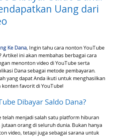
ndapatkan Uang dari
eo
ung Ke Dana
, Ingin tahu cara nonton YouTube
 Artikel ini akan membahas berbagai cara
ngan menonton video di YouTube serta
ikasi Dana sebagai metode pembayaran.
ah yang dapat Anda ikuti untuk menghasilkan
konten favorit di YouTube!
Tube Dibayar Saldo Dana?
be telah menjadi salah satu platform hiburan
 jutaan orang di seluruh dunia. Bukan hanya
n video, tetapi juga sebagai sarana untuk