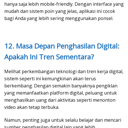
hanya saja lebih mobile-friendly. Dengan interface yang
mudah dan sistem poin yang jelas, aplikasi ini cocok
bagi Anda yang lebih sering menggunakan ponsel.
12. Masa Depan Penghasilan Digital:
Apakah Ini Tren Sementara?
Melihat perkembangan teknologi dan tren kerja digital,
sistem seperti ini kemungkinan akan terus
berkembang. Dengan semakin banyaknya pengiklan
yang memanfaatkan platform digital, peluang untuk
menghasilkan uang dari aktivitas seperti menonton
video akan tetap terbuka.
Namun, penting juga untuk selalu belajar dan mencari
sumber penghasilan digital lain yang lebih