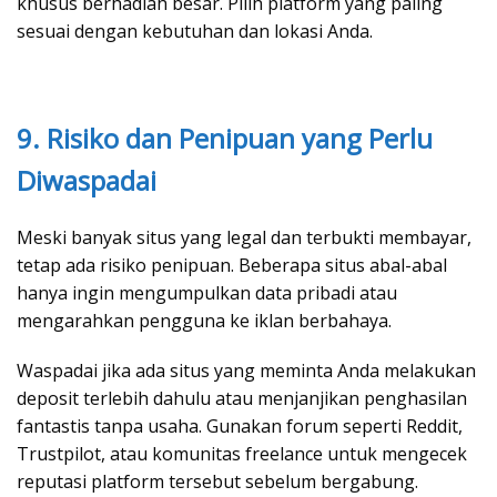
khusus berhadiah besar. Pilih platform yang paling
sesuai dengan kebutuhan dan lokasi Anda.
9. Risiko dan Penipuan yang Perlu
Diwaspadai
Meski banyak situs yang legal dan terbukti membayar,
tetap ada risiko penipuan. Beberapa situs abal-abal
hanya ingin mengumpulkan data pribadi atau
mengarahkan pengguna ke iklan berbahaya.
Waspadai jika ada situs yang meminta Anda melakukan
deposit terlebih dahulu atau menjanjikan penghasilan
fantastis tanpa usaha. Gunakan forum seperti Reddit,
Trustpilot, atau komunitas freelance untuk mengecek
reputasi platform tersebut sebelum bergabung.