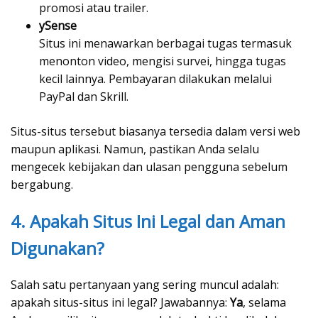
promosi atau trailer.
ySense
Situs ini menawarkan berbagai tugas termasuk
menonton video, mengisi survei, hingga tugas
kecil lainnya. Pembayaran dilakukan melalui
PayPal dan Skrill.
Situs-situs tersebut biasanya tersedia dalam versi web
maupun aplikasi. Namun, pastikan Anda selalu
mengecek kebijakan dan ulasan pengguna sebelum
bergabung.
4. Apakah Situs Ini Legal dan Aman
Digunakan?
Salah satu pertanyaan yang sering muncul adalah:
apakah situs-situs ini legal? Jawabannya:
Ya
, selama