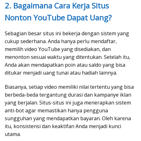
2. Bagaimana Cara Kerja Situs
Nonton YouTube Dapat Uang?
Sebagian besar situs ini bekerja dengan sistem yang
cukup sederhana. Anda hanya perlu mendaftar,
memilih video YouTube yang disediakan, dan
menonton sesuai waktu yang ditentukan. Setelah itu,
Anda akan mendapatkan poin atau saldo yang bisa
ditukar menjadi uang tunai atau hadiah lainnya.
Biasanya, setiap video memiliki nilai tertentu yang bisa
berbeda-beda tergantung durasi dan kampanye iklan
yang berjalan. Situs-situs ini juga menerapkan sistem
anti-bot agar memastikan hanya pengguna
sungguhan yang mendapatkan bayaran. Oleh karena
itu, konsistensi dan keaktifan Anda menjadi kunci
utama.