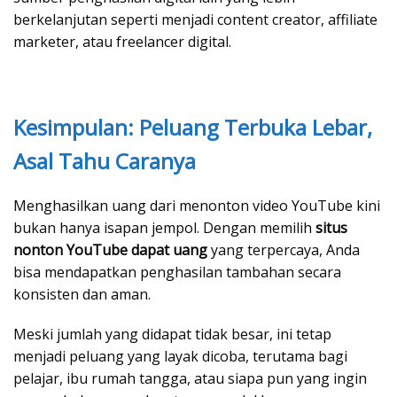
berkelanjutan seperti menjadi content creator, affiliate
marketer, atau freelancer digital.
Kesimpulan: Peluang Terbuka Lebar,
Asal Tahu Caranya
Menghasilkan uang dari menonton video YouTube kini
bukan hanya isapan jempol. Dengan memilih
situs
nonton YouTube dapat uang
yang terpercaya, Anda
bisa mendapatkan penghasilan tambahan secara
konsisten dan aman.
Meski jumlah yang didapat tidak besar, ini tetap
menjadi peluang yang layak dicoba, terutama bagi
pelajar, ibu rumah tangga, atau siapa pun yang ingin