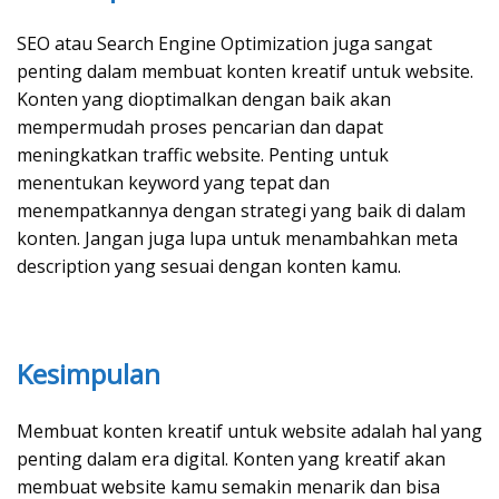
SEO atau Search Engine Optimization juga sangat
penting dalam membuat konten kreatif untuk website.
Konten yang dioptimalkan dengan baik akan
mempermudah proses pencarian dan dapat
meningkatkan traffic website. Penting untuk
menentukan keyword yang tepat dan
menempatkannya dengan strategi yang baik di dalam
konten. Jangan juga lupa untuk menambahkan meta
description yang sesuai dengan konten kamu.
Kesimpulan
Membuat konten kreatif untuk website adalah hal yang
penting dalam era digital. Konten yang kreatif akan
membuat website kamu semakin menarik dan bisa