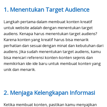
1. Menentukan Target Audience
Langkah pertama dalam membuat konten kreatif
untuk website adalah dengan menentukan target
audiens. Kenapa harus menentukan target audiens?
Karena konten yang kreatif harus bisa menarik
perhatian dan sesuai dengan minat dan kebutuhan dari
audiens. Jika sudah menentukan target audiens, kamu
bisa mencari referensi konten-konten sejenis dan
memikirkan ide-ide baru untuk membuat konten yang
unik dan menarik.
2. Menjaga Kelengkapan Informasi
Ketika membuat konten, pastikan kamu menyajikan