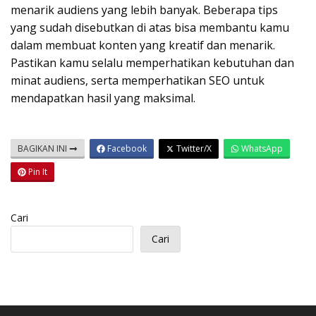
menarik audiens yang lebih banyak. Beberapa tips
yang sudah disebutkan di atas bisa membantu kamu
dalam membuat konten yang kreatif dan menarik.
Pastikan kamu selalu memperhatikan kebutuhan dan
minat audiens, serta memperhatikan SEO untuk
mendapatkan hasil yang maksimal.
BAGIKAN INI
Facebook
Twitter/X
WhatsApp
Pin It
Cari
Cari