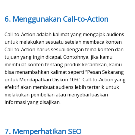
6. Menggunakan Call-to-Action
Call-to-Action adalah kalimat yang mengajak audiens
untuk melakukan sesuatu setelah membaca konten.
Call-to-Action harus sesuai dengan tema konten dan
tujuan yang ingin dicapai. Contohnya, jika kamu
membuat konten tentang produk kecantikan, kamu
bisa menambahkan kalimat seperti “Pesan Sekarang
untuk Mendapatkan Diskon 10%”. Call-to-Action yang
efektif akan membuat audiens lebih tertarik untuk
melakukan pembelian atau menyebarluaskan
informasi yang disajikan.
7. Memperhatikan SEO