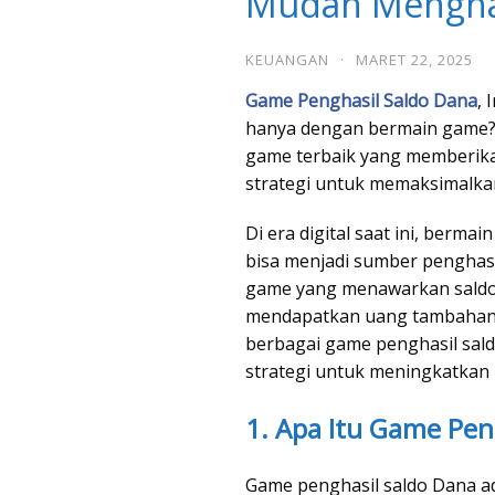
Mudah Menghas
KEUANGAN
·
MARET 22, 2025
Game Penghasil Saldo Dana
, 
hanya dengan bermain game? A
game terbaik yang memberikan
strategi untuk memaksimalka
Di era digital saat ini, berma
bisa menjadi sumber penghasi
game yang menawarkan saldo D
mendapatkan uang tambahan d
berbagai game penghasil sald
strategi untuk meningkatkan 
1. Apa Itu Game Pen
Game penghasil saldo Dana a