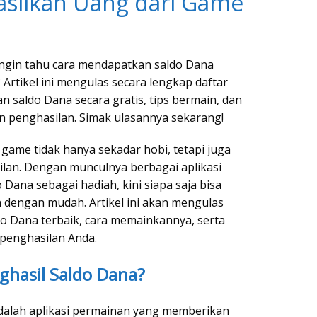
ilkan Uang dari Game
Ingin tahu cara mendapatkan saldo Dana
rtikel ini mengulas secara lengkap daftar
 saldo Dana secara gratis, tips bermain, dan
n penghasilan. Simak ulasannya sekarang!
in game tidak hanya sekadar hobi, tetapi juga
lan. Dengan munculnya berbagai aplikasi
ana sebagai hadiah, kini siapa saja bisa
engan mudah. Artikel ini akan mengulas
o Dana terbaik, cara memainkannya, serta
penghasilan Anda.
ghasil Saldo Dana?
dalah aplikasi permainan yang memberikan