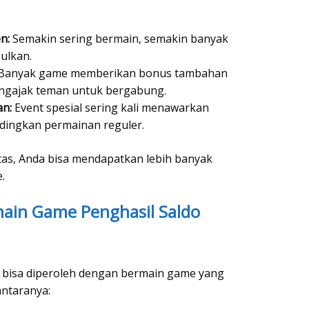
n:
Semakin sering bermain, semakin banyak
ulkan.
Banyak game memberikan bonus tambahan
ngajak teman untuk bergabung.
an:
Event spesial sering kali menawarkan
ndingkan permainan reguler.
tas, Anda bisa mendapatkan lebih banyak
.
ain Game Penghasil Saldo
bisa diperoleh dengan bermain game yang
antaranya: