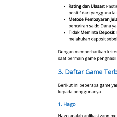
Rating dan Ulasan:
Pasti
positif dari pengguna lai
Metode Pembayaran Jela
pencairan saldo Dana ya
Tidak Meminta Deposit:
melakukan deposit sebe
Dengan memperhatikan kriteri
saat bermain game penghasil 
3. Daftar Game Terb
Berikut ini beberapa game y
kepada penggunanya:
1. Hago
Hago adalah aplikasi yang m