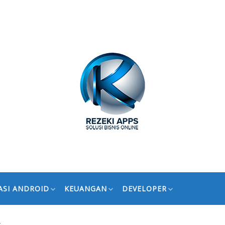
ASI ANDROID
KEUANGAN
DEVELOPER