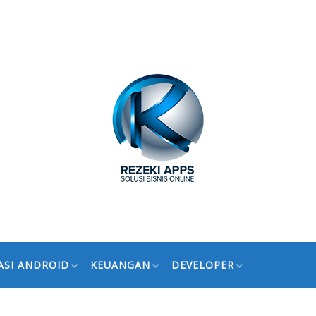
ASI ANDROID
KEUANGAN
DEVELOPER