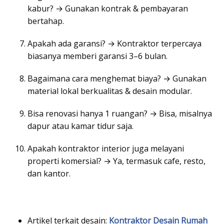
kabur? → Gunakan kontrak & pembayaran
bertahap.
Apakah ada garansi? → Kontraktor terpercaya
biasanya memberi garansi 3–6 bulan.
Bagaimana cara menghemat biaya? → Gunakan
material lokal berkualitas & desain modular.
Bisa renovasi hanya 1 ruangan? → Bisa, misalnya
dapur atau kamar tidur saja.
Apakah kontraktor interior juga melayani
properti komersial? → Ya, termasuk cafe, resto,
dan kantor.
Artikel terkait desain:
Kontraktor Desain Rumah