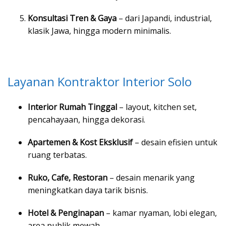
Konsultasi Tren & Gaya
– dari Japandi, industrial,
klasik Jawa, hingga modern minimalis.
Layanan Kontraktor Interior Solo
Interior Rumah Tinggal
– layout, kitchen set,
pencahayaan, hingga dekorasi.
Apartemen & Kost Eksklusif
– desain efisien untuk
ruang terbatas.
Ruko, Cafe, Restoran
– desain menarik yang
meningkatkan daya tarik bisnis.
Hotel & Penginapan
– kamar nyaman, lobi elegan,
area publik mewah.