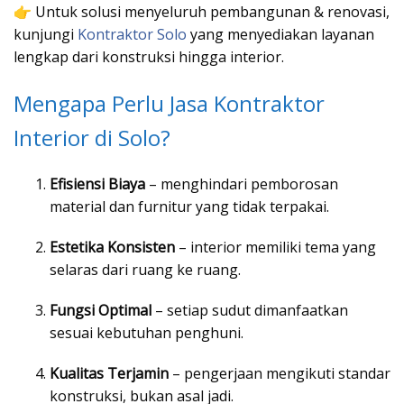
👉 Untuk solusi menyeluruh pembangunan & renovasi,
kunjungi
Kontraktor Solo
yang menyediakan layanan
lengkap dari konstruksi hingga interior.
Mengapa Perlu Jasa Kontraktor
Interior di Solo?
Efisiensi Biaya
– menghindari pemborosan
material dan furnitur yang tidak terpakai.
Estetika Konsisten
– interior memiliki tema yang
selaras dari ruang ke ruang.
Fungsi Optimal
– setiap sudut dimanfaatkan
sesuai kebutuhan penghuni.
Kualitas Terjamin
– pengerjaan mengikuti standar
konstruksi, bukan asal jadi.