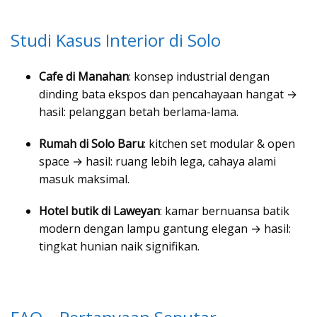
Studi Kasus Interior di Solo
Cafe di Manahan
: konsep industrial dengan
dinding bata ekspos dan pencahayaan hangat →
hasil: pelanggan betah berlama-lama.
Rumah di Solo Baru
: kitchen set modular & open
space → hasil: ruang lebih lega, cahaya alami
masuk maksimal.
Hotel butik di Laweyan
: kamar bernuansa batik
modern dengan lampu gantung elegan → hasil:
tingkat hunian naik signifikan.