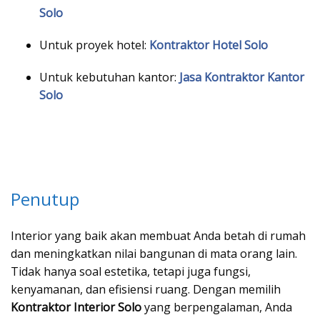
Solo
Untuk proyek hotel:
Kontraktor Hotel Solo
Untuk kebutuhan kantor:
Jasa Kontraktor Kantor
Solo
Penutup
Interior yang baik akan membuat Anda betah di rumah
dan meningkatkan nilai bangunan di mata orang lain.
Tidak hanya soal estetika, tetapi juga fungsi,
kenyamanan, dan efisiensi ruang. Dengan memilih
Kontraktor Interior Solo
yang berpengalaman, Anda