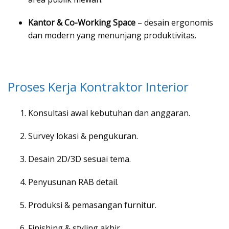
Kantor & Co-Working Space
– desain ergonomis
dan modern yang menunjang produktivitas.
Proses Kerja Kontraktor Interior
Konsultasi awal kebutuhan dan anggaran.
Survey lokasi & pengukuran.
Desain 2D/3D sesuai tema.
Penyusunan RAB detail.
Produksi & pemasangan furnitur.
Finishing & styling akhir.