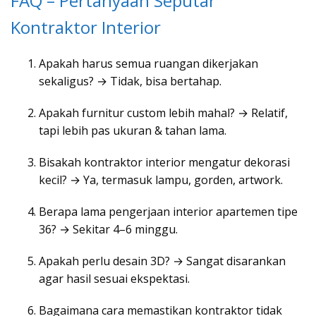
FAQ – Pertanyaan Seputar
Kontraktor Interior
Apakah harus semua ruangan dikerjakan
sekaligus? → Tidak, bisa bertahap.
Apakah furnitur custom lebih mahal? → Relatif,
tapi lebih pas ukuran & tahan lama.
Bisakah kontraktor interior mengatur dekorasi
kecil? → Ya, termasuk lampu, gorden, artwork.
Berapa lama pengerjaan interior apartemen tipe
36? → Sekitar 4–6 minggu.
Apakah perlu desain 3D? → Sangat disarankan
agar hasil sesuai ekspektasi.
Bagaimana cara memastikan kontraktor tidak