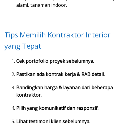
alami, tanaman indoor.
Tips Memilih Kontraktor Interior
yang Tepat
Cek portofolio proyek sebelumnya.
Pastikan ada kontrak kerja & RAB detail.
Bandingkan harga & layanan dari beberapa
kontraktor.
Pilih yang komunikatif dan responsif.
Lihat testimoni klien sebelumnya.