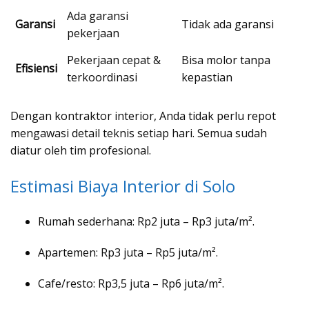
Ada garansi
Garansi
Tidak ada garansi
pekerjaan
Pekerjaan cepat &
Bisa molor tanpa
Efisiensi
terkoordinasi
kepastian
Dengan kontraktor interior, Anda tidak perlu repot
mengawasi detail teknis setiap hari. Semua sudah
diatur oleh tim profesional.
Estimasi Biaya Interior di Solo
Rumah sederhana: Rp2 juta – Rp3 juta/m².
Apartemen: Rp3 juta – Rp5 juta/m².
Cafe/resto: Rp3,5 juta – Rp6 juta/m².