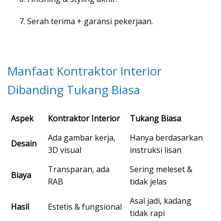
Serah terima + garansi pekerjaan.
Manfaat Kontraktor Interior
Dibanding Tukang Biasa
Aspek
Kontraktor Interior
Tukang Biasa
Ada gambar kerja,
Hanya berdasarkan
Desain
3D visual
instruksi lisan
Transparan, ada
Sering meleset &
Biaya
RAB
tidak jelas
Asal jadi, kadang
Hasil
Estetis & fungsional
tidak rapi