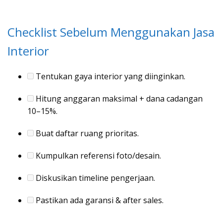
Checklist Sebelum Menggunakan Jasa
Interior
Tentukan gaya interior yang diinginkan.
Hitung anggaran maksimal + dana cadangan
10–15%.
Buat daftar ruang prioritas.
Kumpulkan referensi foto/desain.
Diskusikan timeline pengerjaan.
Pastikan ada garansi & after sales.