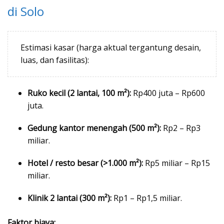
di Solo
Estimasi kasar (harga aktual tergantung desain,
luas, dan fasilitas):
Ruko kecil (2 lantai, 100 m²):
Rp400 juta – Rp600
juta.
Gedung kantor menengah (500 m²):
Rp2 – Rp3
miliar.
Hotel / resto besar (>1.000 m²):
Rp5 miliar – Rp15
miliar.
Klinik 2 lantai (300 m²):
Rp1 – Rp1,5 miliar.
Faktor biaya: