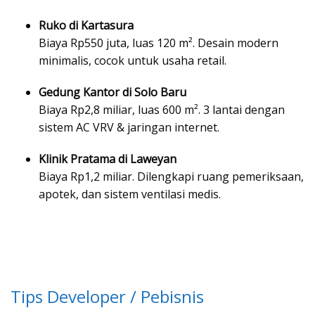
Ruko di Kartasura
Biaya Rp550 juta, luas 120 m². Desain modern
minimalis, cocok untuk usaha retail.
Gedung Kantor di Solo Baru
Biaya Rp2,8 miliar, luas 600 m². 3 lantai dengan
sistem AC VRV & jaringan internet.
Klinik Pratama di Laweyan
Biaya Rp1,2 miliar. Dilengkapi ruang pemeriksaan,
apotek, dan sistem ventilasi medis.
Tips Developer / Pebisnis