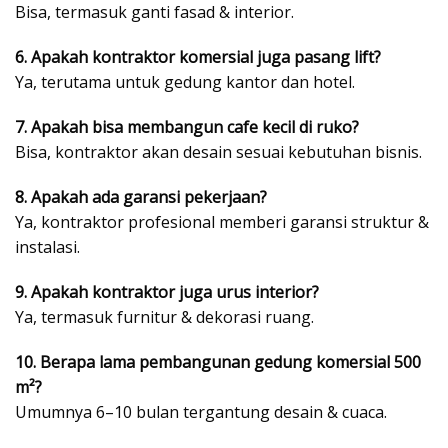
Bisa, termasuk ganti fasad & interior.
6. Apakah kontraktor komersial juga pasang lift?
Ya, terutama untuk gedung kantor dan hotel.
7. Apakah bisa membangun cafe kecil di ruko?
Bisa, kontraktor akan desain sesuai kebutuhan bisnis.
8. Apakah ada garansi pekerjaan?
Ya, kontraktor profesional memberi garansi struktur &
instalasi.
9. Apakah kontraktor juga urus interior?
Ya, termasuk furnitur & dekorasi ruang.
10. Berapa lama pembangunan gedung komersial 500
m²?
Umumnya 6–10 bulan tergantung desain & cuaca.