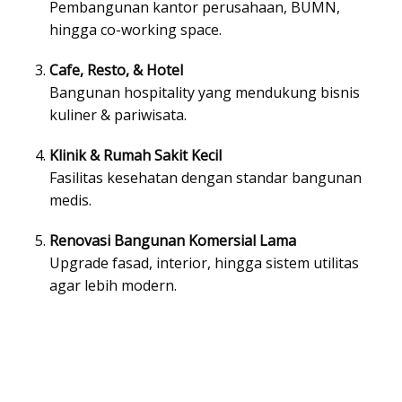
Pembangunan kantor perusahaan, BUMN,
hingga co-working space.
Cafe, Resto, & Hotel
Bangunan hospitality yang mendukung bisnis
kuliner & pariwisata.
Klinik & Rumah Sakit Kecil
Fasilitas kesehatan dengan standar bangunan
medis.
Renovasi Bangunan Komersial Lama
Upgrade fasad, interior, hingga sistem utilitas
agar lebih modern.