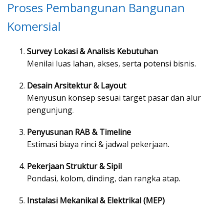
Proses Pembangunan Bangunan
Komersial
Survey Lokasi & Analisis Kebutuhan
Menilai luas lahan, akses, serta potensi bisnis.
Desain Arsitektur & Layout
Menyusun konsep sesuai target pasar dan alur
pengunjung.
Penyusunan RAB & Timeline
Estimasi biaya rinci & jadwal pekerjaan.
Pekerjaan Struktur & Sipil
Pondasi, kolom, dinding, dan rangka atap.
Instalasi Mekanikal & Elektrikal (MEP)