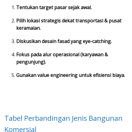
Tentukan target pasar sejak awal.
Pilih lokasi strategis dekat transportasi & pusat
keramaian.
Diskusikan desain fasad yang eye-catching.
Fokus pada alur operasional (karyawan &
pengunjung).
Gunakan value engineering untuk efisiensi biaya.
Tabel Perbandingan Jenis Bangunan
Komersial