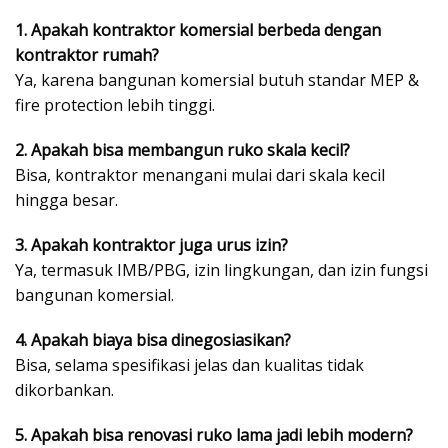
1. Apakah kontraktor komersial berbeda dengan
kontraktor rumah?
Ya, karena bangunan komersial butuh standar MEP &
fire protection lebih tinggi.
2. Apakah bisa membangun ruko skala kecil?
Bisa, kontraktor menangani mulai dari skala kecil
hingga besar.
3. Apakah kontraktor juga urus izin?
Ya, termasuk IMB/PBG, izin lingkungan, dan izin fungsi
bangunan komersial.
4. Apakah biaya bisa dinegosiasikan?
Bisa, selama spesifikasi jelas dan kualitas tidak
dikorbankan.
5. Apakah bisa renovasi ruko lama jadi lebih modern?