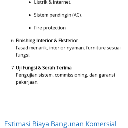
Listrik & internet.
Sistem pendingin (AC).
Fire protection.
Finishing Interior & Eksterior
Fasad menarik, interior nyaman, furniture sesuai
fungsi.
Uji Fungsi & Serah Terima
Pengujian sistem, commissioning, dan garansi
pekerjaan.
Estimasi Biaya Bangunan Komersial