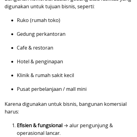
digunakan untuk tujuan bisnis, seperti:
Ruko (rumah toko)
Gedung perkantoran
Cafe & restoran
Hotel & penginapan
Klinik & rumah sakit kecil
Pusat perbelanjaan / mall mini
Karena digunakan untuk bisnis, bangunan komersial
harus:
Efisien & fungsional
→ alur pengunjung &
operasional lancar.