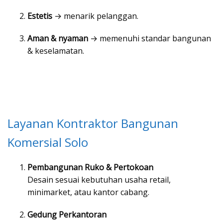
Estetis
→ menarik pelanggan.
Aman & nyaman
→ memenuhi standar bangunan
& keselamatan.
Layanan Kontraktor Bangunan
Komersial Solo
Pembangunan Ruko & Pertokoan
Desain sesuai kebutuhan usaha retail,
minimarket, atau kantor cabang.
Gedung Perkantoran