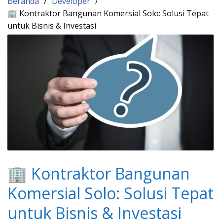
Beranda
Developer
🏢 Kontraktor Bangunan Komersial Solo: Solusi Tepat
untuk Bisnis & Investasi
🏢 Kontraktor Bangunan
Komersial Solo: Solusi Tepat
untuk Bisnis & Investasi