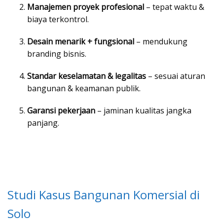
Manajemen proyek profesional
– tepat waktu &
biaya terkontrol.
Desain menarik + fungsional
– mendukung
branding bisnis.
Standar keselamatan & legalitas
– sesuai aturan
bangunan & keamanan publik.
Garansi pekerjaan
– jaminan kualitas jangka
panjang.
Studi Kasus Bangunan Komersial di
Solo