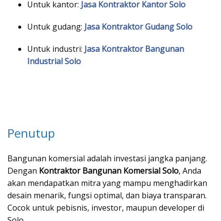
Untuk kantor:
Jasa Kontraktor Kantor Solo
Untuk gudang:
Jasa Kontraktor Gudang Solo
Untuk industri:
Jasa Kontraktor Bangunan
Industrial Solo
Penutup
Bangunan komersial adalah investasi jangka panjang.
Dengan
Kontraktor Bangunan Komersial Solo
, Anda
akan mendapatkan mitra yang mampu menghadirkan
desain menarik, fungsi optimal, dan biaya transparan.
Cocok untuk pebisnis, investor, maupun developer di
Solo.