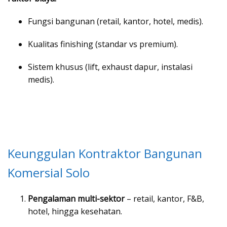
Fungsi bangunan (retail, kantor, hotel, medis).
Kualitas finishing (standar vs premium).
Sistem khusus (lift, exhaust dapur, instalasi
medis).
Keunggulan Kontraktor Bangunan
Komersial Solo
Pengalaman multi-sektor
– retail, kantor, F&B,
hotel, hingga kesehatan.