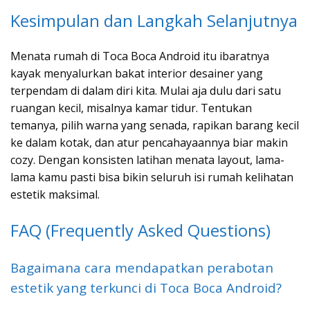
Kesimpulan dan Langkah Selanjutnya
Menata rumah di Toca Boca Android itu ibaratnya
kayak menyalurkan bakat interior desainer yang
terpendam di dalam diri kita. Mulai aja dulu dari satu
ruangan kecil, misalnya kamar tidur. Tentukan
temanya, pilih warna yang senada, rapikan barang kecil
ke dalam kotak, dan atur pencahayaannya biar makin
cozy. Dengan konsisten latihan menata layout, lama-
lama kamu pasti bisa bikin seluruh isi rumah kelihatan
estetik maksimal.
FAQ (Frequently Asked Questions)
Bagaimana cara mendapatkan perabotan
estetik yang terkunci di Toca Boca Android?