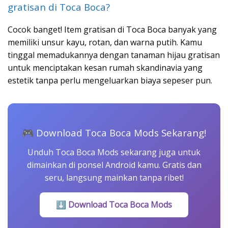
gratisan di Toca Boca?
Cocok banget! Item gratisan di Toca Boca banyak yang
memiliki unsur kayu, rotan, dan warna putih. Kamu
tinggal memadukannya dengan tanaman hijau gratisan
untuk menciptakan kesan rumah skandinavia yang
estetik tanpa perlu mengeluarkan biaya sepeser pun.
🎮 Download Toca Boca Mods Sekarang!
Unduh Toca Boca Mods sekarang juga untuk
dimainkan di ponsel Android kamu. Gratis dan
seru, langsung mainkan tanpa ribet!
⬇ Download Toca Boca Mods