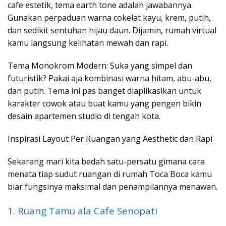
cafe estetik, tema earth tone adalah jawabannya.
Gunakan perpaduan warna cokelat kayu, krem, putih,
dan sedikit sentuhan hijau daun. Dijamin, rumah virtual
kamu langsung kelihatan mewah dan rapi.
Tema Monokrom Modern: Suka yang simpel dan
futuristik? Pakai aja kombinasi warna hitam, abu-abu,
dan putih. Tema ini pas banget diaplikasikan untuk
karakter cowok atau buat kamu yang pengen bikin
desain apartemen studio di tengah kota.
Inspirasi Layout Per Ruangan yang Aesthetic dan Rapi
Sekarang mari kita bedah satu-persatu gimana cara
menata tiap sudut ruangan di rumah Toca Boca kamu
biar fungsinya maksimal dan penampilannya menawan.
1. Ruang Tamu ala Cafe Senopati