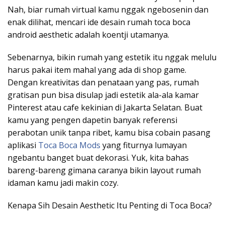
Nah, biar rumah virtual kamu nggak ngebosenin dan
enak dilihat, mencari ide desain rumah toca boca
android aesthetic adalah koentji utamanya.
Sebenarnya, bikin rumah yang estetik itu nggak melulu
harus pakai item mahal yang ada di shop game.
Dengan kreativitas dan penataan yang pas, rumah
gratisan pun bisa disulap jadi estetik ala-ala kamar
Pinterest atau cafe kekinian di Jakarta Selatan. Buat
kamu yang pengen dapetin banyak referensi
perabotan unik tanpa ribet, kamu bisa cobain pasang
aplikasi
Toca Boca Mods
yang fiturnya lumayan
ngebantu banget buat dekorasi. Yuk, kita bahas
bareng-bareng gimana caranya bikin layout rumah
idaman kamu jadi makin cozy.
Kenapa Sih Desain Aesthetic Itu Penting di Toca Boca?