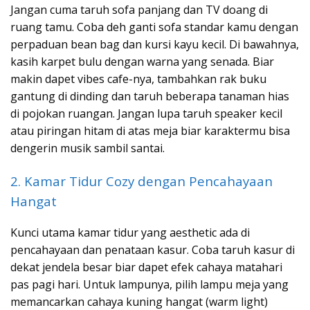
Jangan cuma taruh sofa panjang dan TV doang di
ruang tamu. Coba deh ganti sofa standar kamu dengan
perpaduan bean bag dan kursi kayu kecil. Di bawahnya,
kasih karpet bulu dengan warna yang senada. Biar
makin dapet vibes cafe-nya, tambahkan rak buku
gantung di dinding dan taruh beberapa tanaman hias
di pojokan ruangan. Jangan lupa taruh speaker kecil
atau piringan hitam di atas meja biar karaktermu bisa
dengerin musik sambil santai.
2. Kamar Tidur Cozy dengan Pencahayaan
Hangat
Kunci utama kamar tidur yang aesthetic ada di
pencahayaan dan penataan kasur. Coba taruh kasur di
dekat jendela besar biar dapet efek cahaya matahari
pas pagi hari. Untuk lampunya, pilih lampu meja yang
memancarkan cahaya kuning hangat (warm light)