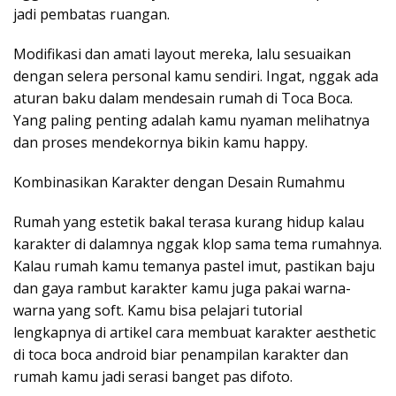
jadi pembatas ruangan.
Modifikasi dan amati layout mereka, lalu sesuaikan
dengan selera personal kamu sendiri. Ingat, nggak ada
aturan baku dalam mendesain rumah di Toca Boca.
Yang paling penting adalah kamu nyaman melihatnya
dan proses mendekornya bikin kamu happy.
Kombinasikan Karakter dengan Desain Rumahmu
Rumah yang estetik bakal terasa kurang hidup kalau
karakter di dalamnya nggak klop sama tema rumahnya.
Kalau rumah kamu temanya pastel imut, pastikan baju
dan gaya rambut karakter kamu juga pakai warna-
warna yang soft. Kamu bisa pelajari tutorial
lengkapnya di artikel cara membuat karakter aesthetic
di toca boca android biar penampilan karakter dan
rumah kamu jadi serasi banget pas difoto.