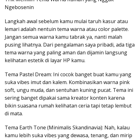
Ngebosenin
Langkah awal sebelum kamu mulai taruh kasur atau
lemari adalah nentuin tema warna atau color palette.
Jangan semua warna kamu tabrak ya, nanti malah
pusing lihatnya. Dari pengalaman saya pribadi, ada tiga
tema warna yang paling aman dan dijamin langsung
kelihatan estetik di layar HP kamu.
Tema Pastel Dream: Ini cocok banget buat kamu yang
suka vibes imut dan kalem. Kombinasikan warna pink
soft, ungu muda, dan sentuhan kuning pucat. Tema ini
sering banget dipakai sama kreator konten karena
bikin suasana rumah kelihatan ceria tapi tetap lembut
di mata.
Tema Earth Tone (Minimalis Skandinavia): Nah, kalau
kamu lebih suka vibes yang dewasa, tenang, dan mirip