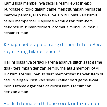
Kamu bisa membelinya secara resmi lewat in-app
purchase di toko dalam game menggunakan berbagai
metode pembayaran lokal. Selain itu, pastikan kamu
selalu memperbarui aplikasi kamu agar item-item
dekorasi musiman terbaru otomatis muncul di menu
desain rumah.
Kenapa beberapa barang di rumah Toca Boca
saya sering hilang sendiri?
Hal ini biasanya terjadi karena adanya glitch saat game
tidak tersimpan dengan sempurna atau memori RAM
HP kamu terlalu penuh saat memproses banyak item di
satu ruangan. Pastikan selalu keluar dari game lewat
menu utama agar data dekorasi kamu tersimpan
dengan aman.
Apakah tema earth tone cocok untuk rumah