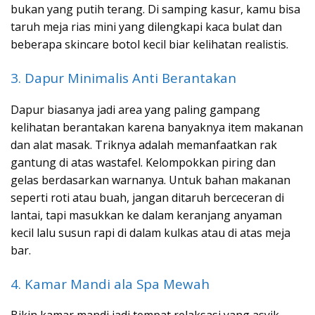
bukan yang putih terang. Di samping kasur, kamu bisa
taruh meja rias mini yang dilengkapi kaca bulat dan
beberapa skincare botol kecil biar kelihatan realistis.
3. Dapur Minimalis Anti Berantakan
Dapur biasanya jadi area yang paling gampang
kelihatan berantakan karena banyaknya item makanan
dan alat masak. Triknya adalah memanfaatkan rak
gantung di atas wastafel. Kelompokkan piring dan
gelas berdasarkan warnanya. Untuk bahan makanan
seperti roti atau buah, jangan ditaruh berceceran di
lantai, tapi masukkan ke dalam keranjang anyaman
kecil lalu susun rapi di dalam kulkas atau di atas meja
bar.
4. Kamar Mandi ala Spa Mewah