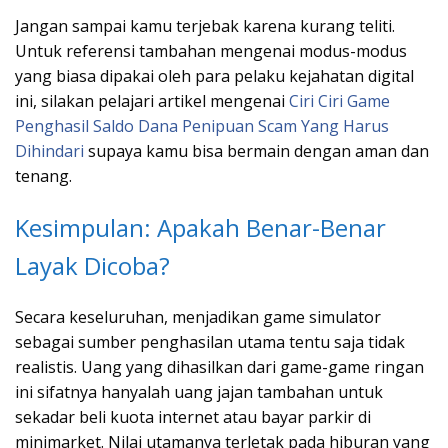
Jangan sampai kamu terjebak karena kurang teliti.
Untuk referensi tambahan mengenai modus-modus
yang biasa dipakai oleh para pelaku kejahatan digital
ini, silakan pelajari artikel mengenai
Ciri Ciri Game
Penghasil Saldo Dana Penipuan Scam Yang Harus
Dihindari
supaya kamu bisa bermain dengan aman dan
tenang.
Kesimpulan: Apakah Benar-Benar
Layak Dicoba?
Secara keseluruhan, menjadikan game simulator
sebagai sumber penghasilan utama tentu saja tidak
realistis. Uang yang dihasilkan dari game-game ringan
ini sifatnya hanyalah uang jajan tambahan untuk
sekadar beli kuota internet atau bayar parkir di
minimarket. Nilai utamanya terletak pada hiburan yang