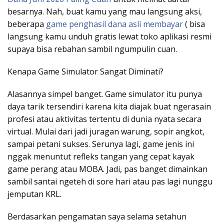
besarnya. Nah, buat kamu yang mau langsung aksi,
beberapa
game penghasil dana asli membayar
( bisa
langsung kamu unduh gratis lewat toko aplikasi resmi
supaya bisa rebahan sambil ngumpulin cuan.
Kenapa Game Simulator Sangat Diminati?
Alasannya simpel banget. Game simulator itu punya
daya tarik tersendiri karena kita diajak buat ngerasain
profesi atau aktivitas tertentu di dunia nyata secara
virtual. Mulai dari jadi juragan warung, sopir angkot,
sampai petani sukses. Serunya lagi, game jenis ini
nggak menuntut refleks tangan yang cepat kayak
game perang atau MOBA. Jadi, pas banget dimainkan
sambil santai ngeteh di sore hari atau pas lagi nunggu
jemputan KRL.
Berdasarkan pengamatan saya selama setahun