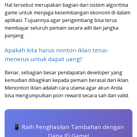
Hal tersebut merupakan bagian dari sistem algoritma
game untuk menjaga keseimbangan ekonomi di dalam
aplikasi. Tujuannya agar pengembang bisa terus
membayar seluruh pemain secara adil dan jangka
panjang.
Apakah kita harus nonton iklan terus-
menerus untuk dapat uang?
Benar, sebagian besar pendapatan developer yang
kemudian dibagikan kepada pemain berasal dari iklan.
Menonton iklan adalah cara utama agar akun Anda
bisa mengumpulkan poin reward secara sah dan valid.
📱 Raih Penghasilan Tambahan dengan
Dana ID Game!