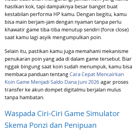
hasilkan kok, tapi dampaknya besar banget buat
kestabilan performa HP kamu. Dengan begitu, kamu
bisa main berjam-jam dengan nyaman tanpa perlu
khawatir game tiba-tiba menutup sendiri (force close)
saat kamu lagi asyik mengumpulkan poin.
Selain itu, pastikan kamu juga memahami mekanisme
penukaran poin yang ada di dalam game tersebut. Biar
nggak bingung saat koin sudah menumpuk, kamu bisa
membaca panduan tentang
Cara Cepat Mencairkan
Koin Game Menjadi Saldo Dana Juni 2026
agar proses
transfer ke akun dompet digitalmu berjalan mulus
tanpa hambatan.
Waspada Ciri-Ciri Game Simulator
Skema Ponzi dan Penipuan