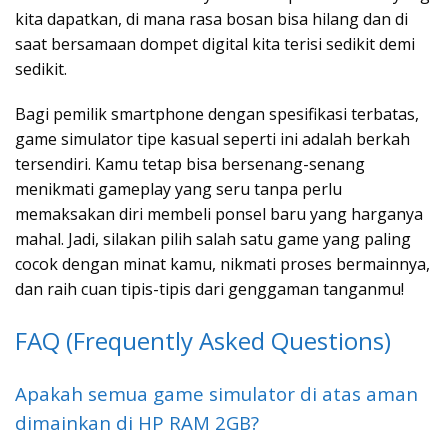
kita dapatkan, di mana rasa bosan bisa hilang dan di
saat bersamaan dompet digital kita terisi sedikit demi
sedikit.
Bagi pemilik smartphone dengan spesifikasi terbatas,
game simulator tipe kasual seperti ini adalah berkah
tersendiri. Kamu tetap bisa bersenang-senang
menikmati gameplay yang seru tanpa perlu
memaksakan diri membeli ponsel baru yang harganya
mahal. Jadi, silakan pilih salah satu game yang paling
cocok dengan minat kamu, nikmati proses bermainnya,
dan raih cuan tipis-tipis dari genggaman tanganmu!
FAQ (Frequently Asked Questions)
Apakah semua game simulator di atas aman
dimainkan di HP RAM 2GB?