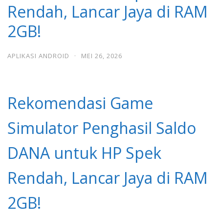
Rendah, Lancar Jaya di RAM
2GB!
APLIKASI ANDROID
·
MEI 26, 2026
Rekomendasi Game
Simulator Penghasil Saldo
DANA untuk HP Spek
Rendah, Lancar Jaya di RAM
2GB!