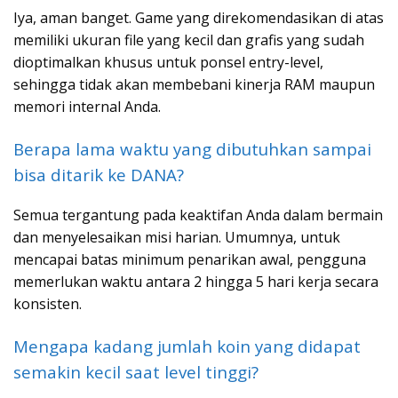
Iya, aman banget. Game yang direkomendasikan di atas
memiliki ukuran file yang kecil dan grafis yang sudah
dioptimalkan khusus untuk ponsel entry-level,
sehingga tidak akan membebani kinerja RAM maupun
memori internal Anda.
Berapa lama waktu yang dibutuhkan sampai
bisa ditarik ke DANA?
Semua tergantung pada keaktifan Anda dalam bermain
dan menyelesaikan misi harian. Umumnya, untuk
mencapai batas minimum penarikan awal, pengguna
memerlukan waktu antara 2 hingga 5 hari kerja secara
konsisten.
Mengapa kadang jumlah koin yang didapat
semakin kecil saat level tinggi?