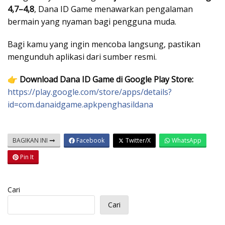
4,7–4,8
, Dana ID Game menawarkan pengalaman
bermain yang nyaman bagi pengguna muda.
Bagi kamu yang ingin mencoba langsung, pastikan
mengunduh aplikasi dari sumber resmi.
👉
Download Dana ID Game di Google Play Store:
https://play.google.com/store/apps/details?
id=com.danaidgame.apkpenghasildana
BAGIKAN INI
Facebook
Twitter/X
WhatsApp
Pin It
Cari
Cari