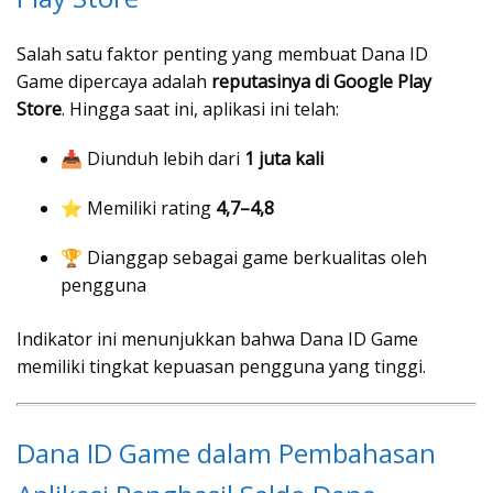
Salah satu faktor penting yang membuat Dana ID
Game dipercaya adalah
reputasinya di Google Play
Store
. Hingga saat ini, aplikasi ini telah:
📥 Diunduh lebih dari
1 juta kali
⭐ Memiliki rating
4,7–4,8
🏆 Dianggap sebagai game berkualitas oleh
pengguna
Indikator ini menunjukkan bahwa Dana ID Game
memiliki tingkat kepuasan pengguna yang tinggi.
Dana ID Game dalam Pembahasan