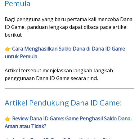
Pemula
Bagi pengguna yang baru pertama kali mencoba Dana
ID Game, panduan lengkap dapat dibaca pada artikel
berikut:
👉
Cara Menghasilkan Saldo Dana di Dana ID Game
untuk Pemula
Artikel tersebut menjelaskan langkah-langkah
penggunaan Dana ID Game secara rinci.
Artikel Pendukung Dana ID Game:
👉
Review Dana ID Game: Game Penghasil Saldo Dana,
Aman atau Tidak?