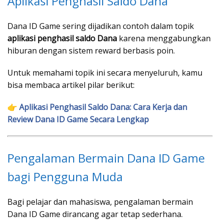
Aplikasi Penghasil Saldo Dana
Dana ID Game sering dijadikan contoh dalam topik
aplikasi penghasil saldo Dana
karena menggabungkan
hiburan dengan sistem reward berbasis poin.
Untuk memahami topik ini secara menyeluruh, kamu
bisa membaca artikel pilar berikut:
👉
Aplikasi Penghasil Saldo Dana: Cara Kerja dan
Review Dana ID Game Secara Lengkap
Pengalaman Bermain Dana ID Game
bagi Pengguna Muda
Bagi pelajar dan mahasiswa, pengalaman bermain
Dana ID Game dirancang agar tetap sederhana.