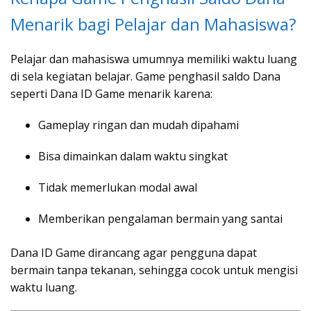
Menarik bagi Pelajar dan Mahasiswa?
Pelajar dan mahasiswa umumnya memiliki waktu luang
di sela kegiatan belajar. Game penghasil saldo Dana
seperti Dana ID Game menarik karena:
Gameplay ringan dan mudah dipahami
Bisa dimainkan dalam waktu singkat
Tidak memerlukan modal awal
Memberikan pengalaman bermain yang santai
Dana ID Game dirancang agar pengguna dapat
bermain tanpa tekanan, sehingga cocok untuk mengisi
waktu luang.