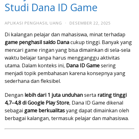
Studi Dana ID Game
APLIKASI PENGHASIL UANG
·
DESEMBER 22, 2025
Di kalangan pelajar dan mahasiswa, minat terhadap
game penghasil saldo Dana
cukup tinggi. Banyak yang
mencari game ringan yang bisa dimainkan di sela-sela
waktu belajar tanpa harus mengganggu aktivitas
utama. Dalam konteks ini,
Dana ID Game
sering
menjadi topik pembahasan karena konsepnya yang
sederhana dan fleksibel.
Dengan
lebih dari 1 juta unduhan
serta
rating tinggi
4,7–4,8 di Google Play Store
, Dana ID Game dikenal
sebagai
game berkualitas
yang dapat dimainkan oleh
berbagai kalangan, termasuk pelajar dan mahasiswa.