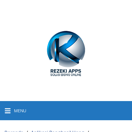
Langsung
ke
konten
MENU