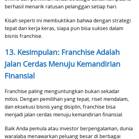
berhasil menarik ratusan pelanggan setiap hari.
Kisah seperti ini membuktikan bahwa dengan strategi
tepat dan kerja keras, siapa pun bisa sukses dalam
bisnis franchise.
13. Kesimpulan: Franchise Adalah
Jalan Cerdas Menuju Kemandirian
Finansial
Franchise paling menguntungkan bukan sekadar
mitos. Dengan pemilihan yang tepat, riset mendalam,
dan eksekusi bisnis yang disiplin, franchise bisa
menjadi jalan cerdas menuju kemandirian finansial.
Baik Anda pemula atau investor berpengalaman, dunia
waralaba menawarkan peluang besar di berbagai