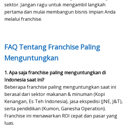
sektor. Jangan ragu untuk mengambil langkah
pertama dan mulai membangun bisnis impian Anda
melalui franchise.
FAQ Tentang Franchise Paling
Menguntungkan
1. Apa saja franchise paling menguntungkan di
Indonesia saat ini?
Beberapa franchise paling menguntungkan saat ini
berasal dari sektor makanan & minuman (Kopi
Kenangan, Es Teh Indonesia), jasa ekspedisi (JNE, J&T),
serta pendidikan (Kumon, Ganesha Operation).
Franchise ini menawarkan ROI cepat dan pasar yang
luas.