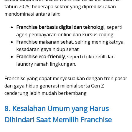
tahun 2025, beberapa sektor yang diprediksi akan
mendominasi antara lain:
Franchise berbasis digital dan teknologi
, seperti
agen pembayaran online dan kursus coding.
Franchise makanan sehat
, seiring meningkatnya
kesadaran gaya hidup sehat.
Franchise eco-friendly
, seperti toko refill dan
laundry ramah lingkungan.
Franchise yang dapat menyesuaikan dengan tren pasar
dan gaya hidup generasi milenial serta Gen Z
cenderung lebih mudah berkembang.
8. Kesalahan Umum yang Harus
Dihindari Saat Memilih Franchise