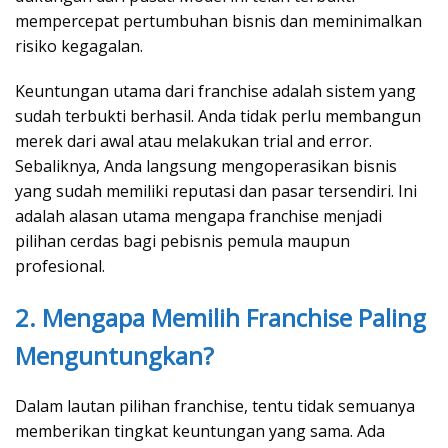
mempercepat pertumbuhan bisnis dan meminimalkan
risiko kegagalan.
Keuntungan utama dari franchise adalah sistem yang
sudah terbukti berhasil. Anda tidak perlu membangun
merek dari awal atau melakukan trial and error.
Sebaliknya, Anda langsung mengoperasikan bisnis
yang sudah memiliki reputasi dan pasar tersendiri. Ini
adalah alasan utama mengapa franchise menjadi
pilihan cerdas bagi pebisnis pemula maupun
profesional.
2. Mengapa Memilih Franchise Paling
Menguntungkan?
Dalam lautan pilihan franchise, tentu tidak semuanya
memberikan tingkat keuntungan yang sama. Ada