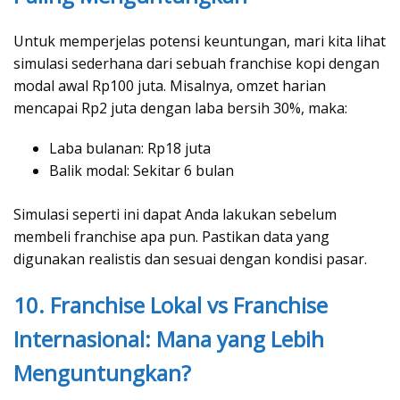
Untuk memperjelas potensi keuntungan, mari kita lihat
simulasi sederhana dari sebuah franchise kopi dengan
modal awal Rp100 juta. Misalnya, omzet harian
mencapai Rp2 juta dengan laba bersih 30%, maka:
Laba bulanan: Rp18 juta
Balik modal: Sekitar 6 bulan
Simulasi seperti ini dapat Anda lakukan sebelum
membeli franchise apa pun. Pastikan data yang
digunakan realistis dan sesuai dengan kondisi pasar.
10. Franchise Lokal vs Franchise
Internasional: Mana yang Lebih
Menguntungkan?