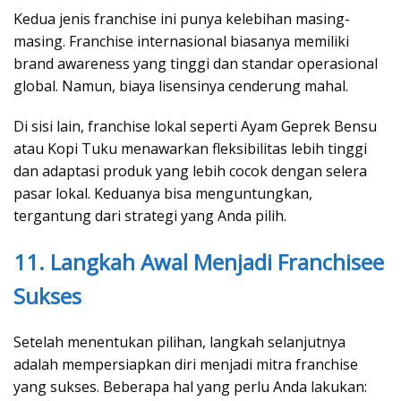
Kedua jenis franchise ini punya kelebihan masing-
masing. Franchise internasional biasanya memiliki
brand awareness yang tinggi dan standar operasional
global. Namun, biaya lisensinya cenderung mahal.
Di sisi lain, franchise lokal seperti Ayam Geprek Bensu
atau Kopi Tuku menawarkan fleksibilitas lebih tinggi
dan adaptasi produk yang lebih cocok dengan selera
pasar lokal. Keduanya bisa menguntungkan,
tergantung dari strategi yang Anda pilih.
11. Langkah Awal Menjadi Franchisee
Sukses
Setelah menentukan pilihan, langkah selanjutnya
adalah mempersiapkan diri menjadi mitra franchise
yang sukses. Beberapa hal yang perlu Anda lakukan: