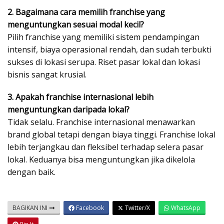
2. Bagaimana cara memilih franchise yang
menguntungkan sesuai modal kecil?
Pilih franchise yang memiliki sistem pendampingan
intensif, biaya operasional rendah, dan sudah terbukti
sukses di lokasi serupa. Riset pasar lokal dan lokasi
bisnis sangat krusial.
3. Apakah franchise internasional lebih
menguntungkan daripada lokal?
Tidak selalu. Franchise internasional menawarkan
brand global tetapi dengan biaya tinggi. Franchise lokal
lebih terjangkau dan fleksibel terhadap selera pasar
lokal. Keduanya bisa menguntungkan jika dikelola
dengan baik.
BAGIKAN INI
Facebook
Twitter/X
WhatsApp