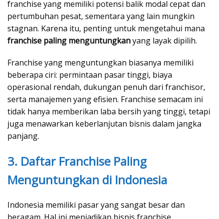
franchise yang memiliki potensi balik modal cepat dan
pertumbuhan pesat, sementara yang lain mungkin
stagnan. Karena itu, penting untuk mengetahui mana
franchise paling menguntungkan
yang layak dipilih.
Franchise yang menguntungkan biasanya memiliki
beberapa ciri: permintaan pasar tinggi, biaya
operasional rendah, dukungan penuh dari franchisor,
serta manajemen yang efisien. Franchise semacam ini
tidak hanya memberikan laba bersih yang tinggi, tetapi
juga menawarkan keberlanjutan bisnis dalam jangka
panjang.
3. Daftar Franchise Paling
Menguntungkan di Indonesia
Indonesia memiliki pasar yang sangat besar dan
beragam. Hal ini menjadikan bisnis franchise