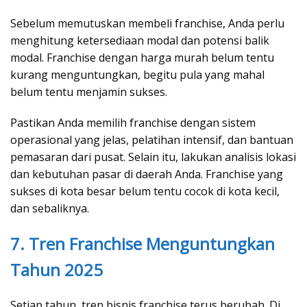
Sebelum memutuskan membeli franchise, Anda perlu
menghitung ketersediaan modal dan potensi balik
modal. Franchise dengan harga murah belum tentu
kurang menguntungkan, begitu pula yang mahal
belum tentu menjamin sukses.
Pastikan Anda memilih franchise dengan sistem
operasional yang jelas, pelatihan intensif, dan bantuan
pemasaran dari pusat. Selain itu, lakukan analisis lokasi
dan kebutuhan pasar di daerah Anda. Franchise yang
sukses di kota besar belum tentu cocok di kota kecil,
dan sebaliknya.
7. Tren Franchise Menguntungkan
Tahun 2025
Setiap tahun, tren bisnis franchise terus berubah. Di