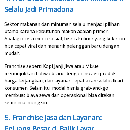
Selalu Jadi Primadona
Sektor makanan dan minuman selalu menjadi pilihan
utama karena kebutuhan makan adalah primer.
Apalagi di era media sosial, bisnis kuliner yang kekinian
bisa cepat viral dan menarik pelanggan baru dengan
mudah.
Franchise seperti Kopi Janji Jiwa atau Mixue
menunjukkan bahwa brand dengan inovasi produk,
harga terjangkau, dan layanan cepat akan selalu dicari
konsumen. Selain itu, model bisnis grab-and-go
membuat biaya sewa dan operasional bisa ditekan
seminimal mungkin.
5. Franchise Jasa dan Layanan:
Peluang Besar di Balik Layar