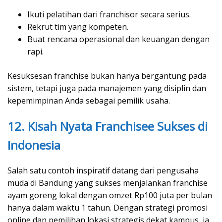
Ikuti pelatihan dari franchisor secara serius.
Rekrut tim yang kompeten.
Buat rencana operasional dan keuangan dengan
rapi.
Kesuksesan franchise bukan hanya bergantung pada
sistem, tetapi juga pada manajemen yang disiplin dan
kepemimpinan Anda sebagai pemilik usaha.
12. Kisah Nyata Franchisee Sukses di
Indonesia
Salah satu contoh inspiratif datang dari pengusaha
muda di Bandung yang sukses menjalankan franchise
ayam goreng lokal dengan omzet Rp100 juta per bulan
hanya dalam waktu 1 tahun. Dengan strategi promosi
online dan pemilihan lokasi strategis dekat kampus, ia