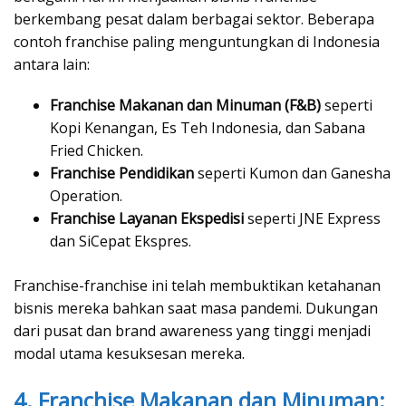
berkembang pesat dalam berbagai sektor. Beberapa
contoh franchise paling menguntungkan di Indonesia
antara lain:
Franchise Makanan dan Minuman (F&B)
seperti
Kopi Kenangan, Es Teh Indonesia, dan Sabana
Fried Chicken.
Franchise Pendidikan
seperti Kumon dan Ganesha
Operation.
Franchise Layanan Ekspedisi
seperti JNE Express
dan SiCepat Ekspres.
Franchise-franchise ini telah membuktikan ketahanan
bisnis mereka bahkan saat masa pandemi. Dukungan
dari pusat dan brand awareness yang tinggi menjadi
modal utama kesuksesan mereka.
4. Franchise Makanan dan Minuman: