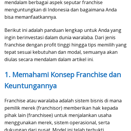
mendalam berbagai aspek seputar franchise
menguntungkan di Indonesia dan bagaimana Anda
bisa memanfaatkannya.
Berikut ini adalah panduan lengkap untuk Anda yang
ingin berinvestasi dalam dunia waralaba. Dari jenis
franchise dengan profit tinggi hingga tips memilih yang
tepat sesuai kebutuhan dan modal, semuanya akan
diulas secara mendalam dalam artikel ini.
1. Memahami Konsep Franchise dan
Keuntungannya
Franchise atau waralaba adalah sistem bisnis di mana
pemilik merek (franchisor) memberikan hak kepada
pihak lain (franchisee) untuk menjalankan usaha
menggunakan merek, sistem operasional, serta
dukungan dari pusat. Model ini telah terbukti