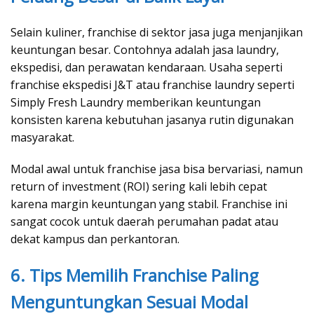
Selain kuliner, franchise di sektor jasa juga menjanjikan
keuntungan besar. Contohnya adalah jasa laundry,
ekspedisi, dan perawatan kendaraan. Usaha seperti
franchise ekspedisi J&T atau franchise laundry seperti
Simply Fresh Laundry memberikan keuntungan
konsisten karena kebutuhan jasanya rutin digunakan
masyarakat.
Modal awal untuk franchise jasa bisa bervariasi, namun
return of investment (ROI) sering kali lebih cepat
karena margin keuntungan yang stabil. Franchise ini
sangat cocok untuk daerah perumahan padat atau
dekat kampus dan perkantoran.
6. Tips Memilih Franchise Paling
Menguntungkan Sesuai Modal