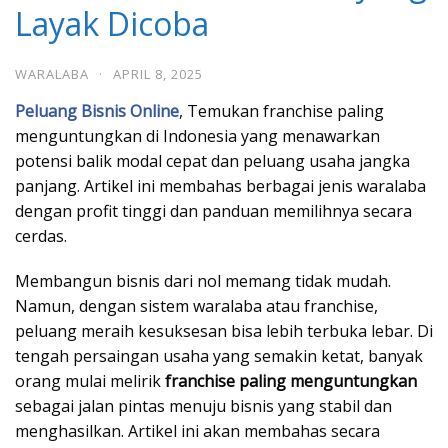
Layak Dicoba
WARALABA
·
APRIL 8, 2025
Peluang Bisnis Online
, Temukan franchise paling
menguntungkan di Indonesia yang menawarkan
potensi balik modal cepat dan peluang usaha jangka
panjang. Artikel ini membahas berbagai jenis waralaba
dengan profit tinggi dan panduan memilihnya secara
cerdas.
Membangun bisnis dari nol memang tidak mudah.
Namun, dengan sistem waralaba atau franchise,
peluang meraih kesuksesan bisa lebih terbuka lebar. Di
tengah persaingan usaha yang semakin ketat, banyak
orang mulai melirik
franchise paling menguntungkan
sebagai jalan pintas menuju bisnis yang stabil dan
menghasilkan. Artikel ini akan membahas secara