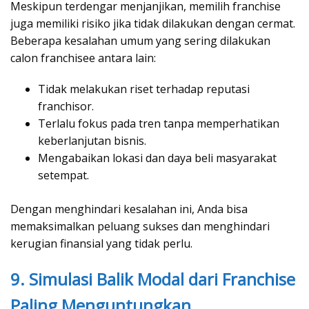
Meskipun terdengar menjanjikan, memilih franchise
juga memiliki risiko jika tidak dilakukan dengan cermat.
Beberapa kesalahan umum yang sering dilakukan
calon franchisee antara lain:
Tidak melakukan riset terhadap reputasi
franchisor.
Terlalu fokus pada tren tanpa memperhatikan
keberlanjutan bisnis.
Mengabaikan lokasi dan daya beli masyarakat
setempat.
Dengan menghindari kesalahan ini, Anda bisa
memaksimalkan peluang sukses dan menghindari
kerugian finansial yang tidak perlu.
9. Simulasi Balik Modal dari Franchise
Paling Menguntungkan