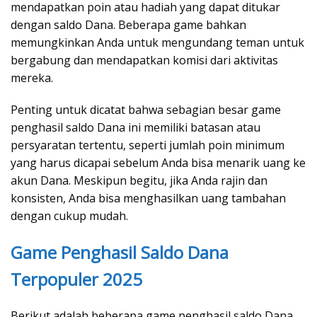
mendapatkan poin atau hadiah yang dapat ditukar
dengan saldo Dana. Beberapa game bahkan
memungkinkan Anda untuk mengundang teman untuk
bergabung dan mendapatkan komisi dari aktivitas
mereka.
Penting untuk dicatat bahwa sebagian besar game
penghasil saldo Dana ini memiliki batasan atau
persyaratan tertentu, seperti jumlah poin minimum
yang harus dicapai sebelum Anda bisa menarik uang ke
akun Dana. Meskipun begitu, jika Anda rajin dan
konsisten, Anda bisa menghasilkan uang tambahan
dengan cukup mudah.
Game Penghasil Saldo Dana
Terpopuler 2025
Berikut adalah beberapa game penghasil saldo Dana