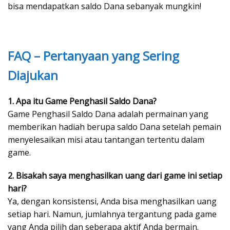
bisa mendapatkan saldo Dana sebanyak mungkin!
FAQ – Pertanyaan yang Sering
Diajukan
1. Apa itu Game Penghasil Saldo Dana?
Game Penghasil Saldo Dana adalah permainan yang
memberikan hadiah berupa saldo Dana setelah pemain
menyelesaikan misi atau tantangan tertentu dalam
game.
2. Bisakah saya menghasilkan uang dari game ini setiap
hari?
Ya, dengan konsistensi, Anda bisa menghasilkan uang
setiap hari. Namun, jumlahnya tergantung pada game
yang Anda pilih dan seberapa aktif Anda bermain.