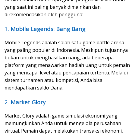
yang saat ini paling banyak dimainkan dan
direkomendasikan oleh pengguna:
1.
Mobile Legends: Bang Bang
Mobile Legends adalah salah satu game battle arena
yang paling populer di Indonesia. Meskipun tujuannya
bukan untuk menghasilkan uang, ada beberapa
platform yang menawarkan hadiah uang untuk pemain
yang mencapai level atau pencapaian tertentu. Melalui
sistem turnamen atau kompetisi, Anda bisa
mendapatkan saldo Dana.
2.
Market Glory
Market Glory adalah game simulasi ekonomi yang
memungkinkan Anda untuk mengelola perusahaan
virtual. Pemain dapat melakukan transaksi ekonomi,