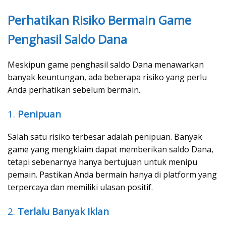
Perhatikan Risiko Bermain Game
Penghasil Saldo Dana
Meskipun game penghasil saldo Dana menawarkan
banyak keuntungan, ada beberapa risiko yang perlu
Anda perhatikan sebelum bermain.
1.
Penipuan
Salah satu risiko terbesar adalah penipuan. Banyak
game yang mengklaim dapat memberikan saldo Dana,
tetapi sebenarnya hanya bertujuan untuk menipu
pemain. Pastikan Anda bermain hanya di platform yang
terpercaya dan memiliki ulasan positif.
2.
Terlalu Banyak Iklan