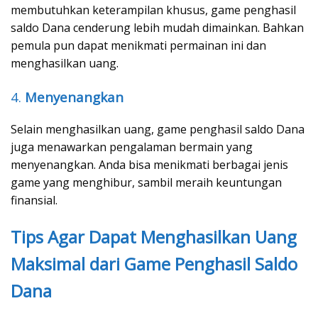
membutuhkan keterampilan khusus, game penghasil
saldo Dana cenderung lebih mudah dimainkan. Bahkan
pemula pun dapat menikmati permainan ini dan
menghasilkan uang.
4.
Menyenangkan
Selain menghasilkan uang, game penghasil saldo Dana
juga menawarkan pengalaman bermain yang
menyenangkan. Anda bisa menikmati berbagai jenis
game yang menghibur, sambil meraih keuntungan
finansial.
Tips Agar Dapat Menghasilkan Uang
Maksimal dari Game Penghasil Saldo
Dana