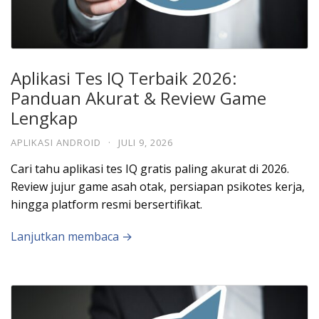
Aplikasi Tes IQ Terbaik 2026:
Panduan Akurat & Review Game
Lengkap
APLIKASI ANDROID
·
JULI 9, 2026
Cari tahu aplikasi tes IQ gratis paling akurat di 2026.
Review jujur game asah otak, persiapan psikotes kerja,
hingga platform resmi bersertifikat.
Lanjutkan membaca →