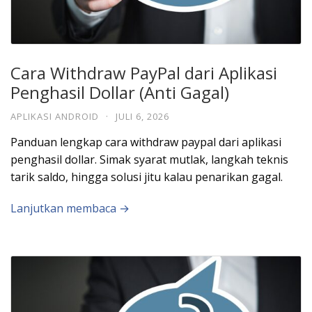
Cara Withdraw PayPal dari Aplikasi
Penghasil Dollar (Anti Gagal)
APLIKASI ANDROID
·
JULI 6, 2026
Panduan lengkap cara withdraw paypal dari aplikasi
penghasil dollar. Simak syarat mutlak, langkah teknis
tarik saldo, hingga solusi jitu kalau penarikan gagal.
Lanjutkan membaca →