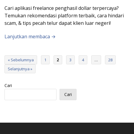
Cari aplikasi freelance penghasil dollar terpercaya?
Temukan rekomendasi platform terbaik, cara hindari
scam, & tips pecah telur dapat klien luar negeri!
Lanjutkan membaca →
« Sebelumnya
1
2
3
4
…
28
Selanjutnya »
Cari
Cari