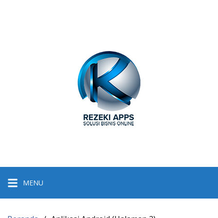
Langsung
ke
konten
MENU