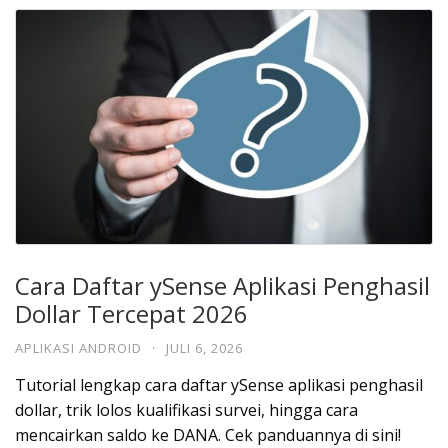
Cara Daftar ySense Aplikasi Penghasil
Dollar Tercepat 2026
APLIKASI ANDROID
·
JULI 6, 2026
Tutorial lengkap cara daftar ySense aplikasi penghasil
dollar, trik lolos kualifikasi survei, hingga cara
mencairkan saldo ke DANA. Cek panduannya di sini!