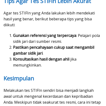
Tips Agar Tes STIFIn Lebih Akurat
Agar tes STIFIn yang Anda lakukan lebih mendekati
hasil yang benar, berikut beberapa tips yang bisa
diikuti:
Gunakan referensi yang terpercaya
: Pelajari pola
sidik jari dari sumber resmi.
Pastikan pencahayaan cukup saat mengambil
gambar sidik jari
.
Konsultasikan hasil dengan ahli
jika
memungkinkan.
Kesimpulan
Melakukan tes STIFIn sendiri bisa menjadi langkah
awal untuk mengenal kecerdasan dan kepribadian
Anda. Meskipun tidak seakurat tes resmi, cara ini tetap