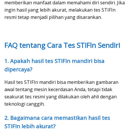
memberikan manfaat dalam memahami diri sendiri. Jika
ingin hasil yang lebih akurat, melakukan tes STIFIn
resmi tetap menjadi pilihan yang disarankan.
FAQ tentang Cara Tes STIFIn Sendiri
1. Apakah hasil tes STIFIn mandiri bisa
dipercaya?
Hasil tes STIFIn mandiri bisa memberikan gambaran
awal tentang mesin kecerdasan Anda, tetapi tidak
seakurat tes resmi yang dilakukan oleh ahli dengan
teknologi canggih.
2. Bagaimana cara memastikan hasil tes
STIFIn lebih akurat?