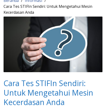
Beranda
Informasi
Cara Tes STIFIn Sendiri: Untuk Mengetahui Mesin
Kecerdasan Anda
Cara Tes STIFIn Sendiri:
Untuk Mengetahui Mesin
Kecerdasan Anda