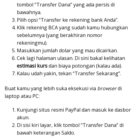
tombol “Transfer Dana” yang ada persis di
bawahnya.
Pilih opsi “Transfer ke rekening bank Anda”.
Klik rekening BCA yang sudah kamu hubungkan
sebelumnya (yang berakhiran nomor
rekeningmu).
Masukkan jumlah dolar yang mau dicairkan.
Cek lagi halaman ulasan. Di sini bakal kelihatan
estimasi kurs
dan biaya potongan (kalau ada).
Kalau udah yakin, tekan “Transfer Sekarang”.
Buat kamu yang lebih suka eksekusi via
browser
di
laptop atau PC:
Kunjungi situs resmi PayPal dan masuk ke dasbor
akun.
Di sisi kiri layar, klik tombol “Transfer Dana” di
bawah keterangan Saldo.