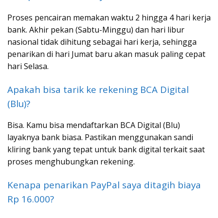
Proses pencairan memakan waktu 2 hingga 4 hari kerja
bank. Akhir pekan (Sabtu-Minggu) dan hari libur
nasional tidak dihitung sebagai hari kerja, sehingga
penarikan di hari Jumat baru akan masuk paling cepat
hari Selasa.
Apakah bisa tarik ke rekening BCA Digital
(Blu)?
Bisa. Kamu bisa mendaftarkan BCA Digital (Blu)
layaknya bank biasa. Pastikan menggunakan sandi
kliring bank yang tepat untuk bank digital terkait saat
proses menghubungkan rekening.
Kenapa penarikan PayPal saya ditagih biaya
Rp 16.000?