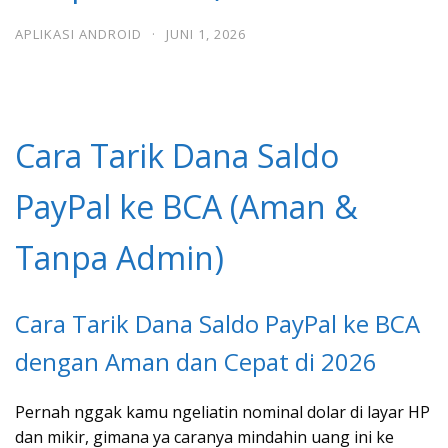
APLIKASI ANDROID
·
JUNI 1, 2026
Cara Tarik Dana Saldo
PayPal ke BCA (Aman &
Tanpa Admin)
Cara Tarik Dana Saldo PayPal ke BCA
dengan Aman dan Cepat di 2026
Pernah nggak kamu ngeliatin nominal dolar di layar HP
dan mikir, gimana ya caranya mindahin uang ini ke