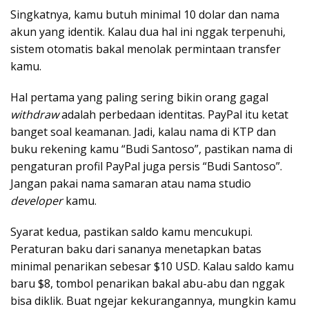
Singkatnya, kamu butuh minimal 10 dolar dan nama
akun yang identik. Kalau dua hal ini nggak terpenuhi,
sistem otomatis bakal menolak permintaan transfer
kamu.
Hal pertama yang paling sering bikin orang gagal
withdraw
adalah perbedaan identitas. PayPal itu ketat
banget soal keamanan. Jadi, kalau nama di KTP dan
buku rekening kamu “Budi Santoso”, pastikan nama di
pengaturan profil PayPal juga persis “Budi Santoso”.
Jangan pakai nama samaran atau nama studio
developer
kamu.
Syarat kedua, pastikan saldo kamu mencukupi.
Peraturan baku dari sananya menetapkan batas
minimal penarikan sebesar $10 USD. Kalau saldo kamu
baru $8, tombol penarikan bakal abu-abu dan nggak
bisa diklik. Buat ngejar kekurangannya, mungkin kamu