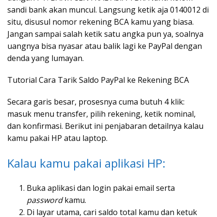
sandi bank akan muncul. Langsung ketik aja 0140012 di
situ, disusul nomor rekening BCA kamu yang biasa.
Jangan sampai salah ketik satu angka pun ya, soalnya
uangnya bisa nyasar atau balik lagi ke PayPal dengan
denda yang lumayan.
Tutorial Cara Tarik Saldo PayPal ke Rekening BCA
Secara garis besar, prosesnya cuma butuh 4 klik:
masuk menu transfer, pilih rekening, ketik nominal,
dan konfirmasi. Berikut ini penjabaran detailnya kalau
kamu pakai HP atau laptop.
Kalau kamu pakai aplikasi HP:
Buka aplikasi dan login pakai email serta
password
kamu.
Di layar utama, cari saldo total kamu dan ketuk