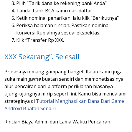
Pilih “Tarik dana ke rekening bank Anda”.
Tandai bank BCA kamu dari daftar.
Ketik nominal penarikan, lalu klik “Berikutnya”.
Periksa halaman rincian. Pastikan nominal
konversi Rupiahnya sesuai ekspektasi.
Klik “Transfer Rp XXX.
XXX Sekarang”. Selesai!
Prosesnya emang gampang banget. Kalau kamu juga
suka main
game
buatan sendiri dan memonetisasinya,
alur pencairan dari platform periklanan biasanya
ujung-ujungnya mirip seperti ini. Kamu bisa mendalami
strateginya di
Tutorial Menghasilkan Dana Dari Game
Android Buatan Sendiri
.
Rincian Biaya Admin dan Lama Waktu Pencairan