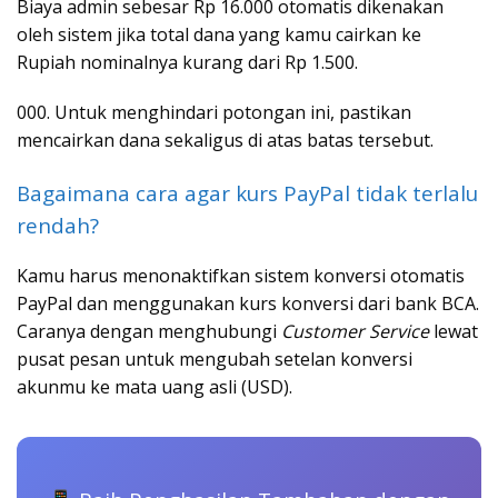
Biaya admin sebesar Rp 16.000 otomatis dikenakan
oleh sistem jika total dana yang kamu cairkan ke
Rupiah nominalnya kurang dari Rp 1.500.
000. Untuk menghindari potongan ini, pastikan
mencairkan dana sekaligus di atas batas tersebut.
Bagaimana cara agar kurs PayPal tidak terlalu
rendah?
Kamu harus menonaktifkan sistem konversi otomatis
PayPal dan menggunakan kurs konversi dari bank BCA.
Caranya dengan menghubungi
Customer Service
lewat
pusat pesan untuk mengubah setelan konversi
akunmu ke mata uang asli (USD).