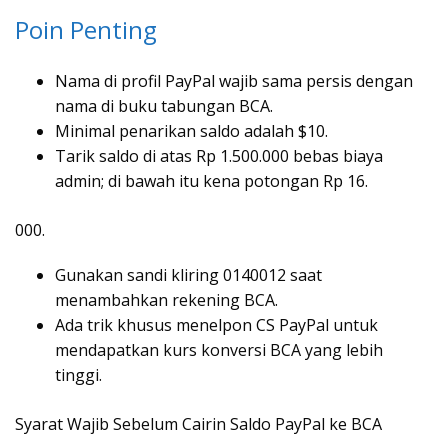
Poin Penting
Nama di profil PayPal wajib sama persis dengan
nama di buku tabungan BCA.
Minimal penarikan saldo adalah $10.
Tarik saldo di atas Rp 1.500.000 bebas biaya
admin; di bawah itu kena potongan Rp 16.
000.
Gunakan sandi kliring 0140012 saat
menambahkan rekening BCA.
Ada trik khusus menelpon CS PayPal untuk
mendapatkan kurs konversi BCA yang lebih
tinggi.
Syarat Wajib Sebelum Cairin Saldo PayPal ke BCA