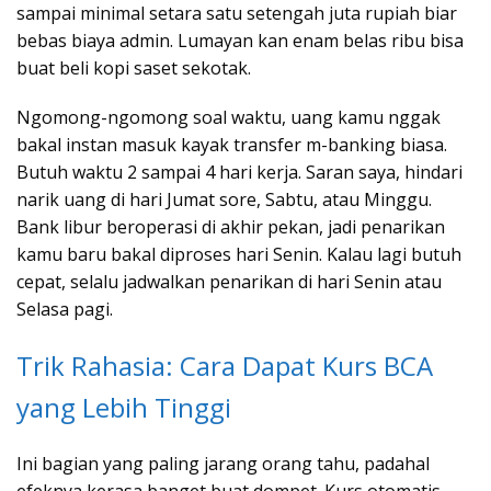
sampai minimal setara satu setengah juta rupiah biar
bebas biaya admin. Lumayan kan enam belas ribu bisa
buat beli kopi saset sekotak.
Ngomong-ngomong soal waktu, uang kamu nggak
bakal instan masuk kayak transfer m-banking biasa.
Butuh waktu 2 sampai 4 hari kerja. Saran saya, hindari
narik uang di hari Jumat sore, Sabtu, atau Minggu.
Bank libur beroperasi di akhir pekan, jadi penarikan
kamu baru bakal diproses hari Senin. Kalau lagi butuh
cepat, selalu jadwalkan penarikan di hari Senin atau
Selasa pagi.
Trik Rahasia: Cara Dapat Kurs BCA
yang Lebih Tinggi
Ini bagian yang paling jarang orang tahu, padahal