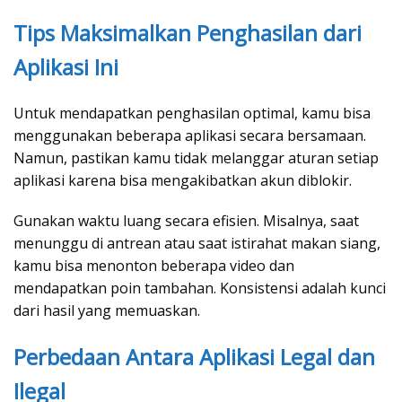
Tips Maksimalkan Penghasilan dari
Aplikasi Ini
Untuk mendapatkan penghasilan optimal, kamu bisa
menggunakan beberapa aplikasi secara bersamaan.
Namun, pastikan kamu tidak melanggar aturan setiap
aplikasi karena bisa mengakibatkan akun diblokir.
Gunakan waktu luang secara efisien. Misalnya, saat
menunggu di antrean atau saat istirahat makan siang,
kamu bisa menonton beberapa video dan
mendapatkan poin tambahan. Konsistensi adalah kunci
dari hasil yang memuaskan.
Perbedaan Antara Aplikasi Legal dan
Ilegal