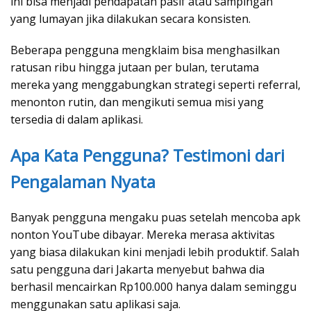
ini bisa menjadi pendapatan pasif atau sampingan
yang lumayan jika dilakukan secara konsisten.
Beberapa pengguna mengklaim bisa menghasilkan
ratusan ribu hingga jutaan per bulan, terutama
mereka yang menggabungkan strategi seperti referral,
menonton rutin, dan mengikuti semua misi yang
tersedia di dalam aplikasi.
Apa Kata Pengguna? Testimoni dari
Pengalaman Nyata
Banyak pengguna mengaku puas setelah mencoba apk
nonton YouTube dibayar. Mereka merasa aktivitas
yang biasa dilakukan kini menjadi lebih produktif. Salah
satu pengguna dari Jakarta menyebut bahwa dia
berhasil mencairkan Rp100.000 hanya dalam seminggu
menggunakan satu aplikasi saja.