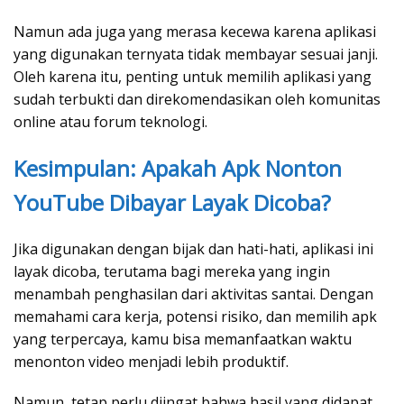
Namun ada juga yang merasa kecewa karena aplikasi
yang digunakan ternyata tidak membayar sesuai janji.
Oleh karena itu, penting untuk memilih aplikasi yang
sudah terbukti dan direkomendasikan oleh komunitas
online atau forum teknologi.
Kesimpulan: Apakah Apk Nonton
YouTube Dibayar Layak Dicoba?
Jika digunakan dengan bijak dan hati-hati, aplikasi ini
layak dicoba, terutama bagi mereka yang ingin
menambah penghasilan dari aktivitas santai. Dengan
memahami cara kerja, potensi risiko, dan memilih apk
yang terpercaya, kamu bisa memanfaatkan waktu
menonton video menjadi lebih produktif.
Namun, tetap perlu diingat bahwa hasil yang didapat