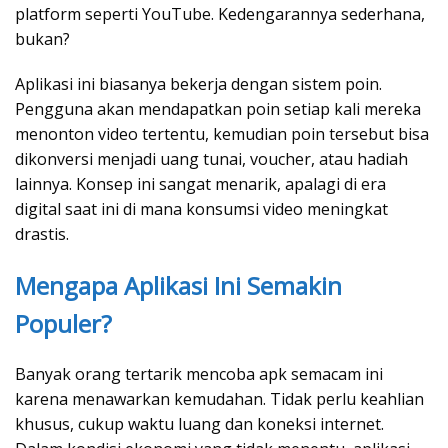
platform seperti YouTube. Kedengarannya sederhana,
bukan?
Aplikasi ini biasanya bekerja dengan sistem poin.
Pengguna akan mendapatkan poin setiap kali mereka
menonton video tertentu, kemudian poin tersebut bisa
dikonversi menjadi uang tunai, voucher, atau hadiah
lainnya. Konsep ini sangat menarik, apalagi di era
digital saat ini di mana konsumsi video meningkat
drastis.
Mengapa Aplikasi Ini Semakin
Populer?
Banyak orang tertarik mencoba apk semacam ini
karena menawarkan kemudahan. Tidak perlu keahlian
khusus, cukup waktu luang dan koneksi internet.