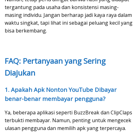
tergantung pada usaha dan konsistensi masing-
masing individu. Jangan berharap jadi kaya raya dalam
waktu singkat, tapi lihat ini sebagai peluang kecil yang
bisa berkembang.
FAQ: Pertanyaan yang Sering
Diajukan
1. Apakah Apk Nonton YouTube Dibayar
benar-benar membayar pengguna?
Ya, beberapa aplikasi seperti BuzzBreak dan ClipClaps
terbukti membayar. Namun, penting untuk mengecek
ulasan pengguna dan memilih apk yang terpercaya.