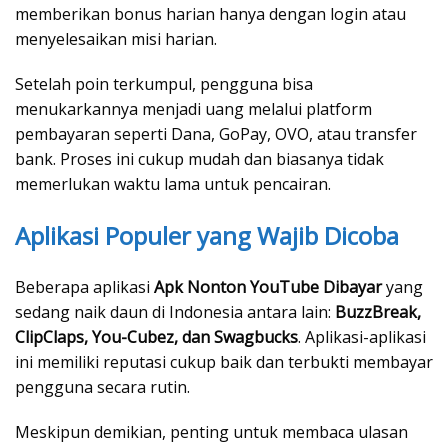
memberikan bonus harian hanya dengan login atau
menyelesaikan misi harian.
Setelah poin terkumpul, pengguna bisa
menukarkannya menjadi uang melalui platform
pembayaran seperti Dana, GoPay, OVO, atau transfer
bank. Proses ini cukup mudah dan biasanya tidak
memerlukan waktu lama untuk pencairan.
Aplikasi Populer yang Wajib Dicoba
Beberapa aplikasi
Apk Nonton YouTube Dibayar
yang
sedang naik daun di Indonesia antara lain:
BuzzBreak,
ClipClaps, You-Cubez, dan Swagbucks
. Aplikasi-aplikasi
ini memiliki reputasi cukup baik dan terbukti membayar
pengguna secara rutin.
Meskipun demikian, penting untuk membaca ulasan