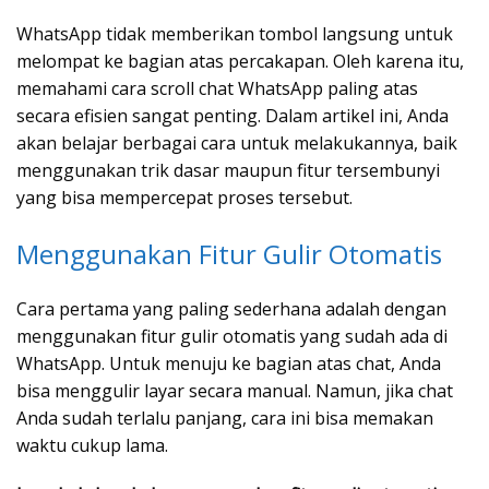
WhatsApp tidak memberikan tombol langsung untuk
melompat ke bagian atas percakapan. Oleh karena itu,
memahami cara scroll chat WhatsApp paling atas
secara efisien sangat penting. Dalam artikel ini, Anda
akan belajar berbagai cara untuk melakukannya, baik
menggunakan trik dasar maupun fitur tersembunyi
yang bisa mempercepat proses tersebut.
Menggunakan Fitur Gulir Otomatis
Cara pertama yang paling sederhana adalah dengan
menggunakan fitur gulir otomatis yang sudah ada di
WhatsApp. Untuk menuju ke bagian atas chat, Anda
bisa menggulir layar secara manual. Namun, jika chat
Anda sudah terlalu panjang, cara ini bisa memakan
waktu cukup lama.