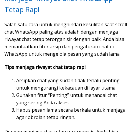
Tetap Rapi
Salah satu cara untuk menghindari kesulitan saat scroll
chat WhatsApp paling atas adalah dengan menjaga
riwayat chat tetap terorganisir dengan baik. Anda bisa
memanfaatkan fitur arsip dan pengaturan chat di
WhatsApp untuk mengelola pesan yang sudah lama.
Tips menjaga riwayat chat tetap rapi:
Arsipkan chat yang sudah tidak terlalu penting
untuk mengurangi kekacauan di layar utama.
Gunakan fitur “Penting” untuk menandai chat
yang sering Anda akses.
Hapus pesan lama secara berkala untuk menjaga
agar obrolan tetap ringan.
Dengan menjaga chat tetap terorganisir, Anda bisa