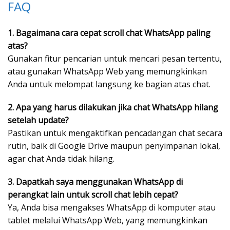
FAQ
1. Bagaimana cara cepat scroll chat WhatsApp paling
atas?
Gunakan fitur pencarian untuk mencari pesan tertentu,
atau gunakan WhatsApp Web yang memungkinkan
Anda untuk melompat langsung ke bagian atas chat.
2. Apa yang harus dilakukan jika chat WhatsApp hilang
setelah update?
Pastikan untuk mengaktifkan pencadangan chat secara
rutin, baik di Google Drive maupun penyimpanan lokal,
agar chat Anda tidak hilang.
3. Dapatkah saya menggunakan WhatsApp di
perangkat lain untuk scroll chat lebih cepat?
Ya, Anda bisa mengakses WhatsApp di komputer atau
tablet melalui WhatsApp Web, yang memungkinkan