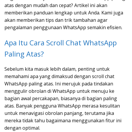
atas dengan mudah dan cepat? Artikel ini akan
memberikan panduan lengkap untuk Anda. Kami juga
akan memberikan tips dan trik tambahan agar
pengalaman penggunaan WhatsApp semakin efisien.
Apa Itu Cara Scroll Chat WhatsApp
Paling Atas?
Sebelum kita masuk lebih dalam, penting untuk
memahami apa yang dimaksud dengan scroll chat
WhatsApp paling atas. Ini merujuk pada tindakan
menggulir obrolan di WhatsApp untuk menuju ke
bagian awal percakapan, biasanya di bagian paling
atas. Banyak pengguna WhatsApp merasa kesulitan
untuk menavigasi obrolan panjang, terutama jika
mereka tidak tahu bagaimana menggunakan fitur ini
dengan optimal.