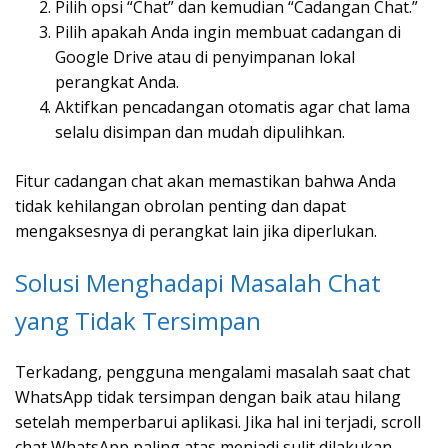
Pilih opsi “Chat” dan kemudian “Cadangan Chat.”
Pilih apakah Anda ingin membuat cadangan di
Google Drive atau di penyimpanan lokal
perangkat Anda.
Aktifkan pencadangan otomatis agar chat lama
selalu disimpan dan mudah dipulihkan.
Fitur cadangan chat akan memastikan bahwa Anda
tidak kehilangan obrolan penting dan dapat
mengaksesnya di perangkat lain jika diperlukan.
Solusi Menghadapi Masalah Chat
yang Tidak Tersimpan
Terkadang, pengguna mengalami masalah saat chat
WhatsApp tidak tersimpan dengan baik atau hilang
setelah memperbarui aplikasi. Jika hal ini terjadi, scroll
chat WhatsApp paling atas menjadi sulit dilakukan