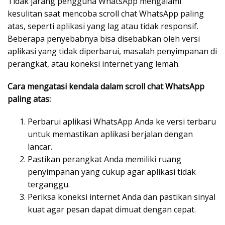
Tidak jarang pengguna WhatsApp mengalami
kesulitan saat mencoba scroll chat WhatsApp paling
atas, seperti aplikasi yang lag atau tidak responsif.
Beberapa penyebabnya bisa disebabkan oleh versi
aplikasi yang tidak diperbarui, masalah penyimpanan di
perangkat, atau koneksi internet yang lemah.
Cara mengatasi kendala dalam scroll chat WhatsApp
paling atas:
Perbarui aplikasi WhatsApp Anda ke versi terbaru
untuk memastikan aplikasi berjalan dengan
lancar.
Pastikan perangkat Anda memiliki ruang
penyimpanan yang cukup agar aplikasi tidak
terganggu.
Periksa koneksi internet Anda dan pastikan sinyal
kuat agar pesan dapat dimuat dengan cepat.