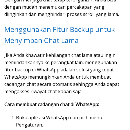
dengan mudah menemukan percakapan yang
diinginkan dan menghindari proses scroll yang lama.
Menggunakan Fitur Backup untuk
Menyimpan Chat Lama
Jika Anda khawatir kehilangan chat lama atau ingin
memindahkannya ke perangkat lain, menggunakan
fitur backup di WhatsApp adalah solusi yang tepat.
WhatsApp memungkinkan Anda untuk membuat
cadangan chat secara otomatis sehingga Anda dapat
mengakses riwayat chat kapan saja.
Cara membuat cadangan chat di WhatsApp:
Buka aplikasi WhatsApp dan pilih menu
Pengaturan.