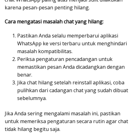
karena pesan-pesan penting hilang.
Cara mengatasi masalah chat yang hilang:
Pastikan Anda selalu memperbarui aplikasi
WhatsApp ke versi terbaru untuk menghindari
masalah kompatibilitas.
Periksa pengaturan pencadangan untuk
memastikan pesan Anda dicadangkan dengan
benar.
Jika chat hilang setelah reinstall aplikasi, coba
pulihkan dari cadangan chat yang sudah dibuat
sebelumnya.
Jika Anda sering mengalami masalah ini, pastikan
untuk memeriksa pengaturan secara rutin agar chat
tidak hilang begitu saja.