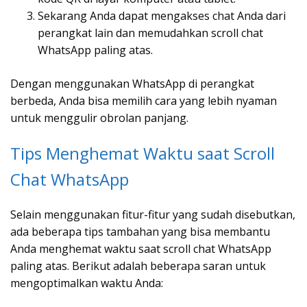
Sekarang Anda dapat mengakses chat Anda dari
perangkat lain dan memudahkan scroll chat
WhatsApp paling atas.
Dengan menggunakan WhatsApp di perangkat
berbeda, Anda bisa memilih cara yang lebih nyaman
untuk menggulir obrolan panjang.
Tips Menghemat Waktu saat Scroll
Chat WhatsApp
Selain menggunakan fitur-fitur yang sudah disebutkan,
ada beberapa tips tambahan yang bisa membantu
Anda menghemat waktu saat scroll chat WhatsApp
paling atas. Berikut adalah beberapa saran untuk
mengoptimalkan waktu Anda: