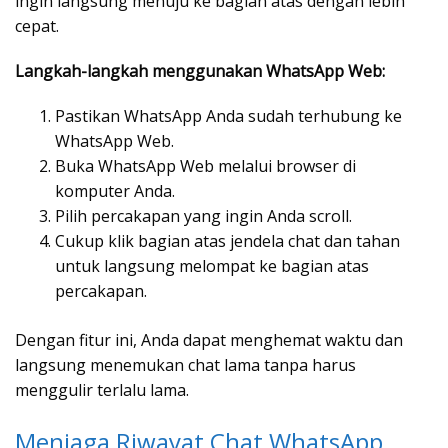
ingin langsung menuju ke bagian atas dengan lebih
cepat.
Langkah-langkah menggunakan WhatsApp Web:
Pastikan WhatsApp Anda sudah terhubung ke
WhatsApp Web.
Buka WhatsApp Web melalui browser di
komputer Anda.
Pilih percakapan yang ingin Anda scroll.
Cukup klik bagian atas jendela chat dan tahan
untuk langsung melompat ke bagian atas
percakapan.
Dengan fitur ini, Anda dapat menghemat waktu dan
langsung menemukan chat lama tanpa harus
menggulir terlalu lama.
Menjaga Riwayat Chat WhatsApp