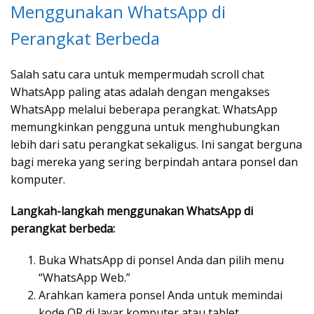
Menggunakan WhatsApp di
Perangkat Berbeda
Salah satu cara untuk mempermudah scroll chat
WhatsApp paling atas adalah dengan mengakses
WhatsApp melalui beberapa perangkat. WhatsApp
memungkinkan pengguna untuk menghubungkan
lebih dari satu perangkat sekaligus. Ini sangat berguna
bagi mereka yang sering berpindah antara ponsel dan
komputer.
Langkah-langkah menggunakan WhatsApp di
perangkat berbeda:
Buka WhatsApp di ponsel Anda dan pilih menu
“WhatsApp Web.”
Arahkan kamera ponsel Anda untuk memindai
kode QR di layar komputer atau tablet.