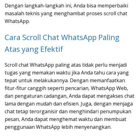
Dengan langkah-langkah ini, Anda bisa memperbaiki
masalah teknis yang menghambat proses scroll chat
WhatsApp.
Cara Scroll Chat WhatsApp Paling
Atas yang Efektif
Scroll chat WhatsApp paling atas tidak perlu menjadi
tugas yang memakan waktu jika Anda tahu cara yang
tepat untuk melakukannya. Dengan memanfaatkan
fitur-fitur canggih seperti pencarian, WhatsApp Web,
dan pengaturan cadangan, Anda dapat mengakses chat
lama dengan mudah dan efisien. Juga, dengan menjaga
chat tetap terorganisir dan menghindari penumpukan
pesan, Anda dapat menghemat waktu dan membuat
penggunaan WhatsApp lebih menyenangkan.