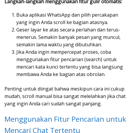
Langkah-langkah menggunakan fitur gulir otomatis:
Buka aplikasi WhatsApp dan pilih percakapan
yang ingin Anda scroll ke bagian atasnya.
Geser layar ke atas secara perlahan dan terus-
menerus. Semakin banyak pesan yang muncul,
semakin lama waktu yang dibutuhkan.
Jika Anda ingin mempercepat proses, coba
menggunakan fitur pencarian (search) untuk
mencari kata kunci tertentu yang bisa langsung
membawa Anda ke bagian atas obrolan.
Penting untuk diingat bahwa meskipun cara ini cukup
mudah, scroll manual bisa sangat melelahkan jika chat
yang ingin Anda cari sudah sangat panjang.
Menggunakan Fitur Pencarian untuk
Mencari Chat Tertentu