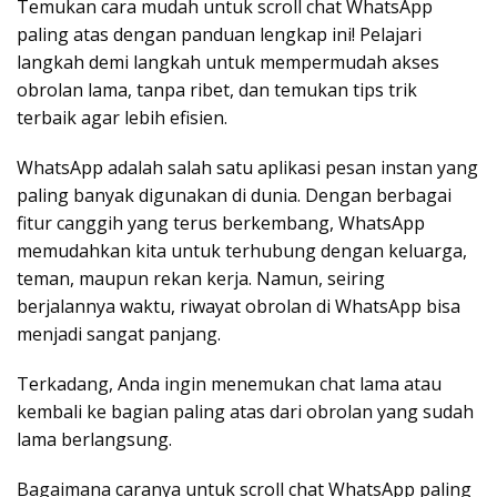
Temukan cara mudah untuk scroll chat WhatsApp
paling atas dengan panduan lengkap ini! Pelajari
langkah demi langkah untuk mempermudah akses
obrolan lama, tanpa ribet, dan temukan tips trik
terbaik agar lebih efisien.
WhatsApp adalah salah satu aplikasi pesan instan yang
paling banyak digunakan di dunia. Dengan berbagai
fitur canggih yang terus berkembang, WhatsApp
memudahkan kita untuk terhubung dengan keluarga,
teman, maupun rekan kerja. Namun, seiring
berjalannya waktu, riwayat obrolan di WhatsApp bisa
menjadi sangat panjang.
Terkadang, Anda ingin menemukan chat lama atau
kembali ke bagian paling atas dari obrolan yang sudah
lama berlangsung.
Bagaimana caranya untuk scroll chat WhatsApp paling