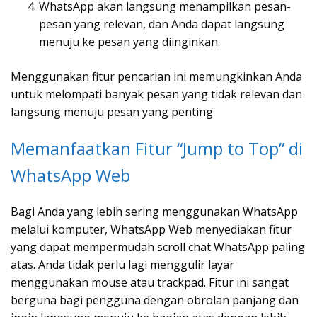
WhatsApp akan langsung menampilkan pesan-
pesan yang relevan, dan Anda dapat langsung
menuju ke pesan yang diinginkan.
Menggunakan fitur pencarian ini memungkinkan Anda
untuk melompati banyak pesan yang tidak relevan dan
langsung menuju pesan yang penting.
Memanfaatkan Fitur “Jump to Top” di
WhatsApp Web
Bagi Anda yang lebih sering menggunakan WhatsApp
melalui komputer, WhatsApp Web menyediakan fitur
yang dapat mempermudah scroll chat WhatsApp paling
atas. Anda tidak perlu lagi menggulir layar
menggunakan mouse atau trackpad. Fitur ini sangat
berguna bagi pengguna dengan obrolan panjang dan