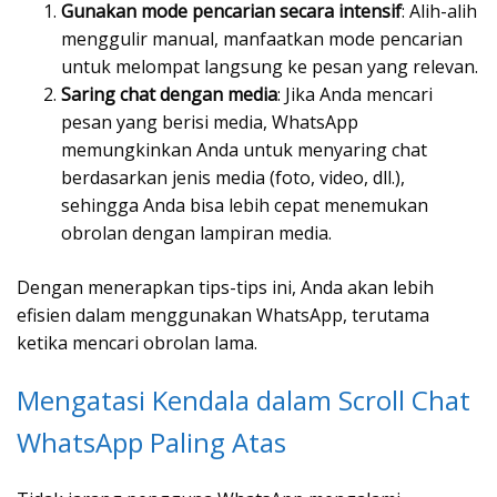
Gunakan mode pencarian secara intensif
: Alih-alih
menggulir manual, manfaatkan mode pencarian
untuk melompat langsung ke pesan yang relevan.
Saring chat dengan media
: Jika Anda mencari
pesan yang berisi media, WhatsApp
memungkinkan Anda untuk menyaring chat
berdasarkan jenis media (foto, video, dll.),
sehingga Anda bisa lebih cepat menemukan
obrolan dengan lampiran media.
Dengan menerapkan tips-tips ini, Anda akan lebih
efisien dalam menggunakan WhatsApp, terutama
ketika mencari obrolan lama.
Mengatasi Kendala dalam Scroll Chat
WhatsApp Paling Atas