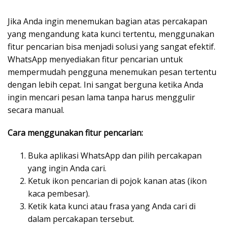
Jika Anda ingin menemukan bagian atas percakapan
yang mengandung kata kunci tertentu, menggunakan
fitur pencarian bisa menjadi solusi yang sangat efektif.
WhatsApp menyediakan fitur pencarian untuk
mempermudah pengguna menemukan pesan tertentu
dengan lebih cepat. Ini sangat berguna ketika Anda
ingin mencari pesan lama tanpa harus menggulir
secara manual.
Cara menggunakan fitur pencarian:
Buka aplikasi WhatsApp dan pilih percakapan
yang ingin Anda cari.
Ketuk ikon pencarian di pojok kanan atas (ikon
kaca pembesar).
Ketik kata kunci atau frasa yang Anda cari di
dalam percakapan tersebut.