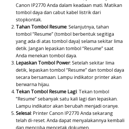
Canon IP2770 Anda dalam keadaan mati. Matikan
tombol daya dan cabut kabel listrik dari
stopkontak.
Tahan Tombol Resume
: Selanjutnya, tahan
tombol “Resume” (tombol berbentuk segitiga
yang ada di atas tombol daya) selama sekitar lima
detik. Jangan lepaskan tombol “Resume” saat
Anda menekan tombol daya.
Lepaskan Tombol Power
: Setelah sekitar lima
detik, lepaskan tombol “Resume” dan tombol daya
secara bersamaan. Lampu indikator printer akan
berwarna hijau.
Tekan Tombol Resume Lagi
: Tekan tombol
“Resume” sebanyak satu kali lagi dan lepaskan.
Lampu indikator akan berubah menjadi oranye.
Selesai
: Printer Canon IP2770 Anda sekarang
telah di-reset. Anda dapat menyalakannya kembali
dan mencoba mencetak dokumen.