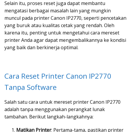
Selain itu, proses reset juga dapat membantu
mengatasi berbagai masalah lain yang mungkin
muncul pada printer Canon IP2770, seperti pencetakan
yang buruk atau kualitas cetak yang rendah. Oleh
karena itu, penting untuk mengetahui cara mereset
printer Anda agar dapat mengembalikannya ke kondisi
yang baik dan berkinerja optimal.
Cara Reset Printer Canon IP2770
Tanpa Software
Salah satu cara untuk mereset printer Canon IP2770
adalah tanpa menggunakan perangkat lunak
tambahan. Berikut langkah-langkahnya:
Matikan Printer
: Pertama-tama, pastikan printer