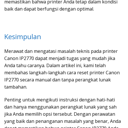
memastikan bahwa printer Anda tetap dalam kondisi
baik dan dapat berfungsi dengan optimal.
Kesimpulan
Merawat dan mengatasi masalah teknis pada printer
Canon IP2770 dapat menjadi tugas yang mudah jika
Anda tahu caranya. Dalam artikel ini, kami telah
membahas langkah-langkah cara reset printer Canon
IP2770 secara manual dan tanpa perangkat lunak
tambahan.
Penting untuk mengikuti instruksi dengan hati-hati
dan hanya menggunakan perangkat lunak yang sah
jika Anda memilih opsi tersebut. Dengan perawatan
yang baik dan penanganan masalah yang benar, Anda