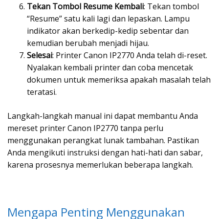
Tekan Tombol Resume Kembali
: Tekan tombol
“Resume” satu kali lagi dan lepaskan. Lampu
indikator akan berkedip-kedip sebentar dan
kemudian berubah menjadi hijau.
Selesai
: Printer Canon IP2770 Anda telah di-reset.
Nyalakan kembali printer dan coba mencetak
dokumen untuk memeriksa apakah masalah telah
teratasi.
Langkah-langkah manual ini dapat membantu Anda
mereset printer Canon IP2770 tanpa perlu
menggunakan perangkat lunak tambahan. Pastikan
Anda mengikuti instruksi dengan hati-hati dan sabar,
karena prosesnya memerlukan beberapa langkah.
Mengapa Penting Menggunakan