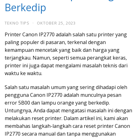
Berkedip
TEKNO TIPS
·
OKTOBER 25, 2023
Printer Canon IP2770 adalah salah satu printer yang
paling populer di pasaran, terkenal dengan
kemampuan mencetak yang baik dan harga yang
terjangkau. Namun, seperti semua perangkat keras,
printer ini juga dapat mengalami masalah teknis dari
waktu ke waktu.
Salah satu masalah umum yang sering dihadapi oleh
pengguna Canon IP2770 adalah munculnya pesan
error 5B00 dan lampu orange yang berkedip.
Untungnya, Anda dapat mengatasi masalah ini dengan
melakukan reset printer. Dalam artikel ini, kami akan
membahas langkah-langkah cara reset printer Canon
IP2770 secara manual dan tanpa menggunakan