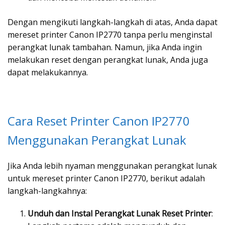
Dengan mengikuti langkah-langkah di atas, Anda dapat
mereset printer Canon IP2770 tanpa perlu menginstal
perangkat lunak tambahan. Namun, jika Anda ingin
melakukan reset dengan perangkat lunak, Anda juga
dapat melakukannya.
Cara Reset Printer Canon IP2770
Menggunakan Perangkat Lunak
Jika Anda lebih nyaman menggunakan perangkat lunak
untuk mereset printer Canon IP2770, berikut adalah
langkah-langkahnya:
Unduh dan Instal Perangkat Lunak Reset Printer
: