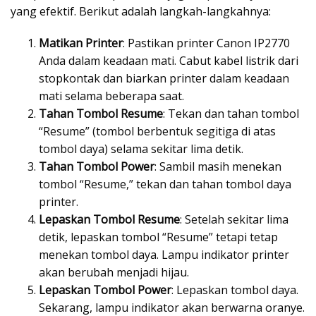
yang efektif. Berikut adalah langkah-langkahnya:
Matikan Printer
: Pastikan printer Canon IP2770
Anda dalam keadaan mati. Cabut kabel listrik dari
stopkontak dan biarkan printer dalam keadaan
mati selama beberapa saat.
Tahan Tombol Resume
: Tekan dan tahan tombol
“Resume” (tombol berbentuk segitiga di atas
tombol daya) selama sekitar lima detik.
Tahan Tombol Power
: Sambil masih menekan
tombol “Resume,” tekan dan tahan tombol daya
printer.
Lepaskan Tombol Resume
: Setelah sekitar lima
detik, lepaskan tombol “Resume” tetapi tetap
menekan tombol daya. Lampu indikator printer
akan berubah menjadi hijau.
Lepaskan Tombol Power
: Lepaskan tombol daya.
Sekarang, lampu indikator akan berwarna oranye.