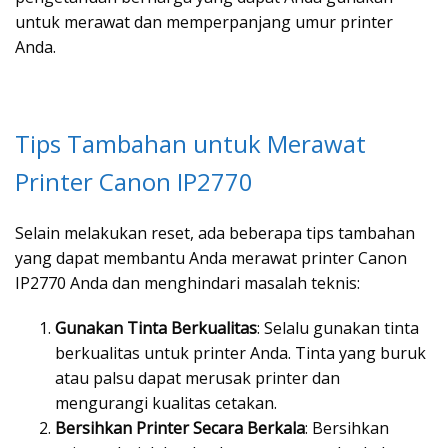
untuk merawat dan memperpanjang umur printer
Anda.
Tips Tambahan untuk Merawat
Printer Canon IP2770
Selain melakukan reset, ada beberapa tips tambahan
yang dapat membantu Anda merawat printer Canon
IP2770 Anda dan menghindari masalah teknis:
Gunakan Tinta Berkualitas
: Selalu gunakan tinta
berkualitas untuk printer Anda. Tinta yang buruk
atau palsu dapat merusak printer dan
mengurangi kualitas cetakan.
Bersihkan Printer Secara Berkala
: Bersihkan