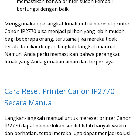
memastikan bahwa printer sudah kembali
berfungsi dengan baik.
Menggunakan perangkat lunak untuk mereset printer
Canon IP2770 bisa menjadi pilihan yang lebih mudah
bagi beberapa orang, terutama jika mereka tidak
terlalu familiar dengan langkah-langkah manual.
Namun, Anda perlu memastikan bahwa perangkat
lunak yang Anda gunakan aman dan terpercaya.
Cara Reset Printer Canon IP2770
Secara Manual
Langkah-langkah manual untuk mereset printer Canon
IP2770 dapat memerlukan sedikit lebih banyak waktu
dan perhatian, tetapi mereka juga dapat menjadi solusi