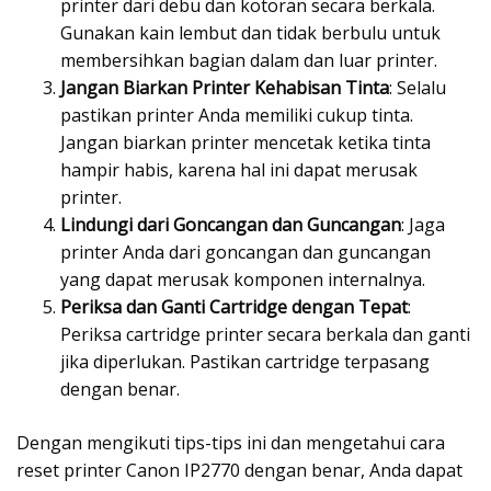
printer dari debu dan kotoran secara berkala.
Gunakan kain lembut dan tidak berbulu untuk
membersihkan bagian dalam dan luar printer.
Jangan Biarkan Printer Kehabisan Tinta
: Selalu
pastikan printer Anda memiliki cukup tinta.
Jangan biarkan printer mencetak ketika tinta
hampir habis, karena hal ini dapat merusak
printer.
Lindungi dari Goncangan dan Guncangan
: Jaga
printer Anda dari goncangan dan guncangan
yang dapat merusak komponen internalnya.
Periksa dan Ganti Cartridge dengan Tepat
:
Periksa cartridge printer secara berkala dan ganti
jika diperlukan. Pastikan cartridge terpasang
dengan benar.
Dengan mengikuti tips-tips ini dan mengetahui cara
reset printer Canon IP2770 dengan benar, Anda dapat