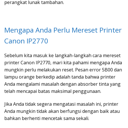
perangkat lunak tambahan.
Mengapa Anda Perlu Mereset Printer
Canon IP2770
Sebelum kita masuk ke langkah-langkah cara mereset
printer Canon IP2770, mari kita pahami mengapa Anda
mungkin perlu melakukan reset. Pesan error 5B00 dan
lampu orange berkedip adalah tanda bahwa printer
Anda mengalami masalah dengan absorber tinta yang
telah mencapai batas maksimal penggunaan.
Jika Anda tidak segera mengatasi masalah ini, printer
Anda mungkin tidak akan berfungsi dengan baik atau
bahkan berhenti mencetak sama sekali.