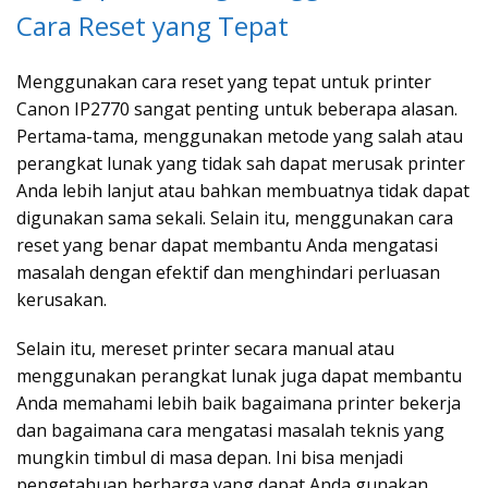
Cara Reset yang Tepat
Menggunakan cara reset yang tepat untuk printer
Canon IP2770 sangat penting untuk beberapa alasan.
Pertama-tama, menggunakan metode yang salah atau
perangkat lunak yang tidak sah dapat merusak printer
Anda lebih lanjut atau bahkan membuatnya tidak dapat
digunakan sama sekali. Selain itu, menggunakan cara
reset yang benar dapat membantu Anda mengatasi
masalah dengan efektif dan menghindari perluasan
kerusakan.
Selain itu, mereset printer secara manual atau
menggunakan perangkat lunak juga dapat membantu
Anda memahami lebih baik bagaimana printer bekerja
dan bagaimana cara mengatasi masalah teknis yang
mungkin timbul di masa depan. Ini bisa menjadi
pengetahuan berharga yang dapat Anda gunakan