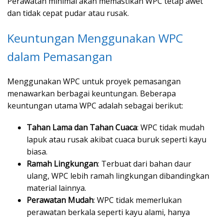
Perawatan minimal akan memastikan WPC tetap awet
dan tidak cepat pudar atau rusak.
Keuntungan Menggunakan WPC
dalam Pemasangan
Menggunakan WPC untuk proyek pemasangan
menawarkan berbagai keuntungan. Beberapa
keuntungan utama WPC adalah sebagai berikut:
Tahan Lama dan Tahan Cuaca
: WPC tidak mudah
lapuk atau rusak akibat cuaca buruk seperti kayu
biasa.
Ramah Lingkungan
: Terbuat dari bahan daur
ulang, WPC lebih ramah lingkungan dibandingkan
material lainnya.
Perawatan Mudah
: WPC tidak memerlukan
perawatan berkala seperti kayu alami, hanya