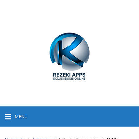
Langsung
ke
konten
MENU