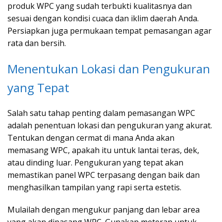
produk WPC yang sudah terbukti kualitasnya dan
sesuai dengan kondisi cuaca dan iklim daerah Anda.
Persiapkan juga permukaan tempat pemasangan agar
rata dan bersih.
Menentukan Lokasi dan Pengukuran
yang Tepat
Salah satu tahap penting dalam pemasangan WPC
adalah penentuan lokasi dan pengukuran yang akurat.
Tentukan dengan cermat di mana Anda akan
memasang WPC, apakah itu untuk lantai teras, dek,
atau dinding luar. Pengukuran yang tepat akan
memastikan panel WPC terpasang dengan baik dan
menghasilkan tampilan yang rapi serta estetis.
Mulailah dengan mengukur panjang dan lebar area