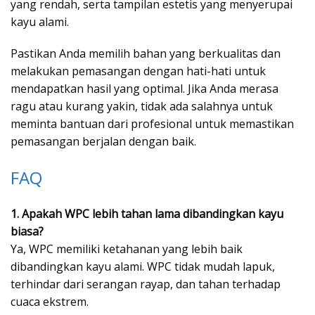
yang rendah, serta tampilan estetis yang menyerupai
kayu alami.
Pastikan Anda memilih bahan yang berkualitas dan
melakukan pemasangan dengan hati-hati untuk
mendapatkan hasil yang optimal. Jika Anda merasa
ragu atau kurang yakin, tidak ada salahnya untuk
meminta bantuan dari profesional untuk memastikan
pemasangan berjalan dengan baik.
FAQ
1. Apakah WPC lebih tahan lama dibandingkan kayu
biasa?
Ya, WPC memiliki ketahanan yang lebih baik
dibandingkan kayu alami. WPC tidak mudah lapuk,
terhindar dari serangan rayap, dan tahan terhadap
cuaca ekstrem.