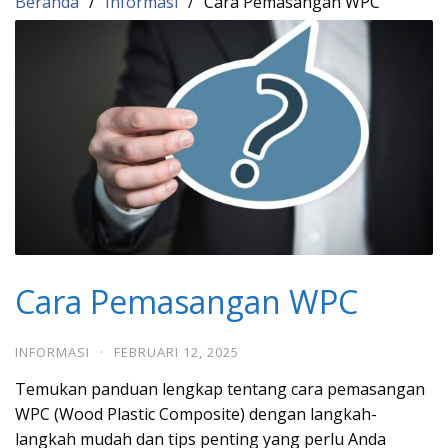
Beranda
Informasi
Cara Pemasangan WPC
Cara Pemasangan WPC
INFORMASI
·
FEBRUARI 12, 2025
Temukan panduan lengkap tentang cara pemasangan
WPC (Wood Plastic Composite) dengan langkah-
langkah mudah dan tips penting yang perlu Anda