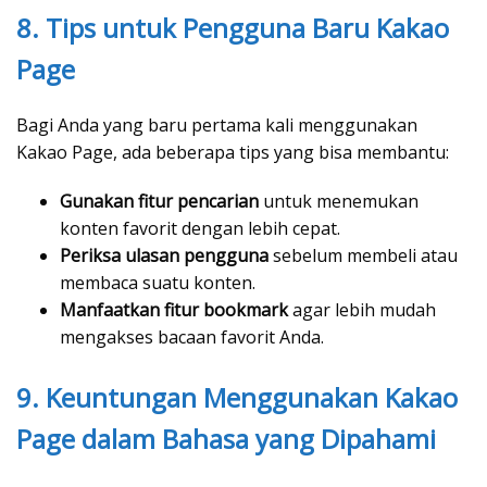
8. Tips untuk Pengguna Baru Kakao
Page
Bagi Anda yang baru pertama kali menggunakan
Kakao Page, ada beberapa tips yang bisa membantu:
Gunakan fitur pencarian
untuk menemukan
konten favorit dengan lebih cepat.
Periksa ulasan pengguna
sebelum membeli atau
membaca suatu konten.
Manfaatkan fitur bookmark
agar lebih mudah
mengakses bacaan favorit Anda.
9. Keuntungan Menggunakan Kakao
Page dalam Bahasa yang Dipahami