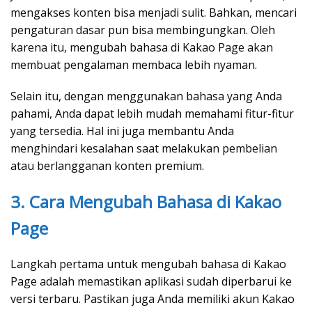
mengakses konten bisa menjadi sulit. Bahkan, mencari
pengaturan dasar pun bisa membingungkan. Oleh
karena itu, mengubah bahasa di Kakao Page akan
membuat pengalaman membaca lebih nyaman.
Selain itu, dengan menggunakan bahasa yang Anda
pahami, Anda dapat lebih mudah memahami fitur-fitur
yang tersedia. Hal ini juga membantu Anda
menghindari kesalahan saat melakukan pembelian
atau berlangganan konten premium.
3. Cara Mengubah Bahasa di Kakao
Page
Langkah pertama untuk mengubah bahasa di Kakao
Page adalah memastikan aplikasi sudah diperbarui ke
versi terbaru. Pastikan juga Anda memiliki akun Kakao