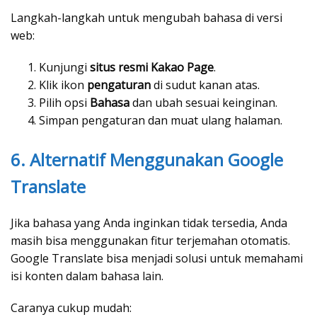
Langkah-langkah untuk mengubah bahasa di versi
web:
Kunjungi
situs resmi Kakao Page
.
Klik ikon
pengaturan
di sudut kanan atas.
Pilih opsi
Bahasa
dan ubah sesuai keinginan.
Simpan pengaturan dan muat ulang halaman.
6. Alternatif Menggunakan Google
Translate
Jika bahasa yang Anda inginkan tidak tersedia, Anda
masih bisa menggunakan fitur terjemahan otomatis.
Google Translate bisa menjadi solusi untuk memahami
isi konten dalam bahasa lain.
Caranya cukup mudah: