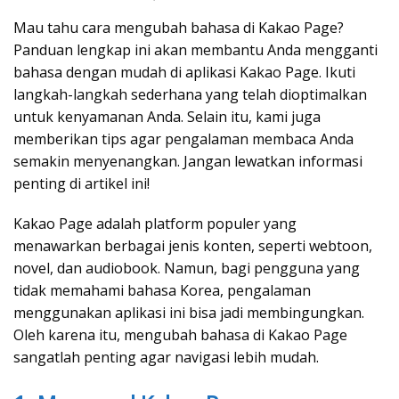
Mau tahu cara mengubah bahasa di Kakao Page?
Panduan lengkap ini akan membantu Anda mengganti
bahasa dengan mudah di aplikasi Kakao Page. Ikuti
langkah-langkah sederhana yang telah dioptimalkan
untuk kenyamanan Anda. Selain itu, kami juga
memberikan tips agar pengalaman membaca Anda
semakin menyenangkan. Jangan lewatkan informasi
penting di artikel ini!
Kakao Page adalah platform populer yang
menawarkan berbagai jenis konten, seperti webtoon,
novel, dan audiobook. Namun, bagi pengguna yang
tidak memahami bahasa Korea, pengalaman
menggunakan aplikasi ini bisa jadi membingungkan.
Oleh karena itu, mengubah bahasa di Kakao Page
sangatlah penting agar navigasi lebih mudah.