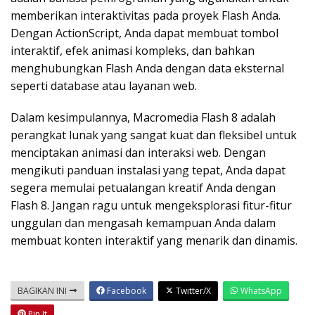
memberikan interaktivitas pada proyek Flash Anda.
Dengan ActionScript, Anda dapat membuat tombol
interaktif, efek animasi kompleks, dan bahkan
menghubungkan Flash Anda dengan data eksternal
seperti database atau layanan web.
Dalam kesimpulannya, Macromedia Flash 8 adalah
perangkat lunak yang sangat kuat dan fleksibel untuk
menciptakan animasi dan interaksi web. Dengan
mengikuti panduan instalasi yang tepat, Anda dapat
segera memulai petualangan kreatif Anda dengan
Flash 8. Jangan ragu untuk mengeksplorasi fitur-fitur
unggulan dan mengasah kemampuan Anda dalam
membuat konten interaktif yang menarik dan dinamis.
BAGIKAN INI
Facebook
Twitter/X
WhatsApp
Pin It