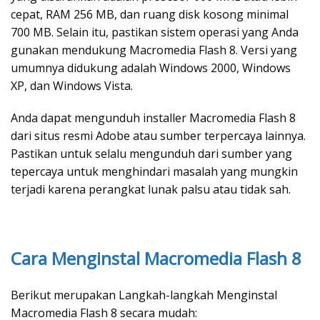
cepat, RAM 256 MB, dan ruang disk kosong minimal
700 MB. Selain itu, pastikan sistem operasi yang Anda
gunakan mendukung Macromedia Flash 8. Versi yang
umumnya didukung adalah Windows 2000, Windows
XP, dan Windows Vista.
Anda dapat mengunduh installer Macromedia Flash 8
dari situs resmi Adobe atau sumber terpercaya lainnya.
Pastikan untuk selalu mengunduh dari sumber yang
tepercaya untuk menghindari masalah yang mungkin
terjadi karena perangkat lunak palsu atau tidak sah.
Cara Menginstal Macromedia Flash 8
Berikut merupakan Langkah-langkah Menginstal
Macromedia Flash 8 secara mudah: