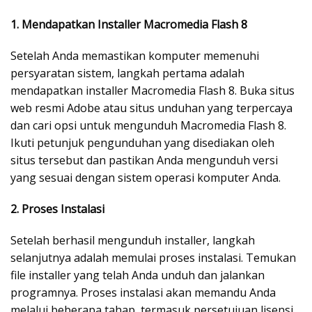
1. Mendapatkan Installer Macromedia Flash 8
Setelah Anda memastikan komputer memenuhi
persyaratan sistem, langkah pertama adalah
mendapatkan installer Macromedia Flash 8. Buka situs
web resmi Adobe atau situs unduhan yang terpercaya
dan cari opsi untuk mengunduh Macromedia Flash 8.
Ikuti petunjuk pengunduhan yang disediakan oleh
situs tersebut dan pastikan Anda mengunduh versi
yang sesuai dengan sistem operasi komputer Anda.
2. Proses Instalasi
Setelah berhasil mengunduh installer, langkah
selanjutnya adalah memulai proses instalasi. Temukan
file installer yang telah Anda unduh dan jalankan
programnya. Proses instalasi akan memandu Anda
melalui beberapa tahap, termasuk persetujuan lisensi