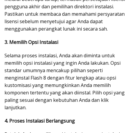
pengguna akhir dan pemilihan direktori instalasi.
Pastikan untuk membaca dan memahami persyaratan
lisensi sebelum menyetujui agar Anda dapat
menggunakan perangkat lunak ini secara sah.
3. Memilih Opsi Instalasi
Selama proses instalasi, Anda akan diminta untuk
memilih opsi instalasi yang ingin Anda lakukan. Opsi
standar umumnya mencakup pilihan seperti
menginstal Flash 8 dengan fitur lengkap atau opsi
kustomisasi yang memungkinkan Anda memilih
komponen tertentu yang akan diinstal. Pilih opsi yang
paling sesuai dengan kebutuhan Anda dan klik
lanjutkan.
4. Proses Instalasi Berlangsung