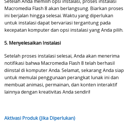
Setelah Anda memilih opsi instalasi, proses instalasi
Macromedia Flash 8 akan berlangsung. Biarkan proses
ini berjalan hingga selesai. Waktu yang diperlukan
untuk instalasi dapat bervariasi tergantung pada
kecepatan komputer dan opsi instalasi yang Anda pilih.
5. Menyelesaikan Instalasi
Setelah proses instalasi selesai, Anda akan menerima
notifikasi bahwa Macromedia Flash 8 telah berhasil
diinstal di komputer Anda. Selamat, sekarang Anda siap
untuk memulai penggunaan perangkat lunak ini dan
membuat animasi, permainan, dan konten interaktif
lainnya dengan kreativitas Anda sendiri!
Aktivasi Produk (Jika Diperlukan)