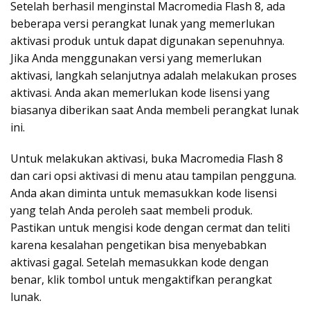
Setelah berhasil menginstal Macromedia Flash 8, ada
beberapa versi perangkat lunak yang memerlukan
aktivasi produk untuk dapat digunakan sepenuhnya.
Jika Anda menggunakan versi yang memerlukan
aktivasi, langkah selanjutnya adalah melakukan proses
aktivasi. Anda akan memerlukan kode lisensi yang
biasanya diberikan saat Anda membeli perangkat lunak
ini.
Untuk melakukan aktivasi, buka Macromedia Flash 8
dan cari opsi aktivasi di menu atau tampilan pengguna.
Anda akan diminta untuk memasukkan kode lisensi
yang telah Anda peroleh saat membeli produk.
Pastikan untuk mengisi kode dengan cermat dan teliti
karena kesalahan pengetikan bisa menyebabkan
aktivasi gagal. Setelah memasukkan kode dengan
benar, klik tombol untuk mengaktifkan perangkat
lunak.