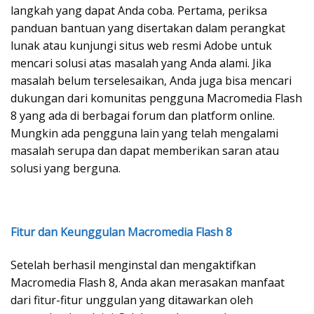
langkah yang dapat Anda coba. Pertama, periksa
panduan bantuan yang disertakan dalam perangkat
lunak atau kunjungi situs web resmi Adobe untuk
mencari solusi atas masalah yang Anda alami. Jika
masalah belum terselesaikan, Anda juga bisa mencari
dukungan dari komunitas pengguna Macromedia Flash
8 yang ada di berbagai forum dan platform online.
Mungkin ada pengguna lain yang telah mengalami
masalah serupa dan dapat memberikan saran atau
solusi yang berguna.
Fitur dan Keunggulan Macromedia Flash 8
Setelah berhasil menginstal dan mengaktifkan
Macromedia Flash 8, Anda akan merasakan manfaat
dari fitur-fitur unggulan yang ditawarkan oleh