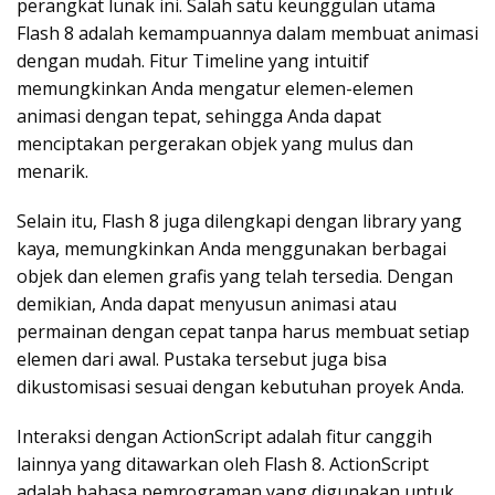
perangkat lunak ini. Salah satu keunggulan utama
Flash 8 adalah kemampuannya dalam membuat animasi
dengan mudah. Fitur Timeline yang intuitif
memungkinkan Anda mengatur elemen-elemen
animasi dengan tepat, sehingga Anda dapat
menciptakan pergerakan objek yang mulus dan
menarik.
Selain itu, Flash 8 juga dilengkapi dengan library yang
kaya, memungkinkan Anda menggunakan berbagai
objek dan elemen grafis yang telah tersedia. Dengan
demikian, Anda dapat menyusun animasi atau
permainan dengan cepat tanpa harus membuat setiap
elemen dari awal. Pustaka tersebut juga bisa
dikustomisasi sesuai dengan kebutuhan proyek Anda.
Interaksi dengan ActionScript adalah fitur canggih
lainnya yang ditawarkan oleh Flash 8. ActionScript
adalah bahasa pemrograman yang digunakan untuk