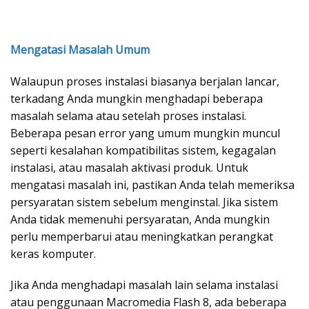
Mengatasi Masalah Umum
Walaupun proses instalasi biasanya berjalan lancar,
terkadang Anda mungkin menghadapi beberapa
masalah selama atau setelah proses instalasi.
Beberapa pesan error yang umum mungkin muncul
seperti kesalahan kompatibilitas sistem, kegagalan
instalasi, atau masalah aktivasi produk. Untuk
mengatasi masalah ini, pastikan Anda telah memeriksa
persyaratan sistem sebelum menginstal. Jika sistem
Anda tidak memenuhi persyaratan, Anda mungkin
perlu memperbarui atau meningkatkan perangkat
keras komputer.
Jika Anda menghadapi masalah lain selama instalasi
atau penggunaan Macromedia Flash 8, ada beberapa