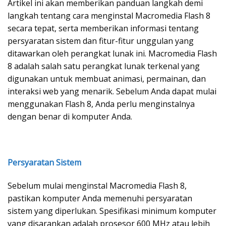
Artikel ini akan memberikan panduan langkah demi
langkah tentang cara menginstal Macromedia Flash 8
secara tepat, serta memberikan informasi tentang
persyaratan sistem dan fitur-fitur unggulan yang
ditawarkan oleh perangkat lunak ini. Macromedia Flash
8 adalah salah satu perangkat lunak terkenal yang
digunakan untuk membuat animasi, permainan, dan
interaksi web yang menarik. Sebelum Anda dapat mulai
menggunakan Flash 8, Anda perlu menginstalnya
dengan benar di komputer Anda.
Persyaratan Sistem
Sebelum mulai menginstal Macromedia Flash 8,
pastikan komputer Anda memenuhi persyaratan
sistem yang diperlukan. Spesifikasi minimum komputer
yang disarankan adalah prosesor 600 MHz atau lebih