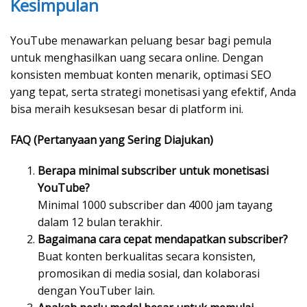
Kesimpulan
YouTube menawarkan peluang besar bagi pemula
untuk menghasilkan uang secara online. Dengan
konsisten membuat konten menarik, optimasi SEO
yang tepat, serta strategi monetisasi yang efektif, Anda
bisa meraih kesuksesan besar di platform ini.
FAQ (Pertanyaan yang Sering Diajukan)
Berapa minimal subscriber untuk monetisasi
YouTube?
Minimal 1000 subscriber dan 4000 jam tayang
dalam 12 bulan terakhir.
Bagaimana cara cepat mendapatkan subscriber?
Buat konten berkualitas secara konsisten,
promosikan di media sosial, dan kolaborasi
dengan YouTuber lain.