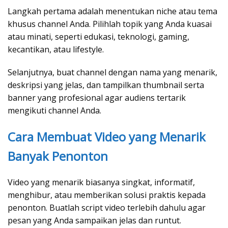
Langkah pertama adalah menentukan niche atau tema
khusus channel Anda. Pilihlah topik yang Anda kuasai
atau minati, seperti edukasi, teknologi, gaming,
kecantikan, atau lifestyle.
Selanjutnya, buat channel dengan nama yang menarik,
deskripsi yang jelas, dan tampilkan thumbnail serta
banner yang profesional agar audiens tertarik
mengikuti channel Anda.
Cara Membuat Video yang Menarik
Banyak Penonton
Video yang menarik biasanya singkat, informatif,
menghibur, atau memberikan solusi praktis kepada
penonton. Buatlah script video terlebih dahulu agar
pesan yang Anda sampaikan jelas dan runtut.