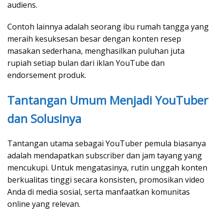
audiens.
Contoh lainnya adalah seorang ibu rumah tangga yang
meraih kesuksesan besar dengan konten resep
masakan sederhana, menghasilkan puluhan juta
rupiah setiap bulan dari iklan YouTube dan
endorsement produk.
Tantangan Umum Menjadi YouTuber
dan Solusinya
Tantangan utama sebagai YouTuber pemula biasanya
adalah mendapatkan subscriber dan jam tayang yang
mencukupi. Untuk mengatasinya, rutin unggah konten
berkualitas tinggi secara konsisten, promosikan video
Anda di media sosial, serta manfaatkan komunitas
online yang relevan.