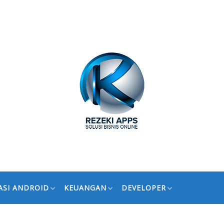
ASI ANDROID
KEUANGAN
DEVELOPER