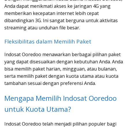
Anda dapat menikmati akses ke jaringan 4G yang
memberikan kecepatan internet lebih cepat
dibandingkan 3G. Ini sangat berguna untuk aktivitas
streaming atau unduhan file besar.
Fleksibilitas dalam Memilih Paket
Indosat Ooredoo menawarkan berbagai pilihan paket
yang dapat disesuaikan dengan kebutuhan Anda. Anda
bisa memilih paket harian, mingguan, atau bulanan,
serta memilih paket dengan kuota utama atau kuota
tambahan sesuai dengan preferensi Anda.
Mengapa Memilih Indosat Ooredoo
untuk Kuota Utama?
Indosat Ooredoo telah menjadi pilihan populer bagi