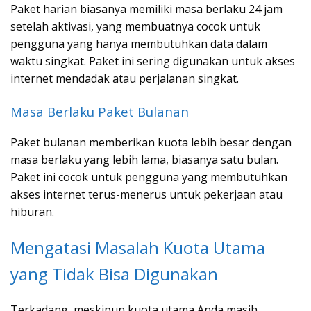
Paket harian biasanya memiliki masa berlaku 24 jam
setelah aktivasi, yang membuatnya cocok untuk
pengguna yang hanya membutuhkan data dalam
waktu singkat. Paket ini sering digunakan untuk akses
internet mendadak atau perjalanan singkat.
Masa Berlaku Paket Bulanan
Paket bulanan memberikan kuota lebih besar dengan
masa berlaku yang lebih lama, biasanya satu bulan.
Paket ini cocok untuk pengguna yang membutuhkan
akses internet terus-menerus untuk pekerjaan atau
hiburan.
Mengatasi Masalah Kuota Utama
yang Tidak Bisa Digunakan
Terkadang, meskipun kuota utama Anda masih