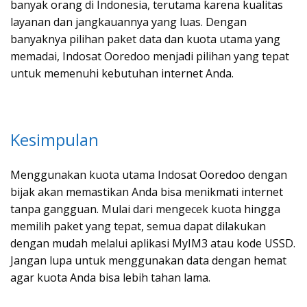
banyak orang di Indonesia, terutama karena kualitas
layanan dan jangkauannya yang luas. Dengan
banyaknya pilihan paket data dan kuota utama yang
memadai, Indosat Ooredoo menjadi pilihan yang tepat
untuk memenuhi kebutuhan internet Anda.
Kesimpulan
Menggunakan kuota utama Indosat Ooredoo dengan
bijak akan memastikan Anda bisa menikmati internet
tanpa gangguan. Mulai dari mengecek kuota hingga
memilih paket yang tepat, semua dapat dilakukan
dengan mudah melalui aplikasi MyIM3 atau kode USSD.
Jangan lupa untuk menggunakan data dengan hemat
agar kuota Anda bisa lebih tahan lama.