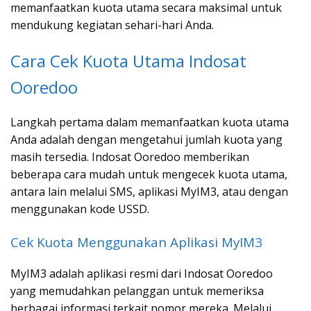
memanfaatkan kuota utama secara maksimal untuk
mendukung kegiatan sehari-hari Anda.
Cara Cek Kuota Utama Indosat
Ooredoo
Langkah pertama dalam memanfaatkan kuota utama
Anda adalah dengan mengetahui jumlah kuota yang
masih tersedia. Indosat Ooredoo memberikan
beberapa cara mudah untuk mengecek kuota utama,
antara lain melalui SMS, aplikasi MyIM3, atau dengan
menggunakan kode USSD.
Cek Kuota Menggunakan Aplikasi MyIM3
MyIM3 adalah aplikasi resmi dari Indosat Ooredoo
yang memudahkan pelanggan untuk memeriksa
berbagai informasi terkait nomor mereka. Melalui