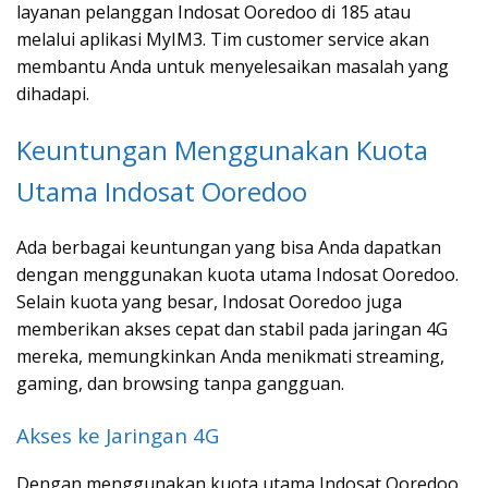
layanan pelanggan Indosat Ooredoo di 185 atau
melalui aplikasi MyIM3. Tim customer service akan
membantu Anda untuk menyelesaikan masalah yang
dihadapi.
Keuntungan Menggunakan Kuota
Utama Indosat Ooredoo
Ada berbagai keuntungan yang bisa Anda dapatkan
dengan menggunakan kuota utama Indosat Ooredoo.
Selain kuota yang besar, Indosat Ooredoo juga
memberikan akses cepat dan stabil pada jaringan 4G
mereka, memungkinkan Anda menikmati streaming,
gaming, dan browsing tanpa gangguan.
Akses ke Jaringan 4G
Dengan menggunakan kuota utama Indosat Ooredoo,