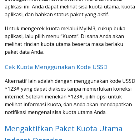
aplikasi ini, Anda dapat melihat sisa kuota utama, kuota
aplikasi, dan bahkan status paket yang aktif.
Untuk mengecek kuota melalui MyIM3, cukup buka
aplikasi, lalu pilih menu “Kuota”. Di sana Anda akan
melihat rincian kuota utama beserta masa berlaku
paket data Anda.
Cek Kuota Menggunakan Kode USSD
Alternatif lain adalah dengan menggunakan kode USSD
*123# yang dapat diakses tanpa memerlukan koneksi
internet. Setelah menekan *123#, pilih opsi untuk
melihat informasi kuota, dan Anda akan mendapatkan
notifikasi mengenai sisa kuota utama Anda.
Mengaktifkan Paket Kuota Utama