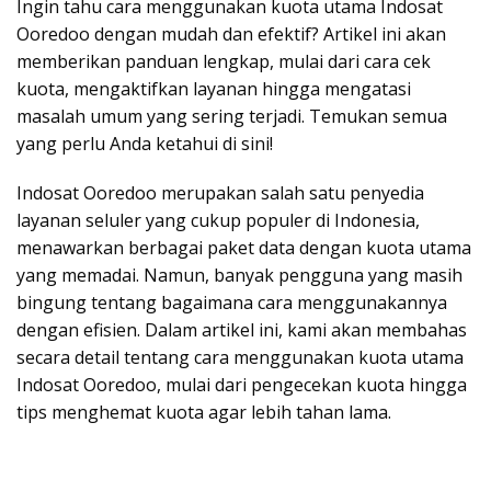
Ingin tahu cara menggunakan kuota utama Indosat
Ooredoo dengan mudah dan efektif? Artikel ini akan
memberikan panduan lengkap, mulai dari cara cek
kuota, mengaktifkan layanan hingga mengatasi
masalah umum yang sering terjadi. Temukan semua
yang perlu Anda ketahui di sini!
Indosat Ooredoo merupakan salah satu penyedia
layanan seluler yang cukup populer di Indonesia,
menawarkan berbagai paket data dengan kuota utama
yang memadai. Namun, banyak pengguna yang masih
bingung tentang bagaimana cara menggunakannya
dengan efisien. Dalam artikel ini, kami akan membahas
secara detail tentang cara menggunakan kuota utama
Indosat Ooredoo, mulai dari pengecekan kuota hingga
tips menghemat kuota agar lebih tahan lama.