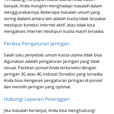
banyak, Anda mungkin menghadapi masalah dalam
menggunakannya. Beberapa masalah umum yang
sering dialami antara lain adalah kuota tidak terpakai
meskipun koneksi internet aktif, atau tidak bisa
mengakses internet meskipun kuota masih tersedia.
Periksa Pengaturan Jaringan
Salah satu penyebab umum kuota utama tidak bisa
digunakan adalah pengaturan jaringan yang tidak
sesuai. Pastikan ponsel Anda terkoneksi dengan
jaringan 3G atau 4G Indosat Ooredoo yang tersedia.
Anda bisa mengecek pengaturan jaringan di ponsel
dan memilih jaringan yang optimal.
Hubungi Layanan Pelanggan
Jika masalah berlanjut, Anda bisa menghubungi