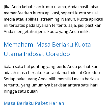
Jika Anda kehabisan kuota utama, Anda masih bisa
memanfaatkan kuota aplikasi, seperti kuota sosial
media atau aplikasi streaming. Namun, kuota aplikasi
ini terbatas pada layanan tertentu saja, jadi pastikan
Anda mengetahui jenis kuota yang Anda miliki.
Memahami Masa Berlaku Kuota
Utama Indosat Ooredoo
Salah satu hal penting yang perlu Anda perhatikan
adalah masa berlaku kuota utama Indosat Ooredoo.
Setiap paket yang Anda pilih memiliki masa berlaku
tertentu, yang umumnya berkisar antara satu hari
hingga satu bulan.
Masa Berlaku Paket Harian