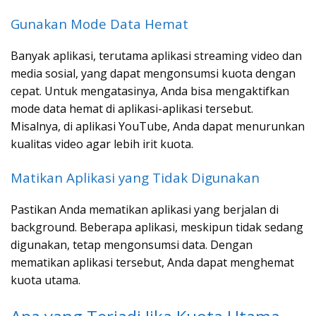
Gunakan Mode Data Hemat
Banyak aplikasi, terutama aplikasi streaming video dan
media sosial, yang dapat mengonsumsi kuota dengan
cepat. Untuk mengatasinya, Anda bisa mengaktifkan
mode data hemat di aplikasi-aplikasi tersebut.
Misalnya, di aplikasi YouTube, Anda dapat menurunkan
kualitas video agar lebih irit kuota.
Matikan Aplikasi yang Tidak Digunakan
Pastikan Anda mematikan aplikasi yang berjalan di
background. Beberapa aplikasi, meskipun tidak sedang
digunakan, tetap mengonsumsi data. Dengan
mematikan aplikasi tersebut, Anda dapat menghemat
kuota utama.