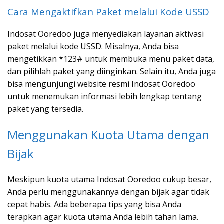
Cara Mengaktifkan Paket melalui Kode USSD
Indosat Ooredoo juga menyediakan layanan aktivasi
paket melalui kode USSD. Misalnya, Anda bisa
mengetikkan *123# untuk membuka menu paket data,
dan pilihlah paket yang diinginkan. Selain itu, Anda juga
bisa mengunjungi website resmi Indosat Ooredoo
untuk menemukan informasi lebih lengkap tentang
paket yang tersedia.
Menggunakan Kuota Utama dengan
Bijak
Meskipun kuota utama Indosat Ooredoo cukup besar,
Anda perlu menggunakannya dengan bijak agar tidak
cepat habis. Ada beberapa tips yang bisa Anda
terapkan agar kuota utama Anda lebih tahan lama.