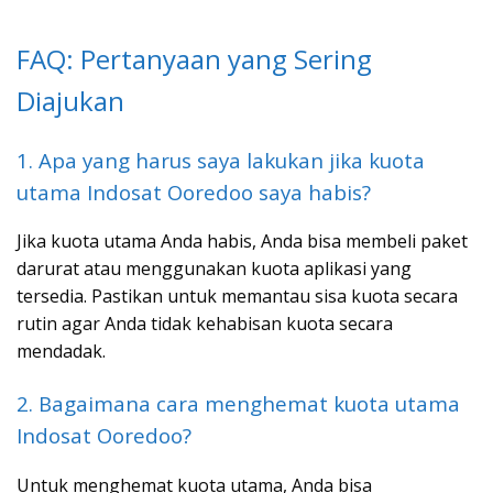
FAQ: Pertanyaan yang Sering
Diajukan
1. Apa yang harus saya lakukan jika kuota
utama Indosat Ooredoo saya habis?
Jika kuota utama Anda habis, Anda bisa membeli paket
darurat atau menggunakan kuota aplikasi yang
tersedia. Pastikan untuk memantau sisa kuota secara
rutin agar Anda tidak kehabisan kuota secara
mendadak.
2. Bagaimana cara menghemat kuota utama
Indosat Ooredoo?
Untuk menghemat kuota utama, Anda bisa