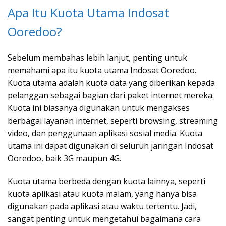
Apa Itu Kuota Utama Indosat
Ooredoo?
Sebelum membahas lebih lanjut, penting untuk
memahami apa itu kuota utama Indosat Ooredoo.
Kuota utama adalah kuota data yang diberikan kepada
pelanggan sebagai bagian dari paket internet mereka.
Kuota ini biasanya digunakan untuk mengakses
berbagai layanan internet, seperti browsing, streaming
video, dan penggunaan aplikasi sosial media. Kuota
utama ini dapat digunakan di seluruh jaringan Indosat
Ooredoo, baik 3G maupun 4G.
Kuota utama berbeda dengan kuota lainnya, seperti
kuota aplikasi atau kuota malam, yang hanya bisa
digunakan pada aplikasi atau waktu tertentu. Jadi,
sangat penting untuk mengetahui bagaimana cara