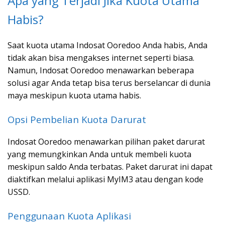
Apa yang Terjadi Jika Kuota Utama
Habis?
Saat kuota utama Indosat Ooredoo Anda habis, Anda
tidak akan bisa mengakses internet seperti biasa.
Namun, Indosat Ooredoo menawarkan beberapa
solusi agar Anda tetap bisa terus berselancar di dunia
maya meskipun kuota utama habis.
Opsi Pembelian Kuota Darurat
Indosat Ooredoo menawarkan pilihan paket darurat
yang memungkinkan Anda untuk membeli kuota
meskipun saldo Anda terbatas. Paket darurat ini dapat
diaktifkan melalui aplikasi MyIM3 atau dengan kode
USSD.
Penggunaan Kuota Aplikasi