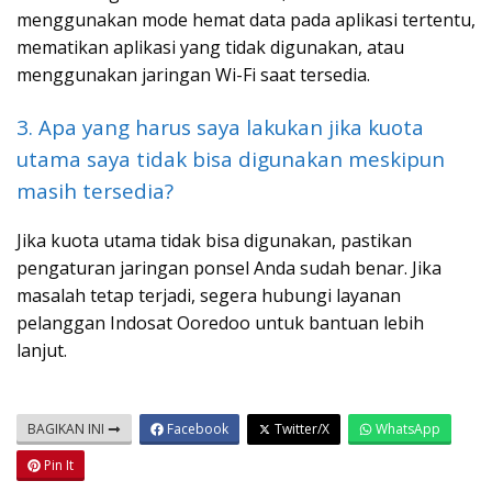
menggunakan mode hemat data pada aplikasi tertentu,
mematikan aplikasi yang tidak digunakan, atau
menggunakan jaringan Wi-Fi saat tersedia.
3. Apa yang harus saya lakukan jika kuota
utama saya tidak bisa digunakan meskipun
masih tersedia?
Jika kuota utama tidak bisa digunakan, pastikan
pengaturan jaringan ponsel Anda sudah benar. Jika
masalah tetap terjadi, segera hubungi layanan
pelanggan Indosat Ooredoo untuk bantuan lebih
lanjut.
BAGIKAN INI
Facebook
Twitter/X
WhatsApp
Pin It