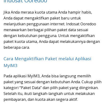
Indosat Ooredoo
Jika Anda merasa kuota utama Anda hampir habis,
Anda dapat mengaktifkan paket baru untuk
melanjutkan penggunaan internet. Indosat Ooredoo
menawarkan berbagai pilihan paket data sesuai
dengan kebutuhan pengguna. Untuk mengaktifkan
paket kuota utama, Anda dapat melakukannya dengan
beberapa cara.
Cara Mengaktifkan Paket melalui Aplikasi
MyIM3
Pada aplikasi MyIM3, Anda bisa langsung memilih
paket yang sesuai dengan kebutuhan Anda. Cukup pilih
kategori “Paket Data” dan pilih paket yang diinginkan.
Setelah itu, ikuti langkah-langkah untuk melakukan
pembayaran, dan kuota akan segera aktif.