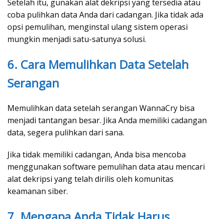
Setelah itu, gunakan alat dekripsi yang tersedia atau
coba pulihkan data Anda dari cadangan. Jika tidak ada
opsi pemulihan, menginstal ulang sistem operasi
mungkin menjadi satu-satunya solusi.
6. Cara Memulihkan Data Setelah
Serangan
Memulihkan data setelah serangan WannaCry bisa
menjadi tantangan besar. Jika Anda memiliki cadangan
data, segera pulihkan dari sana.
Jika tidak memiliki cadangan, Anda bisa mencoba
menggunakan software pemulihan data atau mencari
alat dekripsi yang telah dirilis oleh komunitas
keamanan siber.
7. Mengapa Anda Tidak Harus