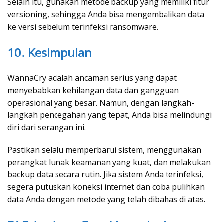
Selain itu, gunakan metode backup yang memiliki fitur
versioning, sehingga Anda bisa mengembalikan data
ke versi sebelum terinfeksi ransomware.
10. Kesimpulan
WannaCry adalah ancaman serius yang dapat
menyebabkan kehilangan data dan gangguan
operasional yang besar. Namun, dengan langkah-
langkah pencegahan yang tepat, Anda bisa melindungi
diri dari serangan ini.
Pastikan selalu memperbarui sistem, menggunakan
perangkat lunak keamanan yang kuat, dan melakukan
backup data secara rutin. Jika sistem Anda terinfeksi,
segera putuskan koneksi internet dan coba pulihkan
data Anda dengan metode yang telah dibahas di atas.