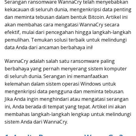
Serangan ransomware WannaCry telah menyebabkan
kekacauan di seluruh dunia, mengenkripsi data penting
dan meminta tebusan dalam bentuk Bitcoin. Artikel ini
akan membahas cara mengatasi WannaCry secara
efektif, mulai dari pencegahan hingga langkah-langkah
pemulihan. Temukan solusi terbaik untuk melindungi
data Anda dari ancaman berbahaya ini!
WannaCry adalah salah satu ransomware paling
berbahaya yang pernah menyerang sistem komputer
di seluruh dunia. Serangan ini memanfaatkan
kelemahan dalam sistem operasi Windows untuk
mengenkripsi data pengguna dan meminta tebusan.
Jika Anda ingin menghindari atau mengatasi serangan
ini, Anda berada di tempat yang tepat. Artikel ini akan
membahas langkah-langkah lengkap untuk melindungi
sistem Anda dari WannaCry.