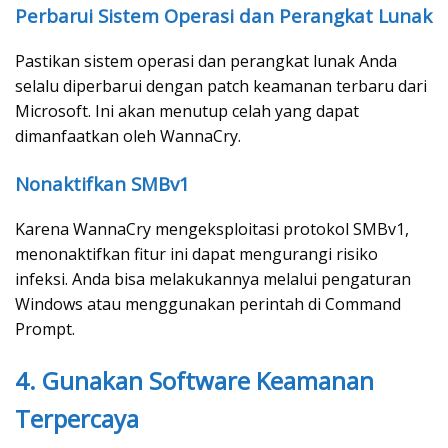
Perbarui Sistem Operasi dan Perangkat Lunak
Pastikan sistem operasi dan perangkat lunak Anda
selalu diperbarui dengan patch keamanan terbaru dari
Microsoft. Ini akan menutup celah yang dapat
dimanfaatkan oleh WannaCry.
Nonaktifkan SMBv1
Karena WannaCry mengeksploitasi protokol SMBv1,
menonaktifkan fitur ini dapat mengurangi risiko
infeksi. Anda bisa melakukannya melalui pengaturan
Windows atau menggunakan perintah di Command
Prompt.
4. Gunakan Software Keamanan
Terpercaya