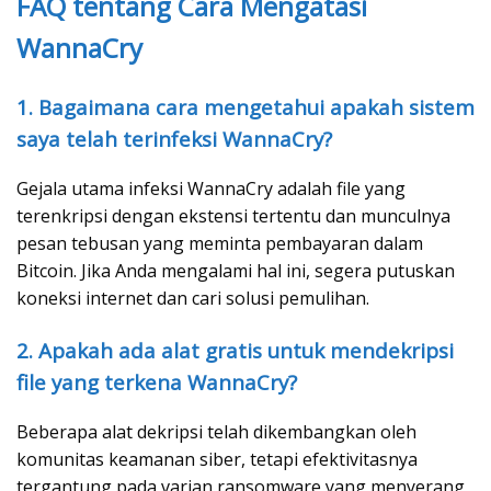
FAQ tentang Cara Mengatasi
WannaCry
1. Bagaimana cara mengetahui apakah sistem
saya telah terinfeksi WannaCry?
Gejala utama infeksi WannaCry adalah file yang
terenkripsi dengan ekstensi tertentu dan munculnya
pesan tebusan yang meminta pembayaran dalam
Bitcoin. Jika Anda mengalami hal ini, segera putuskan
koneksi internet dan cari solusi pemulihan.
2. Apakah ada alat gratis untuk mendekripsi
file yang terkena WannaCry?
Beberapa alat dekripsi telah dikembangkan oleh
komunitas keamanan siber, tetapi efektivitasnya
tergantung pada varian ransomware yang menyerang