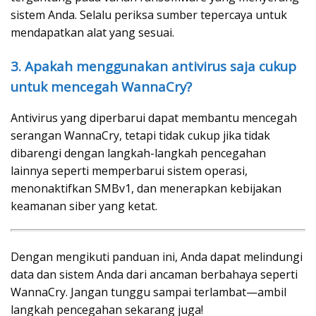
sistem Anda. Selalu periksa sumber tepercaya untuk
mendapatkan alat yang sesuai.
3. Apakah menggunakan antivirus saja cukup
untuk mencegah WannaCry?
Antivirus yang diperbarui dapat membantu mencegah
serangan WannaCry, tetapi tidak cukup jika tidak
dibarengi dengan langkah-langkah pencegahan
lainnya seperti memperbarui sistem operasi,
menonaktifkan SMBv1, dan menerapkan kebijakan
keamanan siber yang ketat.
Dengan mengikuti panduan ini, Anda dapat melindungi
data dan sistem Anda dari ancaman berbahaya seperti
WannaCry. Jangan tunggu sampai terlambat—ambil
langkah pencegahan sekarang juga!