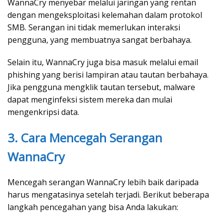
WannaCry menyebar melalui jaringan yang rentan
dengan mengeksploitasi kelemahan dalam protokol
SMB. Serangan ini tidak memerlukan interaksi
pengguna, yang membuatnya sangat berbahaya.
Selain itu, WannaCry juga bisa masuk melalui email
phishing yang berisi lampiran atau tautan berbahaya.
Jika pengguna mengklik tautan tersebut, malware
dapat menginfeksi sistem mereka dan mulai
mengenkripsi data.
3. Cara Mencegah Serangan
WannaCry
Mencegah serangan WannaCry lebih baik daripada
harus mengatasinya setelah terjadi. Berikut beberapa
langkah pencegahan yang bisa Anda lakukan: