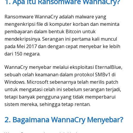
1. Apa Itu Ransomware WannaCry?
Ransomware WannaCry adalah malware yang
mengenkripsi file di komputer korban dan meminta
pembayaran dalam bentuk Bitcoin untuk
mendekripsinya. Serangan ini pertama kali muncul
pada Mei 2017 dan dengan cepat menyebar ke lebih
dari 150 negara.
WannaCry menyebar melalui eksploitasi EternalBlue,
sebuah celah keamanan dalam protokol SMBv1 di
Windows. Microsoft sebenarnya telah merilis patch
untuk mengatasi celah ini sebelum serangan terjadi,
tetapi banyak pengguna yang tidak memperbarui
sistem mereka, sehingga tetap rentan.
2. Bagaimana WannaCry Menyebar?