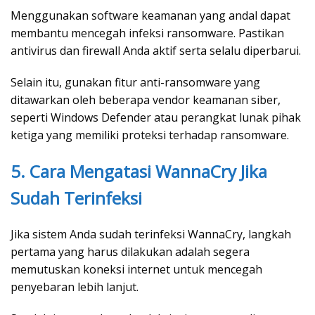
Menggunakan software keamanan yang andal dapat
membantu mencegah infeksi ransomware. Pastikan
antivirus dan firewall Anda aktif serta selalu diperbarui.
Selain itu, gunakan fitur anti-ransomware yang
ditawarkan oleh beberapa vendor keamanan siber,
seperti Windows Defender atau perangkat lunak pihak
ketiga yang memiliki proteksi terhadap ransomware.
5. Cara Mengatasi WannaCry Jika
Sudah Terinfeksi
Jika sistem Anda sudah terinfeksi WannaCry, langkah
pertama yang harus dilakukan adalah segera
memutuskan koneksi internet untuk mencegah
penyebaran lebih lanjut.