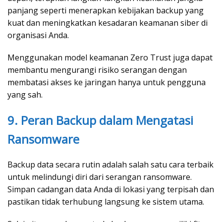
panjang seperti menerapkan kebijakan backup yang
kuat dan meningkatkan kesadaran keamanan siber di
organisasi Anda.
Menggunakan model keamanan Zero Trust juga dapat
membantu mengurangi risiko serangan dengan
membatasi akses ke jaringan hanya untuk pengguna
yang sah.
9. Peran Backup dalam Mengatasi
Ransomware
Backup data secara rutin adalah salah satu cara terbaik
untuk melindungi diri dari serangan ransomware.
Simpan cadangan data Anda di lokasi yang terpisah dan
pastikan tidak terhubung langsung ke sistem utama.