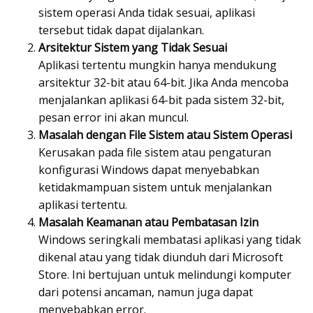
sistem operasi Anda tidak sesuai, aplikasi
tersebut tidak dapat dijalankan.
Arsitektur Sistem yang Tidak Sesuai
Aplikasi tertentu mungkin hanya mendukung
arsitektur 32-bit atau 64-bit. Jika Anda mencoba
menjalankan aplikasi 64-bit pada sistem 32-bit,
pesan error ini akan muncul.
Masalah dengan File Sistem atau Sistem Operasi
Kerusakan pada file sistem atau pengaturan
konfigurasi Windows dapat menyebabkan
ketidakmampuan sistem untuk menjalankan
aplikasi tertentu.
Masalah Keamanan atau Pembatasan Izin
Windows seringkali membatasi aplikasi yang tidak
dikenal atau yang tidak diunduh dari Microsoft
Store. Ini bertujuan untuk melindungi komputer
dari potensi ancaman, namun juga dapat
menyebabkan error.