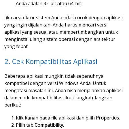
Anda adalah 32-bit atau 64-bit.
Jika arsitektur sistem Anda tidak cocok dengan aplikasi
yang ingin dijalankan, Anda harus mencari versi
aplikasi yang sesuai atau mempertimbangkan untuk
menginstal ulang sistem operasi dengan arsitektur
yang tepat.
2. Cek Kompatibilitas Aplikasi
Beberapa aplikasi mungkin tidak sepenuhnya
kompatibel dengan versi Windows Anda. Untuk
mengatasi masalah ini, Anda bisa menjalankan aplikasi
dalam mode kompatibilitas. Ikuti langkah-langkah
berikut:
Klik kanan pada file aplikasi dan pilih
Properties
.
Pilih tab
Compatibility
.