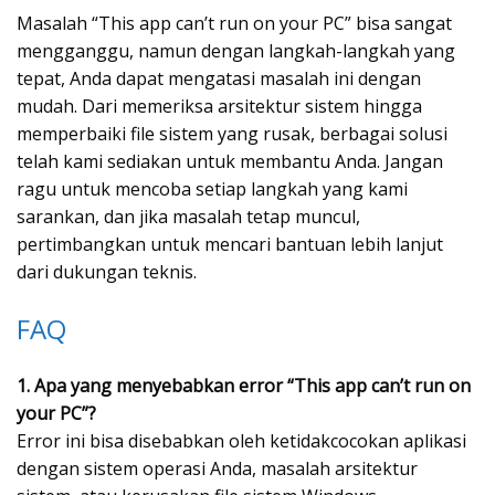
Masalah “This app can’t run on your PC” bisa sangat
mengganggu, namun dengan langkah-langkah yang
tepat, Anda dapat mengatasi masalah ini dengan
mudah. Dari memeriksa arsitektur sistem hingga
memperbaiki file sistem yang rusak, berbagai solusi
telah kami sediakan untuk membantu Anda. Jangan
ragu untuk mencoba setiap langkah yang kami
sarankan, dan jika masalah tetap muncul,
pertimbangkan untuk mencari bantuan lebih lanjut
dari dukungan teknis.
FAQ
1. Apa yang menyebabkan error “This app can’t run on
your PC”?
Error ini bisa disebabkan oleh ketidakcocokan aplikasi
dengan sistem operasi Anda, masalah arsitektur