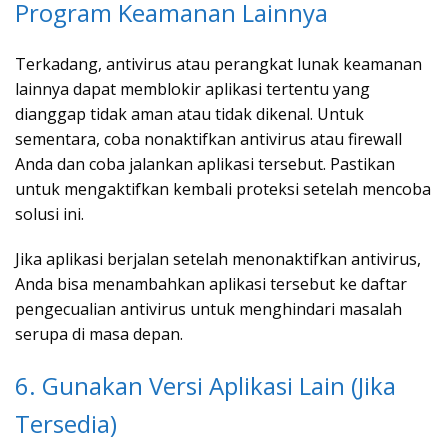
Program Keamanan Lainnya
Terkadang, antivirus atau perangkat lunak keamanan
lainnya dapat memblokir aplikasi tertentu yang
dianggap tidak aman atau tidak dikenal. Untuk
sementara, coba nonaktifkan antivirus atau firewall
Anda dan coba jalankan aplikasi tersebut. Pastikan
untuk mengaktifkan kembali proteksi setelah mencoba
solusi ini.
Jika aplikasi berjalan setelah menonaktifkan antivirus,
Anda bisa menambahkan aplikasi tersebut ke daftar
pengecualian antivirus untuk menghindari masalah
serupa di masa depan.
6. Gunakan Versi Aplikasi Lain (Jika
Tersedia)