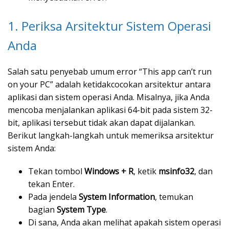
1. Periksa Arsitektur Sistem Operasi
Anda
Salah satu penyebab umum error “This app can’t run
on your PC” adalah ketidakcocokan arsitektur antara
aplikasi dan sistem operasi Anda. Misalnya, jika Anda
mencoba menjalankan aplikasi 64-bit pada sistem 32-
bit, aplikasi tersebut tidak akan dapat dijalankan.
Berikut langkah-langkah untuk memeriksa arsitektur
sistem Anda:
Tekan tombol
Windows + R
, ketik
msinfo32
, dan
tekan Enter.
Pada jendela
System Information
, temukan
bagian
System Type
.
Di sana, Anda akan melihat apakah sistem operasi