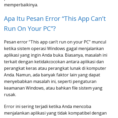
memperbaikinya.
Apa Itu Pesan Error “This App Can’t
Run On Your PC”?
Pesan error “This app can’t run on your PC” muncul
ketika sistem operasi Windows gagal menjalankan
aplikasi yang ingin Anda buka. Biasanya, masalah ini
terkait dengan ketidakcocokan antara aplikasi dan
perangkat keras atau perangkat lunak di komputer
Anda. Namun, ada banyak faktor lain yang dapat
menyebabkan masalah ini, seperti pengaturan
keamanan Windows, atau bahkan file sistem yang
rusak.
Error ini sering terjadi ketika Anda mencoba
menjalankan aplikasi yang tidak kompatibel dengan