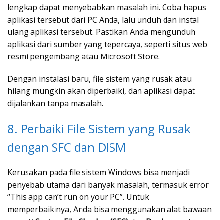
lengkap dapat menyebabkan masalah ini. Coba hapus
aplikasi tersebut dari PC Anda, lalu unduh dan instal
ulang aplikasi tersebut. Pastikan Anda mengunduh
aplikasi dari sumber yang tepercaya, seperti situs web
resmi pengembang atau Microsoft Store.
Dengan instalasi baru, file sistem yang rusak atau
hilang mungkin akan diperbaiki, dan aplikasi dapat
dijalankan tanpa masalah.
8. Perbaiki File Sistem yang Rusak
dengan SFC dan DISM
Kerusakan pada file sistem Windows bisa menjadi
penyebab utama dari banyak masalah, termasuk error
“This app can’t run on your PC”. Untuk
memperbaikinya, Anda bisa menggunakan alat bawaan