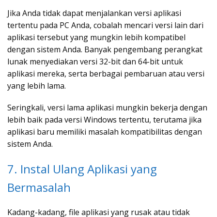
Jika Anda tidak dapat menjalankan versi aplikasi
tertentu pada PC Anda, cobalah mencari versi lain dari
aplikasi tersebut yang mungkin lebih kompatibel
dengan sistem Anda. Banyak pengembang perangkat
lunak menyediakan versi 32-bit dan 64-bit untuk
aplikasi mereka, serta berbagai pembaruan atau versi
yang lebih lama.
Seringkali, versi lama aplikasi mungkin bekerja dengan
lebih baik pada versi Windows tertentu, terutama jika
aplikasi baru memiliki masalah kompatibilitas dengan
sistem Anda.
7. Instal Ulang Aplikasi yang
Bermasalah
Kadang-kadang, file aplikasi yang rusak atau tidak