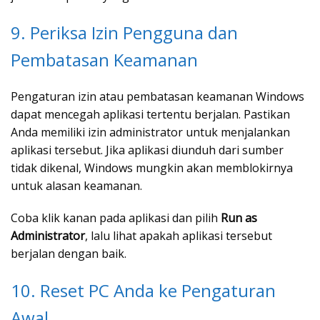
9. Periksa Izin Pengguna dan
Pembatasan Keamanan
Pengaturan izin atau pembatasan keamanan Windows
dapat mencegah aplikasi tertentu berjalan. Pastikan
Anda memiliki izin administrator untuk menjalankan
aplikasi tersebut. Jika aplikasi diunduh dari sumber
tidak dikenal, Windows mungkin akan memblokirnya
untuk alasan keamanan.
Coba klik kanan pada aplikasi dan pilih
Run as
Administrator
, lalu lihat apakah aplikasi tersebut
berjalan dengan baik.
10. Reset PC Anda ke Pengaturan
Awal