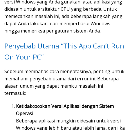
versi Windows yang Anda gunakan, atau aplikasi yang
didesain untuk arsitektur CPU yang berbeda. Untuk
memecahkan masalah ini, ada beberapa langkah yang
dapat Anda lakukan, dari memperbarui Windows
hingga memeriksa pengaturan sistem Anda.
Penyebab Utama “This App Can’t Run
On Your PC”
Sebelum membahas cara mengatasinya, penting untuk
memahami penyebab utama dari error ini. Beberapa
alasan umum yang dapat memicu masalah ini
termasuk:
Ketidakcocokan Versi Aplikasi dengan Sistem
Operasi
Beberapa aplikasi mungkin didesain untuk versi
Windows yang lebih baru atau lebih lama, dan jika