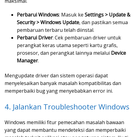
maksimal.
Perbarui Windows
: Masuk ke
Settings > Update &
Security > Windows Update
, dan pastikan semua
pembaruan terbaru telah diinstal.
Perbarui Driver
: Cek pembaruan driver untuk
perangkat keras utama seperti kartu grafis,
prosesor, dan perangkat lainnya melalui
Device
Manager
.
Mengupdate driver dan sistem operasi dapat
menyelesaikan banyak masalah kompatibilitas dan
memperbaiki bug yang menyebabkan error ini.
4. Jalankan Troubleshooter Windows
Windows memiliki fitur pemecahan masalah bawaan
yang dapat membantu mendeteksi dan memperbaiki