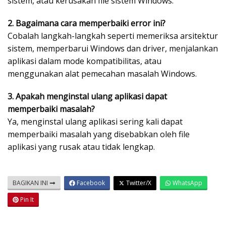
sistem, atau kerusakan file sistem Windows.
2. Bagaimana cara memperbaiki error ini?
Cobalah langkah-langkah seperti memeriksa arsitektur
sistem, memperbarui Windows dan driver, menjalankan
aplikasi dalam mode kompatibilitas, atau
menggunakan alat pemecahan masalah Windows.
3. Apakah menginstal ulang aplikasi dapat
memperbaiki masalah?
Ya, menginstal ulang aplikasi sering kali dapat
memperbaiki masalah yang disebabkan oleh file
aplikasi yang rusak atau tidak lengkap.
BAGIKAN INI
Facebook
Twitter/X
WhatsApp
Pin It