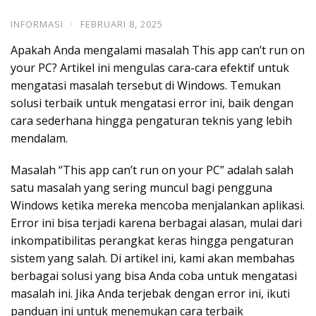
INFORMASI
·
FEBRUARI 8, 2025
Apakah Anda mengalami masalah This app can’t run on
your PC? Artikel ini mengulas cara-cara efektif untuk
mengatasi masalah tersebut di Windows. Temukan
solusi terbaik untuk mengatasi error ini, baik dengan
cara sederhana hingga pengaturan teknis yang lebih
mendalam.
Masalah “This app can’t run on your PC” adalah salah
satu masalah yang sering muncul bagi pengguna
Windows ketika mereka mencoba menjalankan aplikasi.
Error ini bisa terjadi karena berbagai alasan, mulai dari
inkompatibilitas perangkat keras hingga pengaturan
sistem yang salah. Di artikel ini, kami akan membahas
berbagai solusi yang bisa Anda coba untuk mengatasi
masalah ini. Jika Anda terjebak dengan error ini, ikuti
panduan ini untuk menemukan cara terbaik