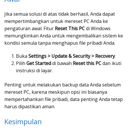
Jika semua solusi di atas tidak berhasil, Anda dapat
mempertimbangkan untuk mereset PC Anda ke
pengaturan awal. Fitur
Reset This PC
di Windows
memungkinkan Anda untuk mengembalikan sistem ke
kondisi semula tanpa menghapus file pribadi Anda.
Buka
Settings > Update & Security > Recovery
.
Pilih
Get Started
di bawah
Reset this PC
dan ikuti
instruksi di layar.
Penting untuk melakukan backup data Anda sebelum
mereset PC, karena meskipun opsi ini biasanya
mempertahankan file pribadi, data penting Anda tetap
harus dipastikan aman.
Kesimpulan