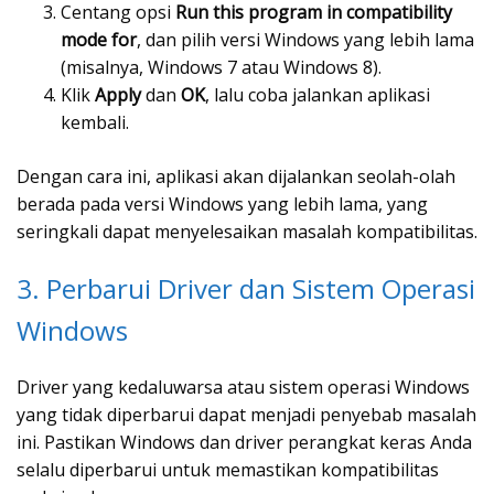
Centang opsi
Run this program in compatibility
mode for
, dan pilih versi Windows yang lebih lama
(misalnya, Windows 7 atau Windows 8).
Klik
Apply
dan
OK
, lalu coba jalankan aplikasi
kembali.
Dengan cara ini, aplikasi akan dijalankan seolah-olah
berada pada versi Windows yang lebih lama, yang
seringkali dapat menyelesaikan masalah kompatibilitas.
3. Perbarui Driver dan Sistem Operasi
Windows
Driver yang kedaluwarsa atau sistem operasi Windows
yang tidak diperbarui dapat menjadi penyebab masalah
ini. Pastikan Windows dan driver perangkat keras Anda
selalu diperbarui untuk memastikan kompatibilitas