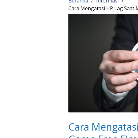
Beranda
Informasi
Cara Mengatasi HP Lag Saat 
Cara Mengatasi