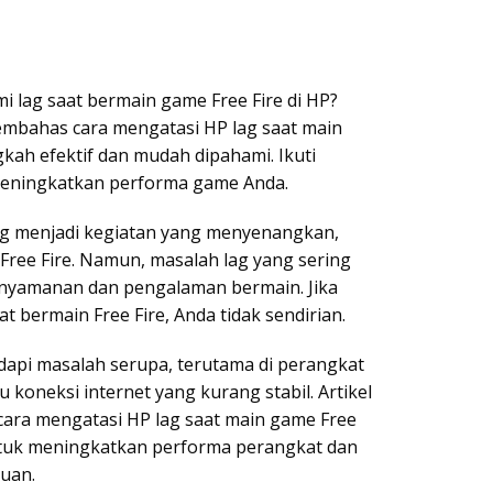
 lag saat bermain game Free Fire di HP?
membahas cara mengatasi HP lag saat main
kah efektif dan mudah dipahami. Ikuti
eningkatkan performa game Anda.
 menjadi kegiatan yang menyenangkan,
Free Fire. Namun, masalah lag yang sering
nyamanan dan pengalaman bermain. Jika
t bermain Free Fire, Anda tidak sendirian.
pi masalah serupa, terutama di perangkat
 koneksi internet yang kurang stabil. Artikel
cara mengatasi HP lag saat main game Free
ntuk meningkatkan performa perangkat dan
uan.