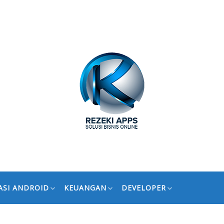
ASI ANDROID
KEUANGAN
DEVELOPER