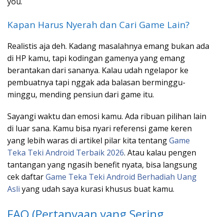
you.
Kapan Harus Nyerah dan Cari Game Lain?
Realistis aja deh. Kadang masalahnya emang bukan ada
di HP kamu, tapi kodingan gamenya yang emang
berantakan dari sananya. Kalau udah ngelapor ke
pembuatnya tapi nggak ada balasan berminggu-
minggu, mending pensiun dari game itu.
Sayangi waktu dan emosi kamu. Ada ribuan pilihan lain
di luar sana. Kamu bisa nyari referensi game keren
yang lebih waras di artikel pilar kita tentang
Game
Teka Teki Android Terbaik 2026
. Atau kalau pengen
tantangan yang ngasih benefit nyata, bisa langsung
cek daftar
Game Teka Teki Android Berhadiah Uang
Asli
yang udah saya kurasi khusus buat kamu.
FAQ (Pertanyaan yang Sering