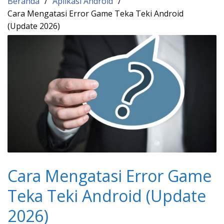
Beranda
Aplikasi Android
Cara Mengatasi Error Game Teka Teki Android
(Update 2026)
Cara Mengatasi Error Game
Teka Teki Android (Update
2026)