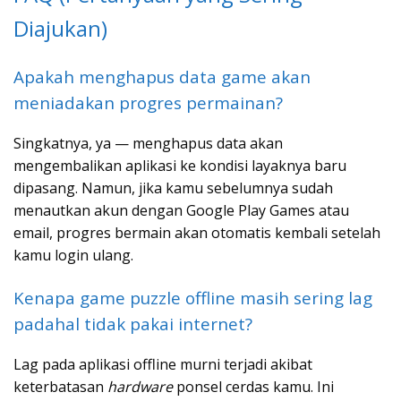
Diajukan)
Apakah menghapus data game akan
meniadakan progres permainan?
Singkatnya, ya — menghapus data akan
mengembalikan aplikasi ke kondisi layaknya baru
dipasang. Namun, jika kamu sebelumnya sudah
menautkan akun dengan Google Play Games atau
email, progres bermain akan otomatis kembali setelah
kamu login ulang.
Kenapa game puzzle offline masih sering lag
padahal tidak pakai internet?
Lag pada aplikasi offline murni terjadi akibat
keterbatasan
hardware
ponsel cerdas kamu. Ini