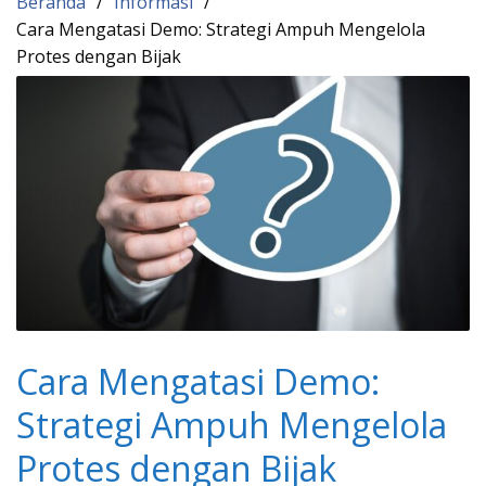
Beranda
Informasi
Cara Mengatasi Demo: Strategi Ampuh Mengelola
Protes dengan Bijak
Cara Mengatasi Demo:
Strategi Ampuh Mengelola
Protes dengan Bijak