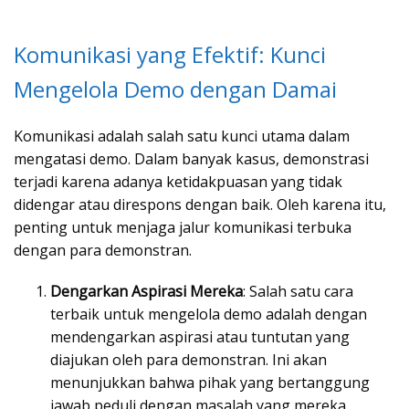
Komunikasi yang Efektif: Kunci
Mengelola Demo dengan Damai
Komunikasi adalah salah satu kunci utama dalam
mengatasi demo. Dalam banyak kasus, demonstrasi
terjadi karena adanya ketidakpuasan yang tidak
didengar atau direspons dengan baik. Oleh karena itu,
penting untuk menjaga jalur komunikasi terbuka
dengan para demonstran.
Dengarkan Aspirasi Mereka
: Salah satu cara
terbaik untuk mengelola demo adalah dengan
mendengarkan aspirasi atau tuntutan yang
diajukan oleh para demonstran. Ini akan
menunjukkan bahwa pihak yang bertanggung
jawab peduli dengan masalah yang mereka