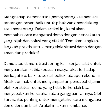
INFORMASI
·
FEBRUARI 6, 2025
Menghadapi demonstrasi (demo) sering kali menjadi
tantangan besar, baik untuk pihak yang mendukung
atau menentang. Dalam artikel ini, kami akan
membahas cara mengatasi demo dengan pendekatan
yang bijak dan solusi yang efektif. Temukan langkah-
langkah praktis untuk mengelola situasi demo dengan
aman dan produktif.
Demo atau demonstrasi sering kali menjadi alat untuk
menyuarakan ketidakpuasan masyarakat terhadap
berbagai isu, baik itu sosial, politik, ataupun ekonomi.
Meskipun hak untuk menyampaikan pendapat dijamin
oleh konstitusi, demo yang tidak terkendali bisa
menyebabkan kerusuhan atau gangguan lainnya. Oleh
karena itu, penting untuk mengetahui cara mengatasi
demo dengan bijak. Artikel ini akan membahas