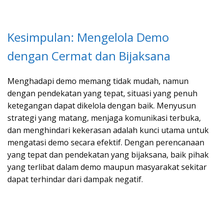
Kesimpulan: Mengelola Demo
dengan Cermat dan Bijaksana
Menghadapi demo memang tidak mudah, namun
dengan pendekatan yang tepat, situasi yang penuh
ketegangan dapat dikelola dengan baik. Menyusun
strategi yang matang, menjaga komunikasi terbuka,
dan menghindari kekerasan adalah kunci utama untuk
mengatasi demo secara efektif. Dengan perencanaan
yang tepat dan pendekatan yang bijaksana, baik pihak
yang terlibat dalam demo maupun masyarakat sekitar
dapat terhindar dari dampak negatif.