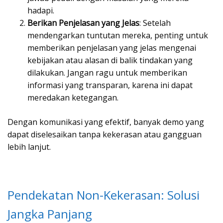
hadapi.
Berikan Penjelasan yang Jelas
: Setelah
mendengarkan tuntutan mereka, penting untuk
memberikan penjelasan yang jelas mengenai
kebijakan atau alasan di balik tindakan yang
dilakukan. Jangan ragu untuk memberikan
informasi yang transparan, karena ini dapat
meredakan ketegangan.
Dengan komunikasi yang efektif, banyak demo yang
dapat diselesaikan tanpa kekerasan atau gangguan
lebih lanjut.
Pendekatan Non-Kekerasan: Solusi
Jangka Panjang