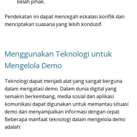
belah pihak.
Pendekatan ini dapat mencegah eskalasi konflik dan
menciptakan suasana yang lebih kondusif.
Menggunakan Teknologi untuk
Mengelola Demo
Teknologi dapat menjadi alat yang sangat berguna
dalam mengatasi demo. Dalam dunia digital yang
semakin berkembang, media sosial dan aplikasi
komunikasi dapat digunakan untuk memantau situasi
demo dan menyampaikan informasi dengan cepat.
Beberapa manfaat teknologi dalam mengelola demo
adalah: