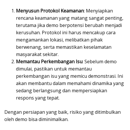
Menyusun Protokol Keamanan
: Menyiapkan
rencana keamanan yang matang sangat penting,
terutama jika demo berpotensi berubah menjadi
kerusuhan. Protokol ini harus mencakup cara
mengamankan lokasi, melibatkan pihak
berwenang, serta memastikan keselamatan
masyarakat sekitar.
Memantau Perkembangan Isu
: Sebelum demo
dimulai, pastikan untuk memantau
perkembangan isu yang memicu demonstrasi. Ini
akan membantu dalam memahami dinamika yang
sedang berlangsung dan mempersiapkan
respons yang tepat.
Dengan persiapan yang baik, risiko yang ditimbulkan
oleh demo bisa diminimalkan.