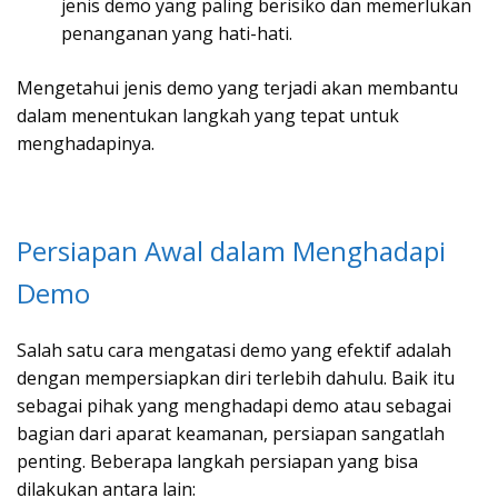
jenis demo yang paling berisiko dan memerlukan
penanganan yang hati-hati.
Mengetahui jenis demo yang terjadi akan membantu
dalam menentukan langkah yang tepat untuk
menghadapinya.
Persiapan Awal dalam Menghadapi
Demo
Salah satu cara mengatasi demo yang efektif adalah
dengan mempersiapkan diri terlebih dahulu. Baik itu
sebagai pihak yang menghadapi demo atau sebagai
bagian dari aparat keamanan, persiapan sangatlah
penting. Beberapa langkah persiapan yang bisa
dilakukan antara lain: