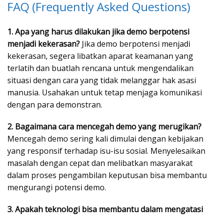
FAQ (Frequently Asked Questions)
1. Apa yang harus dilakukan jika demo berpotensi
menjadi kekerasan?
Jika demo berpotensi menjadi
kekerasan, segera libatkan aparat keamanan yang
terlatih dan buatlah rencana untuk mengendalikan
situasi dengan cara yang tidak melanggar hak asasi
manusia. Usahakan untuk tetap menjaga komunikasi
dengan para demonstran.
2. Bagaimana cara mencegah demo yang merugikan?
Mencegah demo sering kali dimulai dengan kebijakan
yang responsif terhadap isu-isu sosial. Menyelesaikan
masalah dengan cepat dan melibatkan masyarakat
dalam proses pengambilan keputusan bisa membantu
mengurangi potensi demo.
3. Apakah teknologi bisa membantu dalam mengatasi