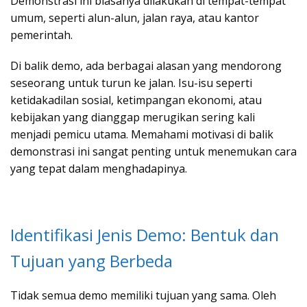
Demonstrasi ini biasanya dilakukan di tempat-tempat
umum, seperti alun-alun, jalan raya, atau kantor
pemerintah.
Di balik demo, ada berbagai alasan yang mendorong
seseorang untuk turun ke jalan. Isu-isu seperti
ketidakadilan sosial, ketimpangan ekonomi, atau
kebijakan yang dianggap merugikan sering kali
menjadi pemicu utama. Memahami motivasi di balik
demonstrasi ini sangat penting untuk menemukan cara
yang tepat dalam menghadapinya.
Identifikasi Jenis Demo: Bentuk dan
Tujuan yang Berbeda
Tidak semua demo memiliki tujuan yang sama. Oleh