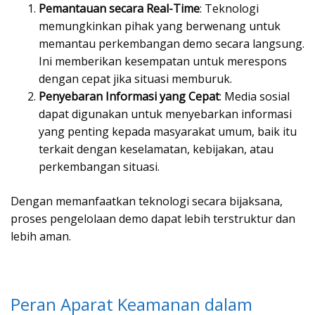
Pemantauan secara Real-Time
: Teknologi
memungkinkan pihak yang berwenang untuk
memantau perkembangan demo secara langsung.
Ini memberikan kesempatan untuk merespons
dengan cepat jika situasi memburuk.
Penyebaran Informasi yang Cepat
: Media sosial
dapat digunakan untuk menyebarkan informasi
yang penting kepada masyarakat umum, baik itu
terkait dengan keselamatan, kebijakan, atau
perkembangan situasi.
Dengan memanfaatkan teknologi secara bijaksana,
proses pengelolaan demo dapat lebih terstruktur dan
lebih aman.
Peran Aparat Keamanan dalam