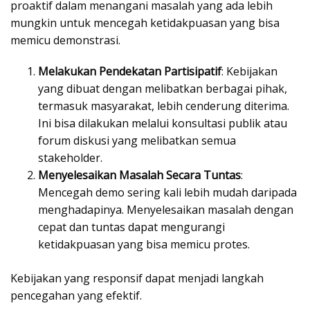
proaktif dalam menangani masalah yang ada lebih
mungkin untuk mencegah ketidakpuasan yang bisa
memicu demonstrasi.
Melakukan Pendekatan Partisipatif
: Kebijakan
yang dibuat dengan melibatkan berbagai pihak,
termasuk masyarakat, lebih cenderung diterima.
Ini bisa dilakukan melalui konsultasi publik atau
forum diskusi yang melibatkan semua
stakeholder.
Menyelesaikan Masalah Secara Tuntas
:
Mencegah demo sering kali lebih mudah daripada
menghadapinya. Menyelesaikan masalah dengan
cepat dan tuntas dapat mengurangi
ketidakpuasan yang bisa memicu protes.
Kebijakan yang responsif dapat menjadi langkah
pencegahan yang efektif.