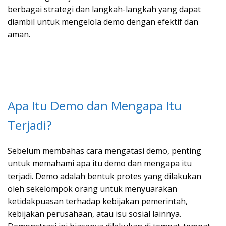
berbagai strategi dan langkah-langkah yang dapat
diambil untuk mengelola demo dengan efektif dan
aman.
Apa Itu Demo dan Mengapa Itu
Terjadi?
Sebelum membahas cara mengatasi demo, penting
untuk memahami apa itu demo dan mengapa itu
terjadi. Demo adalah bentuk protes yang dilakukan
oleh sekelompok orang untuk menyuarakan
ketidakpuasan terhadap kebijakan pemerintah,
kebijakan perusahaan, atau isu sosial lainnya.