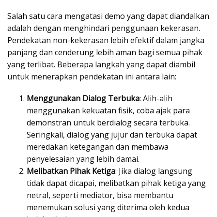
Salah satu cara mengatasi demo yang dapat diandalkan
adalah dengan menghindari penggunaan kekerasan.
Pendekatan non-kekerasan lebih efektif dalam jangka
panjang dan cenderung lebih aman bagi semua pihak
yang terlibat. Beberapa langkah yang dapat diambil
untuk menerapkan pendekatan ini antara lain:
Menggunakan Dialog Terbuka
: Alih-alih
menggunakan kekuatan fisik, coba ajak para
demonstran untuk berdialog secara terbuka.
Seringkali, dialog yang jujur dan terbuka dapat
meredakan ketegangan dan membawa
penyelesaian yang lebih damai.
Melibatkan Pihak Ketiga
: Jika dialog langsung
tidak dapat dicapai, melibatkan pihak ketiga yang
netral, seperti mediator, bisa membantu
menemukan solusi yang diterima oleh kedua