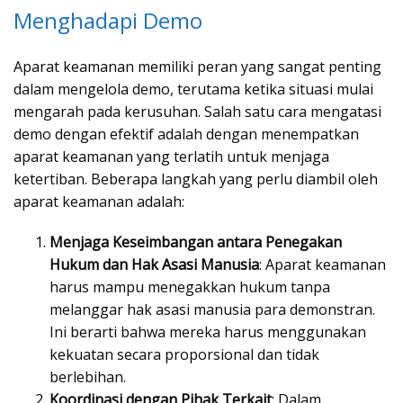
Menghadapi Demo
Aparat keamanan memiliki peran yang sangat penting
dalam mengelola demo, terutama ketika situasi mulai
mengarah pada kerusuhan. Salah satu cara mengatasi
demo dengan efektif adalah dengan menempatkan
aparat keamanan yang terlatih untuk menjaga
ketertiban. Beberapa langkah yang perlu diambil oleh
aparat keamanan adalah:
Menjaga Keseimbangan antara Penegakan
Hukum dan Hak Asasi Manusia
: Aparat keamanan
harus mampu menegakkan hukum tanpa
melanggar hak asasi manusia para demonstran.
Ini berarti bahwa mereka harus menggunakan
kekuatan secara proporsional dan tidak
berlebihan.
Koordinasi dengan Pihak Terkait
: Dalam