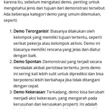
karena itu, sebelum mengatasi demo, penting untuk
mengetahui jenis dan tujuan dari demonstrasi tersebut.
Ada beberapa kategori demo yang umum ditemukan,
seperti:
Demo Terorganisir
: Biasanya dilakukan oleh
kelompok yang memiliki tujuan tertentu, seperti
serikat pekerja atau kelompok aktivis. Demo ini
biasanya memiliki rencana yang jelas dan diatur
dengan baik.
Demo Spontan
: Demonstrasi yang terjadi secara
mendadak akibat peristiwa tertentu. Jenis demo
ini sering kali lebih sulit untuk diprediksi dan bisa
berpotensi lebih berbahaya jika tidak ditangani
dengan cepat.
Demo Kekerasan
: Terkadang, demo bisa berubah
menjadi aksi kekerasan, yang mengarah pada
kerusuhan dan kerusakan properti. Ini adalah