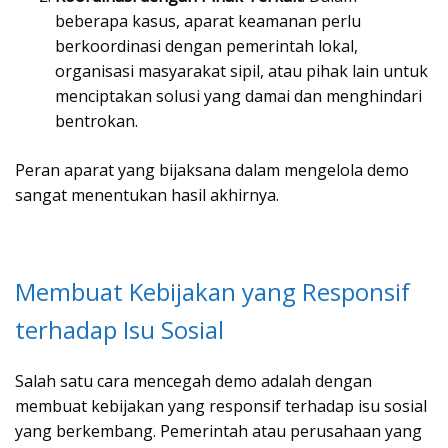
beberapa kasus, aparat keamanan perlu
berkoordinasi dengan pemerintah lokal,
organisasi masyarakat sipil, atau pihak lain untuk
menciptakan solusi yang damai dan menghindari
bentrokan.
Peran aparat yang bijaksana dalam mengelola demo
sangat menentukan hasil akhirnya.
Membuat Kebijakan yang Responsif
terhadap Isu Sosial
Salah satu cara mencegah demo adalah dengan
membuat kebijakan yang responsif terhadap isu sosial
yang berkembang. Pemerintah atau perusahaan yang