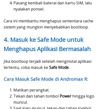
Pasang kembali baterai dan kartu SIM, lalu
nyalakan ponsel.
Cara ini membantu menghapus sementara cache
sistem yang mungkin menyebabkan bootloop.
4. Masuk ke Safe Mode untuk
Menghapus Aplikasi Bermasalah
Jika bootloop terjadi setelah menginstal aplikasi
tertentu, coba masuk ke
Safe Mode
.
Cara Masuk Safe Mode di Andromax R:
Matikan perangkat.
Tekan dan tahan tombol
Power
hingga logo
muncul.
Saat logo muncul, tekan dan tahan tombol