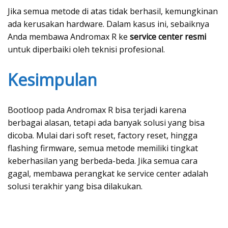
Jika semua metode di atas tidak berhasil, kemungkinan
ada kerusakan hardware. Dalam kasus ini, sebaiknya
Anda membawa Andromax R ke
service center resmi
untuk diperbaiki oleh teknisi profesional.
Kesimpulan
Bootloop pada Andromax R bisa terjadi karena
berbagai alasan, tetapi ada banyak solusi yang bisa
dicoba. Mulai dari soft reset, factory reset, hingga
flashing firmware, semua metode memiliki tingkat
keberhasilan yang berbeda-beda. Jika semua cara
gagal, membawa perangkat ke service center adalah
solusi terakhir yang bisa dilakukan.