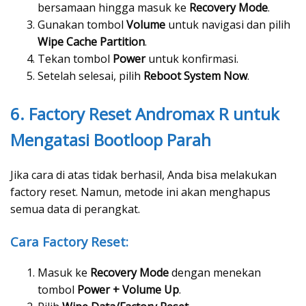
bersamaan hingga masuk ke
Recovery Mode
.
Gunakan tombol
Volume
untuk navigasi dan pilih
Wipe Cache Partition
.
Tekan tombol
Power
untuk konfirmasi.
Setelah selesai, pilih
Reboot System Now
.
6. Factory Reset Andromax R untuk
Mengatasi Bootloop Parah
Jika cara di atas tidak berhasil, Anda bisa melakukan
factory reset. Namun, metode ini akan menghapus
semua data di perangkat.
Cara Factory Reset:
Masuk ke
Recovery Mode
dengan menekan
tombol
Power + Volume Up
.