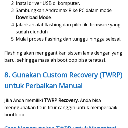
Instal driver USB di komputer.
Sambungkan Andromax R ke PC dalam mode
Download Mode
.
Jalankan alat flashing dan pilih file firmware yang
sudah diunduh.
Mulai proses flashing dan tunggu hingga selesai.
Flashing akan menggantikan sistem lama dengan yang
baru, sehingga masalah bootloop bisa teratasi.
8. Gunakan Custom Recovery (TWRP)
untuk Perbaikan Manual
Jika Anda memiliki
TWRP Recovery
, Anda bisa
menggunakan fitur-fitur canggih untuk memperbaiki
bootloop.