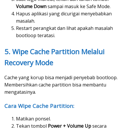
Volume Down
sampai masuk ke Safe Mode.
Hapus aplikasi yang dicurigai menyebabkan
masalah.
Restart perangkat dan lihat apakah masalah
bootloop teratasi.
5. Wipe Cache Partition Melalui
Recovery Mode
Cache yang korup bisa menjadi penyebab bootloop.
Membersihkan cache partition bisa membantu
mengatasinya.
Cara Wipe Cache Partition:
Matikan ponsel.
Tekan tombol
Power + Volume Up
secara