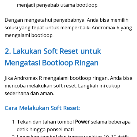
menjadi penyebab utama bootloop.
Dengan mengetahui penyebabnya, Anda bisa memilih
solusi yang tepat untuk memperbaiki Andromax R yang
mengalami bootloop.
2. Lakukan Soft Reset untuk
Mengatasi Bootloop Ringan
Jika Andromax R mengalami bootloop ringan, Anda bisa
mencoba melakukan soft reset. Langkah ini cukup
sederhana dan aman.
Cara Melakukan Soft Reset:
Tekan dan tahan tombol
Power
selama beberapa
detik hingga ponsel mati.