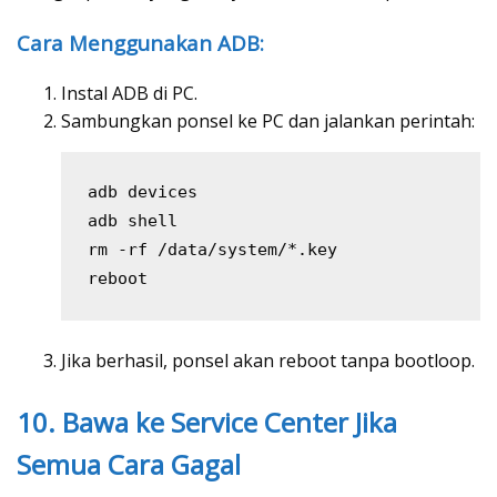
Cara Menggunakan ADB:
Instal ADB di PC.
Sambungkan ponsel ke PC dan jalankan perintah:
adb devices

adb shell

rm -rf /data/system/*.key

Jika berhasil, ponsel akan reboot tanpa bootloop.
10. Bawa ke Service Center Jika
Semua Cara Gagal