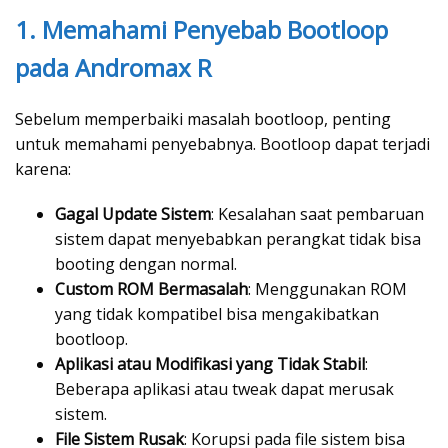
1. Memahami Penyebab Bootloop
pada Andromax R
Sebelum memperbaiki masalah bootloop, penting
untuk memahami penyebabnya. Bootloop dapat terjadi
karena:
Gagal Update Sistem
: Kesalahan saat pembaruan
sistem dapat menyebabkan perangkat tidak bisa
booting dengan normal.
Custom ROM Bermasalah
: Menggunakan ROM
yang tidak kompatibel bisa mengakibatkan
bootloop.
Aplikasi atau Modifikasi yang Tidak Stabil
:
Beberapa aplikasi atau tweak dapat merusak
sistem.
File Sistem Rusak
: Korupsi pada file sistem bisa