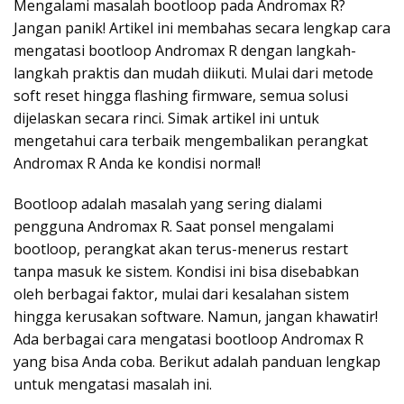
Mengalami masalah bootloop pada Andromax R?
Jangan panik! Artikel ini membahas secara lengkap cara
mengatasi bootloop Andromax R dengan langkah-
langkah praktis dan mudah diikuti. Mulai dari metode
soft reset hingga flashing firmware, semua solusi
dijelaskan secara rinci. Simak artikel ini untuk
mengetahui cara terbaik mengembalikan perangkat
Andromax R Anda ke kondisi normal!
Bootloop adalah masalah yang sering dialami
pengguna Andromax R. Saat ponsel mengalami
bootloop, perangkat akan terus-menerus restart
tanpa masuk ke sistem. Kondisi ini bisa disebabkan
oleh berbagai faktor, mulai dari kesalahan sistem
hingga kerusakan software. Namun, jangan khawatir!
Ada berbagai cara mengatasi bootloop Andromax R
yang bisa Anda coba. Berikut adalah panduan lengkap
untuk mengatasi masalah ini.