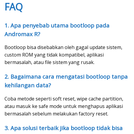
FAQ
1. Apa penyebab utama bootloop pada
Andromax R?
Bootloop bisa disebabkan oleh gagal update sistem,
custom ROM yang tidak kompatibel, aplikasi
bermasalah, atau file sistem yang rusak.
2. Bagaimana cara mengatasi bootloop tanpa
kehilangan data?
Coba metode seperti soft reset, wipe cache partition,
atau masuk ke safe mode untuk menghapus aplikasi
bermasalah sebelum melakukan factory reset.
3. Apa solusi terbaik jika bootloop tidak bisa