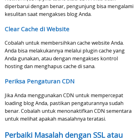
diperbarui dengan benar, pengunjung bisa mengalami
kesulitan saat mengakses blog Anda.
Clear Cache di Website
Cobalah untuk membersihkan cache website Anda.
Anda bisa melakukannya melalui plugin cache yang
Anda gunakan, atau dengan mengakses kontrol
hosting dan menghapus cache di sana.
Periksa Pengaturan CDN
Jika Anda menggunakan CDN untuk mempercepat
loading blog Anda, pastikan pengaturannya sudah
benar. Cobalah untuk menonaktifkan CDN sementara
untuk melihat apakah masalahnya teratasi.
Perbaiki Masalah dengan SSL atau