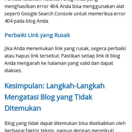
menghasilkan error 404. Anda bisa menggunakan alat
seperti Google Search Console untuk memeriksa error
404 pada blog Anda.
Perbaiki Link yang Rusak
Jika Anda menemukan link yang rusak, segera perbaiki
atau hapus link tersebut. Pastikan setiap link di blog
Anda mengarah ke halaman yang valid dan dapat
diakses.
Kesimpulan: Langkah-Langkah
Mengatasi Blog yang Tidak
Ditemukan
Blog yang tidak dapat ditemukan bisa disebabkan oleh
berbagai faktor teknis, namun dengan mengikuti