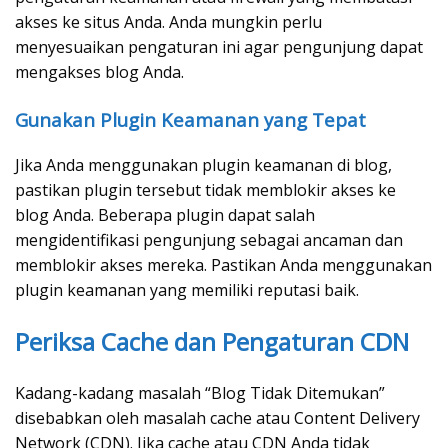
akses ke situs Anda. Anda mungkin perlu
menyesuaikan pengaturan ini agar pengunjung dapat
mengakses blog Anda.
Gunakan Plugin Keamanan yang Tepat
Jika Anda menggunakan plugin keamanan di blog,
pastikan plugin tersebut tidak memblokir akses ke
blog Anda. Beberapa plugin dapat salah
mengidentifikasi pengunjung sebagai ancaman dan
memblokir akses mereka. Pastikan Anda menggunakan
plugin keamanan yang memiliki reputasi baik.
Periksa Cache dan Pengaturan CDN
Kadang-kadang masalah “Blog Tidak Ditemukan”
disebabkan oleh masalah cache atau Content Delivery
Network (CDN). Jika cache atau CDN Anda tidak