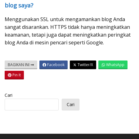
blog saya?
Menggunakan SSL untuk mengamankan blog Anda
sangat disarankan. HTTPS tidak hanya meningkatkan
keamanan, tetapi juga dapat meningkatkan peringkat
blog Anda di mesin pencari seperti Google.
BAGIKAN INI
Facebook
Twitter/X
WhatsApp
Pin It
Cari
Cari