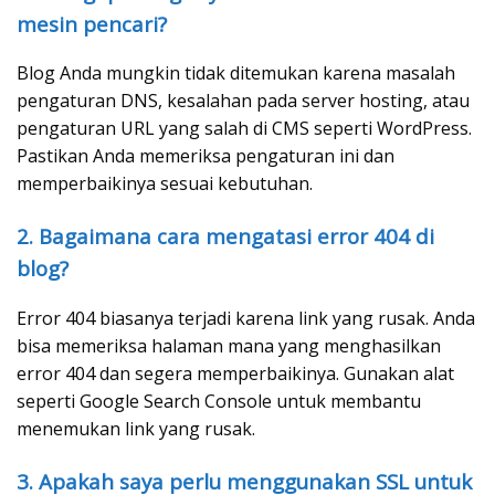
mesin pencari?
Blog Anda mungkin tidak ditemukan karena masalah
pengaturan DNS, kesalahan pada server hosting, atau
pengaturan URL yang salah di CMS seperti WordPress.
Pastikan Anda memeriksa pengaturan ini dan
memperbaikinya sesuai kebutuhan.
2. Bagaimana cara mengatasi error 404 di
blog?
Error 404 biasanya terjadi karena link yang rusak. Anda
bisa memeriksa halaman mana yang menghasilkan
error 404 dan segera memperbaikinya. Gunakan alat
seperti Google Search Console untuk membantu
menemukan link yang rusak.
3. Apakah saya perlu menggunakan SSL untuk