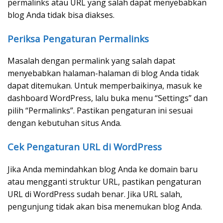
permalinks atau URL yang salah dapat menyebabkan
blog Anda tidak bisa diakses.
Periksa Pengaturan Permalinks
Masalah dengan permalink yang salah dapat
menyebabkan halaman-halaman di blog Anda tidak
dapat ditemukan. Untuk memperbaikinya, masuk ke
dashboard WordPress, lalu buka menu “Settings” dan
pilih “Permalinks”. Pastikan pengaturan ini sesuai
dengan kebutuhan situs Anda.
Cek Pengaturan URL di WordPress
Jika Anda memindahkan blog Anda ke domain baru
atau mengganti struktur URL, pastikan pengaturan
URL di WordPress sudah benar. Jika URL salah,
pengunjung tidak akan bisa menemukan blog Anda.