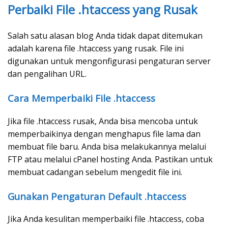
Perbaiki File .htaccess yang Rusak
Salah satu alasan blog Anda tidak dapat ditemukan
adalah karena file .htaccess yang rusak. File ini
digunakan untuk mengonfigurasi pengaturan server
dan pengalihan URL.
Cara Memperbaiki File .htaccess
Jika file .htaccess rusak, Anda bisa mencoba untuk
memperbaikinya dengan menghapus file lama dan
membuat file baru. Anda bisa melakukannya melalui
FTP atau melalui cPanel hosting Anda. Pastikan untuk
membuat cadangan sebelum mengedit file ini.
Gunakan Pengaturan Default .htaccess
Jika Anda kesulitan memperbaiki file .htaccess, coba