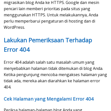
migrasikan blog Anda ke HTTPS. Google dan mesin
pencari lain memberi prioritas pada situs yang
menggunakan HTTPS. Untuk melakukannya, Anda
perlu memperbarui pengaturan di hosting dan di
WordPress.
Lakukan Pemeriksaan Terhadap
Error 404
Error 404 adalah salah satu masalah umum yang
menyebabkan halaman tidak ditemukan di blog Anda.
Ketika pengunjung mencoba mengakses halaman yang
tidak ada, mereka akan diarahkan ke halaman error
404.
Cek Halaman yang Mengalami Error 404
Periksa halaman-halaman blog Anda yang