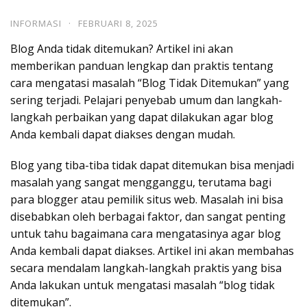
INFORMASI
·
FEBRUARI 8, 2025
Blog Anda tidak ditemukan? Artikel ini akan
memberikan panduan lengkap dan praktis tentang
cara mengatasi masalah “Blog Tidak Ditemukan” yang
sering terjadi. Pelajari penyebab umum dan langkah-
langkah perbaikan yang dapat dilakukan agar blog
Anda kembali dapat diakses dengan mudah.
Blog yang tiba-tiba tidak dapat ditemukan bisa menjadi
masalah yang sangat mengganggu, terutama bagi
para blogger atau pemilik situs web. Masalah ini bisa
disebabkan oleh berbagai faktor, dan sangat penting
untuk tahu bagaimana cara mengatasinya agar blog
Anda kembali dapat diakses. Artikel ini akan membahas
secara mendalam langkah-langkah praktis yang bisa
Anda lakukan untuk mengatasi masalah “blog tidak
ditemukan”.