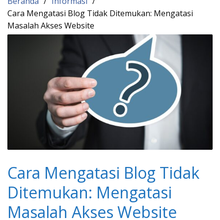
Beranda
Informasi
Cara Mengatasi Blog Tidak Ditemukan: Mengatasi
Masalah Akses Website
Cara Mengatasi Blog Tidak
Ditemukan: Mengatasi
Masalah Akses Website