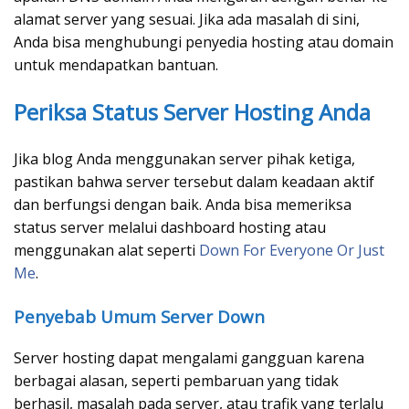
alamat server yang sesuai. Jika ada masalah di sini,
Anda bisa menghubungi penyedia hosting atau domain
untuk mendapatkan bantuan.
Periksa Status Server Hosting Anda
Jika blog Anda menggunakan server pihak ketiga,
pastikan bahwa server tersebut dalam keadaan aktif
dan berfungsi dengan baik. Anda bisa memeriksa
status server melalui dashboard hosting atau
menggunakan alat seperti
Down For Everyone Or Just
Me
.
Penyebab Umum Server Down
Server hosting dapat mengalami gangguan karena
berbagai alasan, seperti pembaruan yang tidak
berhasil, masalah pada server, atau trafik yang terlalu