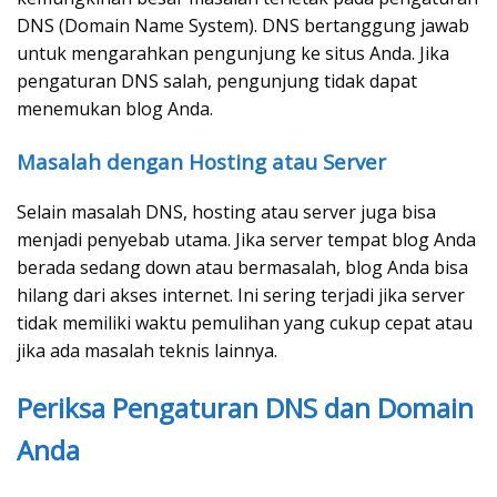
DNS (Domain Name System). DNS bertanggung jawab
untuk mengarahkan pengunjung ke situs Anda. Jika
pengaturan DNS salah, pengunjung tidak dapat
menemukan blog Anda.
Masalah dengan Hosting atau Server
Selain masalah DNS, hosting atau server juga bisa
menjadi penyebab utama. Jika server tempat blog Anda
berada sedang down atau bermasalah, blog Anda bisa
hilang dari akses internet. Ini sering terjadi jika server
tidak memiliki waktu pemulihan yang cukup cepat atau
jika ada masalah teknis lainnya.
Periksa Pengaturan DNS dan Domain
Anda