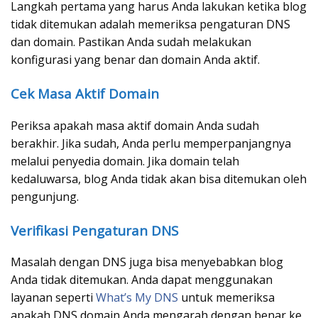
Langkah pertama yang harus Anda lakukan ketika blog
tidak ditemukan adalah memeriksa pengaturan DNS
dan domain. Pastikan Anda sudah melakukan
konfigurasi yang benar dan domain Anda aktif.
Cek Masa Aktif Domain
Periksa apakah masa aktif domain Anda sudah
berakhir. Jika sudah, Anda perlu memperpanjangnya
melalui penyedia domain. Jika domain telah
kedaluwarsa, blog Anda tidak akan bisa ditemukan oleh
pengunjung.
Verifikasi Pengaturan DNS
Masalah dengan DNS juga bisa menyebabkan blog
Anda tidak ditemukan. Anda dapat menggunakan
layanan seperti
What’s My DNS
untuk memeriksa
apakah DNS domain Anda mengarah dengan benar ke