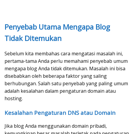
Penyebab Utama Mengapa Blog
Tidak Ditemukan
Sebelum kita membahas cara mengatasi masalah ini,
pertama-tama Anda perlu memahami penyebab umum
mengapa blog Anda tidak ditemukan. Masalah ini bisa
disebabkan oleh beberapa faktor yang saling
berhubungan. Salah satu penyebab yang paling umum
adalah kesalahan dalam pengaturan domain atau
hosting.
Kesalahan Pengaturan DNS atau Domain
Jika blog Anda menggunakan domain pribadi,
kemungkinan besar masalah terletak pada pengaturan