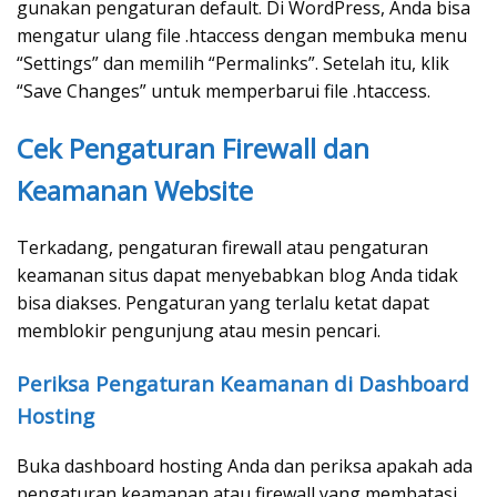
gunakan pengaturan default. Di WordPress, Anda bisa
mengatur ulang file .htaccess dengan membuka menu
“Settings” dan memilih “Permalinks”. Setelah itu, klik
“Save Changes” untuk memperbarui file .htaccess.
Cek Pengaturan Firewall dan
Keamanan Website
Terkadang, pengaturan firewall atau pengaturan
keamanan situs dapat menyebabkan blog Anda tidak
bisa diakses. Pengaturan yang terlalu ketat dapat
memblokir pengunjung atau mesin pencari.
Periksa Pengaturan Keamanan di Dashboard
Hosting
Buka dashboard hosting Anda dan periksa apakah ada
pengaturan keamanan atau firewall yang membatasi