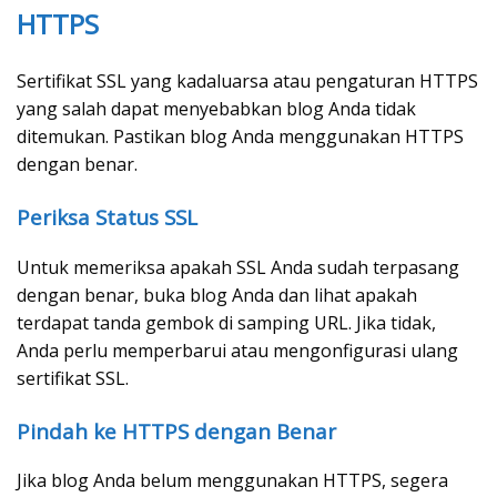
HTTPS
Sertifikat SSL yang kadaluarsa atau pengaturan HTTPS
yang salah dapat menyebabkan blog Anda tidak
ditemukan. Pastikan blog Anda menggunakan HTTPS
dengan benar.
Periksa Status SSL
Untuk memeriksa apakah SSL Anda sudah terpasang
dengan benar, buka blog Anda dan lihat apakah
terdapat tanda gembok di samping URL. Jika tidak,
Anda perlu memperbarui atau mengonfigurasi ulang
sertifikat SSL.
Pindah ke HTTPS dengan Benar
Jika blog Anda belum menggunakan HTTPS, segera