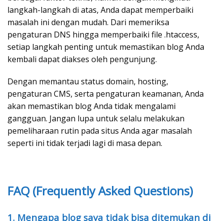
langkah-langkah di atas, Anda dapat memperbaiki
masalah ini dengan mudah. Dari memeriksa
pengaturan DNS hingga memperbaiki file .htaccess,
setiap langkah penting untuk memastikan blog Anda
kembali dapat diakses oleh pengunjung.
Dengan memantau status domain, hosting,
pengaturan CMS, serta pengaturan keamanan, Anda
akan memastikan blog Anda tidak mengalami
gangguan. Jangan lupa untuk selalu melakukan
pemeliharaan rutin pada situs Anda agar masalah
seperti ini tidak terjadi lagi di masa depan.
FAQ (Frequently Asked Questions)
1. Mengapa blog saya tidak bisa ditemukan di