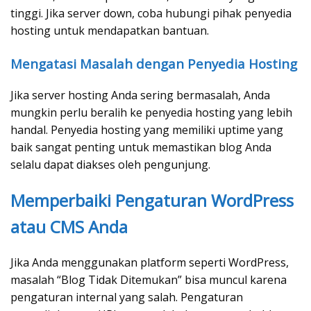
tinggi. Jika server down, coba hubungi pihak penyedia
hosting untuk mendapatkan bantuan.
Mengatasi Masalah dengan Penyedia Hosting
Jika server hosting Anda sering bermasalah, Anda
mungkin perlu beralih ke penyedia hosting yang lebih
handal. Penyedia hosting yang memiliki uptime yang
baik sangat penting untuk memastikan blog Anda
selalu dapat diakses oleh pengunjung.
Memperbaiki Pengaturan WordPress
atau CMS Anda
Jika Anda menggunakan platform seperti WordPress,
masalah “Blog Tidak Ditemukan” bisa muncul karena
pengaturan internal yang salah. Pengaturan