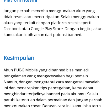
Jangan pernah mencoba menggunakan akun yang
tidak resmi atau mencurigakan. Selalu menggunakan
akun yang terkait dengan platform resmi seperti
Facebook atau Google Play Store. Dengan begitu, akun
kamu akan lebih aman dari potensi banned.
Kesimpulan
Akun PUBG Mobile yang dibanned bisa menjadi
pengalaman yang mengecewakan bagi pemain.
Namun, dengan mengetahui cara mengatasi masalah
ini dan menerapkan tips pencegahan, kamu dapat
menghindari terjadinya banned pada akunmu. Selalu
patuhi ketentuan dalam permainan dan jangan pernah
menggunakan cheat. Dengan cara ini, kamu bisa terus