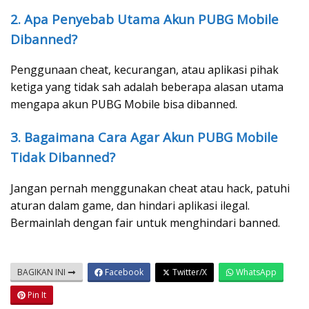
2. Apa Penyebab Utama Akun PUBG Mobile
Dibanned?
Penggunaan cheat, kecurangan, atau aplikasi pihak
ketiga yang tidak sah adalah beberapa alasan utama
mengapa akun PUBG Mobile bisa dibanned.
3. Bagaimana Cara Agar Akun PUBG Mobile
Tidak Dibanned?
Jangan pernah menggunakan cheat atau hack, patuhi
aturan dalam game, dan hindari aplikasi ilegal.
Bermainlah dengan fair untuk menghindari banned.
BAGIKAN INI
Facebook
Twitter/X
WhatsApp
Pin It