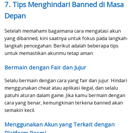
7. Tips Menghindari Banned di Masa
Depan
Setelah memahami bagaimana cara mengatasi akun
yang dibanned, kini saatnya untuk fokus pada langkah-
langkah pencegahan. Berikut adalah beberapa tips
untuk memastikan akunmu tetap aman:
Bermain dengan Fair dan Jujur
Selalu bermain dengan cara yang fair dan jujur. Hindari
menggunakan cheat atau aplikasi ilegal, dan selalu
patuhi aturan dalam game. Jika kamu bermain dengan
cara yang benar, kemungkinan terkena banned akan
semakin kecil.
Menggunakan Akun yang Terkait dengan
Platform Resmi