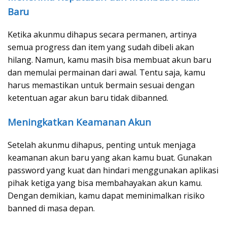
Baru
Ketika akunmu dihapus secara permanen, artinya
semua progress dan item yang sudah dibeli akan
hilang. Namun, kamu masih bisa membuat akun baru
dan memulai permainan dari awal. Tentu saja, kamu
harus memastikan untuk bermain sesuai dengan
ketentuan agar akun baru tidak dibanned.
Meningkatkan Keamanan Akun
Setelah akunmu dihapus, penting untuk menjaga
keamanan akun baru yang akan kamu buat. Gunakan
password yang kuat dan hindari menggunakan aplikasi
pihak ketiga yang bisa membahayakan akun kamu.
Dengan demikian, kamu dapat meminimalkan risiko
banned di masa depan.