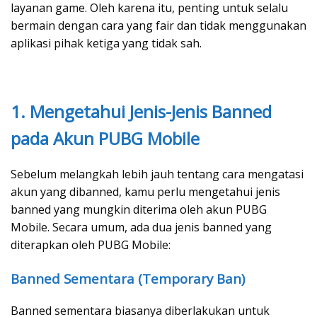
layanan game. Oleh karena itu, penting untuk selalu
bermain dengan cara yang fair dan tidak menggunakan
aplikasi pihak ketiga yang tidak sah.
1. Mengetahui Jenis-Jenis Banned
pada Akun PUBG Mobile
Sebelum melangkah lebih jauh tentang cara mengatasi
akun yang dibanned, kamu perlu mengetahui jenis
banned yang mungkin diterima oleh akun PUBG
Mobile. Secara umum, ada dua jenis banned yang
diterapkan oleh PUBG Mobile:
Banned Sementara (Temporary Ban)
Banned sementara biasanya diberlakukan untuk