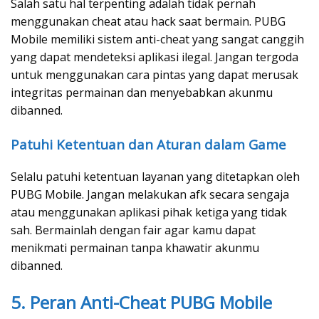
Salah satu hal terpenting adalah tidak pernah
menggunakan cheat atau hack saat bermain. PUBG
Mobile memiliki sistem anti-cheat yang sangat canggih
yang dapat mendeteksi aplikasi ilegal. Jangan tergoda
untuk menggunakan cara pintas yang dapat merusak
integritas permainan dan menyebabkan akunmu
dibanned.
Patuhi Ketentuan dan Aturan dalam Game
Selalu patuhi ketentuan layanan yang ditetapkan oleh
PUBG Mobile. Jangan melakukan afk secara sengaja
atau menggunakan aplikasi pihak ketiga yang tidak
sah. Bermainlah dengan fair agar kamu dapat
menikmati permainan tanpa khawatir akunmu
dibanned.
5. Peran Anti-Cheat PUBG Mobile