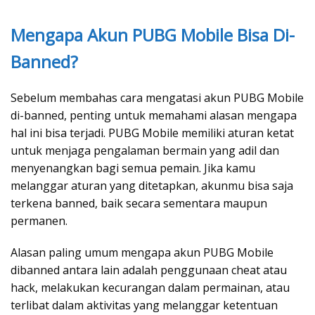
Mengapa Akun PUBG Mobile Bisa Di-
Banned?
Sebelum membahas cara mengatasi akun PUBG Mobile
di-banned, penting untuk memahami alasan mengapa
hal ini bisa terjadi. PUBG Mobile memiliki aturan ketat
untuk menjaga pengalaman bermain yang adil dan
menyenangkan bagi semua pemain. Jika kamu
melanggar aturan yang ditetapkan, akunmu bisa saja
terkena banned, baik secara sementara maupun
permanen.
Alasan paling umum mengapa akun PUBG Mobile
dibanned antara lain adalah penggunaan cheat atau
hack, melakukan kecurangan dalam permainan, atau
terlibat dalam aktivitas yang melanggar ketentuan