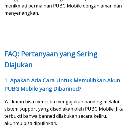
menikmati permainan PUBG Mobile dengan aman dan
menyenangkan.
FAQ: Pertanyaan yang Sering
Diajukan
1. Apakah Ada Cara Untuk Memulihkan Akun
PUBG Mobile yang Dibanned?
Ya, kamu bisa mencoba mengajukan banding melalui
sistem support yang disediakan oleh PUBG Mobile. Jika
terbukti bahwa banned dilakukan secara keliru,
akunmu bisa dipulihkan.