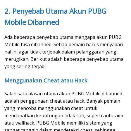
2. Penyebab Utama Akun PUBG
Mobile Dibanned
Ada beberapa penyebab utama mengapa akun PUBG
Mobile bisa dibanned. Setiap pemain harus menyadari
hal ini agar tidak terjebak dalam pelanggaran yang
merugikan. Berikut adalah beberapa penyebab utama
yang sering terjadi:
Menggunakan Cheat atau Hack
Salah satu alasan utama akun PUBG Mobile dibanned
adalah penggunaan cheat atau hack. Banyak pemain
yang mencoba menggunakan cheat untuk
mendapatkan keuntungan tidak sah, seperti auto-aim
atau wallhack. PUBG Mobile memiliki sistem yang
sangat canggih dalam mendeteksi cheat, sehingga