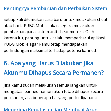
Pentingnya Pembaruan dan Perbaikan Sistem
Setiap kali ditemukan cara baru untuk melakukan cheat
atau hack, PUBG Mobile akan segera melakukan
pembaruan pada sistem anti-cheat mereka. Oleh
karena itu, penting untuk selalu memperbarui aplikasi
PUBG Mobile agar kamu tetap mendapatkan
perlindungan maksimal terhadap potensi banned.
6. Apa yang Harus Dilakukan Jika
Akunmu Dihapus Secara Permanen?
Jika kamu sudah melakukan semua langkah untuk
mengatasi banned namun akun tetap dihapus secara
permanen, ada beberapa hal yang perlu dipahami:
Menerima Keputusan dan Membuat Akun