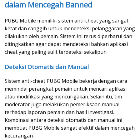
dalam Mencegah Banned
PUBG Mobile memiliki sistem anti-cheat yang sangat
ketat dan canggih untuk mendeteksi pelanggaran yang
dilakukan oleh pemain. Sistem ini terus diperbarui dan
ditingkatkan agar dapat mendeteksi bahkan aplikasi
cheat yang paling sulit terdeteksi sekalipun.
Deteksi Otomatis dan Manual
Sistem anti-cheat PUBG Mobile bekerja dengan cara
memindai perangkat pemain untuk mencari aplikasi
atau modifikasi yang mencurigakan. Selain itu, tim
moderator juga melakukan pemeriksaan manual
terhadap laporan pemain dan hasil investigasi.
Kombinasi antara deteksi otomatis dan manual ini
membuat PUBG Mobile sangat efektif dalam mencegah
kecurangan.