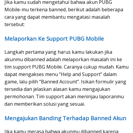
Jika kamu sudah mengetahui bahwa akun PUBG
Mobile-mu terkena banned, berikut adalah beberapa
cara yang dapat membantu mengatasi masalah
tersebut:
Melaporkan Ke Support PUBG Mobile
Langkah pertama yang harus kamu lakukan jika
akunmu dibanned adalah melaporkan masalah ini ke
tim support PUBG Mobile. Caranya cukup mudah. Kamu
dapat mengakses menu “Help and Support” dalam
game, lalu pilih “Banned Account”. Isikan formulir yang
tersedia dan jelaskan alasan kamu mengajukan
permohonan. Tim support akan meninjau laporanmu
dan memberikan solusi yang sesuai.
Mengajukan Banding Terhadap Banned Akun
Jika kamu merasa bahwa akunmu dibanned karena