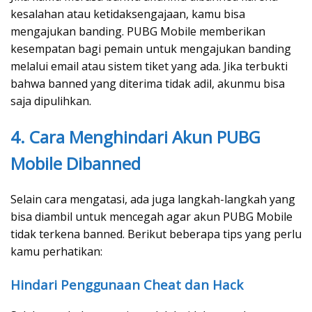
kesalahan atau ketidaksengajaan, kamu bisa
mengajukan banding. PUBG Mobile memberikan
kesempatan bagi pemain untuk mengajukan banding
melalui email atau sistem tiket yang ada. Jika terbukti
bahwa banned yang diterima tidak adil, akunmu bisa
saja dipulihkan.
4. Cara Menghindari Akun PUBG
Mobile Dibanned
Selain cara mengatasi, ada juga langkah-langkah yang
bisa diambil untuk mencegah agar akun PUBG Mobile
tidak terkena banned. Berikut beberapa tips yang perlu
kamu perhatikan:
Hindari Penggunaan Cheat dan Hack