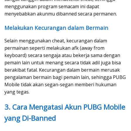
menggunakan program semacam ini dapat
menyebabkan akunmu dibanned secara permanen.
Melakukan Kecurangan dalam Bermain
Selain menggunakan cheat, kecurangan dalam
permainan seperti melakukan afk (away from
keyboard) secara sengaja atau bekerja sama dengan
pemain lain untuk menang secara tidak adil juga bisa
berakibat fatal. Kecurangan dalam bermain merusak
pengalaman bermain bagi pemain lain, sehingga PUBG
Mobile tidak akan segan-segan memberi hukuman
yang tegas.
3. Cara Mengatasi Akun PUBG Mobile
yang Di-Banned