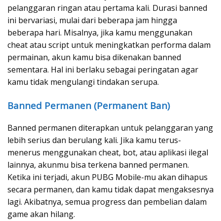
pelanggaran ringan atau pertama kali. Durasi banned
ini bervariasi, mulai dari beberapa jam hingga
beberapa hari. Misalnya, jika kamu menggunakan
cheat atau script untuk meningkatkan performa dalam
permainan, akun kamu bisa dikenakan banned
sementara. Hal ini berlaku sebagai peringatan agar
kamu tidak mengulangi tindakan serupa.
Banned Permanen (Permanent Ban)
Banned permanen diterapkan untuk pelanggaran yang
lebih serius dan berulang kali. Jika kamu terus-
menerus menggunakan cheat, bot, atau aplikasi ilegal
lainnya, akunmu bisa terkena banned permanen.
Ketika ini terjadi, akun PUBG Mobile-mu akan dihapus
secara permanen, dan kamu tidak dapat mengaksesnya
lagi. Akibatnya, semua progress dan pembelian dalam
game akan hilang.