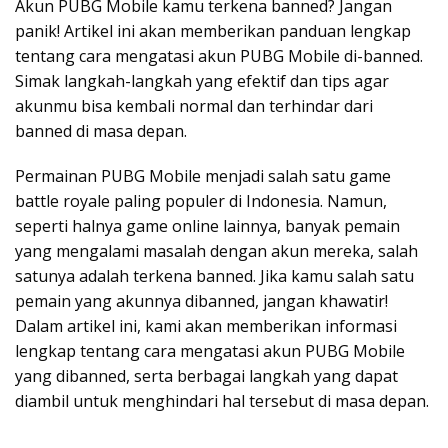
Akun PUBG Mobile kamu terkena banned? Jangan
panik! Artikel ini akan memberikan panduan lengkap
tentang cara mengatasi akun PUBG Mobile di-banned.
Simak langkah-langkah yang efektif dan tips agar
akunmu bisa kembali normal dan terhindar dari
banned di masa depan.
Permainan PUBG Mobile menjadi salah satu game
battle royale paling populer di Indonesia. Namun,
seperti halnya game online lainnya, banyak pemain
yang mengalami masalah dengan akun mereka, salah
satunya adalah terkena banned. Jika kamu salah satu
pemain yang akunnya dibanned, jangan khawatir!
Dalam artikel ini, kami akan memberikan informasi
lengkap tentang cara mengatasi akun PUBG Mobile
yang dibanned, serta berbagai langkah yang dapat
diambil untuk menghindari hal tersebut di masa depan.