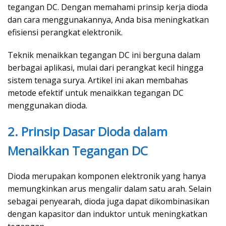
tegangan DC. Dengan memahami prinsip kerja dioda
dan cara menggunakannya, Anda bisa meningkatkan
efisiensi perangkat elektronik.
Teknik menaikkan tegangan DC ini berguna dalam
berbagai aplikasi, mulai dari perangkat kecil hingga
sistem tenaga surya. Artikel ini akan membahas
metode efektif untuk menaikkan tegangan DC
menggunakan dioda.
2. Prinsip Dasar Dioda dalam
Menaikkan Tegangan DC
Dioda merupakan komponen elektronik yang hanya
memungkinkan arus mengalir dalam satu arah. Selain
sebagai penyearah, dioda juga dapat dikombinasikan
dengan kapasitor dan induktor untuk meningkatkan