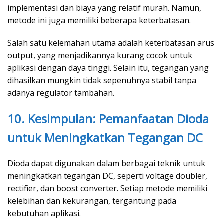
implementasi dan biaya yang relatif murah. Namun,
metode ini juga memiliki beberapa keterbatasan.
Salah satu kelemahan utama adalah keterbatasan arus
output, yang menjadikannya kurang cocok untuk
aplikasi dengan daya tinggi. Selain itu, tegangan yang
dihasilkan mungkin tidak sepenuhnya stabil tanpa
adanya regulator tambahan.
10. Kesimpulan: Pemanfaatan Dioda
untuk Meningkatkan Tegangan DC
Dioda dapat digunakan dalam berbagai teknik untuk
meningkatkan tegangan DC, seperti voltage doubler,
rectifier, dan boost converter. Setiap metode memiliki
kelebihan dan kekurangan, tergantung pada
kebutuhan aplikasi.