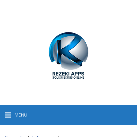
Langsung
ke
konten
MENU