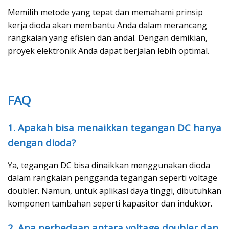
Memilih metode yang tepat dan memahami prinsip
kerja dioda akan membantu Anda dalam merancang
rangkaian yang efisien dan andal. Dengan demikian,
proyek elektronik Anda dapat berjalan lebih optimal.
FAQ
1. Apakah bisa menaikkan tegangan DC hanya
dengan dioda?
Ya, tegangan DC bisa dinaikkan menggunakan dioda
dalam rangkaian pengganda tegangan seperti voltage
doubler. Namun, untuk aplikasi daya tinggi, dibutuhkan
komponen tambahan seperti kapasitor dan induktor.
2. Apa perbedaan antara voltage doubler dan