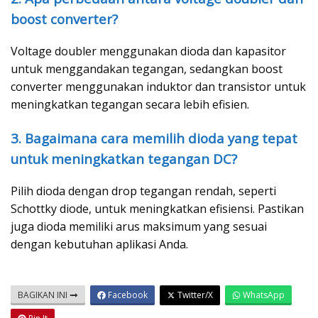
boost converter?
Voltage doubler menggunakan dioda dan kapasitor
untuk menggandakan tegangan, sedangkan boost
converter menggunakan induktor dan transistor untuk
meningkatkan tegangan secara lebih efisien.
3. Bagaimana cara memilih dioda yang tepat
untuk meningkatkan tegangan DC?
Pilih dioda dengan drop tegangan rendah, seperti
Schottky diode, untuk meningkatkan efisiensi. Pastikan
juga dioda memiliki arus maksimum yang sesuai
dengan kebutuhan aplikasi Anda.
BAGIKAN INI
Facebook
Twitter/X
WhatsApp