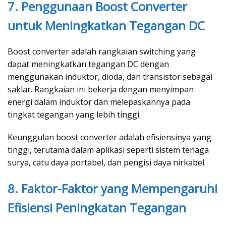
7. Penggunaan Boost Converter
untuk Meningkatkan Tegangan DC
Boost converter adalah rangkaian switching yang
dapat meningkatkan tegangan DC dengan
menggunakan induktor, dioda, dan transistor sebagai
saklar. Rangkaian ini bekerja dengan menyimpan
energi dalam induktor dan melepaskannya pada
tingkat tegangan yang lebih tinggi.
Keunggulan boost converter adalah efisiensinya yang
tinggi, terutama dalam aplikasi seperti sistem tenaga
surya, catu daya portabel, dan pengisi daya nirkabel.
8. Faktor-Faktor yang Mempengaruhi
Efisiensi Peningkatan Tegangan