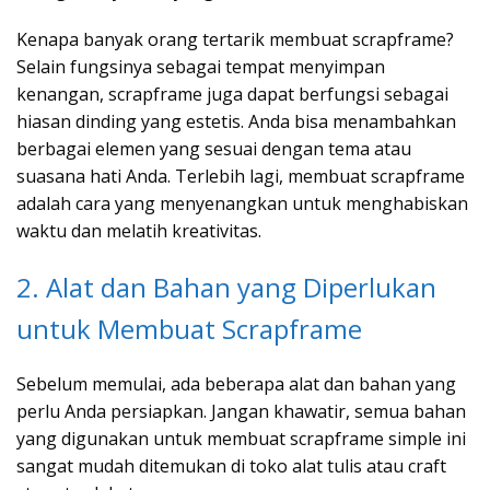
Kenapa banyak orang tertarik membuat scrapframe?
Selain fungsinya sebagai tempat menyimpan
kenangan, scrapframe juga dapat berfungsi sebagai
hiasan dinding yang estetis. Anda bisa menambahkan
berbagai elemen yang sesuai dengan tema atau
suasana hati Anda. Terlebih lagi, membuat scrapframe
adalah cara yang menyenangkan untuk menghabiskan
waktu dan melatih kreativitas.
2. Alat dan Bahan yang Diperlukan
untuk Membuat Scrapframe
Sebelum memulai, ada beberapa alat dan bahan yang
perlu Anda persiapkan. Jangan khawatir, semua bahan
yang digunakan untuk membuat scrapframe simple ini
sangat mudah ditemukan di toko alat tulis atau craft