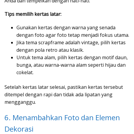
Anda dan tempelkan dengan hati-hati.
Tips memilih kertas latar:
Gunakan kertas dengan warna yang senada
dengan foto agar foto tetap menjadi fokus utama.
Jika tema scrapframe adalah vintage, pilih kertas
dengan pola retro atau klasik.
Untuk tema alam, pilih kertas dengan motif daun,
bunga, atau warna-warna alam seperti hijau dan
cokelat.
Setelah kertas latar selesai, pastikan kertas tersebut
ditempel dengan rapi dan tidak ada lipatan yang
mengganggu.
6. Menambahkan Foto dan Elemen
Dekorasi