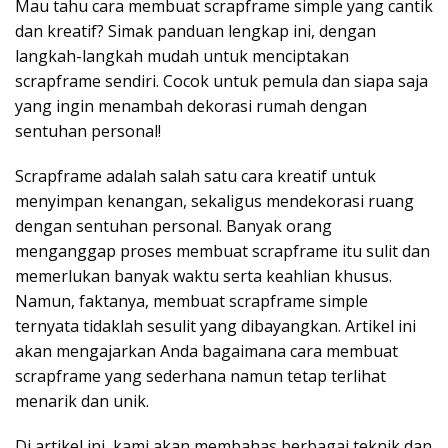
Mau tahu cara membuat scrapframe simple yang cantik
dan kreatif? Simak panduan lengkap ini, dengan
langkah-langkah mudah untuk menciptakan
scrapframe sendiri. Cocok untuk pemula dan siapa saja
yang ingin menambah dekorasi rumah dengan
sentuhan personal!
Scrapframe adalah salah satu cara kreatif untuk
menyimpan kenangan, sekaligus mendekorasi ruang
dengan sentuhan personal. Banyak orang
menganggap proses membuat scrapframe itu sulit dan
memerlukan banyak waktu serta keahlian khusus.
Namun, faktanya, membuat scrapframe simple
ternyata tidaklah sesulit yang dibayangkan. Artikel ini
akan mengajarkan Anda bagaimana cara membuat
scrapframe yang sederhana namun tetap terlihat
menarik dan unik.
Di artikel ini, kami akan membahas berbagai teknik dan