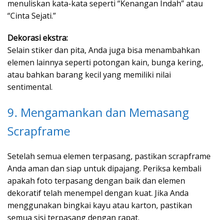
menuliskan kata-kata seperti “Kenangan Indah” atau
“Cinta Sejati.”
Dekorasi ekstra:
Selain stiker dan pita, Anda juga bisa menambahkan
elemen lainnya seperti potongan kain, bunga kering,
atau bahkan barang kecil yang memiliki nilai
sentimental.
9. Mengamankan dan Memasang
Scrapframe
Setelah semua elemen terpasang, pastikan scrapframe
Anda aman dan siap untuk dipajang. Periksa kembali
apakah foto terpasang dengan baik dan elemen
dekoratif telah menempel dengan kuat. Jika Anda
menggunakan bingkai kayu atau karton, pastikan
semua sisi terpasang dengan rapat.