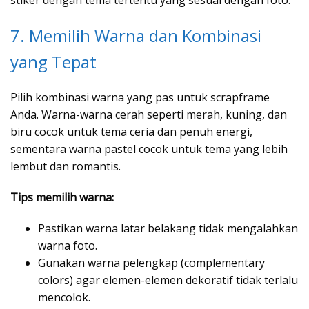
stiker dengan tema tertentu yang sesuai dengan foto.
7. Memilih Warna dan Kombinasi
yang Tepat
Pilih kombinasi warna yang pas untuk scrapframe
Anda. Warna-warna cerah seperti merah, kuning, dan
biru cocok untuk tema ceria dan penuh energi,
sementara warna pastel cocok untuk tema yang lebih
lembut dan romantis.
Tips memilih warna:
Pastikan warna latar belakang tidak mengalahkan
warna foto.
Gunakan warna pelengkap (complementary
colors) agar elemen-elemen dekoratif tidak terlalu
mencolok.