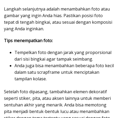
Langkah selanjutnya adalah menambahkan foto atau
gambar yang ingin Anda hias. Pastikan posisi foto
tepat di tengah bingkai, atau sesuai dengan komposisi
yang Anda inginkan.
Tips menempatkan foto:
Tempelkan foto dengan jarak yang proporsional
dari sisi bingkai agar tampak seimbang.
Anda juga bisa menambahkan beberapa foto kecil
dalam satu scrapframe untuk menciptakan
tampilan kolase.
Setelah foto dipasang, tambahkan elemen dekoratif
seperti stiker, pita, atau aksen lainnya untuk memberi
sentuhan akhir yang menarik. Anda bisa memotong
pita menjadi bentuk-bentuk lucu atau menambahkan