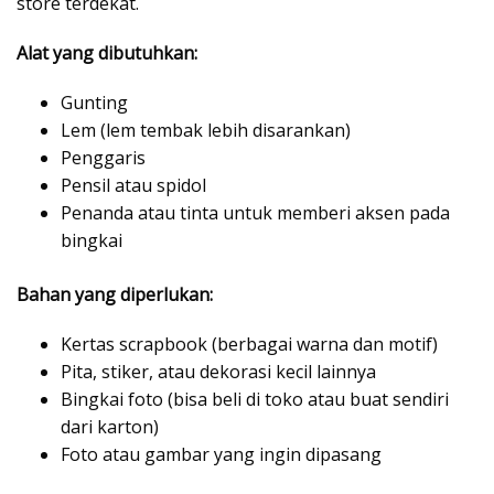
store terdekat.
Alat yang dibutuhkan:
Gunting
Lem (lem tembak lebih disarankan)
Penggaris
Pensil atau spidol
Penanda atau tinta untuk memberi aksen pada
bingkai
Bahan yang diperlukan:
Kertas scrapbook (berbagai warna dan motif)
Pita, stiker, atau dekorasi kecil lainnya
Bingkai foto (bisa beli di toko atau buat sendiri
dari karton)
Foto atau gambar yang ingin dipasang