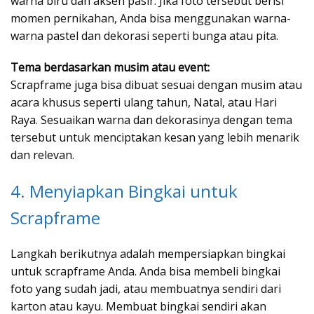
warna biru dan aksen pasir. Jika foto tersebut berisi
momen pernikahan, Anda bisa menggunakan warna-
warna pastel dan dekorasi seperti bunga atau pita.
Tema berdasarkan musim atau event:
Scrapframe juga bisa dibuat sesuai dengan musim atau
acara khusus seperti ulang tahun, Natal, atau Hari
Raya. Sesuaikan warna dan dekorasinya dengan tema
tersebut untuk menciptakan kesan yang lebih menarik
dan relevan.
4. Menyiapkan Bingkai untuk
Scrapframe
Langkah berikutnya adalah mempersiapkan bingkai
untuk scrapframe Anda. Anda bisa membeli bingkai
foto yang sudah jadi, atau membuatnya sendiri dari
karton atau kayu. Membuat bingkai sendiri akan