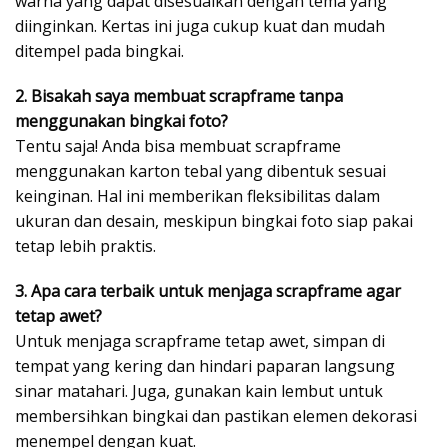
warna yang dapat disesuaikan dengan tema yang
diinginkan. Kertas ini juga cukup kuat dan mudah
ditempel pada bingkai.
2. Bisakah saya membuat scrapframe tanpa
menggunakan bingkai foto?
Tentu saja! Anda bisa membuat scrapframe
menggunakan karton tebal yang dibentuk sesuai
keinginan. Hal ini memberikan fleksibilitas dalam
ukuran dan desain, meskipun bingkai foto siap pakai
tetap lebih praktis.
3. Apa cara terbaik untuk menjaga scrapframe agar
tetap awet?
Untuk menjaga scrapframe tetap awet, simpan di
tempat yang kering dan hindari paparan langsung
sinar matahari. Juga, gunakan kain lembut untuk
membersihkan bingkai dan pastikan elemen dekorasi
menempel dengan kuat.