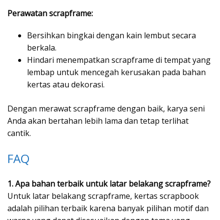
Perawatan scrapframe:
Bersihkan bingkai dengan kain lembut secara
berkala.
Hindari menempatkan scrapframe di tempat yang
lembap untuk mencegah kerusakan pada bahan
kertas atau dekorasi.
Dengan merawat scrapframe dengan baik, karya seni
Anda akan bertahan lebih lama dan tetap terlihat
cantik.
FAQ
1. Apa bahan terbaik untuk latar belakang scrapframe?
Untuk latar belakang scrapframe, kertas scrapbook
adalah pilihan terbaik karena banyak pilihan motif dan