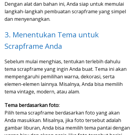
Dengan alat dan bahan ini, Anda siap untuk memulai
langkah-langkah pembuatan scrapframe yang simpel
dan menyenangkan.
3. Menentukan Tema untuk
Scrapframe Anda
Sebelum mulai menghias, tentukan terlebih dahulu
tema scrapframe yang ingin Anda buat. Tema ini akan
mempengaruhi pemilihan warna, dekorasi, serta
elemen-elemen lainnya. Misalnya, Anda bisa memilih
tema vintage, modern, atau alam.
Tema berdasarkan foto:
Pilih tema scrapframe berdasarkan foto yang akan
Anda masukkan. Misalnya, jika foto tersebut adalah
gambar liburan, Anda bisa memilih tema pantai dengan