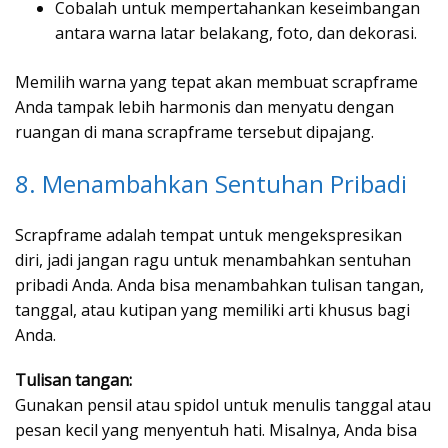
Cobalah untuk mempertahankan keseimbangan
antara warna latar belakang, foto, dan dekorasi.
Memilih warna yang tepat akan membuat scrapframe
Anda tampak lebih harmonis dan menyatu dengan
ruangan di mana scrapframe tersebut dipajang.
8. Menambahkan Sentuhan Pribadi
Scrapframe adalah tempat untuk mengekspresikan
diri, jadi jangan ragu untuk menambahkan sentuhan
pribadi Anda. Anda bisa menambahkan tulisan tangan,
tanggal, atau kutipan yang memiliki arti khusus bagi
Anda.
Tulisan tangan:
Gunakan pensil atau spidol untuk menulis tanggal atau
pesan kecil yang menyentuh hati. Misalnya, Anda bisa