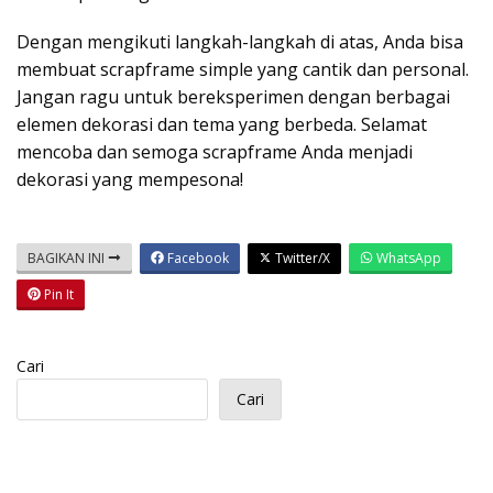
Dengan mengikuti langkah-langkah di atas, Anda bisa
membuat scrapframe simple yang cantik dan personal.
Jangan ragu untuk bereksperimen dengan berbagai
elemen dekorasi dan tema yang berbeda. Selamat
mencoba dan semoga scrapframe Anda menjadi
dekorasi yang mempesona!
BAGIKAN INI
Facebook
Twitter/X
WhatsApp
Pin It
Cari
Cari