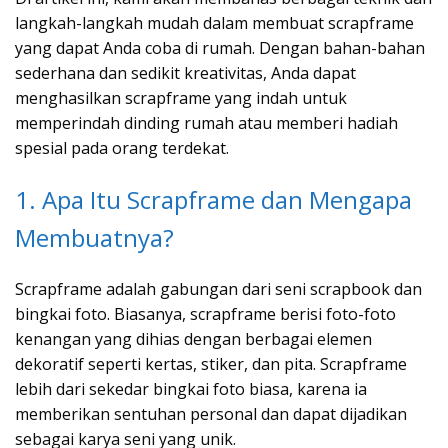
langkah-langkah mudah dalam membuat scrapframe
yang dapat Anda coba di rumah. Dengan bahan-bahan
sederhana dan sedikit kreativitas, Anda dapat
menghasilkan scrapframe yang indah untuk
memperindah dinding rumah atau memberi hadiah
spesial pada orang terdekat.
1. Apa Itu Scrapframe dan Mengapa
Membuatnya?
Scrapframe adalah gabungan dari seni scrapbook dan
bingkai foto. Biasanya, scrapframe berisi foto-foto
kenangan yang dihias dengan berbagai elemen
dekoratif seperti kertas, stiker, dan pita. Scrapframe
lebih dari sekedar bingkai foto biasa, karena ia
memberikan sentuhan personal dan dapat dijadikan
sebagai karya seni yang unik.