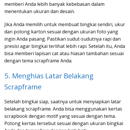
memberi Anda lebih banyak kebebasan dalam
menentukan ukuran dan desain.
Jika Anda memilih untuk membuat bingkai sendiri, ukur
dan potong karton sesuai dengan ukuran foto yang
ingin Anda pasang. Pastikan sudut-sudutnya rapi dan
presisi agar bingkai terlihat lebih rapi. Setelah itu, Anda
bisa memberi lapisan cat atau hiasan tambahan sesuai
dengan tema scrapframe Anda.
5. Menghias Latar Belakang
Scrapframe
Setelah bingkai siap, saatnya untuk menyiapkan latar
belakang scrapframe. Anda bisa menggunakan kertas
scrapbook dengan motif yang sesuai dengan tema.
Potong kertas tersebut sesuai dengan ukuran bingkai