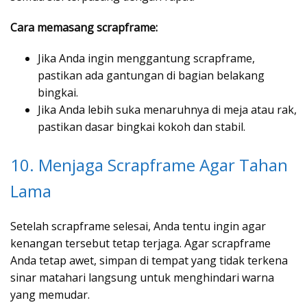
Cara memasang scrapframe:
Jika Anda ingin menggantung scrapframe,
pastikan ada gantungan di bagian belakang
bingkai.
Jika Anda lebih suka menaruhnya di meja atau rak,
pastikan dasar bingkai kokoh dan stabil.
10. Menjaga Scrapframe Agar Tahan
Lama
Setelah scrapframe selesai, Anda tentu ingin agar
kenangan tersebut tetap terjaga. Agar scrapframe
Anda tetap awet, simpan di tempat yang tidak terkena
sinar matahari langsung untuk menghindari warna
yang memudar.