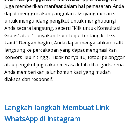
juga memberikan manfaat dalam hal pemasaran. Anda
dapat menggunakan panggilan aksi yang menarik
untuk mengundang pengikut untuk menghubungi
Anda secara langsung, seperti “Klik untuk Konsultasi
Gratis” atau “Tanyakan lebih lanjut tentang koleksi
kami.” Dengan begitu, Anda dapat mengarahkan trafik
langsung ke percakapan yang dapat menghasilkan
konversi lebih tinggi. Tidak hanya itu, tetapi pelanggan
atau pengikut juga akan merasa lebih dihargai karena
Anda memberikan jalur komunikasi yang mudah
diakses dan responsif.
Langkah-langkah Membuat Link
WhatsApp di Instagram