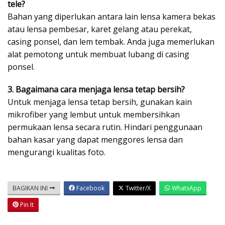
tele?
Bahan yang diperlukan antara lain lensa kamera bekas
atau lensa pembesar, karet gelang atau perekat,
casing ponsel, dan lem tembak. Anda juga memerlukan
alat pemotong untuk membuat lubang di casing
ponsel.
3. Bagaimana cara menjaga lensa tetap bersih?
Untuk menjaga lensa tetap bersih, gunakan kain
mikrofiber yang lembut untuk membersihkan
permukaan lensa secara rutin. Hindari penggunaan
bahan kasar yang dapat menggores lensa dan
mengurangi kualitas foto.
BAGIKAN INI
Facebook
Twitter/X
WhatsApp
Pin It