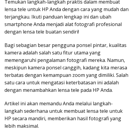
Temukan langkah-langkah praktis dalam membuat
lensa tele untuk HP Anda dengan cara yang mudah dan
terjangkau. Ikuti panduan lengkap ini dan ubah
smartphone Anda menjadi alat fotografi profesional
dengan lensa tele buatan sendiri!
Bagi sebagian besar pengguna ponsel pintar, kualitas
kamera adalah salah satu fitur utama yang
memengaruhi pengalaman fotografi mereka. Namun,
meskipun kamera ponsel canggih, kadang kita merasa
terbatas dengan kemampuan zoom yang dimiliki. Salah
satu cara untuk mengatasi keterbatasan ini adalah
dengan menambahkan lensa tele pada HP Anda.
Artikel ini akan memandu Anda melalui langkah-
langkah sederhana untuk membuat lensa tele untuk
HP secara mandiri, memberikan hasil fotografi yang
lebih maksimal.