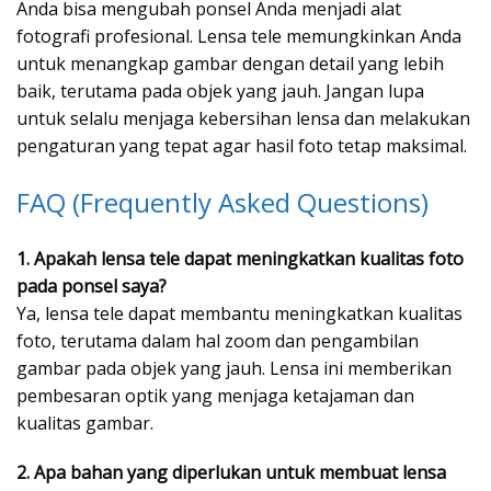
Anda bisa mengubah ponsel Anda menjadi alat
fotografi profesional. Lensa tele memungkinkan Anda
untuk menangkap gambar dengan detail yang lebih
baik, terutama pada objek yang jauh. Jangan lupa
untuk selalu menjaga kebersihan lensa dan melakukan
pengaturan yang tepat agar hasil foto tetap maksimal.
FAQ (Frequently Asked Questions)
1. Apakah lensa tele dapat meningkatkan kualitas foto
pada ponsel saya?
Ya, lensa tele dapat membantu meningkatkan kualitas
foto, terutama dalam hal zoom dan pengambilan
gambar pada objek yang jauh. Lensa ini memberikan
pembesaran optik yang menjaga ketajaman dan
kualitas gambar.
2. Apa bahan yang diperlukan untuk membuat lensa