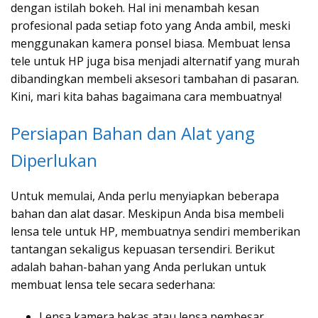
dengan istilah bokeh. Hal ini menambah kesan
profesional pada setiap foto yang Anda ambil, meski
menggunakan kamera ponsel biasa. Membuat lensa
tele untuk HP juga bisa menjadi alternatif yang murah
dibandingkan membeli aksesori tambahan di pasaran.
Kini, mari kita bahas bagaimana cara membuatnya!
Persiapan Bahan dan Alat yang
Diperlukan
Untuk memulai, Anda perlu menyiapkan beberapa
bahan dan alat dasar. Meskipun Anda bisa membeli
lensa tele untuk HP, membuatnya sendiri memberikan
tantangan sekaligus kepuasan tersendiri. Berikut
adalah bahan-bahan yang Anda perlukan untuk
membuat lensa tele secara sederhana:
Lensa kamera bekas atau lensa pembesar