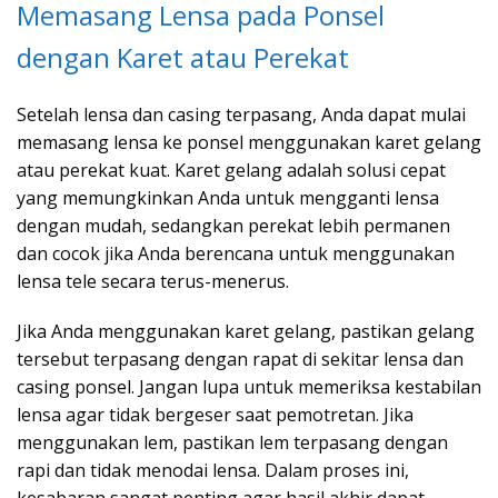
Memasang Lensa pada Ponsel
dengan Karet atau Perekat
Setelah lensa dan casing terpasang, Anda dapat mulai
memasang lensa ke ponsel menggunakan karet gelang
atau perekat kuat. Karet gelang adalah solusi cepat
yang memungkinkan Anda untuk mengganti lensa
dengan mudah, sedangkan perekat lebih permanen
dan cocok jika Anda berencana untuk menggunakan
lensa tele secara terus-menerus.
Jika Anda menggunakan karet gelang, pastikan gelang
tersebut terpasang dengan rapat di sekitar lensa dan
casing ponsel. Jangan lupa untuk memeriksa kestabilan
lensa agar tidak bergeser saat pemotretan. Jika
menggunakan lem, pastikan lem terpasang dengan
rapi dan tidak menodai lensa. Dalam proses ini,