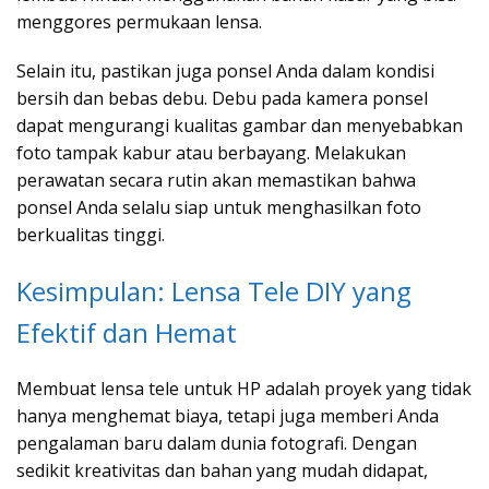
menggores permukaan lensa.
Selain itu, pastikan juga ponsel Anda dalam kondisi
bersih dan bebas debu. Debu pada kamera ponsel
dapat mengurangi kualitas gambar dan menyebabkan
foto tampak kabur atau berbayang. Melakukan
perawatan secara rutin akan memastikan bahwa
ponsel Anda selalu siap untuk menghasilkan foto
berkualitas tinggi.
Kesimpulan: Lensa Tele DIY yang
Efektif dan Hemat
Membuat lensa tele untuk HP adalah proyek yang tidak
hanya menghemat biaya, tetapi juga memberi Anda
pengalaman baru dalam dunia fotografi. Dengan
sedikit kreativitas dan bahan yang mudah didapat,