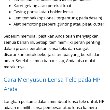
Karet gelang atau perekat kuat
Casing ponsel atau holder lensa
Lem tembak (opsional, tergantung pada desain)
Alat pemotong (seperti gunting atau pisau cutter)
Sebelum memulai, pastikan Anda telah menyiapkan
semua bahan ini. Setiap item memiliki peran penting
dalam proses perakitan lensa tele, dan sangat
disarankan untuk bekerja di tempat yang bersih dan
aman. Setelah semua bahan siap, Anda bisa mulai
merakitnya.
Cara Menyusun Lensa Tele pada HP
Anda
Langkah pertama dalam membuat lensa tele untuk HP
adalah memilih lensa pembesar atau lensa kamera