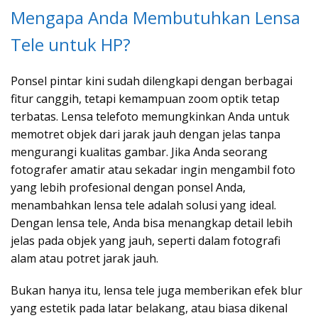
Mengapa Anda Membutuhkan Lensa
Tele untuk HP?
Ponsel pintar kini sudah dilengkapi dengan berbagai
fitur canggih, tetapi kemampuan zoom optik tetap
terbatas. Lensa telefoto memungkinkan Anda untuk
memotret objek dari jarak jauh dengan jelas tanpa
mengurangi kualitas gambar. Jika Anda seorang
fotografer amatir atau sekadar ingin mengambil foto
yang lebih profesional dengan ponsel Anda,
menambahkan lensa tele adalah solusi yang ideal.
Dengan lensa tele, Anda bisa menangkap detail lebih
jelas pada objek yang jauh, seperti dalam fotografi
alam atau potret jarak jauh.
Bukan hanya itu, lensa tele juga memberikan efek blur
yang estetik pada latar belakang, atau biasa dikenal