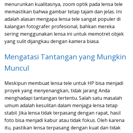
menurunkan kualitasnya, zoom optik pada lensa tele
memastikan bahwa gambar tetap tajam dan jelas. Ini
adalah alasan mengapa lensa tele sangat populer di
kalangan fotografer profesional, bahkan mereka
sering menggunakan lensa ini untuk memotret objek
yang sulit dijangkau dengan kamera biasa.
Mengatasi Tantangan yang Mungkin
Muncul
Meskipun membuat lensa tele untuk HP bisa menjadi
proyek yang menyenangkan, tidak jarang Anda
menghadapi tantangan tertentu. Salah satu masalah
umum adalah kesulitan dalam menjaga lensa tetap
stabil. Jika lensa tidak terpasang dengan rapat, hasil
foto bisa menjadi kabur atau tidak fokus. Oleh karena
itu, pastikan lensa terpasang dengan kuat dan tidak