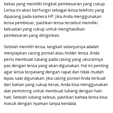
bekas yang memiliki tingkat pembesaran yang cukup.
Lensa ini akan berfungsi sebagai lensa telefoto yang
dipasang pada kamera HP. Jika Anda menggunakan
lensa pembesar, pastikan lensa tersebut memiliki
kekuatan yang cukup untuk menghasilkan
pembesaran yang diinginkan.
Setelah memilih lensa, langkah selanjutnya adalah
menyiapkan casing ponsel atau holder lensa. Anda
perlu membuat lubang pada casing yang ukurannya
pas dengan lensa yang akan digunakan. Hal ini penting
agar lensa terpasang dengan rapat dan tidak mudah
lepas saat digunakan. Jika casing ponsel Anda terbuat
dari bahan yang cukup keras, Anda bisa menggunakan
alat pemotong untuk membuat lubang dengan hati-
hati. Setelah lubang selesai, pastikan bahwa lensa bisa
masuk dengan nyaman tanpa kendala.