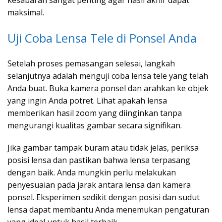
kesabaran sangat penting agar hasil akhir dapat
maksimal.
Uji Coba Lensa Tele di Ponsel Anda
Setelah proses pemasangan selesai, langkah
selanjutnya adalah menguji coba lensa tele yang telah
Anda buat. Buka kamera ponsel dan arahkan ke objek
yang ingin Anda potret. Lihat apakah lensa
memberikan hasil zoom yang diinginkan tanpa
mengurangi kualitas gambar secara signifikan.
Jika gambar tampak buram atau tidak jelas, periksa
posisi lensa dan pastikan bahwa lensa terpasang
dengan baik. Anda mungkin perlu melakukan
penyesuaian pada jarak antara lensa dan kamera
ponsel. Eksperimen sedikit dengan posisi dan sudut
lensa dapat membantu Anda menemukan pengaturan