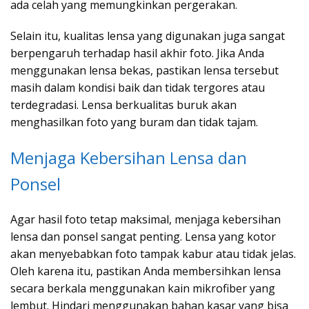
ada celah yang memungkinkan pergerakan.
Selain itu, kualitas lensa yang digunakan juga sangat
berpengaruh terhadap hasil akhir foto. Jika Anda
menggunakan lensa bekas, pastikan lensa tersebut
masih dalam kondisi baik dan tidak tergores atau
terdegradasi. Lensa berkualitas buruk akan
menghasilkan foto yang buram dan tidak tajam.
Menjaga Kebersihan Lensa dan
Ponsel
Agar hasil foto tetap maksimal, menjaga kebersihan
lensa dan ponsel sangat penting. Lensa yang kotor
akan menyebabkan foto tampak kabur atau tidak jelas.
Oleh karena itu, pastikan Anda membersihkan lensa
secara berkala menggunakan kain mikrofiber yang
lembut. Hindari menggunakan bahan kasar yang bisa