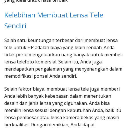
yang ideal untuk hasil terbaik.
Kelebihan Membuat Lensa Tele
Sendiri
Salah satu keuntungan terbesar dari membuat lensa
tele untuk HP adalah biaya yang lebih rendah. Anda
tidak perlu mengeluarkan uang banyak untuk membeli
lensa telefoto komersial. Selain itu, Anda juga
mendapatkan pengalaman yang menyenangkan dalam
memodifikasi ponsel Anda sendiri.
Selain faktor biaya, membuat lensa tele juga memberi
Anda lebih banyak kebebasan dalam menentukan
desain dan jenis lensa yang digunakan. Anda bisa
memilih lensa sesuai dengan kebutuhan Anda, baik itu
lensa pembesar atau lensa kamera bekas yang masih
berkualitas. Dengan demikian, Anda dapat