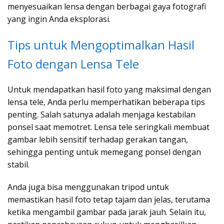
menyesuaikan lensa dengan berbagai gaya fotografi
yang ingin Anda eksplorasi.
Tips untuk Mengoptimalkan Hasil
Foto dengan Lensa Tele
Untuk mendapatkan hasil foto yang maksimal dengan
lensa tele, Anda perlu memperhatikan beberapa tips
penting. Salah satunya adalah menjaga kestabilan
ponsel saat memotret. Lensa tele seringkali membuat
gambar lebih sensitif terhadap gerakan tangan,
sehingga penting untuk memegang ponsel dengan
stabil.
Anda juga bisa menggunakan tripod untuk
memastikan hasil foto tetap tajam dan jelas, terutama
ketika mengambil gambar pada jarak jauh. Selain itu,