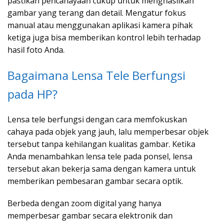
pastikan pencahayaan cukup untuk menghasilkan
gambar yang terang dan detail. Mengatur fokus
manual atau menggunakan aplikasi kamera pihak
ketiga juga bisa memberikan kontrol lebih terhadap
hasil foto Anda.
Bagaimana Lensa Tele Berfungsi
pada HP?
Lensa tele berfungsi dengan cara memfokuskan
cahaya pada objek yang jauh, lalu memperbesar objek
tersebut tanpa kehilangan kualitas gambar. Ketika
Anda menambahkan lensa tele pada ponsel, lensa
tersebut akan bekerja sama dengan kamera untuk
memberikan pembesaran gambar secara optik.
Berbeda dengan zoom digital yang hanya
memperbesar gambar secara elektronik dan