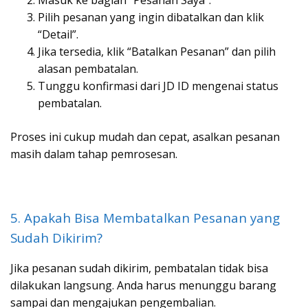
Pilih pesanan yang ingin dibatalkan dan klik
“Detail”.
Jika tersedia, klik “Batalkan Pesanan” dan pilih
alasan pembatalan.
Tunggu konfirmasi dari JD ID mengenai status
pembatalan.
Proses ini cukup mudah dan cepat, asalkan pesanan
masih dalam tahap pemrosesan.
5. Apakah Bisa Membatalkan Pesanan yang
Sudah Dikirim?
Jika pesanan sudah dikirim, pembatalan tidak bisa
dilakukan langsung. Anda harus menunggu barang
sampai dan mengajukan pengembalian.