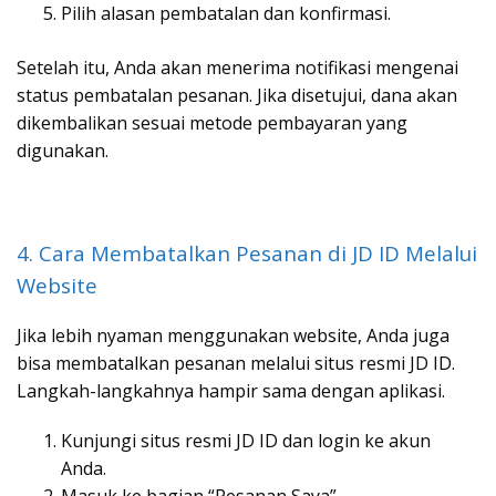
Pilih alasan pembatalan dan konfirmasi.
Setelah itu, Anda akan menerima notifikasi mengenai
status pembatalan pesanan. Jika disetujui, dana akan
dikembalikan sesuai metode pembayaran yang
digunakan.
4. Cara Membatalkan Pesanan di JD ID Melalui
Website
Jika lebih nyaman menggunakan website, Anda juga
bisa membatalkan pesanan melalui situs resmi JD ID.
Langkah-langkahnya hampir sama dengan aplikasi.
Kunjungi situs resmi JD ID dan login ke akun
Anda.
Masuk ke bagian “Pesanan Saya”.