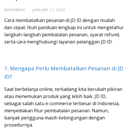
INFORMASI
·
JANUARI 21, 2025
Cara membatalkan pesanan di JD ID dengan mudah
dan cepat. Ikuti panduan lengkap ini untuk mengetahui
langkah-langkah pembatalan pesanan, syarat refund,
serta cara menghubungi layanan pelanggan JD ID.
1. Mengapa Perlu Membatalkan Pesanan di JD
ID?
Saat berbelanja online, terkadang kita berubah pikiran
atau menemukan produk yang lebih baik. JD ID,
sebagai salah satu e-commerce terbesar di Indonesia,
menyediakan fitur pembatalan pesanan. Namun,
banyak pengguna masih kebingungan dengan
prosedurnya.