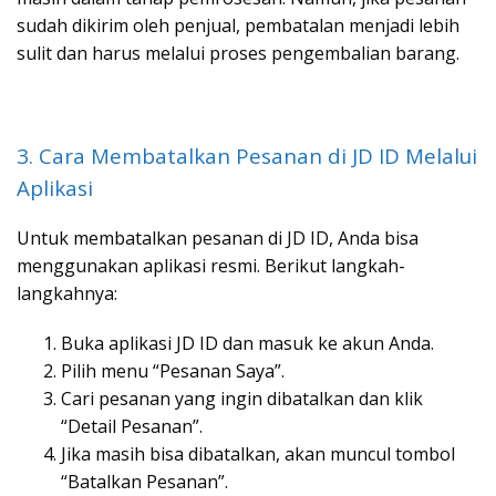
sudah dikirim oleh penjual, pembatalan menjadi lebih
sulit dan harus melalui proses pengembalian barang.
3. Cara Membatalkan Pesanan di JD ID Melalui
Aplikasi
Untuk membatalkan pesanan di JD ID, Anda bisa
menggunakan aplikasi resmi. Berikut langkah-
langkahnya:
Buka aplikasi JD ID dan masuk ke akun Anda.
Pilih menu “Pesanan Saya”.
Cari pesanan yang ingin dibatalkan dan klik
“Detail Pesanan”.
Jika masih bisa dibatalkan, akan muncul tombol
“Batalkan Pesanan”.