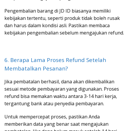
Pengembalian barang di JD ID biasanya memiliki
kebijakan tertentu, seperti produk tidak boleh rusak
dan harus dalam kondisi asli. Pastikan membaca
kebijakan pengembalian sebelum mengajukan refund.
6. Berapa Lama Proses Refund Setelah
Membatalkan Pesanan?
Jika pembatalan berhasil, dana akan dikembalikan
sesuai metode pembayaran yang digunakan. Proses
refund bisa memakan waktu antara 3-14 hari kerja,
tergantung bank atau penyedia pembayaran.
Untuk mempercepat proses, pastikan Anda
memberikan data yang benar saat mengajukan