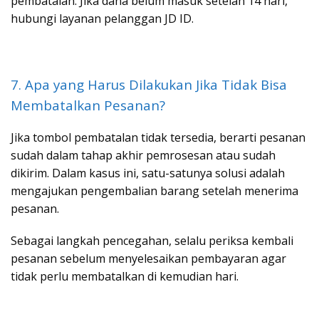
pembatalan. Jika dana belum masuk setelah 14 hari,
hubungi layanan pelanggan JD ID.
7. Apa yang Harus Dilakukan Jika Tidak Bisa
Membatalkan Pesanan?
Jika tombol pembatalan tidak tersedia, berarti pesanan
sudah dalam tahap akhir pemrosesan atau sudah
dikirim. Dalam kasus ini, satu-satunya solusi adalah
mengajukan pengembalian barang setelah menerima
pesanan.
Sebagai langkah pencegahan, selalu periksa kembali
pesanan sebelum menyelesaikan pembayaran agar
tidak perlu membatalkan di kemudian hari.