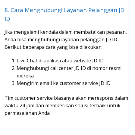
8. Cara Menghubungi Layanan Pelanggan JD
ID
Jika mengalami kendala dalam membatalkan pesanan,
Anda bisa menghubungi layanan pelanggan JD ID.
Berikut beberapa cara yang bisa dilakukan:
Live Chat di aplikasi atau website JD ID.
Menghubungi call center JD ID di nomor resmi
mereka.
Mengirim email ke customer service JD ID.
Tim customer service biasanya akan merespons dalam
waktu 24 jam dan memberikan solusi terbaik untuk
permasalahan Anda.