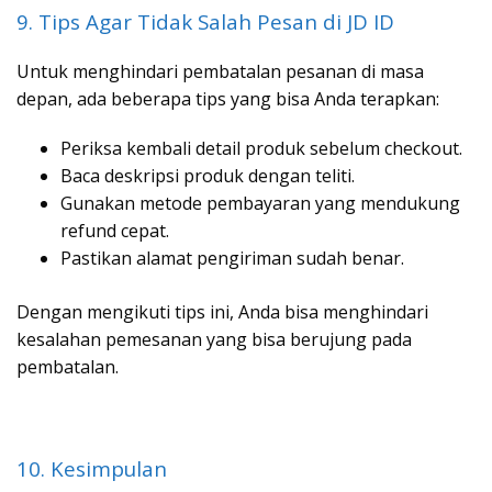
9. Tips Agar Tidak Salah Pesan di JD ID
Untuk menghindari pembatalan pesanan di masa
depan, ada beberapa tips yang bisa Anda terapkan:
Periksa kembali detail produk sebelum checkout.
Baca deskripsi produk dengan teliti.
Gunakan metode pembayaran yang mendukung
refund cepat.
Pastikan alamat pengiriman sudah benar.
Dengan mengikuti tips ini, Anda bisa menghindari
kesalahan pemesanan yang bisa berujung pada
pembatalan.
10. Kesimpulan