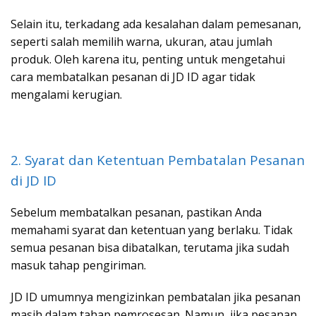
Selain itu, terkadang ada kesalahan dalam pemesanan,
seperti salah memilih warna, ukuran, atau jumlah
produk. Oleh karena itu, penting untuk mengetahui
cara membatalkan pesanan di JD ID agar tidak
mengalami kerugian.
2. Syarat dan Ketentuan Pembatalan Pesanan
di JD ID
Sebelum membatalkan pesanan, pastikan Anda
memahami syarat dan ketentuan yang berlaku. Tidak
semua pesanan bisa dibatalkan, terutama jika sudah
masuk tahap pengiriman.
JD ID umumnya mengizinkan pembatalan jika pesanan
masih dalam tahap pemrosesan. Namun, jika pesanan