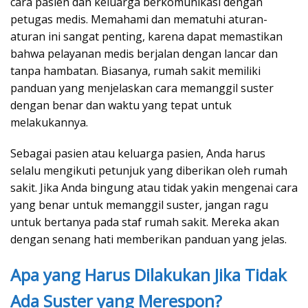
cara pasien dan keluarga berkomunikasi dengan
petugas medis. Memahami dan mematuhi aturan-
aturan ini sangat penting, karena dapat memastikan
bahwa pelayanan medis berjalan dengan lancar dan
tanpa hambatan. Biasanya, rumah sakit memiliki
panduan yang menjelaskan cara memanggil suster
dengan benar dan waktu yang tepat untuk
melakukannya.
Sebagai pasien atau keluarga pasien, Anda harus
selalu mengikuti petunjuk yang diberikan oleh rumah
sakit. Jika Anda bingung atau tidak yakin mengenai cara
yang benar untuk memanggil suster, jangan ragu
untuk bertanya pada staf rumah sakit. Mereka akan
dengan senang hati memberikan panduan yang jelas.
Apa yang Harus Dilakukan Jika Tidak
Ada Suster yang Merespon?