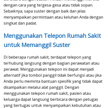
dengan cara yang tergesa-gesa atau tidak sopan.
Sebaiknya, sapa suster dengan baik dan jelas
menyampaikan permintaan atau keluhan Anda dengan
singkat dan padat.
Menggunakan Telepon Rumah Sakit
untuk Memanggil Suster
Di beberapa rumah sakit, terdapat telepon yang
terhubung langsung dengan bagian perawatan atau
perawat. Menggunakan telepon ini dapat menjadi
alternatif jika tombol panggil tidak berfungsi atau jika
Anda perlu meminta bantuan spesifik yang tidak dapat
disampaikan melalui alat panggil. Dengan
menggunakan telepon rumah sakit, pasien atau
keluarga dapat langsung berbicara dengan petugas
yang bertugas untuk menyampaikan kebutuhan atau