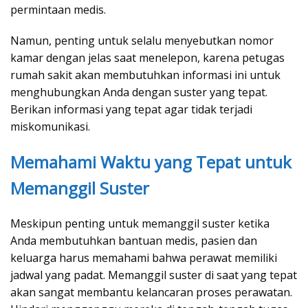
permintaan medis.
Namun, penting untuk selalu menyebutkan nomor
kamar dengan jelas saat menelepon, karena petugas
rumah sakit akan membutuhkan informasi ini untuk
menghubungkan Anda dengan suster yang tepat.
Berikan informasi yang tepat agar tidak terjadi
miskomunikasi.
Memahami Waktu yang Tepat untuk
Memanggil Suster
Meskipun penting untuk memanggil suster ketika
Anda membutuhkan bantuan medis, pasien dan
keluarga harus memahami bahwa perawat memiliki
jadwal yang padat. Memanggil suster di saat yang tepat
akan sangat membantu kelancaran proses perawatan.