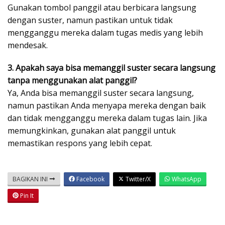
Gunakan tombol panggil atau berbicara langsung
dengan suster, namun pastikan untuk tidak
mengganggu mereka dalam tugas medis yang lebih
mendesak.
3. Apakah saya bisa memanggil suster secara langsung
tanpa menggunakan alat panggil?
Ya, Anda bisa memanggil suster secara langsung,
namun pastikan Anda menyapa mereka dengan baik
dan tidak mengganggu mereka dalam tugas lain. Jika
memungkinkan, gunakan alat panggil untuk
memastikan respons yang lebih cepat.
BAGIKAN INI
Facebook
Twitter/X
WhatsApp
Pin It