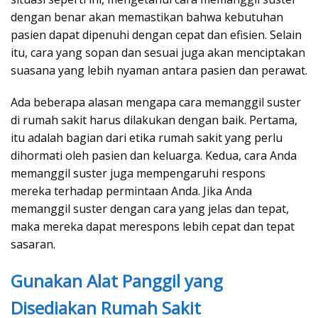
dengan benar akan memastikan bahwa kebutuhan
pasien dapat dipenuhi dengan cepat dan efisien. Selain
itu, cara yang sopan dan sesuai juga akan menciptakan
suasana yang lebih nyaman antara pasien dan perawat.
Ada beberapa alasan mengapa cara memanggil suster
di rumah sakit harus dilakukan dengan baik. Pertama,
itu adalah bagian dari etika rumah sakit yang perlu
dihormati oleh pasien dan keluarga. Kedua, cara Anda
memanggil suster juga mempengaruhi respons
mereka terhadap permintaan Anda. Jika Anda
memanggil suster dengan cara yang jelas dan tepat,
maka mereka dapat merespons lebih cepat dan tepat
sasaran.
Gunakan Alat Panggil yang
Disediakan Rumah Sakit