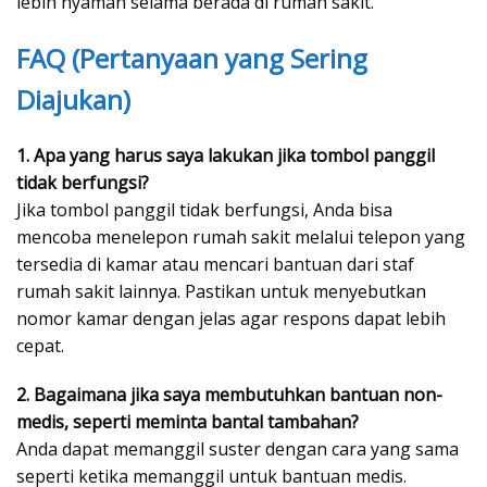
lebih nyaman selama berada di rumah sakit.
FAQ (Pertanyaan yang Sering
Diajukan)
1. Apa yang harus saya lakukan jika tombol panggil
tidak berfungsi?
Jika tombol panggil tidak berfungsi, Anda bisa
mencoba menelepon rumah sakit melalui telepon yang
tersedia di kamar atau mencari bantuan dari staf
rumah sakit lainnya. Pastikan untuk menyebutkan
nomor kamar dengan jelas agar respons dapat lebih
cepat.
2. Bagaimana jika saya membutuhkan bantuan non-
medis, seperti meminta bantal tambahan?
Anda dapat memanggil suster dengan cara yang sama
seperti ketika memanggil untuk bantuan medis.