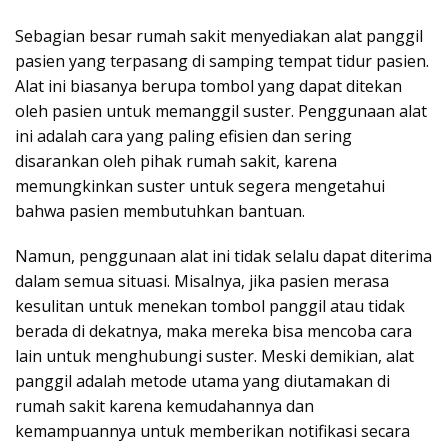
Sebagian besar rumah sakit menyediakan alat panggil
pasien yang terpasang di samping tempat tidur pasien.
Alat ini biasanya berupa tombol yang dapat ditekan
oleh pasien untuk memanggil suster. Penggunaan alat
ini adalah cara yang paling efisien dan sering
disarankan oleh pihak rumah sakit, karena
memungkinkan suster untuk segera mengetahui
bahwa pasien membutuhkan bantuan.
Namun, penggunaan alat ini tidak selalu dapat diterima
dalam semua situasi. Misalnya, jika pasien merasa
kesulitan untuk menekan tombol panggil atau tidak
berada di dekatnya, maka mereka bisa mencoba cara
lain untuk menghubungi suster. Meski demikian, alat
panggil adalah metode utama yang diutamakan di
rumah sakit karena kemudahannya dan
kemampuannya untuk memberikan notifikasi secara