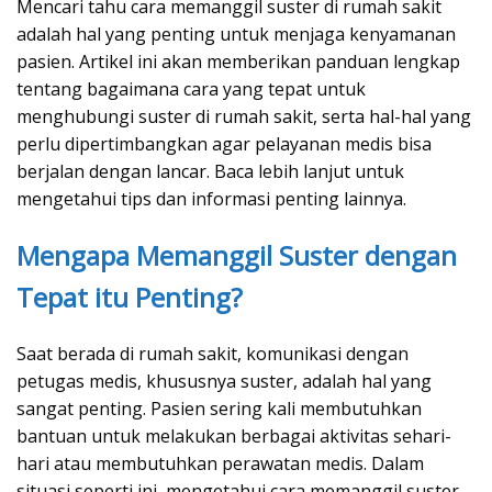
Mencari tahu cara memanggil suster di rumah sakit
adalah hal yang penting untuk menjaga kenyamanan
pasien. Artikel ini akan memberikan panduan lengkap
tentang bagaimana cara yang tepat untuk
menghubungi suster di rumah sakit, serta hal-hal yang
perlu dipertimbangkan agar pelayanan medis bisa
berjalan dengan lancar. Baca lebih lanjut untuk
mengetahui tips dan informasi penting lainnya.
Mengapa Memanggil Suster dengan
Tepat itu Penting?
Saat berada di rumah sakit, komunikasi dengan
petugas medis, khususnya suster, adalah hal yang
sangat penting. Pasien sering kali membutuhkan
bantuan untuk melakukan berbagai aktivitas sehari-
hari atau membutuhkan perawatan medis. Dalam
situasi seperti ini, mengetahui cara memanggil suster