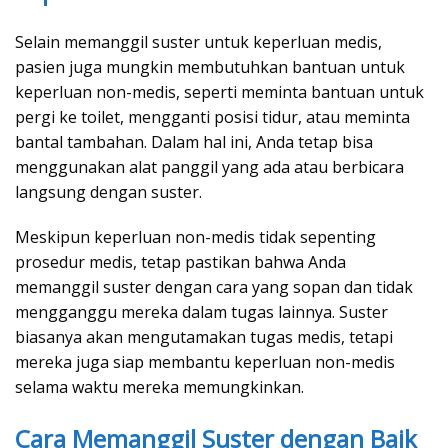
Selain memanggil suster untuk keperluan medis,
pasien juga mungkin membutuhkan bantuan untuk
keperluan non-medis, seperti meminta bantuan untuk
pergi ke toilet, mengganti posisi tidur, atau meminta
bantal tambahan. Dalam hal ini, Anda tetap bisa
menggunakan alat panggil yang ada atau berbicara
langsung dengan suster.
Meskipun keperluan non-medis tidak sepenting
prosedur medis, tetap pastikan bahwa Anda
memanggil suster dengan cara yang sopan dan tidak
mengganggu mereka dalam tugas lainnya. Suster
biasanya akan mengutamakan tugas medis, tetapi
mereka juga siap membantu keperluan non-medis
selama waktu mereka memungkinkan.
Cara Memanggil Suster dengan Baik