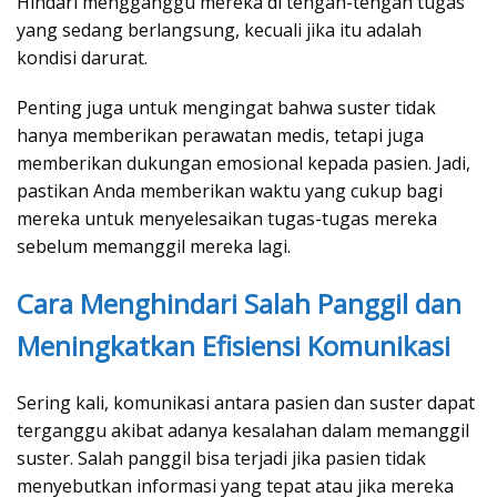
Hindari mengganggu mereka di tengah-tengah tugas
yang sedang berlangsung, kecuali jika itu adalah
kondisi darurat.
Penting juga untuk mengingat bahwa suster tidak
hanya memberikan perawatan medis, tetapi juga
memberikan dukungan emosional kepada pasien. Jadi,
pastikan Anda memberikan waktu yang cukup bagi
mereka untuk menyelesaikan tugas-tugas mereka
sebelum memanggil mereka lagi.
Cara Menghindari Salah Panggil dan
Meningkatkan Efisiensi Komunikasi
Sering kali, komunikasi antara pasien dan suster dapat
terganggu akibat adanya kesalahan dalam memanggil
suster. Salah panggil bisa terjadi jika pasien tidak
menyebutkan informasi yang tepat atau jika mereka