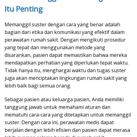
Itu Penting
Memanggil suster dengan cara yang benar adalah
bagian dari etika dan komunikasi yang efektif dalam
perawatan rumah sakit. Dengan mengikuti prosedur
yang tepat dan menggunakan metode yang
disarankan, pasien dapat memastikan bahwa mereka
mendapatkan perhatian yang diperlukan tepat waktu.
Tidak hanya itu, menghargai waktu dan tugas suster
juga akan menciptakan lingkungan rumah sakit yang
lebih baik bagi semua orang.
Sebagai pasien atau keluarga pasien, Anda memiliki
tanggung jawab untuk memahami aturan dan
mematuhi cara-cara yang ditetapkan untuk memanggil
suster. Dengan cara ini, perawatan medis dapat
berjalan dengan lebih efisien dan pasien dapat merasa