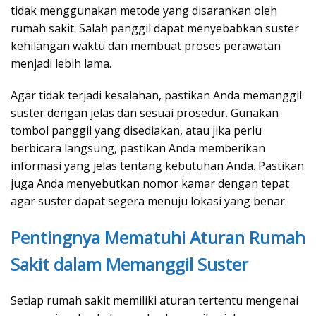
tidak menggunakan metode yang disarankan oleh
rumah sakit. Salah panggil dapat menyebabkan suster
kehilangan waktu dan membuat proses perawatan
menjadi lebih lama.
Agar tidak terjadi kesalahan, pastikan Anda memanggil
suster dengan jelas dan sesuai prosedur. Gunakan
tombol panggil yang disediakan, atau jika perlu
berbicara langsung, pastikan Anda memberikan
informasi yang jelas tentang kebutuhan Anda. Pastikan
juga Anda menyebutkan nomor kamar dengan tepat
agar suster dapat segera menuju lokasi yang benar.
Pentingnya Mematuhi Aturan Rumah
Sakit dalam Memanggil Suster
Setiap rumah sakit memiliki aturan tertentu mengenai