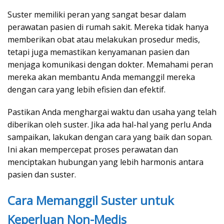
Suster memiliki peran yang sangat besar dalam
perawatan pasien di rumah sakit. Mereka tidak hanya
memberikan obat atau melakukan prosedur medis,
tetapi juga memastikan kenyamanan pasien dan
menjaga komunikasi dengan dokter. Memahami peran
mereka akan membantu Anda memanggil mereka
dengan cara yang lebih efisien dan efektif.
Pastikan Anda menghargai waktu dan usaha yang telah
diberikan oleh suster. Jika ada hal-hal yang perlu Anda
sampaikan, lakukan dengan cara yang baik dan sopan.
Ini akan mempercepat proses perawatan dan
menciptakan hubungan yang lebih harmonis antara
pasien dan suster.
Cara Memanggil Suster untuk
Keperluan Non-Medis