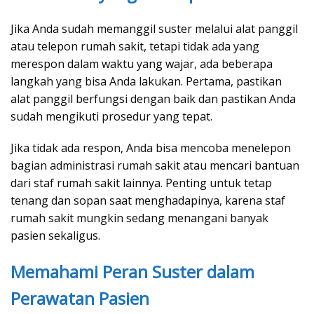
Jika Anda sudah memanggil suster melalui alat panggil
atau telepon rumah sakit, tetapi tidak ada yang
merespon dalam waktu yang wajar, ada beberapa
langkah yang bisa Anda lakukan. Pertama, pastikan
alat panggil berfungsi dengan baik dan pastikan Anda
sudah mengikuti prosedur yang tepat.
Jika tidak ada respon, Anda bisa mencoba menelepon
bagian administrasi rumah sakit atau mencari bantuan
dari staf rumah sakit lainnya. Penting untuk tetap
tenang dan sopan saat menghadapinya, karena staf
rumah sakit mungkin sedang menangani banyak
pasien sekaligus.
Memahami Peran Suster dalam
Perawatan Pasien