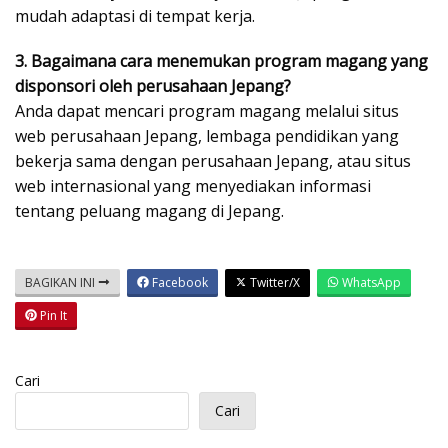
mudah adaptasi di tempat kerja.
3. Bagaimana cara menemukan program magang yang
disponsori oleh perusahaan Jepang?
Anda dapat mencari program magang melalui situs
web perusahaan Jepang, lembaga pendidikan yang
bekerja sama dengan perusahaan Jepang, atau situs
web internasional yang menyediakan informasi
tentang peluang magang di Jepang.
BAGIKAN INI
Facebook
Twitter/X
WhatsApp
Pin It
Cari
Cari