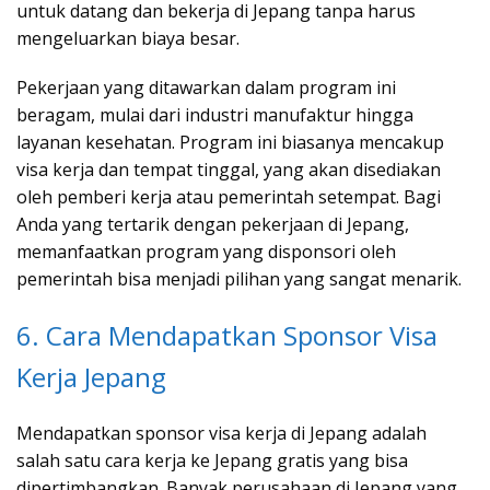
untuk datang dan bekerja di Jepang tanpa harus
mengeluarkan biaya besar.
Pekerjaan yang ditawarkan dalam program ini
beragam, mulai dari industri manufaktur hingga
layanan kesehatan. Program ini biasanya mencakup
visa kerja dan tempat tinggal, yang akan disediakan
oleh pemberi kerja atau pemerintah setempat. Bagi
Anda yang tertarik dengan pekerjaan di Jepang,
memanfaatkan program yang disponsori oleh
pemerintah bisa menjadi pilihan yang sangat menarik.
6. Cara Mendapatkan Sponsor Visa
Kerja Jepang
Mendapatkan sponsor visa kerja di Jepang adalah
salah satu cara kerja ke Jepang gratis yang bisa
dipertimbangkan. Banyak perusahaan di Jepang yang