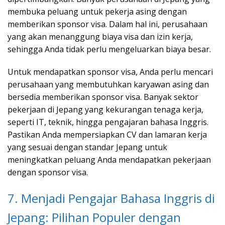
membuka peluang untuk pekerja asing dengan
memberikan sponsor visa. Dalam hal ini, perusahaan
yang akan menanggung biaya visa dan izin kerja,
sehingga Anda tidak perlu mengeluarkan biaya besar.
Untuk mendapatkan sponsor visa, Anda perlu mencari
perusahaan yang membutuhkan karyawan asing dan
bersedia memberikan sponsor visa. Banyak sektor
pekerjaan di Jepang yang kekurangan tenaga kerja,
seperti IT, teknik, hingga pengajaran bahasa Inggris.
Pastikan Anda mempersiapkan CV dan lamaran kerja
yang sesuai dengan standar Jepang untuk
meningkatkan peluang Anda mendapatkan pekerjaan
dengan sponsor visa.
7. Menjadi Pengajar Bahasa Inggris di
Jepang: Pilihan Populer dengan