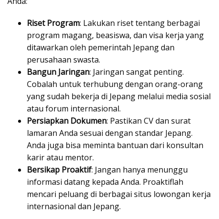
Anda:
Riset Program
: Lakukan riset tentang berbagai
program magang, beasiswa, dan visa kerja yang
ditawarkan oleh pemerintah Jepang dan
perusahaan swasta.
Bangun Jaringan
: Jaringan sangat penting.
Cobalah untuk terhubung dengan orang-orang
yang sudah bekerja di Jepang melalui media sosial
atau forum internasional.
Persiapkan Dokumen
: Pastikan CV dan surat
lamaran Anda sesuai dengan standar Jepang.
Anda juga bisa meminta bantuan dari konsultan
karir atau mentor.
Bersikap Proaktif
: Jangan hanya menunggu
informasi datang kepada Anda. Proaktiflah
mencari peluang di berbagai situs lowongan kerja
internasional dan Jepang.