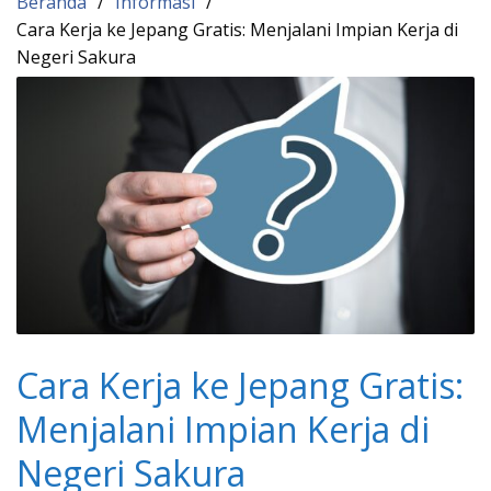
Beranda
Informasi
Cara Kerja ke Jepang Gratis: Menjalani Impian Kerja di
Negeri Sakura
Cara Kerja ke Jepang Gratis:
Menjalani Impian Kerja di
Negeri Sakura