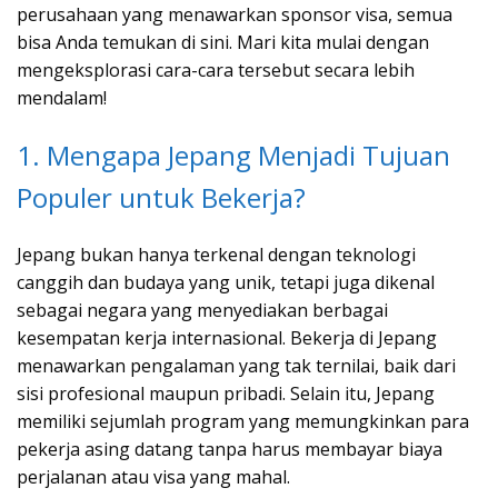
perusahaan yang menawarkan sponsor visa, semua
bisa Anda temukan di sini. Mari kita mulai dengan
mengeksplorasi cara-cara tersebut secara lebih
mendalam!
1. Mengapa Jepang Menjadi Tujuan
Populer untuk Bekerja?
Jepang bukan hanya terkenal dengan teknologi
canggih dan budaya yang unik, tetapi juga dikenal
sebagai negara yang menyediakan berbagai
kesempatan kerja internasional. Bekerja di Jepang
menawarkan pengalaman yang tak ternilai, baik dari
sisi profesional maupun pribadi. Selain itu, Jepang
memiliki sejumlah program yang memungkinkan para
pekerja asing datang tanpa harus membayar biaya
perjalanan atau visa yang mahal.