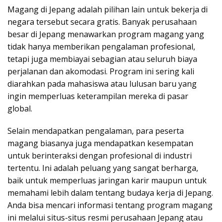
Magang di Jepang adalah pilihan lain untuk bekerja di
negara tersebut secara gratis. Banyak perusahaan
besar di Jepang menawarkan program magang yang
tidak hanya memberikan pengalaman profesional,
tetapi juga membiayai sebagian atau seluruh biaya
perjalanan dan akomodasi. Program ini sering kali
diarahkan pada mahasiswa atau lulusan baru yang
ingin memperluas keterampilan mereka di pasar
global.
Selain mendapatkan pengalaman, para peserta
magang biasanya juga mendapatkan kesempatan
untuk berinteraksi dengan profesional di industri
tertentu. Ini adalah peluang yang sangat berharga,
baik untuk memperluas jaringan karir maupun untuk
memahami lebih dalam tentang budaya kerja di Jepang.
Anda bisa mencari informasi tentang program magang
ini melalui situs-situs resmi perusahaan Jepang atau