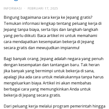
INFORMASI
·
FEBRUARI 17, 2025
Bingung bagaimana cara kerja ke Jepang gratis?
Temukan informasi lengkap tentang peluang kerja di
Jepang tanpa biaya, serta tips dan langkah-langkah
yang perlu diikuti. Baca artikel ini untuk memahami
cara mendapatkan kesempatan bekerja di Jepang
secara gratis dan mewujudkan impianmu!
Bagi banyak orang, Jepang adalah negara yang penuh
dengan kesempatan dan tantangan baru. Tak heran
jika banyak yang bermimpi untuk bekerja di sana,
apalagi jika ada cara untuk melakukannya tanpa harus
mengeluarkan biaya. Artikel ini akan membahas
berbagai cara yang memungkinkan Anda untuk
bekerja di Jepang secara gratis.
Dari peluang kerja melalui program pemerintah hingga