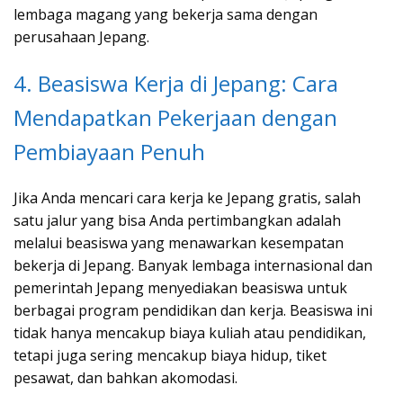
lembaga magang yang bekerja sama dengan
perusahaan Jepang.
4. Beasiswa Kerja di Jepang: Cara
Mendapatkan Pekerjaan dengan
Pembiayaan Penuh
Jika Anda mencari cara kerja ke Jepang gratis, salah
satu jalur yang bisa Anda pertimbangkan adalah
melalui beasiswa yang menawarkan kesempatan
bekerja di Jepang. Banyak lembaga internasional dan
pemerintah Jepang menyediakan beasiswa untuk
berbagai program pendidikan dan kerja. Beasiswa ini
tidak hanya mencakup biaya kuliah atau pendidikan,
tetapi juga sering mencakup biaya hidup, tiket
pesawat, dan bahkan akomodasi.