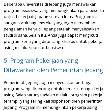
Beberapa universitas di Jepang juga menawarkan
program beasiswa yang memungkinkan para peserta
untuk bekerja di Jepang setelah lulus. Program ini
sangat cocok bagi mereka yang ingin menambah
pengalaman kerja di Jepang setelah menyelesaikan
studi di sana. Selain itu, Anda juga dapat mengikuti
program kerja yang dirancang khusus untuk pekerja
asing melalui sponsor beasiswa.
5. Program Pekerjaan yang
Ditawarkan oleh Pemerintah Jepang
Pemerintah Jepang juga menyediakan berbagai
program yang dirancang untuk menarik tenaga kerja
asing. Salah satunya adalah melalui program pekerja
terampil yang sering kali disponsori oleh pemerintah
Jepang. Program ini memungkinkan pekerja asing