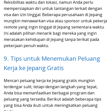
fleksibilitas waktu dan lokasi, namun Anda perlu
mempersiapkan diri untuk tantangan terkait dengan
visa dan izin tinggal. Beberapa perusahaan di Jepang
mungkin menawarkan visa atau sponsor untuk pekerja
remote yang ingin tinggal di Jepang sementara waktu.
Ini adalah pilihan menarik bagi mereka yang ingin
merasakan kehidupan di Jepang tanpa terikat pada
pekerjaan penuh waktu.
9. Tips untuk Menemukan Peluang
Kerja ke Jepang Gratis
Mencari peluang kerja ke Jepang gratis mungkin
terdengar sulit, tetapi dengan langkah yang tepat,
Anda bisa memanfaatkan berbagai program dan
peluang yang tersedia. Berikut adalah beberapa tips
yang bisa Anda ikuti untuk meningkatkan peluang