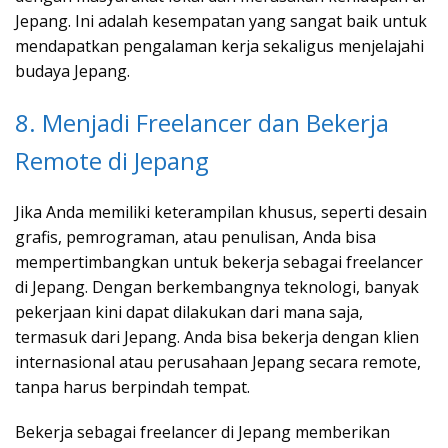
Jepang. Ini adalah kesempatan yang sangat baik untuk
mendapatkan pengalaman kerja sekaligus menjelajahi
budaya Jepang.
8. Menjadi Freelancer dan Bekerja
Remote di Jepang
Jika Anda memiliki keterampilan khusus, seperti desain
grafis, pemrograman, atau penulisan, Anda bisa
mempertimbangkan untuk bekerja sebagai freelancer
di Jepang. Dengan berkembangnya teknologi, banyak
pekerjaan kini dapat dilakukan dari mana saja,
termasuk dari Jepang. Anda bisa bekerja dengan klien
internasional atau perusahaan Jepang secara remote,
tanpa harus berpindah tempat.
Bekerja sebagai freelancer di Jepang memberikan