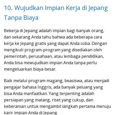
10. Wujudkan Impian Kerja di Jepang
Tanpa Biaya
Bekerja di Jepang adalah impian bagi banyak orang,
dan sekarang Anda tahu bahwa ada beberapa cara
kerja ke Jepang gratis yang dapat Anda coba. Dengan
mengikuti program-program yang disediakan oleh
pemerintah, perusahaan, atau lembaga pendidikan,
Anda bisa mewujudkan impian Anda tanpa perlu
mengeluarkan biaya besar.
Baik melalui program magang, beasiswa, atau menjadi
pengajar bahasa Inggris, ada banyak peluang yang
bisa Anda manfaatkan. Yang terpenting adalah
persiapan yang matang, riset yang cukup, dan
keberanian untuk mengambil langkah pertama menuju
karir impian Anda di Jepang.