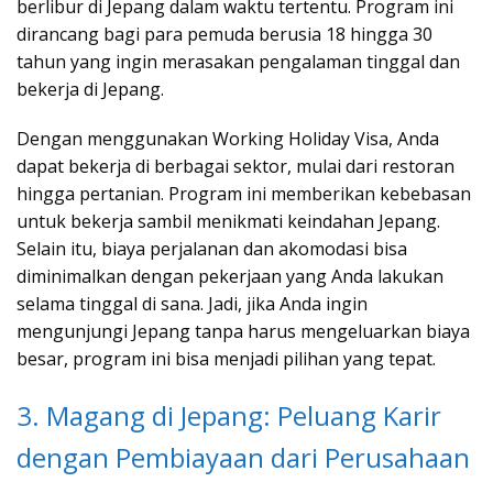
berlibur di Jepang dalam waktu tertentu. Program ini
dirancang bagi para pemuda berusia 18 hingga 30
tahun yang ingin merasakan pengalaman tinggal dan
bekerja di Jepang.
Dengan menggunakan Working Holiday Visa, Anda
dapat bekerja di berbagai sektor, mulai dari restoran
hingga pertanian. Program ini memberikan kebebasan
untuk bekerja sambil menikmati keindahan Jepang.
Selain itu, biaya perjalanan dan akomodasi bisa
diminimalkan dengan pekerjaan yang Anda lakukan
selama tinggal di sana. Jadi, jika Anda ingin
mengunjungi Jepang tanpa harus mengeluarkan biaya
besar, program ini bisa menjadi pilihan yang tepat.
3. Magang di Jepang: Peluang Karir
dengan Pembiayaan dari Perusahaan