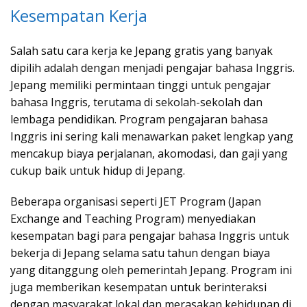
Kesempatan Kerja
Salah satu cara kerja ke Jepang gratis yang banyak
dipilih adalah dengan menjadi pengajar bahasa Inggris.
Jepang memiliki permintaan tinggi untuk pengajar
bahasa Inggris, terutama di sekolah-sekolah dan
lembaga pendidikan. Program pengajaran bahasa
Inggris ini sering kali menawarkan paket lengkap yang
mencakup biaya perjalanan, akomodasi, dan gaji yang
cukup baik untuk hidup di Jepang.
Beberapa organisasi seperti JET Program (Japan
Exchange and Teaching Program) menyediakan
kesempatan bagi para pengajar bahasa Inggris untuk
bekerja di Jepang selama satu tahun dengan biaya
yang ditanggung oleh pemerintah Jepang. Program ini
juga memberikan kesempatan untuk berinteraksi
dengan masyarakat lokal dan merasakan kehidupan di