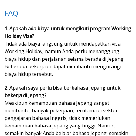
FAQ
1. Apakah ada biaya untuk mengikuti program Working
Holiday Visa?
Tidak ada biaya langsung untuk mendapatkan visa
Working Holiday, namun Anda perlu menanggung
biaya hidup dan perjalanan selama berada di Jepang.
Beberapa pekerjaan dapat membantu mengurangi
biaya hidup tersebut.
2. Apakah saya perlu bisa berbahasa Jepang untuk
bekerja di Jepang?
Meskipun kemampuan bahasa Jepang sangat
membantu, banyak pekerjaan, terutama di sektor
pengajaran bahasa Inggris, tidak memerlukan
kemampuan bahasa Jepang yang tinggi. Namun,
semakin banyak Anda belajar bahasa Jepang, semakin