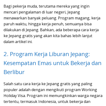
Bagi pekerja muda, terutama mereka yang ingin
mencari pengalaman di luar negeri, Jepang
menawarkan banyak peluang. Program magang, kerja
paruh waktu, hingga kerja penuh, semuanya bisa
dilakukan di Jepang. Bahkan, ada beberapa cara kerja
ke Jepang gratis yang akan kita bahas lebih lanjut
dalam artikel ini.
2. Program Kerja Liburan Jepang:
Kesempatan Emas untuk Bekerja dan
Berlibur
Salah satu cara kerja ke Jepang gratis yang paling
populer adalah dengan mengikuti program Working
Holiday Visa. Program ini memungkinkan warga negara
tertentu, termasuk Indonesia, untuk bekerja dan