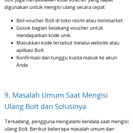
digunakan untuk mengisi ulang secara cepat:
Beli voucher Bolt di toko resmi atau minimarket.
Gosok bagian belakang voucher untuk
mendapatkan kode unik.
Masukkan kode tersebut melalui website atau
aplikasi Bolt.
Konfirmasi dan tunggu kuota masuk ke akun
Anda.
9. Masalah Umum Saat Mengisi
Ulang Bolt dan Solusinya
Terkadang, pengguna mengalami kendala saat mengisi
ulang Bolt. Berikut beberapa masalah umum dan