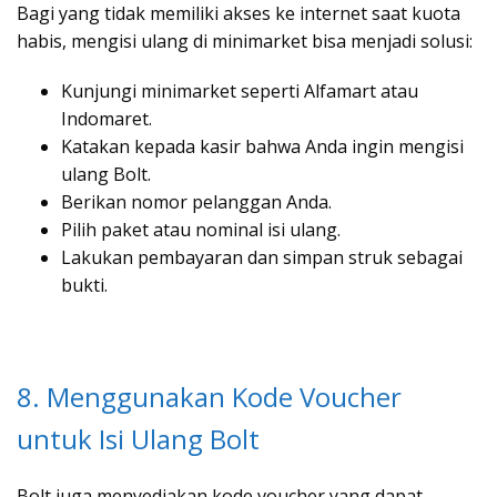
Bagi yang tidak memiliki akses ke internet saat kuota
habis, mengisi ulang di minimarket bisa menjadi solusi:
Kunjungi minimarket seperti Alfamart atau
Indomaret.
Katakan kepada kasir bahwa Anda ingin mengisi
ulang Bolt.
Berikan nomor pelanggan Anda.
Pilih paket atau nominal isi ulang.
Lakukan pembayaran dan simpan struk sebagai
bukti.
8. Menggunakan Kode Voucher
untuk Isi Ulang Bolt
Bolt juga menyediakan kode voucher yang dapat