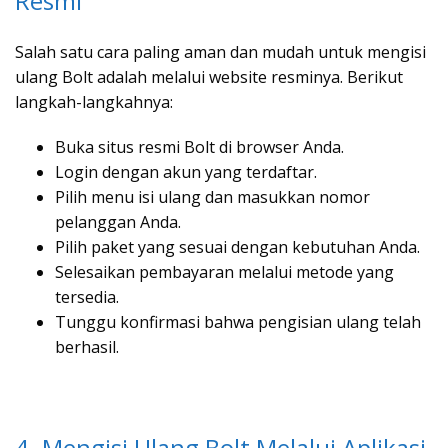
Resmi
Salah satu cara paling aman dan mudah untuk mengisi
ulang Bolt adalah melalui website resminya. Berikut
langkah-langkahnya:
Buka situs resmi Bolt di browser Anda.
Login dengan akun yang terdaftar.
Pilih menu isi ulang dan masukkan nomor
pelanggan Anda.
Pilih paket yang sesuai dengan kebutuhan Anda.
Selesaikan pembayaran melalui metode yang
tersedia.
Tunggu konfirmasi bahwa pengisian ulang telah
berhasil.
4. Mengisi Ulang Bolt Melalui Aplikasi