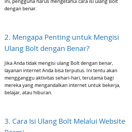
ini, pengguna harus mengetahui cara isi ulang Bolt
dengan benar.
2. Mengapa Penting untuk Mengisi
Ulang Bolt dengan Benar?
Jika Anda tidak mengisi ulang Bolt dengan benar,
layanan internet Anda bisa terputus. Ini tentu akan
mengganggu aktivitas sehari-hari, terutama bagi
mereka yang mengandalkan internet untuk bekerja,
belajar, atau hiburan.
3. Cara Isi Ulang Bolt Melalui Website