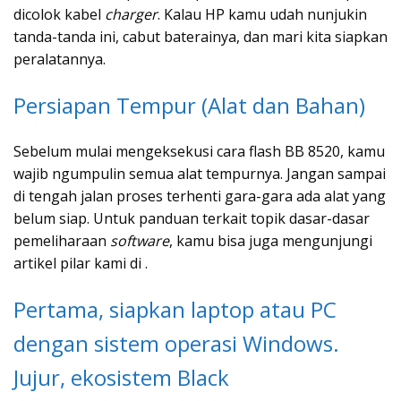
dicolok kabel
charger
. Kalau HP kamu udah nunjukin
tanda-tanda ini, cabut baterainya, dan mari kita siapkan
peralatannya.
Persiapan Tempur (Alat dan Bahan)
Sebelum mulai mengeksekusi cara flash BB 8520, kamu
wajib ngumpulin semua alat tempurnya. Jangan sampai
di tengah jalan proses terhenti gara-gara ada alat yang
belum siap. Untuk panduan terkait topik dasar-dasar
pemeliharaan
software
, kamu bisa juga mengunjungi
artikel pilar kami di .
Pertama, siapkan laptop atau PC
dengan sistem operasi Windows.
Jujur, ekosistem Black