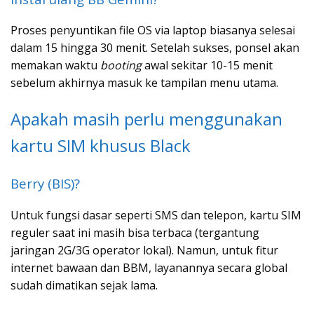
Proses penyuntikan file OS via laptop biasanya selesai
dalam 15 hingga 30 menit. Setelah sukses, ponsel akan
memakan waktu
booting
awal sekitar 10-15 menit
sebelum akhirnya masuk ke tampilan menu utama.
Apakah masih perlu menggunakan
kartu SIM khusus Black
Berry (BIS)?
Untuk fungsi dasar seperti SMS dan telepon, kartu SIM
reguler saat ini masih bisa terbaca (tergantung
jaringan 2G/3G operator lokal). Namun, untuk fitur
internet bawaan dan BBM, layanannya secara global
sudah dimatikan sejak lama.