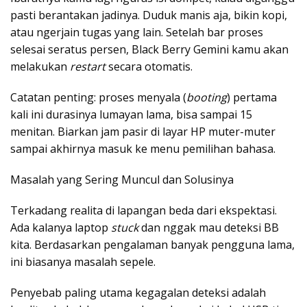
pasti berantakan jadinya. Duduk manis aja, bikin kopi,
atau ngerjain tugas yang lain. Setelah bar proses
selesai seratus persen, Black Berry Gemini kamu akan
melakukan
restart
secara otomatis.
Catatan penting: proses menyala (
booting
) pertama
kali ini durasinya lumayan lama, bisa sampai 15
menitan. Biarkan jam pasir di layar HP muter-muter
sampai akhirnya masuk ke menu pemilihan bahasa.
Masalah yang Sering Muncul dan Solusinya
Terkadang realita di lapangan beda dari ekspektasi.
Ada kalanya laptop
stuck
dan nggak mau deteksi BB
kita. Berdasarkan pengalaman banyak pengguna lama,
ini biasanya masalah sepele.
Penyebab paling utama kegagalan deteksi adalah