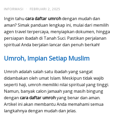
INFORMASI
·
FEBRUARI 2, 2025
Ingin tahu
cara daftar umroh
dengan mudah dan
aman? Simak panduan lengkap ini, mulai dari memilih
agen travel terpercaya, menyiapkan dokumen, hingga
persiapan ibadah di Tanah Suci. Pastikan perjalanan
spiritual Anda berjalan lancar dan penuh berkah!
Umroh, Impian Setiap Muslim
Umroh adalah salah satu ibadah yang sangat
didambakan oleh umat Islam. Meskipun tidak wajib
seperti haji, umroh memiliki nilai spiritual yang tinggi.
Namun, banyak calon jamaah yang masih bingung
dengan
cara daftar umroh
yang benar dan aman.
Artikel ini akan membantu Anda memahami semua
langkahnya dengan mudah dan jelas.