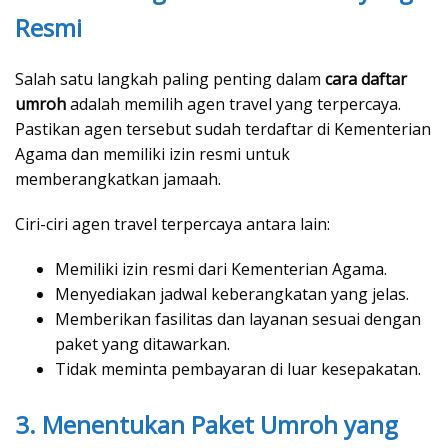
Resmi
Salah satu langkah paling penting dalam
cara daftar
umroh
adalah memilih agen travel yang terpercaya.
Pastikan agen tersebut sudah terdaftar di Kementerian
Agama dan memiliki izin resmi untuk
memberangkatkan jamaah.
Ciri-ciri agen travel terpercaya antara lain:
Memiliki izin resmi dari Kementerian Agama.
Menyediakan jadwal keberangkatan yang jelas.
Memberikan fasilitas dan layanan sesuai dengan
paket yang ditawarkan.
Tidak meminta pembayaran di luar kesepakatan.
3. Menentukan Paket Umroh yang