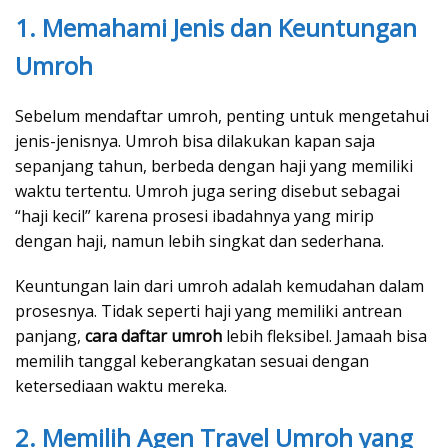
1. Memahami Jenis dan Keuntungan
Umroh
Sebelum mendaftar umroh, penting untuk mengetahui
jenis-jenisnya. Umroh bisa dilakukan kapan saja
sepanjang tahun, berbeda dengan haji yang memiliki
waktu tertentu. Umroh juga sering disebut sebagai
“haji kecil” karena prosesi ibadahnya yang mirip
dengan haji, namun lebih singkat dan sederhana.
Keuntungan lain dari umroh adalah kemudahan dalam
prosesnya. Tidak seperti haji yang memiliki antrean
panjang,
cara daftar umroh
lebih fleksibel. Jamaah bisa
memilih tanggal keberangkatan sesuai dengan
ketersediaan waktu mereka.
2. Memilih Agen Travel Umroh yang