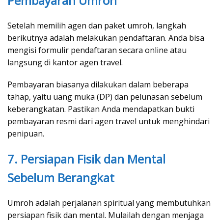
Pembayaran Umroh
Setelah memilih agen dan paket umroh, langkah
berikutnya adalah melakukan pendaftaran. Anda bisa
mengisi formulir pendaftaran secara online atau
langsung di kantor agen travel.
Pembayaran biasanya dilakukan dalam beberapa
tahap, yaitu uang muka (DP) dan pelunasan sebelum
keberangkatan. Pastikan Anda mendapatkan bukti
pembayaran resmi dari agen travel untuk menghindari
penipuan.
7. Persiapan Fisik dan Mental
Sebelum Berangkat
Umroh adalah perjalanan spiritual yang membutuhkan
persiapan fisik dan mental. Mulailah dengan menjaga