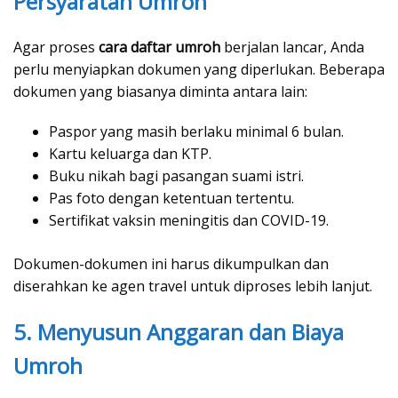
Persyaratan Umroh
Agar proses
cara daftar umroh
berjalan lancar, Anda
perlu menyiapkan dokumen yang diperlukan. Beberapa
dokumen yang biasanya diminta antara lain:
Paspor yang masih berlaku minimal 6 bulan.
Kartu keluarga dan KTP.
Buku nikah bagi pasangan suami istri.
Pas foto dengan ketentuan tertentu.
Sertifikat vaksin meningitis dan COVID-19.
Dokumen-dokumen ini harus dikumpulkan dan
diserahkan ke agen travel untuk diproses lebih lanjut.
5. Menyusun Anggaran dan Biaya
Umroh