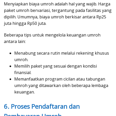
Menyiapkan biaya umroh adalah hal yang wajib. Harga
paket umroh bervariasi, tergantung pada fasilitas yang
dipilih. Umumnya, biaya umroh berkisar antara Rp25
juta hingga Rp50 juta.
Beberapa tips untuk mengelola keuangan umroh
antara lain:
Menabung secara rutin melalui rekening khusus
umroh.
Memilih paket yang sesuai dengan kondisi
finansial.
Memanfaatkan program cicilan atau tabungan
umroh yang ditawarkan oleh beberapa lembaga
keuangan.
6. Proses Pendaftaran dan