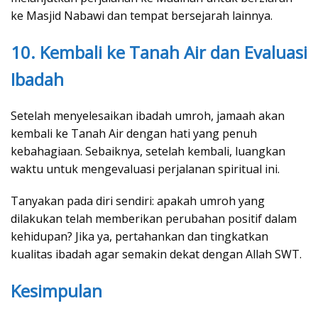
ke Masjid Nabawi dan tempat bersejarah lainnya.
10. Kembali ke Tanah Air dan Evaluasi
Ibadah
Setelah menyelesaikan ibadah umroh, jamaah akan
kembali ke Tanah Air dengan hati yang penuh
kebahagiaan. Sebaiknya, setelah kembali, luangkan
waktu untuk mengevaluasi perjalanan spiritual ini.
Tanyakan pada diri sendiri: apakah umroh yang
dilakukan telah memberikan perubahan positif dalam
kehidupan? Jika ya, pertahankan dan tingkatkan
kualitas ibadah agar semakin dekat dengan Allah SWT.
Kesimpulan