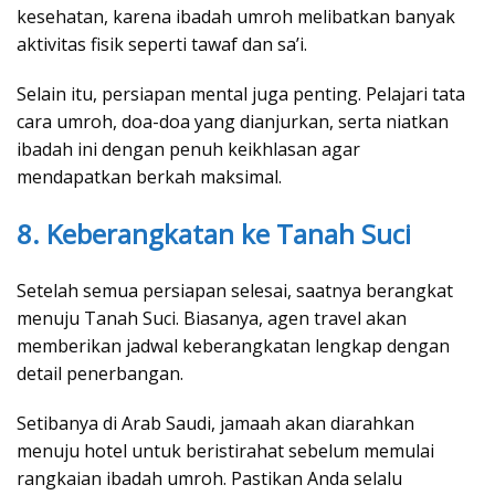
kesehatan, karena ibadah umroh melibatkan banyak
aktivitas fisik seperti tawaf dan sa’i.
Selain itu, persiapan mental juga penting. Pelajari tata
cara umroh, doa-doa yang dianjurkan, serta niatkan
ibadah ini dengan penuh keikhlasan agar
mendapatkan berkah maksimal.
8. Keberangkatan ke Tanah Suci
Setelah semua persiapan selesai, saatnya berangkat
menuju Tanah Suci. Biasanya, agen travel akan
memberikan jadwal keberangkatan lengkap dengan
detail penerbangan.
Setibanya di Arab Saudi, jamaah akan diarahkan
menuju hotel untuk beristirahat sebelum memulai
rangkaian ibadah umroh. Pastikan Anda selalu