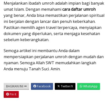
Menjalankan ibadah umroh adalah impian bagi banyak
umat Islam. Dengan memahami
cara daftar umroh
yang benar, Anda bisa memastikan perjalanan spiritual
ini berjalan dengan lancar dan penuh keberkahan.
Pastikan memilih agen travel terpercaya, menyiapkan
dokumen yang diperlukan, serta menjaga kesehatan
sebelum keberangkatan.
Semoga artikel ini membantu Anda dalam
mempersiapkan perjalanan umroh dengan mudah dan
nyaman. Semoga Allah SWT memudahkan langkah
Anda menuju Tanah Suci. Amin.
BAGIKAN INI
Facebook
Twitter/X
WhatsApp
Pin It