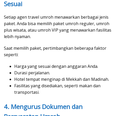
Sesuai
Setiap agen travel umroh menawarkan berbagai jenis
paket. Anda bisa memilih paket umroh reguler, umroh
plus wisata, atau umroh VIP yang menawarkan fasilitas
lebih nyaman.
Saat memilih paket, pertimbangkan beberapa faktor
seperti:
Harga yang sesuai dengan anggaran Anda.
Durasi perjalanan.
Hotel tempat menginap di Mekkah dan Madinah.
Fasilitas yang disediakan, seperti makan dan
transportasi.
4. Mengurus Dokumen dan