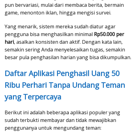
pun bervariasi, mulai dari membaca berita, bermain
game, menonton iklan, hingga mengisi survei.
Yang menarik, sistem mereka sudah diatur agar
pengguna bisa menghasilkan minimal
Rp50.000 per
hari
, asalkan konsisten dan aktif. Dengan kata lain,
semakin sering Anda menyelesaikan tugas, semakin
besar pula penghasilan harian yang bisa dikumpulkan.
Daftar Aplikasi Penghasil Uang 50
Ribu Perhari Tanpa Undang Teman
yang Terpercaya
Berikut ini adalah beberapa aplikasi populer yang
sudah terbukti membayar dan tidak mewajibkan
penggunanya untuk mengundang teman: