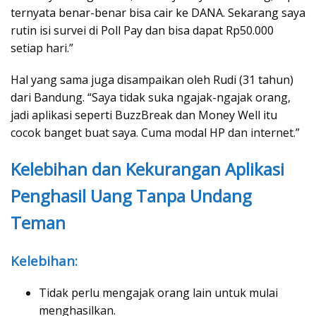
ternyata benar-benar bisa cair ke DANA. Sekarang saya
rutin isi survei di Poll Pay dan bisa dapat Rp50.000
setiap hari.”
Hal yang sama juga disampaikan oleh Rudi (31 tahun)
dari Bandung. “Saya tidak suka ngajak-ngajak orang,
jadi aplikasi seperti BuzzBreak dan Money Well itu
cocok banget buat saya. Cuma modal HP dan internet.”
Kelebihan dan Kekurangan Aplikasi
Penghasil Uang Tanpa Undang
Teman
Kelebihan:
Tidak perlu mengajak orang lain untuk mulai
menghasilkan.