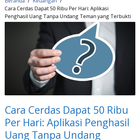
Beranda
Keuangan
Cara Cerdas Dapat 50 Ribu Per Hari: Aplikasi
Penghasil Uang Tanpa Undang Teman yang Terbukti
Cara Cerdas Dapat 50 Ribu
Per Hari: Aplikasi Penghasil
Uang Tanpa Undang