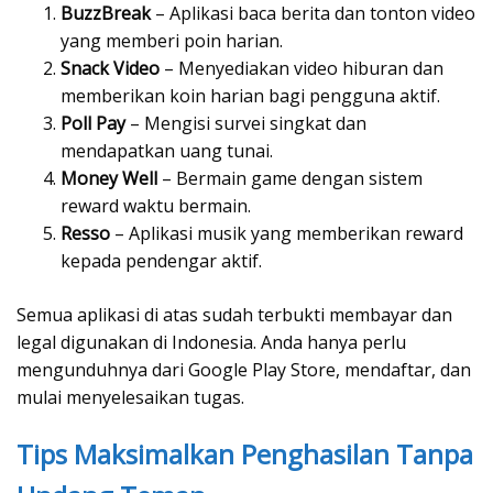
BuzzBreak
– Aplikasi baca berita dan tonton video
yang memberi poin harian.
Snack Video
– Menyediakan video hiburan dan
memberikan koin harian bagi pengguna aktif.
Poll Pay
– Mengisi survei singkat dan
mendapatkan uang tunai.
Money Well
– Bermain game dengan sistem
reward waktu bermain.
Resso
– Aplikasi musik yang memberikan reward
kepada pendengar aktif.
Semua aplikasi di atas sudah terbukti membayar dan
legal digunakan di Indonesia. Anda hanya perlu
mengunduhnya dari Google Play Store, mendaftar, dan
mulai menyelesaikan tugas.
Tips Maksimalkan Penghasilan Tanpa