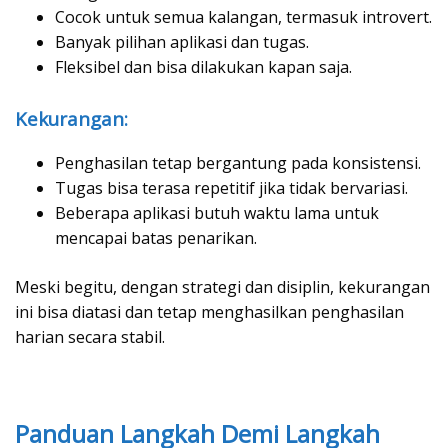
Cocok untuk semua kalangan, termasuk introvert.
Banyak pilihan aplikasi dan tugas.
Fleksibel dan bisa dilakukan kapan saja.
Kekurangan:
Penghasilan tetap bergantung pada konsistensi.
Tugas bisa terasa repetitif jika tidak bervariasi.
Beberapa aplikasi butuh waktu lama untuk
mencapai batas penarikan.
Meski begitu, dengan strategi dan disiplin, kekurangan
ini bisa diatasi dan tetap menghasilkan penghasilan
harian secara stabil.
Panduan Langkah Demi Langkah