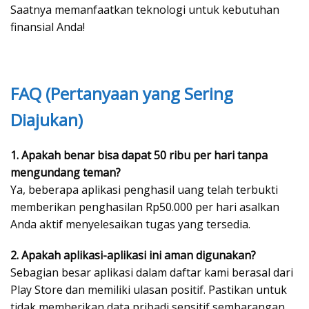
Saatnya memanfaatkan teknologi untuk kebutuhan
finansial Anda!
FAQ (Pertanyaan yang Sering
Diajukan)
1. Apakah benar bisa dapat 50 ribu per hari tanpa
mengundang teman?
Ya, beberapa aplikasi penghasil uang telah terbukti
memberikan penghasilan Rp50.000 per hari asalkan
Anda aktif menyelesaikan tugas yang tersedia.
2. Apakah aplikasi-aplikasi ini aman digunakan?
Sebagian besar aplikasi dalam daftar kami berasal dari
Play Store dan memiliki ulasan positif. Pastikan untuk
tidak memberikan data pribadi sensitif sembarangan.