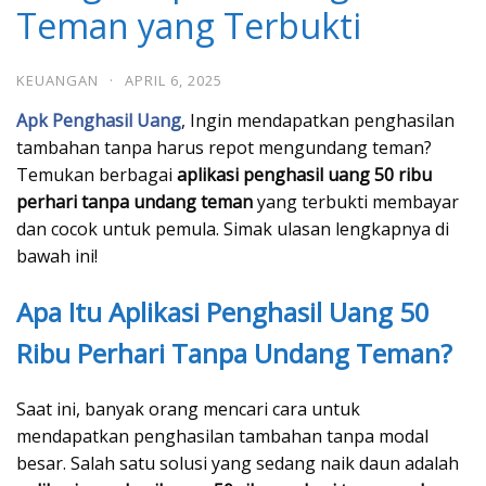
Teman yang Terbukti
KEUANGAN
·
APRIL 6, 2025
Apk Penghasil Uang
, Ingin mendapatkan penghasilan
tambahan tanpa harus repot mengundang teman?
Temukan berbagai
aplikasi penghasil uang 50 ribu
perhari tanpa undang teman
yang terbukti membayar
dan cocok untuk pemula. Simak ulasan lengkapnya di
bawah ini!
Apa Itu Aplikasi Penghasil Uang 50
Ribu Perhari Tanpa Undang Teman?
Saat ini, banyak orang mencari cara untuk
mendapatkan penghasilan tambahan tanpa modal
besar. Salah satu solusi yang sedang naik daun adalah