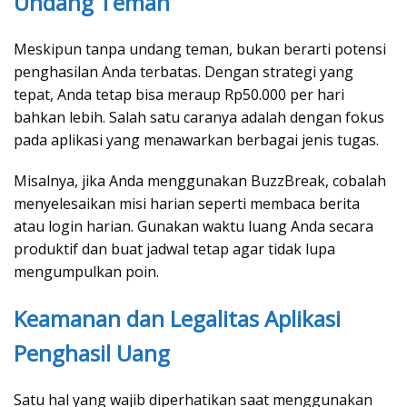
Undang Teman
Meskipun tanpa undang teman, bukan berarti potensi
penghasilan Anda terbatas. Dengan strategi yang
tepat, Anda tetap bisa meraup Rp50.000 per hari
bahkan lebih. Salah satu caranya adalah dengan fokus
pada aplikasi yang menawarkan berbagai jenis tugas.
Misalnya, jika Anda menggunakan BuzzBreak, cobalah
menyelesaikan misi harian seperti membaca berita
atau login harian. Gunakan waktu luang Anda secara
produktif dan buat jadwal tetap agar tidak lupa
mengumpulkan poin.
Keamanan dan Legalitas Aplikasi
Penghasil Uang
Satu hal yang wajib diperhatikan saat menggunakan