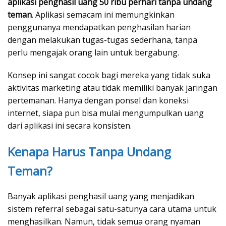
aplikasi penghasil uang 50 ribu perhari tanpa undang
teman
. Aplikasi semacam ini memungkinkan
penggunanya mendapatkan penghasilan harian
dengan melakukan tugas-tugas sederhana, tanpa
perlu mengajak orang lain untuk bergabung.
Konsep ini sangat cocok bagi mereka yang tidak suka
aktivitas marketing atau tidak memiliki banyak jaringan
pertemanan. Hanya dengan ponsel dan koneksi
internet, siapa pun bisa mulai mengumpulkan uang
dari aplikasi ini secara konsisten.
Kenapa Harus Tanpa Undang
Teman?
Banyak aplikasi penghasil uang yang menjadikan
sistem referral sebagai satu-satunya cara utama untuk
menghasilkan. Namun, tidak semua orang nyaman