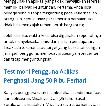
Menggunakan aplikasi yang tidak mewajibkan referral
memiliki banyak keuntungan. Pertama, Anda bisa
bekerja sendiri tanpa tergantung pada keberhasilan
orang lain. Kedua, tidak perlu merasa bersalah jika
tidak bisa mengajak teman untuk bergabung.
Lebih dari itu, waktu Anda bisa digunakan sepenuhnya
untuk menyelesaikan misi dan meraih pendapatan.
Tidak ada tekanan atau target yang berkaitan dengan
jaringan pengguna, membuat prosesnya lebih santai
dan tetap menguntungkan.
Testimoni Pengguna Aplikasi
Penghasil Uang 50 Ribu Perhari
Banyak pengguna telah membuktikan sendiri manfaat
dari aplikasi ini. Misalnya, Dian (25 tahun) asal
Surabaya mengatakan, “Awalnya saya coba iseng, tapi