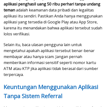
aplikasi penghasil uang 50 ribu perhari tanpa undang
teman
adalah keamanan data pribadi dan legalitas
aplikasi itu sendiri. Pastikan Anda hanya menggunakan
aplikasi yang tersedia di Google Play atau App Store,
karena itu menandakan bahwa aplikasi tersebut sudah
lolos verifikasi.
Selain itu, baca ulasan pengguna lain untuk
mengetahui apakah aplikasi tersebut benar-benar
membayar atau hanya scam. Jangan pernah
memberikan informasi sensitif seperti nomor kartu
ATM atau KTP jika aplikasi tidak berasal dari sumber
terpercaya.
Keuntungan Menggunakan Aplikasi
Tanpa Sistem Referral