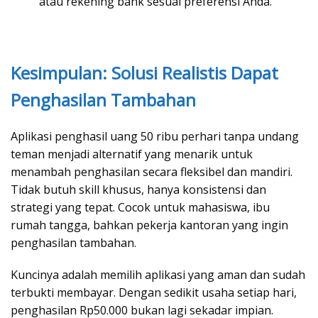
atau rekening bank sesuai preferensi Anda.
Kesimpulan: Solusi Realistis Dapat
Penghasilan Tambahan
Aplikasi penghasil uang 50 ribu perhari tanpa undang
teman menjadi alternatif yang menarik untuk
menambah penghasilan secara fleksibel dan mandiri.
Tidak butuh skill khusus, hanya konsistensi dan
strategi yang tepat. Cocok untuk mahasiswa, ibu
rumah tangga, bahkan pekerja kantoran yang ingin
penghasilan tambahan.
Kuncinya adalah memilih aplikasi yang aman dan sudah
terbukti membayar. Dengan sedikit usaha setiap hari,
penghasilan Rp50.000 bukan lagi sekadar impian.