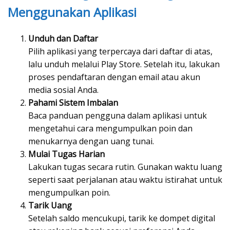
Menggunakan Aplikasi
Unduh dan Daftar
Pilih aplikasi yang terpercaya dari daftar di atas,
lalu unduh melalui Play Store. Setelah itu, lakukan
proses pendaftaran dengan email atau akun
media sosial Anda.
Pahami Sistem Imbalan
Baca panduan pengguna dalam aplikasi untuk
mengetahui cara mengumpulkan poin dan
menukarnya dengan uang tunai.
Mulai Tugas Harian
Lakukan tugas secara rutin. Gunakan waktu luang
seperti saat perjalanan atau waktu istirahat untuk
mengumpulkan poin.
Tarik Uang
Setelah saldo mencukupi, tarik ke dompet digital