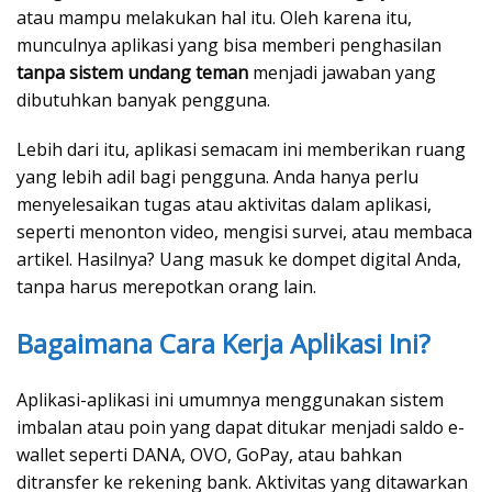
atau mampu melakukan hal itu. Oleh karena itu,
munculnya aplikasi yang bisa memberi penghasilan
tanpa sistem undang teman
menjadi jawaban yang
dibutuhkan banyak pengguna.
Lebih dari itu, aplikasi semacam ini memberikan ruang
yang lebih adil bagi pengguna. Anda hanya perlu
menyelesaikan tugas atau aktivitas dalam aplikasi,
seperti menonton video, mengisi survei, atau membaca
artikel. Hasilnya? Uang masuk ke dompet digital Anda,
tanpa harus merepotkan orang lain.
Bagaimana Cara Kerja Aplikasi Ini?
Aplikasi-aplikasi ini umumnya menggunakan sistem
imbalan atau poin yang dapat ditukar menjadi saldo e-
wallet seperti DANA, OVO, GoPay, atau bahkan
ditransfer ke rekening bank. Aktivitas yang ditawarkan