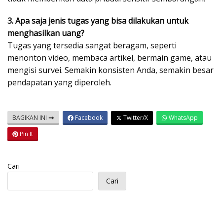
3. Apa saja jenis tugas yang bisa dilakukan untuk
menghasilkan uang?
Tugas yang tersedia sangat beragam, seperti
menonton video, membaca artikel, bermain game, atau
mengisi survei. Semakin konsisten Anda, semakin besar
pendapatan yang diperoleh.
BAGIKAN INI
Facebook
Twitter/X
WhatsApp
Pin It
Cari
Cari