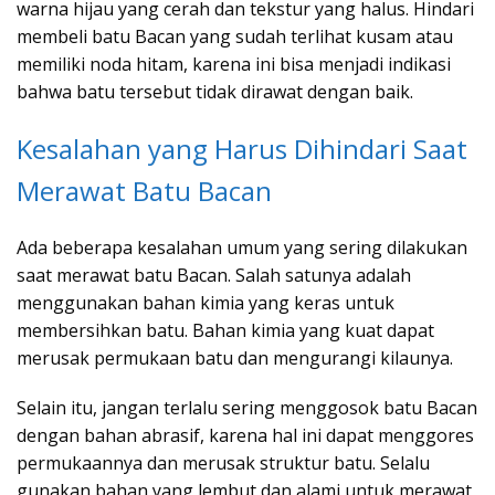
warna hijau yang cerah dan tekstur yang halus. Hindari
membeli batu Bacan yang sudah terlihat kusam atau
memiliki noda hitam, karena ini bisa menjadi indikasi
bahwa batu tersebut tidak dirawat dengan baik.
Kesalahan yang Harus Dihindari Saat
Merawat Batu Bacan
Ada beberapa kesalahan umum yang sering dilakukan
saat merawat batu Bacan. Salah satunya adalah
menggunakan bahan kimia yang keras untuk
membersihkan batu. Bahan kimia yang kuat dapat
merusak permukaan batu dan mengurangi kilaunya.
Selain itu, jangan terlalu sering menggosok batu Bacan
dengan bahan abrasif, karena hal ini dapat menggores
permukaannya dan merusak struktur batu. Selalu
gunakan bahan yang lembut dan alami untuk merawat