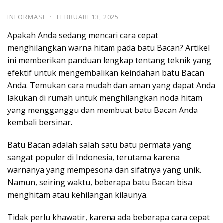
INFORMASI
·
FEBRUARI 13, 2025
Apakah Anda sedang mencari cara cepat
menghilangkan warna hitam pada batu Bacan? Artikel
ini memberikan panduan lengkap tentang teknik yang
efektif untuk mengembalikan keindahan batu Bacan
Anda. Temukan cara mudah dan aman yang dapat Anda
lakukan di rumah untuk menghilangkan noda hitam
yang mengganggu dan membuat batu Bacan Anda
kembali bersinar.
Batu Bacan adalah salah satu batu permata yang
sangat populer di Indonesia, terutama karena
warnanya yang mempesona dan sifatnya yang unik.
Namun, seiring waktu, beberapa batu Bacan bisa
menghitam atau kehilangan kilaunya.
Tidak perlu khawatir, karena ada beberapa cara cepat