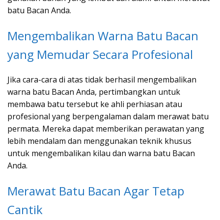
batu Bacan Anda.
Mengembalikan Warna Batu Bacan
yang Memudar Secara Profesional
Jika cara-cara di atas tidak berhasil mengembalikan
warna batu Bacan Anda, pertimbangkan untuk
membawa batu tersebut ke ahli perhiasan atau
profesional yang berpengalaman dalam merawat batu
permata. Mereka dapat memberikan perawatan yang
lebih mendalam dan menggunakan teknik khusus
untuk mengembalikan kilau dan warna batu Bacan
Anda.
Merawat Batu Bacan Agar Tetap
Cantik