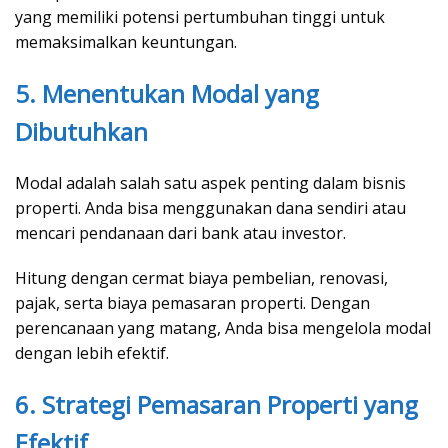
yang memiliki potensi pertumbuhan tinggi untuk
memaksimalkan keuntungan.
5. Menentukan Modal yang
Dibutuhkan
Modal adalah salah satu aspek penting dalam bisnis
properti. Anda bisa menggunakan dana sendiri atau
mencari pendanaan dari bank atau investor.
Hitung dengan cermat biaya pembelian, renovasi,
pajak, serta biaya pemasaran properti. Dengan
perencanaan yang matang, Anda bisa mengelola modal
dengan lebih efektif.
6. Strategi Pemasaran Properti yang
Efektif