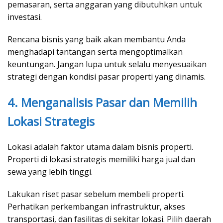
pemasaran, serta anggaran yang dibutuhkan untuk
investasi.
Rencana bisnis yang baik akan membantu Anda
menghadapi tantangan serta mengoptimalkan
keuntungan. Jangan lupa untuk selalu menyesuaikan
strategi dengan kondisi pasar properti yang dinamis.
4. Menganalisis Pasar dan Memilih
Lokasi Strategis
Lokasi adalah faktor utama dalam bisnis properti.
Properti di lokasi strategis memiliki harga jual dan
sewa yang lebih tinggi.
Lakukan riset pasar sebelum membeli properti.
Perhatikan perkembangan infrastruktur, akses
transportasi, dan fasilitas di sekitar lokasi. Pilih daerah