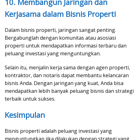
10. Membangun Jaringan dan
Kerjasama dalam Bisnis Properti
Dalam bisnis properti, jaringan sangat penting.
Bergabunglah dengan komunitas atau asosiasi
properti untuk mendapatkan informasi terbaru dan
peluang investasi yang menguntungkan.
Selain itu, menjalin kerja sama dengan agen properti,
kontraktor, dan notaris dapat membantu kelancaran
bisnis Anda. Dengan jaringan yang kuat, Anda bisa
mendapatkan lebih banyak peluang bisnis dan strategi
terbaik untuk sukses.
Kesimpulan
Bisnis properti adalah peluang investasi yang
menguntungkan jika dilakukan dengan strategi yang