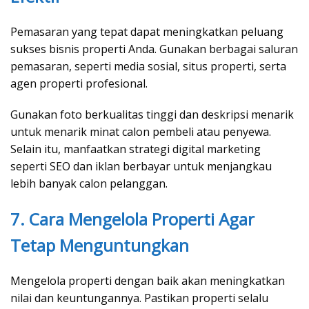
Pemasaran yang tepat dapat meningkatkan peluang
sukses bisnis properti Anda. Gunakan berbagai saluran
pemasaran, seperti media sosial, situs properti, serta
agen properti profesional.
Gunakan foto berkualitas tinggi dan deskripsi menarik
untuk menarik minat calon pembeli atau penyewa.
Selain itu, manfaatkan strategi digital marketing
seperti SEO dan iklan berbayar untuk menjangkau
lebih banyak calon pelanggan.
7. Cara Mengelola Properti Agar
Tetap Menguntungkan
Mengelola properti dengan baik akan meningkatkan
nilai dan keuntungannya. Pastikan properti selalu