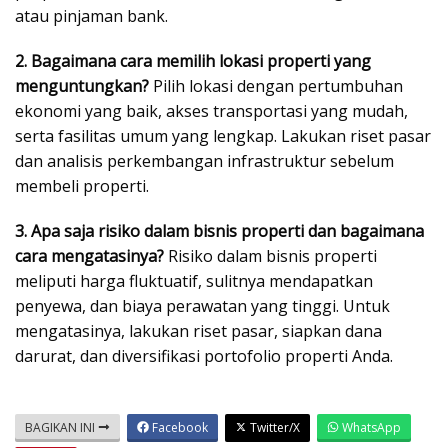
atau pinjaman bank.
2. Bagaimana cara memilih lokasi properti yang
menguntungkan?
Pilih lokasi dengan pertumbuhan
ekonomi yang baik, akses transportasi yang mudah,
serta fasilitas umum yang lengkap. Lakukan riset pasar
dan analisis perkembangan infrastruktur sebelum
membeli properti.
3. Apa saja risiko dalam bisnis properti dan bagaimana
cara mengatasinya?
Risiko dalam bisnis properti
meliputi harga fluktuatif, sulitnya mendapatkan
penyewa, dan biaya perawatan yang tinggi. Untuk
mengatasinya, lakukan riset pasar, siapkan dana
darurat, dan diversifikasi portofolio properti Anda.
BAGIKAN INI
Facebook
Twitter/X
WhatsApp