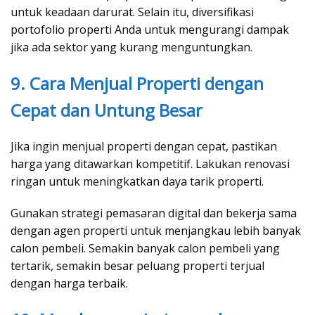
untuk keadaan darurat. Selain itu, diversifikasi
portofolio properti Anda untuk mengurangi dampak
jika ada sektor yang kurang menguntungkan.
9. Cara Menjual Properti dengan
Cepat dan Untung Besar
Jika ingin menjual properti dengan cepat, pastikan
harga yang ditawarkan kompetitif. Lakukan renovasi
ringan untuk meningkatkan daya tarik properti.
Gunakan strategi pemasaran digital dan bekerja sama
dengan agen properti untuk menjangkau lebih banyak
calon pembeli. Semakin banyak calon pembeli yang
tertarik, semakin besar peluang properti terjual
dengan harga terbaik.