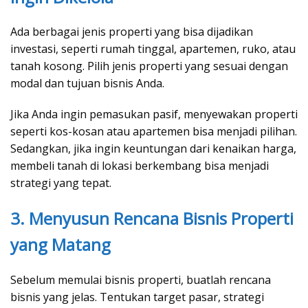
Ada berbagai jenis properti yang bisa dijadikan
investasi, seperti rumah tinggal, apartemen, ruko, atau
tanah kosong. Pilih jenis properti yang sesuai dengan
modal dan tujuan bisnis Anda.
Jika Anda ingin pemasukan pasif, menyewakan properti
seperti kos-kosan atau apartemen bisa menjadi pilihan.
Sedangkan, jika ingin keuntungan dari kenaikan harga,
membeli tanah di lokasi berkembang bisa menjadi
strategi yang tepat.
3. Menyusun Rencana Bisnis Properti
yang Matang
Sebelum memulai bisnis properti, buatlah rencana
bisnis yang jelas. Tentukan target pasar, strategi