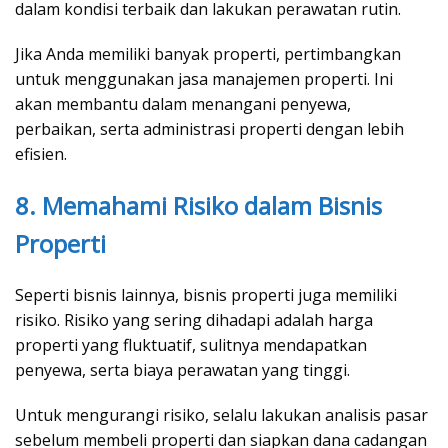
dalam kondisi terbaik dan lakukan perawatan rutin.
Jika Anda memiliki banyak properti, pertimbangkan
untuk menggunakan jasa manajemen properti. Ini
akan membantu dalam menangani penyewa,
perbaikan, serta administrasi properti dengan lebih
efisien.
8. Memahami Risiko dalam Bisnis
Properti
Seperti bisnis lainnya, bisnis properti juga memiliki
risiko. Risiko yang sering dihadapi adalah harga
properti yang fluktuatif, sulitnya mendapatkan
penyewa, serta biaya perawatan yang tinggi.
Untuk mengurangi risiko, selalu lakukan analisis pasar
sebelum membeli properti dan siapkan dana cadangan