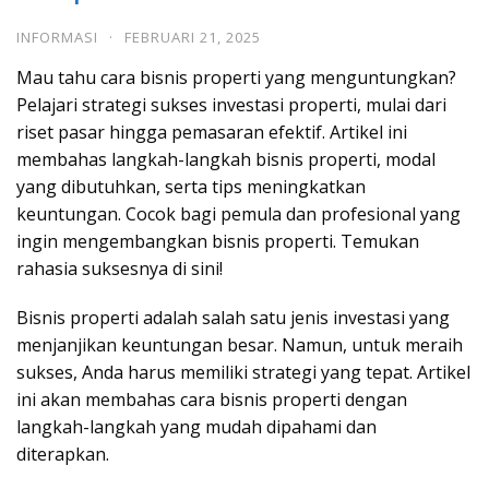
INFORMASI
·
FEBRUARI 21, 2025
Mau tahu cara bisnis properti yang menguntungkan?
Pelajari strategi sukses investasi properti, mulai dari
riset pasar hingga pemasaran efektif. Artikel ini
membahas langkah-langkah bisnis properti, modal
yang dibutuhkan, serta tips meningkatkan
keuntungan. Cocok bagi pemula dan profesional yang
ingin mengembangkan bisnis properti. Temukan
rahasia suksesnya di sini!
Bisnis properti adalah salah satu jenis investasi yang
menjanjikan keuntungan besar. Namun, untuk meraih
sukses, Anda harus memiliki strategi yang tepat. Artikel
ini akan membahas cara bisnis properti dengan
langkah-langkah yang mudah dipahami dan
diterapkan.