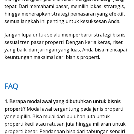
tepat. Dari memahami pasar, memilih lokasi strategis,
hingga menerapkan strategi pemasaran yang efektif,
semua langkah ini penting untuk kesuksesan Anda.
Jangan lupa untuk selalu memperbarui strategi bisnis
sesuai tren pasar properti. Dengan kerja keras, riset
yang baik, dan jaringan yang luas, Anda bisa mencapai
keuntungan maksimal dari bisnis properti.
FAQ
1. Berapa modal awal yang dibutuhkan untuk bisnis
properti?
Modal awal tergantung pada jenis properti
yang dipilih. Bisa mulai dari puluhan juta untuk
properti kecil atau ratusan juta hingga miliaran untuk
properti besar. Pendanaan bisa dari tabungan sendiri