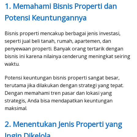
1. Memahami Bisnis Properti dan
Potensi Keuntungannya
Bisnis properti mencakup berbagai jenis investasi,
seperti jual beli tanah, rumah, apartemen, dan
penyewaan properti. Banyak orang tertarik dengan
bisnis ini karena nilainya cenderung meningkat seiring
waktu.
Potensi keuntungan bisnis properti sangat besar,
terutama jika dilakukan dengan strategi yang tepat.
Dengan memahami tren pasar dan lokasi yang
strategis, Anda bisa mendapatkan keuntungan
maksimal.
2. Menentukan Jenis Properti yang
Ingin Dikelola