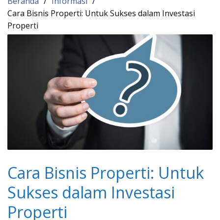
Beranda
Informasi
Cara Bisnis Properti: Untuk Sukses dalam Investasi
Properti
Cara Bisnis Properti: Untuk
Sukses dalam Investasi
Properti