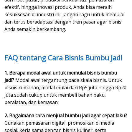
efektif, hingga inovasi produk, Anda bisa meraih
kesuksesan di industri ini. Jangan ragu untuk memulai
dan terus beradaptasi dengan tren pasar agar bisnis
Anda semakin berkembang.
FAQ tentang Cara Bisnis Bumbu Jadi
1. Berapa modal awal untuk memulai bisnis bumbu
jadi?
Modal awal tergantung pada skala bisnis. Untuk
bisnis rumahan, modal mulai dari Rp5 juta hingga Rp20
juta sudah cukup untuk membeli bahan baku,
peralatan, dan kemasan.
2. Bagaimana cara menjual bumbu jadi agar cepat laku?
Gunakan pemasaran digital, promosikan di media
sosial, kerja sama dengan bisnis kuliner, serta