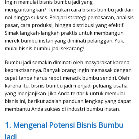
Ingin memulai bisnis bumbu jadi yang
menguntungkan? Temukan cara bisnis bumbu jadi dari
nol hingga sukses. Pelajari strategi pemasaran, analisis
pasar, cara produksi, hingga distribusi yang efektif.
Simak langkah-langkah praktis untuk membangun
merek bumbu instan yang diminati pelanggan. Yuk,
mulai bisnis bumbu jadi sekarang!
Bumbu jadi semakin diminati oleh masyarakat karena
kepraktisannya. Banyak orang ingin memasak dengan
cepat tanpa harus repot meracik bumbu sendiri. Oleh
karena itu, bisnis bumbu jadi menjadi peluang usaha
yang menjanjikan. Jika Anda tertarik untuk memulai
bisnis ini, berikut adalah panduan lengkap yang dapat
membantu Anda sukses di industri bumbu instan.
1. Mengenal Potensi Bisnis Bumbu
Jadi