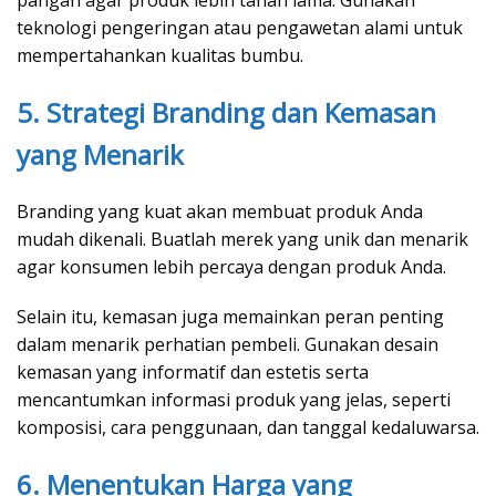
pangan agar produk lebih tahan lama. Gunakan
teknologi pengeringan atau pengawetan alami untuk
mempertahankan kualitas bumbu.
5. Strategi Branding dan Kemasan
yang Menarik
Branding yang kuat akan membuat produk Anda
mudah dikenali. Buatlah merek yang unik dan menarik
agar konsumen lebih percaya dengan produk Anda.
Selain itu, kemasan juga memainkan peran penting
dalam menarik perhatian pembeli. Gunakan desain
kemasan yang informatif dan estetis serta
mencantumkan informasi produk yang jelas, seperti
komposisi, cara penggunaan, dan tanggal kedaluwarsa.
6. Menentukan Harga yang