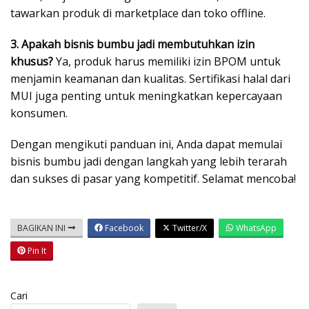
tawarkan produk di marketplace dan toko offline.
3. Apakah bisnis bumbu jadi membutuhkan izin
khusus?
Ya, produk harus memiliki izin BPOM untuk
menjamin keamanan dan kualitas. Sertifikasi halal dari
MUI juga penting untuk meningkatkan kepercayaan
konsumen.
Dengan mengikuti panduan ini, Anda dapat memulai
bisnis bumbu jadi dengan langkah yang lebih terarah
dan sukses di pasar yang kompetitif. Selamat mencoba!
BAGIKAN INI
Facebook
Twitter/X
WhatsApp
Pin It
Cari