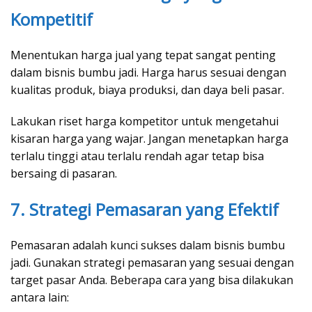
Kompetitif
Menentukan harga jual yang tepat sangat penting
dalam bisnis bumbu jadi. Harga harus sesuai dengan
kualitas produk, biaya produksi, dan daya beli pasar.
Lakukan riset harga kompetitor untuk mengetahui
kisaran harga yang wajar. Jangan menetapkan harga
terlalu tinggi atau terlalu rendah agar tetap bisa
bersaing di pasaran.
7. Strategi Pemasaran yang Efektif
Pemasaran adalah kunci sukses dalam bisnis bumbu
jadi. Gunakan strategi pemasaran yang sesuai dengan
target pasar Anda. Beberapa cara yang bisa dilakukan
antara lain: