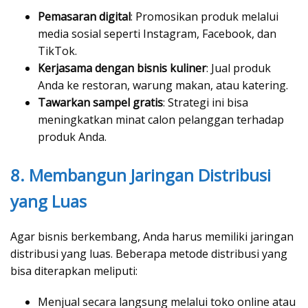
Pemasaran digital
: Promosikan produk melalui
media sosial seperti Instagram, Facebook, dan
TikTok.
Kerjasama dengan bisnis kuliner
: Jual produk
Anda ke restoran, warung makan, atau katering.
Tawarkan sampel gratis
: Strategi ini bisa
meningkatkan minat calon pelanggan terhadap
produk Anda.
8. Membangun Jaringan Distribusi
yang Luas
Agar bisnis berkembang, Anda harus memiliki jaringan
distribusi yang luas. Beberapa metode distribusi yang
bisa diterapkan meliputi:
Menjual secara langsung melalui toko online atau