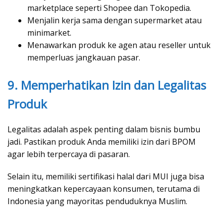
marketplace seperti Shopee dan Tokopedia.
Menjalin kerja sama dengan supermarket atau
minimarket.
Menawarkan produk ke agen atau reseller untuk
memperluas jangkauan pasar.
9. Memperhatikan Izin dan Legalitas
Produk
Legalitas adalah aspek penting dalam bisnis bumbu
jadi. Pastikan produk Anda memiliki izin dari BPOM
agar lebih terpercaya di pasaran.
Selain itu, memiliki sertifikasi halal dari MUI juga bisa
meningkatkan kepercayaan konsumen, terutama di
Indonesia yang mayoritas penduduknya Muslim.