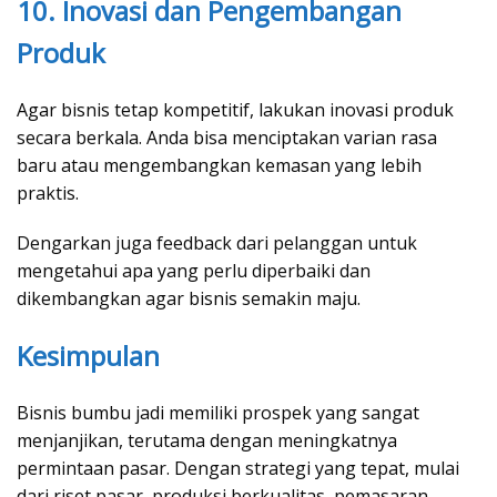
10. Inovasi dan Pengembangan
Produk
Agar bisnis tetap kompetitif, lakukan inovasi produk
secara berkala. Anda bisa menciptakan varian rasa
baru atau mengembangkan kemasan yang lebih
praktis.
Dengarkan juga feedback dari pelanggan untuk
mengetahui apa yang perlu diperbaiki dan
dikembangkan agar bisnis semakin maju.
Kesimpulan
Bisnis bumbu jadi memiliki prospek yang sangat
menjanjikan, terutama dengan meningkatnya
permintaan pasar. Dengan strategi yang tepat, mulai
dari riset pasar, produksi berkualitas, pemasaran