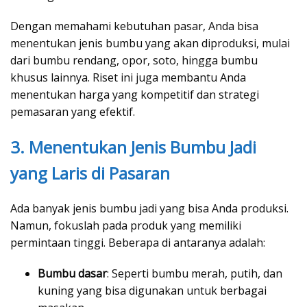
Dengan memahami kebutuhan pasar, Anda bisa
menentukan jenis bumbu yang akan diproduksi, mulai
dari bumbu rendang, opor, soto, hingga bumbu
khusus lainnya. Riset ini juga membantu Anda
menentukan harga yang kompetitif dan strategi
pemasaran yang efektif.
3. Menentukan Jenis Bumbu Jadi
yang Laris di Pasaran
Ada banyak jenis bumbu jadi yang bisa Anda produksi.
Namun, fokuslah pada produk yang memiliki
permintaan tinggi. Beberapa di antaranya adalah:
Bumbu dasar
: Seperti bumbu merah, putih, dan
kuning yang bisa digunakan untuk berbagai