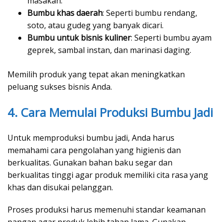
masakan.
Bumbu khas daerah
: Seperti bumbu rendang,
soto, atau gudeg yang banyak dicari.
Bumbu untuk bisnis kuliner
: Seperti bumbu ayam
geprek, sambal instan, dan marinasi daging.
Memilih produk yang tepat akan meningkatkan
peluang sukses bisnis Anda.
4. Cara Memulai Produksi Bumbu Jadi
Untuk memproduksi bumbu jadi, Anda harus
memahami cara pengolahan yang higienis dan
berkualitas. Gunakan bahan baku segar dan
berkualitas tinggi agar produk memiliki cita rasa yang
khas dan disukai pelanggan.
Proses produksi harus memenuhi standar keamanan